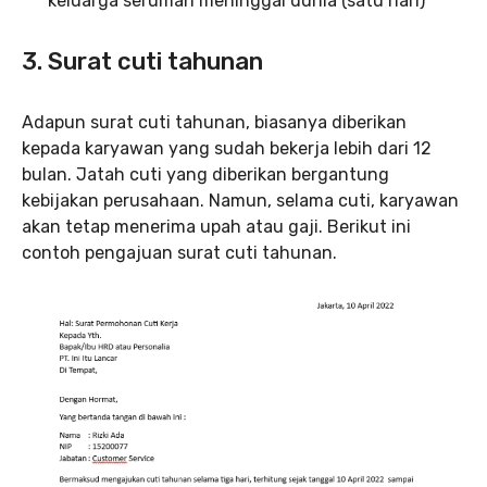
keluarga serumah meninggal dunia (satu hari)
3. Surat cuti tahunan
Adapun surat cuti tahunan, biasanya diberikan
kepada karyawan yang sudah bekerja lebih dari 12
bulan. Jatah cuti yang diberikan bergantung
kebijakan perusahaan. Namun, selama cuti, karyawan
akan tetap menerima upah atau gaji. Berikut ini
contoh pengajuan surat cuti tahunan.