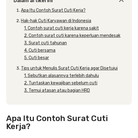
Dalam artikel ini
Apa Itu Contoh Surat Cuti Kerja?
Hak-hak Cuti Karyawan di Indonesia
1. Contoh surat cuti kerja karena sakit
2. Contoh surat cuti karena keperluan mendesak
3. Surat cuti tahunan
4. Cuti bersama
5. Cuti besar
Tips untuk Menulis Surat Cuti Kerja agar Disetujui
1. Sebutkan alasannya terlebih dahulu
2. Tuntaskan kewajiban sebelum cuti
3. Temui atasan atau bagian HRD
Apa Itu Contoh Surat Cuti
Kerja?