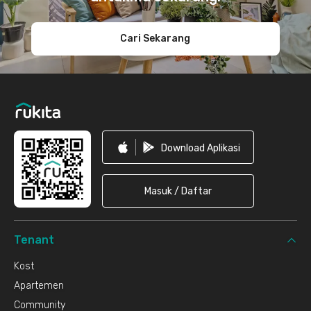
Cari Sekarang
Download Aplikasi
Masuk / Daftar
Tenant
Kost
Apartemen
Community