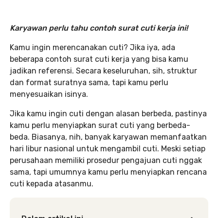
Karyawan perlu tahu contoh surat cuti kerja ini!
Kamu ingin merencanakan cuti? Jika iya, ada
beberapa contoh surat cuti kerja yang bisa kamu
jadikan referensi. Secara keseluruhan, sih, struktur
dan format suratnya sama, tapi kamu perlu
menyesuaikan isinya.
Jika kamu ingin cuti dengan alasan berbeda, pastinya
kamu perlu menyiapkan surat cuti yang berbeda-
beda. Biasanya, nih, banyak karyawan memanfaatkan
hari libur nasional untuk mengambil cuti. Meski setiap
perusahaan memiliki prosedur pengajuan cuti nggak
sama, tapi umumnya kamu perlu menyiapkan rencana
cuti kepada atasanmu.