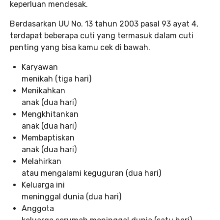
keperluan mendesak.
Berdasarkan UU No. 13 tahun 2003 pasal 93 ayat 4,
terdapat beberapa cuti yang termasuk dalam cuti
penting yang bisa kamu cek di bawah.
Karyawan
menikah (tiga hari)
Menikahkan
anak (dua hari)
Mengkhitankan
anak (dua hari)
Membaptiskan
anak (dua hari)
Melahirkan
atau mengalami keguguran (dua hari)
Keluarga ini
meninggal dunia (dua hari)
Anggota