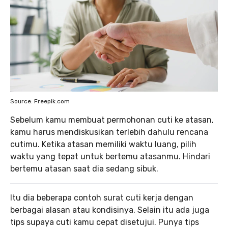
Source: Freepik.com
Sebelum kamu membuat permohonan cuti ke atasan,
kamu harus mendiskusikan terlebih dahulu rencana
cutimu. Ketika atasan memiliki waktu luang, pilih
waktu yang tepat untuk bertemu atasanmu. Hindari
bertemu atasan saat dia sedang sibuk.
Itu dia beberapa contoh surat cuti kerja dengan
berbagai alasan atau kondisinya. Selain itu ada juga
tips supaya cuti kamu cepat disetujui. Punya tips