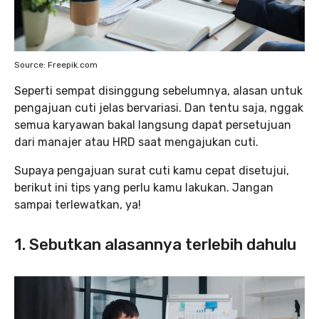
Source: Freepik.com
Seperti sempat disinggung sebelumnya, alasan untuk
pengajuan cuti jelas bervariasi. Dan tentu saja, nggak
semua karyawan bakal langsung dapat persetujuan
dari manajer atau HRD saat mengajukan cuti.
Supaya pengajuan surat cuti kamu cepat disetujui,
berikut ini tips yang perlu kamu lakukan. Jangan
sampai terlewatkan, ya!
1. Sebutkan alasannya terlebih dahulu