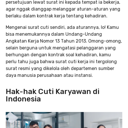
persetujuan lewat surat ini kepada tempat ia bekerja,
agar nggak dianggap melanggar aturan-aturan yang
berlaku dalam kontrak kerja tentang kehadiran.
Mengenai surat cuti sendiri, ada aturannya, lo! Kamu
bisa menemukannya dalam Undang-Undang
Angkatan Kerja Nomor 13 Tahun 2013. Omong-omong,
selain berguna untuk mengatasi pelanggaran yang
berhungan dengan kontrak soal kehadiran, kamu
perlu tahu juga bahwa surat cuti kerja ini tergolong
surat resmi yang dikelola oleh departemen sumber
daya manusia perusahaan atau instansi.
Hak-hak Cuti Karyawan di
Indonesia