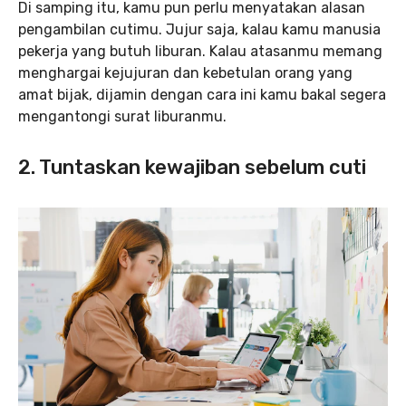
Di samping itu, kamu pun perlu menyatakan alasan
pengambilan cutimu. Jujur saja, kalau kamu manusia
pekerja yang butuh liburan. Kalau atasanmu memang
menghargai kejujuran dan kebetulan orang yang
amat bijak, dijamin dengan cara ini kamu bakal segera
mengantongi surat liburanmu.
2. Tuntaskan kewajiban sebelum cuti