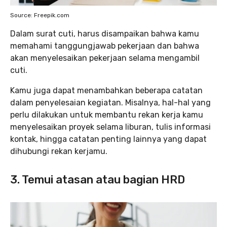
Source: Freepik.com
Dalam surat cuti, harus disampaikan bahwa kamu
memahami tanggungjawab pekerjaan dan bahwa
akan menyelesaikan pekerjaan selama mengambil
cuti.
Kamu juga dapat menambahkan beberapa catatan
dalam penyelesaian kegiatan. Misalnya, hal-hal yang
perlu dilakukan untuk membantu rekan kerja kamu
menyelesaikan proyek selama liburan, tulis informasi
kontak, hingga catatan penting lainnya yang dapat
dihubungi rekan kerjamu.
3. Temui atasan atau bagian HRD