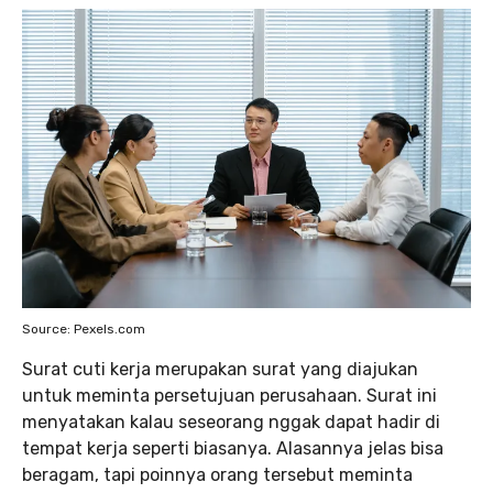
Source: Pexels.com
Surat cuti kerja merupakan surat yang diajukan
untuk meminta persetujuan perusahaan. Surat ini
menyatakan kalau seseorang nggak dapat hadir di
tempat kerja seperti biasanya. Alasannya jelas bisa
beragam, tapi poinnya orang tersebut meminta