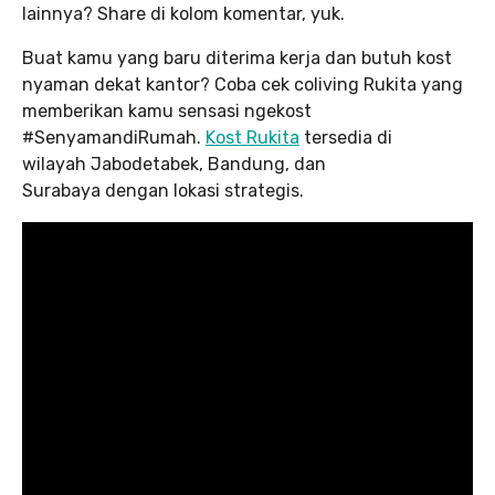
lainnya? Share di kolom komentar, yuk.
Buat kamu yang baru diterima kerja dan butuh kost
nyaman dekat kantor? Coba cek coliving Rukita yang
memberikan kamu sensasi ngekost
#SenyamandiRumah.
Kost Rukita
tersedia di
wilayah Jabodetabek, Bandung, dan
Surabaya dengan lokasi strategis.