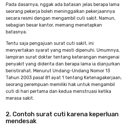
Pada dasarnya, nggak ada batasan jelas berapa lama
seorang pekerja boleh meninggalkan pekerjaannya
secara resmi dengan mengambil cuti sakit. Namun,
sebagian besar kantor, memang menetapkan
batasnya.
Tentu saja pengajuan surat cuti sakit, ini
menyertakan syarat yang mesti dipenuhi. Umumnya,
lampiran surat dokter tentang keterangan mengenai
penyakit yang diderita dan berapa lama ia dianjurkan
beristirahat. Menurut Undang-Undang Nomor 13
Tahun 2003 pasal 81 ayat 1 tentang Ketenagakerjaan,
seorang perempuan memiliki hak untuk mengambil
cuti di hari pertama dan kedua menstruasi ketika
merasa sakit.
2. Contoh surat cuti karena keperluan
mendesak