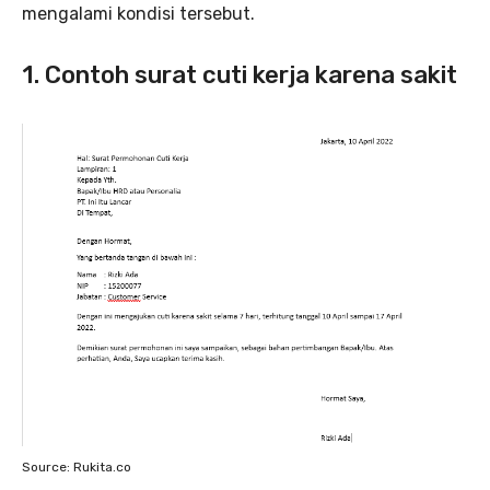
mengalami kondisi tersebut.
1. Contoh surat cuti kerja karena sakit
Source: Rukita.co