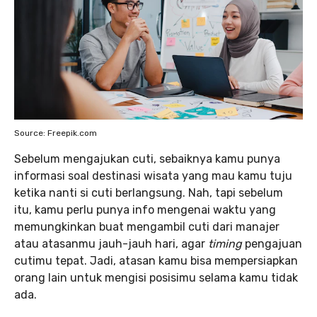
Source: Freepik.com
Sebelum mengajukan cuti, sebaiknya kamu punya
informasi soal destinasi wisata yang mau kamu tuju
ketika nanti si cuti berlangsung. Nah, tapi sebelum
itu, kamu perlu punya info mengenai waktu yang
memungkinkan buat mengambil cuti dari manajer
atau atasanmu jauh-jauh hari, agar
timing
pengajuan
cutimu tepat. Jadi, atasan kamu bisa mempersiapkan
orang lain untuk mengisi posisimu selama kamu tidak
ada.