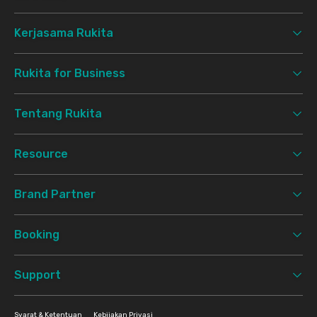
Kerjasama Rukita
Rukita for Business
Tentang Rukita
Resource
Brand Partner
Booking
Support
Syarat & Ketentuan
Kebijakan Privasi