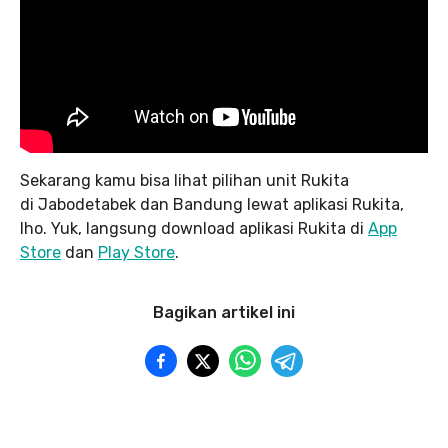
Sekarang kamu bisa lihat pilihan unit Rukita
di Jabodetabek dan Bandung lewat aplikasi Rukita,
lho. Yuk, langsung download aplikasi Rukita di
App
Store
dan
Play Store
.
Bagikan artikel ini