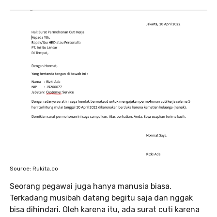
Source: Rukita.co
Seorang pegawai juga hanya manusia biasa.
Terkadang musibah datang begitu saja dan nggak
bisa dihindari. Oleh karena itu, ada surat cuti karena