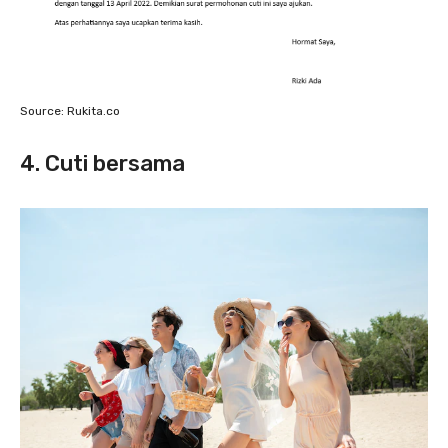
Source: Rukita.co
4. Cuti bersama