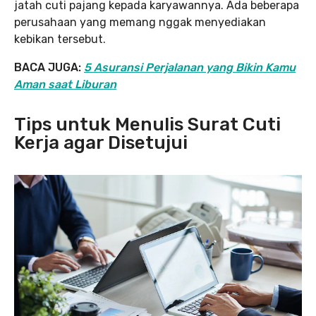
jatah cuti pajang kepada karyawannya. Ada beberapa
perusahaan yang memang nggak menyediakan
kebikan tersebut.
BACA JUGA:
5 Asuransi Perjalanan yang Bikin Kamu
Aman saat Liburan
Tips untuk Menulis Surat Cuti
Kerja agar Disetujui