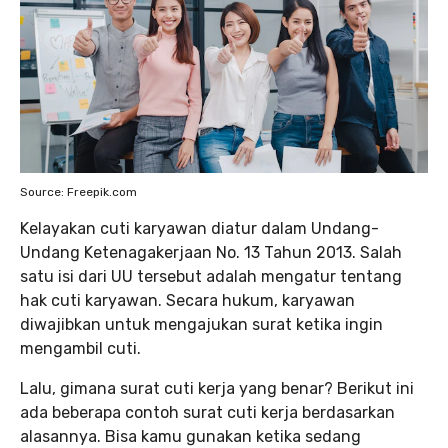
Source: Freepik.com
Kelayakan cuti karyawan diatur dalam Undang-
Undang Ketenagakerjaan No. 13 Tahun 2013. Salah
satu isi dari UU tersebut adalah mengatur tentang
hak cuti karyawan. Secara hukum, karyawan
diwajibkan untuk mengajukan surat ketika ingin
mengambil cuti.
Lalu, gimana surat cuti kerja yang benar? Berikut ini
ada beberapa contoh surat cuti kerja berdasarkan
alasannya. Bisa kamu gunakan ketika sedang