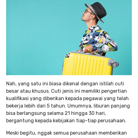
Nah, yang satu ini biasa dikenal dengan istilah cuti
besar atau khusus. Cuti jenis ini memiliki pengertian
kualifikasi yang diberikan kepada pegawai yang telah
bekerja lebih dari 5 tahun. Umumnya, liburan panjang
bisa berlangsung selama 21 hingga 30 hari,
bergantung kepada kebijakan tiap-tiap perusahaan.
Meski begitu, nggak semua perusahaan memberikan