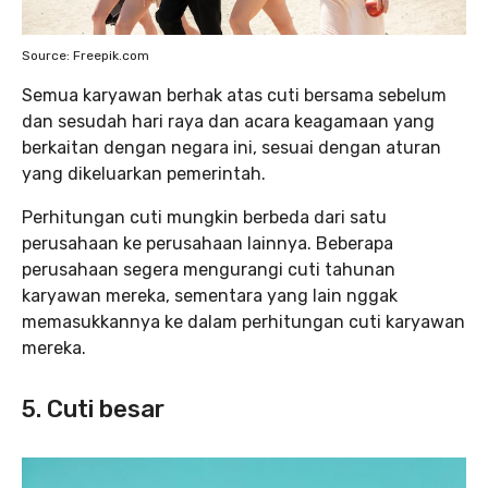
Source: Freepik.com
Semua karyawan berhak atas cuti bersama sebelum
dan sesudah hari raya dan acara keagamaan yang
berkaitan dengan negara ini, sesuai dengan aturan
yang dikeluarkan pemerintah.
Perhitungan cuti mungkin berbeda dari satu
perusahaan ke perusahaan lainnya. Beberapa
perusahaan segera mengurangi cuti tahunan
karyawan mereka, sementara yang lain nggak
memasukkannya ke dalam perhitungan cuti karyawan
mereka.
5. Cuti besar