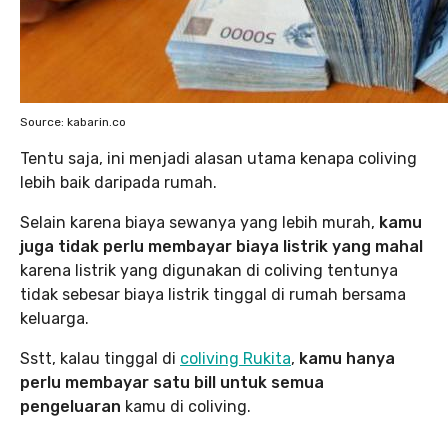
Source: kabarin.co
Tentu saja, ini menjadi alasan utama kenapa coliving
lebih baik daripada rumah.
Selain karena biaya sewanya yang lebih murah,
kamu
juga tidak perlu membayar biaya listrik yang mahal
karena listrik yang digunakan di coliving tentunya
tidak sebesar biaya listrik tinggal di rumah bersama
keluarga.
Sstt, kalau tinggal di
coliving Rukita
,
kamu hanya
perlu membayar satu bill untuk semua
pengeluaran
kamu di coliving.