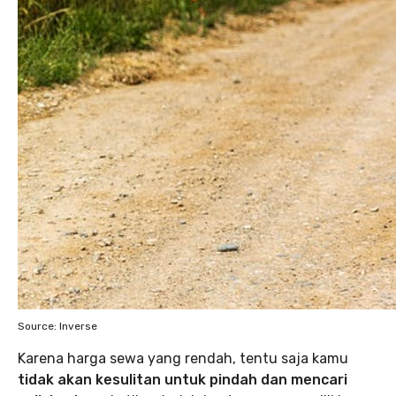
Source: Inverse
Karena harga sewa yang rendah, tentu saja kamu
tidak akan kesulitan untuk pindah dan mencari