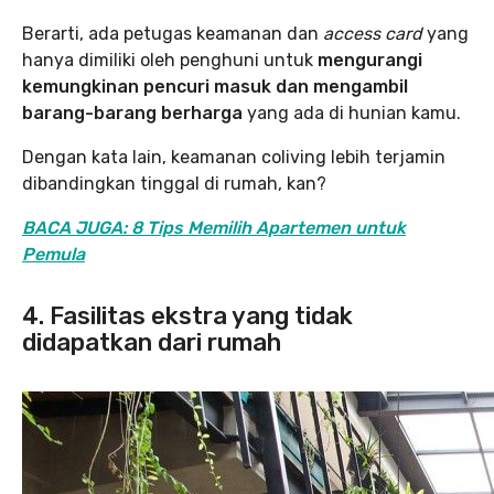
Berarti, ada petugas keamanan dan
access card
yang
hanya dimiliki oleh penghuni untuk
mengurangi
kemungkinan pencuri masuk dan mengambil
barang-barang berharga
yang ada di hunian kamu.
Dengan kata lain, keamanan coliving lebih terjamin
dibandingkan tinggal di rumah, kan?
BACA JUGA: 8 Tips Memilih Apartemen untuk
Pemula
4. Fasilitas ekstra yang tidak
didapatkan dari rumah