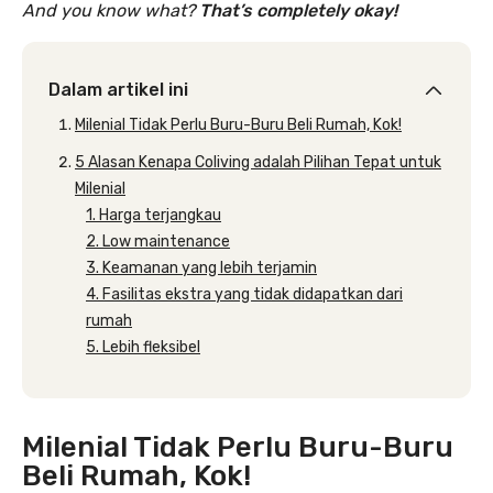
And you know what?
That’s completely okay!
Dalam artikel ini
Milenial Tidak Perlu Buru-Buru Beli Rumah, Kok!
5 Alasan Kenapa Coliving adalah Pilihan Tepat untuk
Milenial
1. Harga terjangkau
2. Low maintenance
3. Keamanan yang lebih terjamin
4. Fasilitas ekstra yang tidak didapatkan dari
rumah
5. Lebih fleksibel
Milenial Tidak Perlu Buru-Buru
Beli Rumah, Kok!