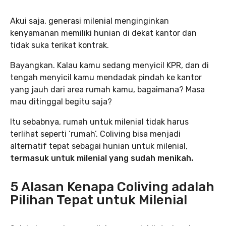
Akui saja, generasi milenial menginginkan
kenyamanan memiliki hunian di dekat kantor dan
tidak suka terikat kontrak.
Bayangkan. Kalau kamu sedang menyicil KPR, dan di
tengah menyicil kamu mendadak pindah ke kantor
yang jauh dari area rumah kamu, bagaimana? Masa
mau ditinggal begitu saja?
Itu sebabnya, rumah untuk milenial tidak harus
terlihat seperti ‘rumah’. Coliving bisa menjadi
alternatif tepat sebagai hunian untuk milenial,
termasuk untuk milenial yang sudah menikah.
5 Alasan Kenapa Coliving adalah
Pilihan Tepat untuk Milenial