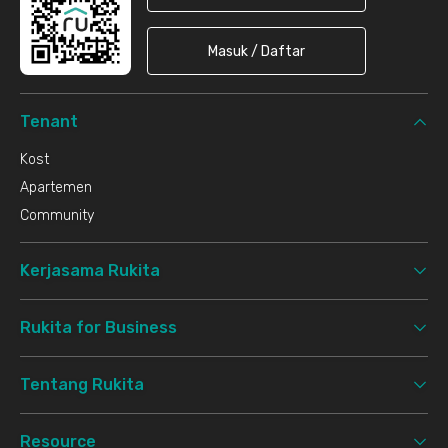
Masuk / Daftar
Tenant
Kost
Apartemen
Community
Kerjasama Rukita
Rukita for Business
Tentang Rukita
Resource