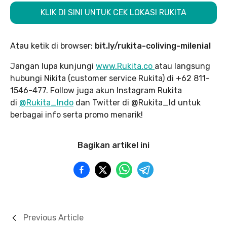
KLIK DI SINI UNTUK CEK LOKASI RUKITA
Atau ketik di browser:
bit.ly/rukita-coliving-milenial
Jangan lupa kunjungi
www.Rukita.co
atau langsung
hubungi Nikita (customer service Rukita) di +62 811-
1546-477. Follow juga akun Instagram Rukita
di
@Rukita_Indo
dan Twitter di @Rukita_Id untuk
berbagai info serta promo menarik!
Bagikan artikel ini
Previous Article