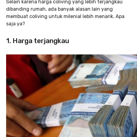
Selain karena harga coliving yang lebih terjangkau
dibanding rumah, ada banyak alasan lain yang
membuat coliving untuk milenial lebih menarik. Apa
saja ya?
1. Harga terjangkau