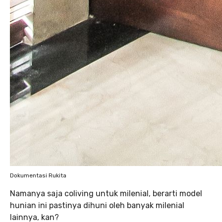
Dokumentasi Rukita
Namanya saja coliving untuk milenial, berarti model
hunian ini pastinya dihuni oleh banyak milenial
lainnya, kan?