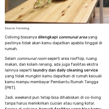
Source: Furnizing
Coliving biasanya
dilengkapi
communal area
yang
pastinya tidak akan kamu dapatkan apabila tinggal di
rumah.
Selain
communal room
seperti area rooftop, ruang
makan, dan kolam renang, ada juga fasilitas ekstra
lainnya seperti
laundry dan daily cleaning service
yang tidak mungkin kamu dapatkan di rumah kecuali
kamu mampu membayar Pembantu Rumah Tangga
(PRT).
Jadi, weekend pun tetap bisa dihabiskan di co-living
tanpa harus memikirkan cucian atau ruang kotor.