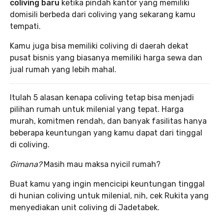
coliving baru
ketika pindah kantor yang memiliki
domisili berbeda dari coliving yang sekarang kamu
tempati.
Kamu juga bisa memiliki coliving di daerah dekat
pusat bisnis yang biasanya memiliki harga sewa dan
jual rumah yang lebih mahal.
Itulah 5 alasan kenapa coliving tetap bisa menjadi
pilihan rumah untuk milenial yang tepat. Harga
murah, komitmen rendah, dan banyak fasilitas hanya
beberapa keuntungan yang kamu dapat dari tinggal
di coliving.
Gimana?
Masih mau maksa nyicil rumah?
Buat kamu yang ingin mencicipi keuntungan tinggal
di hunian coliving untuk milenial, nih, cek Rukita yang
menyediakan unit coliving di Jadetabek.