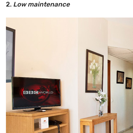
2.
Low maintenance