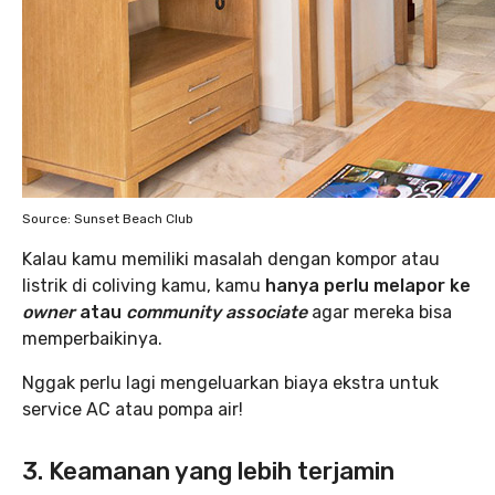
Source: Sunset Beach Club
Kalau kamu memiliki masalah dengan kompor atau
listrik di coliving kamu, kamu
hanya perlu melapor ke
owner
atau
community associate
agar mereka bisa
memperbaikinya.
Nggak perlu lagi mengeluarkan biaya ekstra untuk
service AC atau pompa air!
3. Keamanan yang lebih terjamin