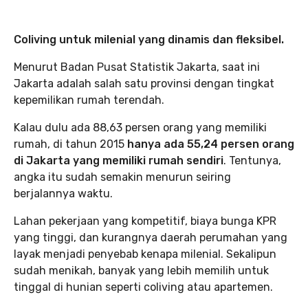
Coliving untuk milenial yang dinamis dan fleksibel.
Menurut Badan Pusat Statistik Jakarta, saat ini
Jakarta adalah salah satu provinsi dengan tingkat
kepemilikan rumah terendah.
Kalau dulu ada 88,63 persen orang yang memiliki
rumah, di tahun 2015
hanya ada 55,24 persen orang
di Jakarta yang memiliki rumah sendiri
. Tentunya,
angka itu sudah semakin menurun seiring
berjalannya waktu.
Lahan pekerjaan yang kompetitif, biaya bunga KPR
yang tinggi, dan kurangnya daerah perumahan yang
layak menjadi penyebab kenapa milenial. Sekalipun
sudah menikah, banyak yang lebih memilih untuk
tinggal di hunian seperti coliving atau apartemen.