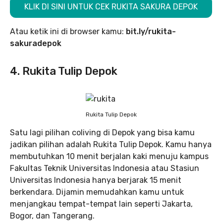
KLIK DI SINI UNTUK CEK RUKITA SAKURA DEPOK
Atau ketik ini di browser kamu:
bit.ly/rukita-
sakuradepok
4. Rukita Tulip Depok
Rukita Tulip Depok
Satu lagi pilihan coliving di Depok yang bisa kamu
jadikan pilihan adalah Rukita Tulip Depok. Kamu hanya
membutuhkan 10 menit berjalan kaki menuju kampus
Fakultas Teknik Universitas Indonesia atau Stasiun
Universitas Indonesia hanya berjarak 15 menit
berkendara. Dijamin memudahkan kamu untuk
menjangkau tempat-tempat lain seperti Jakarta,
Bogor, dan Tangerang.