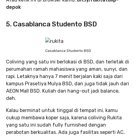
depok
5. Casablanca Studento BSD
Casablanca Studento BSD
Coliving yang satu ini berlokasi di BSD, dan terletak di
perumahan ramah mahasiswa yang aman, sunyi, dan
rapi. Letaknya hanya 7 menit berjalan kaki saja dari
kampus Prasetiya Mulya BSD, dan juga tidak jauh dari
AEON Mall BSD. Kuliah dan hang-out jadi balance,
deh.
Kalau berminat untuk tinggal di tempat ini, kamu
cukup membawa koper saja, karena coliving Rukita
yang satu ini sudah fully furnished dengan
perabotan berkualitas. Ada juga fasilitas seperti AC,