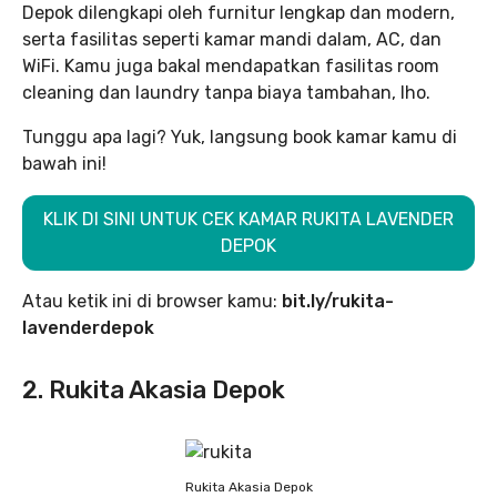
Depok dilengkapi oleh furnitur lengkap dan modern,
serta fasilitas seperti kamar mandi dalam, AC, dan
WiFi. Kamu juga bakal mendapatkan fasilitas room
cleaning dan laundry tanpa biaya tambahan, lho.
Tunggu apa lagi? Yuk, langsung book kamar kamu di
bawah ini!
KLIK DI SINI UNTUK CEK KAMAR RUKITA LAVENDER
DEPOK
Atau ketik ini di browser kamu:
bit.ly/rukita-
lavenderdepok
2. Rukita Akasia Depok
Rukita Akasia Depok