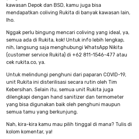
kawasan Depok dan BSD, kamu juga bisa
mendapatkan coliving Rukita di banyak kawasan lain,
lho.
Nggak perlu bingung mencari coliving yang ideal, ya,
semua ada di Rukita, kok! Untuk info lebih lengkap,
nih, langsung saja menghubungi WhatsApp Nikita
(customer service Rukita) di +62 811-1546-477 atau
cek rukita.co, ya.
Untuk melindungi penghuni dari paparan COVID-19,
unit Rukita ini disterilisasi secara rutin oleh Tim
Kebersihan. Selain itu, semua unit Rukita juga
dilengkapi dengan hand sanitizer dan termometer
yang bisa digunakan baik oleh penghuni maupun
semua tamu yang berkunjung.
Nah, kira-kira kamu mau pilih tinggal di mana? Tulis di
kolom komentar, ya!