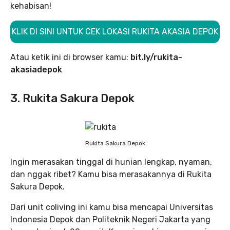
kehabisan!
KLIK DI SINI UNTUK CEK LOKASI RUKITA AKASIA DEPOK
Atau ketik ini di browser kamu:
bit.ly/rukita-
akasiadepok
3. Rukita Sakura Depok
Rukita Sakura Depok
Ingin merasakan tinggal di hunian lengkap, nyaman,
dan nggak ribet? Kamu bisa merasakannya di Rukita
Sakura Depok.
Dari unit coliving ini kamu bisa mencapai Universitas
Indonesia Depok dan Politeknik Negeri Jakarta yang