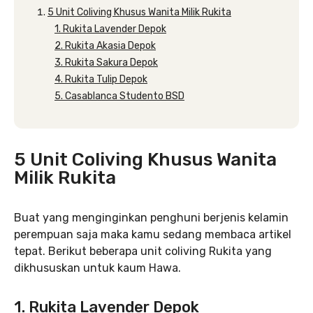
5 Unit Coliving Khusus Wanita Milik Rukita
1. Rukita Lavender Depok
2. Rukita Akasia Depok
3. Rukita Sakura Depok
4. Rukita Tulip Depok
5. Casablanca Studento BSD
5 Unit Coliving Khusus Wanita
Milik Rukita
Buat yang menginginkan penghuni berjenis kelamin
perempuan saja maka kamu sedang membaca artikel
tepat. Berikut beberapa unit coliving Rukita yang
dikhususkan untuk kaum Hawa.
1. Rukita Lavender Depok