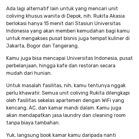
Ada lagi alternatif lain untuk yang mencari unit
coliving khusus wanita di Depok, nih. Rukita Akasia
berlokasi hanya 15 menit dari Stasiun Universitas
Indonesia yang akan memberi kemudahan bagi kamu
untuk mengakses pusat bisnis juga tempat kuliner di
Jakarta, Bogor dan Tangerang.
Kamu juga bisa mencapai Universitas Indonesia, pusat
perbelanjaan, hingga kafe dan restoran secara
mudah dari hunian.
Untuk masalah fasilitas, nih, kamu tentunya nggak
perlu khawatir. Semua unit coliving Rukita dilengkapi
oleh fasilitas sekelas apartemen dengan WiFi yang
kencang, AC, dan kamar mandi dalam. Kamu juga
akan mendapatkan jasa laundry dan cleaning room
tanpa biaya tambahan.
Yuk, langsung book kamar kamu daripada nanti