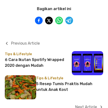
Bagikan artikel ini
Previous Article
Tips & Lifestyle
6 Cara Ikutan Spotify Wrapped
2020 dengan Mudah
Tips & Lifestyle
5 Resep Tumis Praktis Mudah
untuk Anak Kost
Next Article