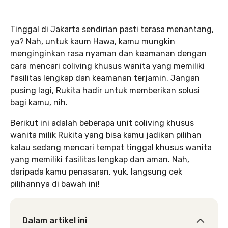
Tinggal di Jakarta sendirian pasti terasa menantang,
ya? Nah, untuk kaum Hawa, kamu mungkin
menginginkan rasa nyaman dan keamanan dengan
cara mencari coliving khusus wanita yang memiliki
fasilitas lengkap dan keamanan terjamin. Jangan
pusing lagi, Rukita hadir untuk memberikan solusi
bagi kamu, nih.
Berikut ini adalah beberapa unit coliving khusus
wanita milik Rukita yang bisa kamu jadikan pilihan
kalau sedang mencari tempat tinggal khusus wanita
yang memiliki fasilitas lengkap dan aman. Nah,
daripada kamu penasaran, yuk, langsung cek
pilihannya di bawah ini!
Dalam artikel ini