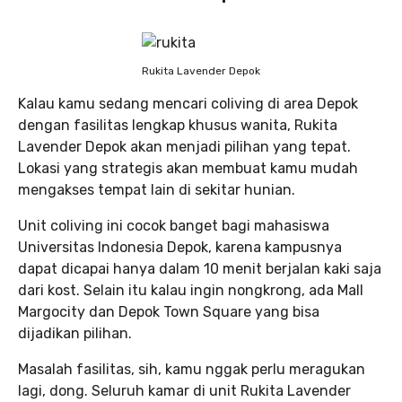
Rukita Lavender Depok
Kalau kamu sedang mencari coliving di area Depok
dengan fasilitas lengkap khusus wanita, Rukita
Lavender Depok akan menjadi pilihan yang tepat.
Lokasi yang strategis akan membuat kamu mudah
mengakses tempat lain di sekitar hunian.
Unit coliving ini cocok banget bagi mahasiswa
Universitas Indonesia Depok, karena kampusnya
dapat dicapai hanya dalam 10 menit berjalan kaki saja
dari kost. Selain itu kalau ingin nongkrong, ada Mall
Margocity dan Depok Town Square yang bisa
dijadikan pilihan.
Masalah fasilitas, sih, kamu nggak perlu meragukan
lagi, dong. Seluruh kamar di unit Rukita Lavender