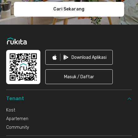
Cari Sekarang
Download Aplikasi
Masuk / Daftar
Tenant
Kost
Apartemen
Community