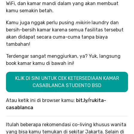
WiFi, dan kamar mandi dalam yang akan membuat
kamu semakin betah.
Kamu juga nggak perlu pusing
mikirin
laundry dan
bersih-bersih kamar karena semua fasilitas tersebut
akan didapat secara cuma-cuma tanpa biaya
tambahan!
Terdengar sangat menggiurkan, ya? Yuk, langsung
book kamar kamu di bawah ini!
KLIK DI SINI UNTUK CEK KETERSEDIAAN KAMAR
CASABLANCA STUDENTO BSD
Atau ketik ini di browser kamu:
bit.ly/rukita-
casablanca
Itulah beberapa rekomendasi co-living khusus wanita
yang bisa kamu temukan di sekitar Jakarta. Selain di