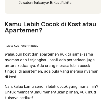
Jawaban Terbanyak B: Kost Rukita
Kamu Lebih Cocok di Kost atau
Apartemen?
Rukita KLS Pasar Minggu
Walaupun kost dan apartemen Rukita sama-sama
nyaman dan terjangkau, pasti ada perbedaan juga
antara keduanya. Ada orang merasa lebih cocok
tinggal di apartemen, ada pula yang merasa nyaman
di kost.
Nah, kalau kamu sendiri lebih cocok yang mana, nih?
Untuk membantumu menentukan pilihan, yuk, ikuti
kuisnya berikut!