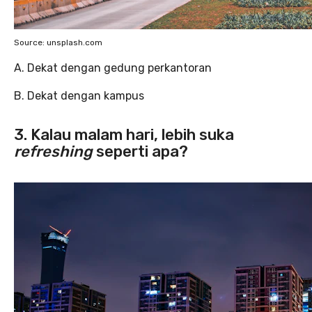
Source: unsplash.com
A. Dekat dengan gedung perkantoran
B. Dekat dengan kampus
3. Kalau malam hari, lebih suka
refreshing
seperti apa?