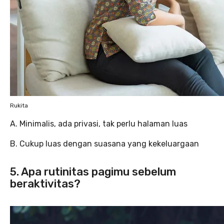
Rukita
A. Minimalis, ada privasi, tak perlu halaman luas
B. Cukup luas dengan suasana yang kekeluargaan
5. Apa rutinitas pagimu sebelum
beraktivitas?