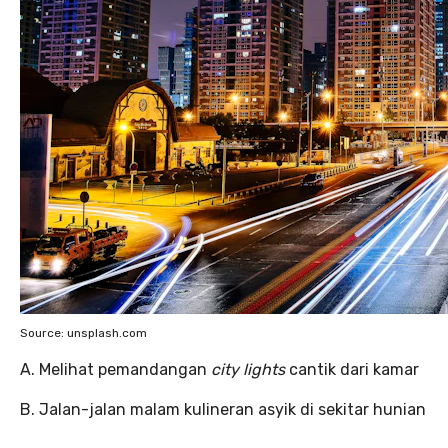
Source: unsplash.com
A. Melihat pemandangan
city lights
cantik dari kamar
B. Jalan-jalan malam kulineran asyik di sekitar hunian