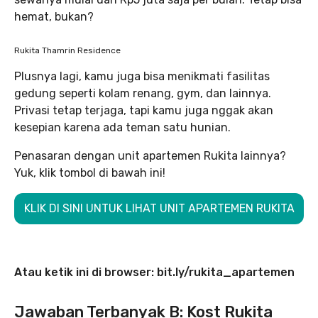
hemat, bukan?
Rukita Thamrin Residence
Plusnya lagi, kamu juga bisa menikmati fasilitas
gedung seperti kolam renang, gym, dan lainnya.
Privasi tetap terjaga, tapi kamu juga nggak akan
kesepian karena ada teman satu hunian.
Penasaran dengan unit apartemen Rukita lainnya?
Yuk, klik tombol di bawah ini!
KLIK DI SINI UNTUK LIHAT UNIT APARTEMEN RUKITA
Atau ketik ini di browser: bit.ly/rukita_apartemen
Jawaban Terbanyak B: Kost Rukita