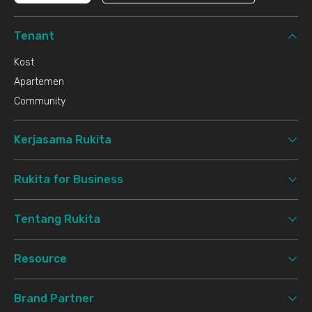
Tenant
Kost
Apartemen
Community
Kerjasama Rukita
Rukita for Business
Tentang Rukita
Resource
Brand Partner