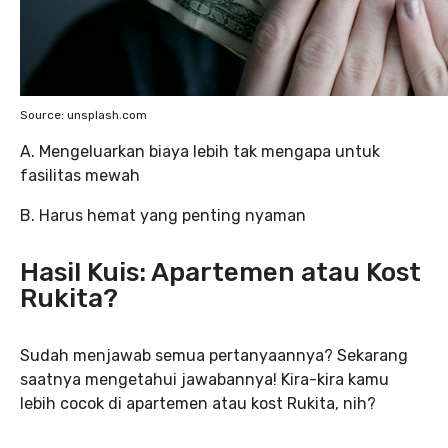
Source: unsplash.com
A. Mengeluarkan biaya lebih tak mengapa untuk
fasilitas mewah
B. Harus hemat yang penting nyaman
Hasil Kuis: Apartemen atau Kost
Rukita?
Sudah menjawab semua pertanyaannya? Sekarang
saatnya mengetahui jawabannya! Kira-kira kamu
lebih cocok di apartemen atau kost Rukita, nih?