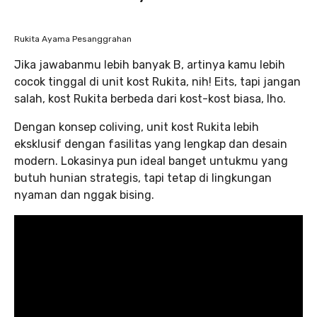
Rukita Ayama Pesanggrahan
Jika jawabanmu lebih banyak B, artinya kamu lebih
cocok tinggal di unit kost Rukita, nih! Eits, tapi jangan
salah, kost Rukita berbeda dari kost-kost biasa, lho.
Dengan konsep coliving, unit kost Rukita lebih
eksklusif dengan fasilitas yang lengkap dan desain
modern. Lokasinya pun ideal banget untukmu yang
butuh hunian strategis, tapi tetap di lingkungan
nyaman dan nggak bising.