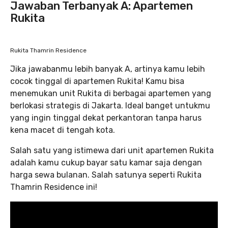
Jawaban Terbanyak A: Apartemen
Rukita
Rukita Thamrin Residence
Jika jawabanmu lebih banyak A, artinya kamu lebih
cocok tinggal di apartemen Rukita! Kamu bisa
menemukan unit Rukita di berbagai apartemen yang
berlokasi strategis di Jakarta. Ideal banget untukmu
yang ingin tinggal dekat perkantoran tanpa harus
kena macet di tengah kota.
Salah satu yang istimewa dari unit apartemen Rukita
adalah kamu cukup bayar satu kamar saja dengan
harga sewa bulanan. Salah satunya seperti Rukita
Thamrin Residence ini!