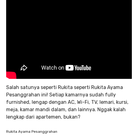
Salah satunya seperti Rukita seperti Rukita Ayama
Pesanggrahan ini! Setiap kamarnya sudah fully
furnished, lengap dengan AC, Wi-Fi, TV, lemari, kursi,
meja, kamar mandi dalam, dan lainnya. Nggak kalah
lengkap dari apartemen, bukan?
Rukita Ayama Pesanggrahan