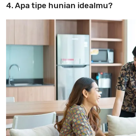
4. Apa tipe hunian idealmu?