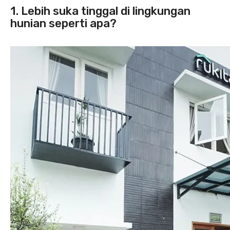
1. Lebih suka tinggal di lingkungan
hunian seperti apa?