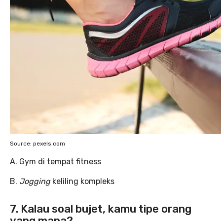
Source: pexels.com
A. Gym di tempat fitness
B.
Jogging
keliling kompleks
7. Kalau soal bujet, kamu tipe orang
yang mana?