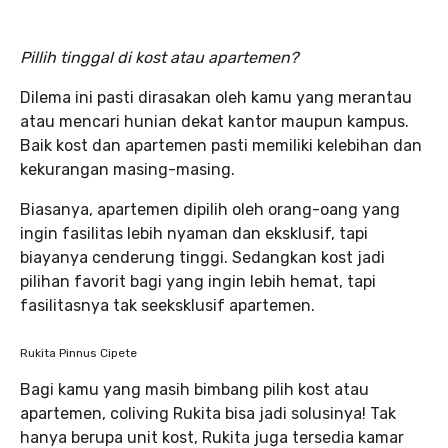
Pillih tinggal di kost atau apartemen?
Dilema ini pasti dirasakan oleh kamu yang merantau
atau mencari hunian dekat kantor maupun kampus.
Baik kost dan apartemen pasti memiliki kelebihan dan
kekurangan masing-masing.
Biasanya, apartemen dipilih oleh orang-oang yang
ingin fasilitas lebih nyaman dan eksklusif, tapi
biayanya cenderung tinggi. Sedangkan kost jadi
pilihan favorit bagi yang ingin lebih hemat, tapi
fasilitasnya tak seeksklusif apartemen.
Rukita Pinnus Cipete
Bagi kamu yang masih bimbang pilih kost atau
apartemen, coliving Rukita bisa jadi solusinya! Tak
hanya berupa unit kost, Rukita juga tersedia kamar