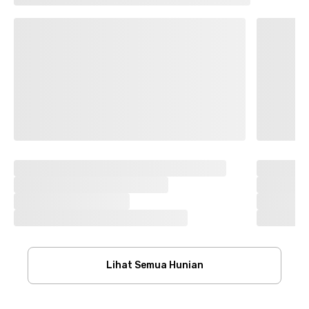
Lihat Semua Hunian