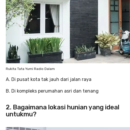
Rukita Tata Yumi Radio Dalam
A. Di pusat kota tak jauh dari jalan raya
B. Di kompleks perumahan asri dan tenang
2. Bagaimana lokasi hunian yang ideal
untukmu?