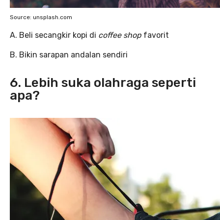
Source: unsplash.com
A. Beli secangkir kopi di
coffee shop
favorit
B. Bikin sarapan andalan sendiri
6. Lebih suka olahraga seperti
apa?