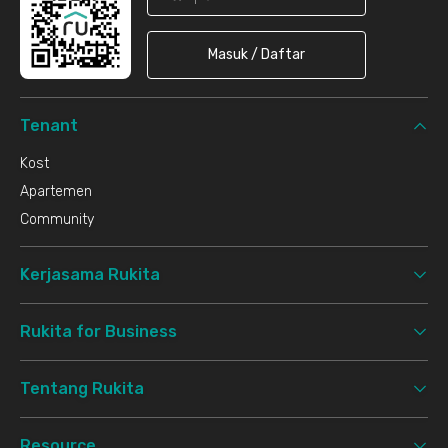
Masuk / Daftar
Tenant
Kost
Apartemen
Community
Kerjasama Rukita
Rukita for Business
Tentang Rukita
Resource