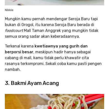
Nibble
Mungkin kamu pernah mendengar Seroja Baru tapi
bukan di Grogol, itu karena Seroja Baru berada di
foodcourt
Mall Taman Anggrek yang mungkin tidak
semua orang sadar akan keberadaannya.
Terkenal karena
kwetiawnya yang gurih dan
berporsi besar
, meskipun hadir hanya sebagai
cabang di mall, kamu tidak perlu khawatir cita
rasanya terkompromi. Sekali coba kamu pasti pengen
nambah.
3. Bakmi Ayam Acang