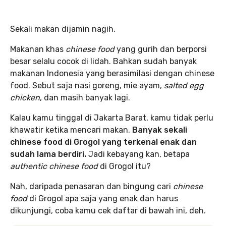
Sekali makan dijamin nagih.
Makanan khas
chinese food
yang gurih dan berporsi
besar selalu cocok di lidah. Bahkan sudah banyak
makanan Indonesia yang berasimilasi dengan chinese
food. Sebut saja nasi goreng, mie ayam,
salted egg
chicken
, dan masih banyak lagi.
Kalau kamu tinggal di Jakarta Barat, kamu tidak perlu
khawatir ketika mencari makan.
Banyak sekali
chinese food di Grogol yang terkenal enak dan
sudah lama berdiri.
Jadi kebayang kan, betapa
authentic
chinese food
di Grogol itu?
Nah, daripada penasaran dan bingung cari
chinese
food
di Grogol apa saja yang enak dan harus
dikunjungi, coba kamu cek daftar di bawah ini, deh.