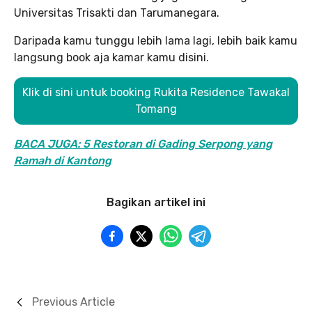
Universitas Trisakti dan Tarumanegara.
Daripada kamu tunggu lebih lama lagi, lebih baik kamu
langsung book aja kamar kamu disini.
Klik di sini untuk booking Rukita Residence Tawakal
Tomang
BACA JUGA: 5 Restoran di Gading Serpong yang
Ramah di Kantong
Bagikan artikel ini
Previous Article