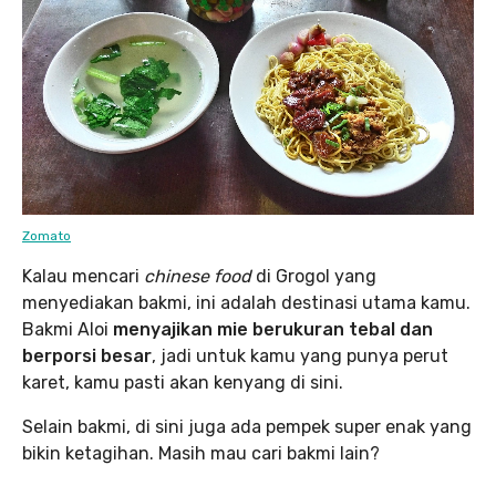
Zomato
Kalau mencari
chinese food
di Grogol yang
menyediakan bakmi, ini adalah destinasi utama kamu.
Bakmi Aloi
menyajikan mie berukuran tebal dan
berporsi besar
, jadi untuk kamu yang punya perut
karet, kamu pasti akan kenyang di sini.
Selain bakmi, di sini juga ada pempek super enak yang
bikin ketagihan. Masih mau cari bakmi lain?