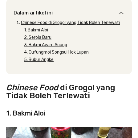
Dalam artikel ini
Chinese Food di Grogol yang Tidak Boleh Terlewati
1. Bakmi Aloi
2. Seroja Baru
3. Bakmi Ayam Acang
4. Cufungmoi Songsui Hok Lupan
5. Bubur Angke
Chinese Food
di Grogol yang
Tidak Boleh Terlewati
1. Bakmi Aloi