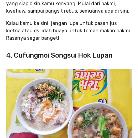
yang siap bikin kamu kenyang. Mulai dari bakmi,
kwetiaw, sampai pangsit rebus, semuanya ada di sini.
Kalau kamu ke sini, jangan lupa untuk pesan jus
kietna atau es lidah buaya untuk teman makan bakmi.
Rasanya segar banget!
4. Cufungmoi Songsui Hok Lupan