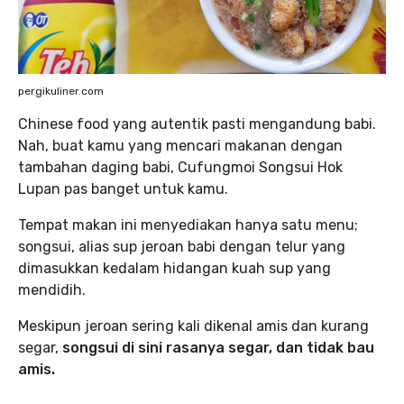
pergikuliner.com
Chinese food yang autentik pasti mengandung babi.
Nah, buat kamu yang mencari makanan dengan
tambahan daging babi, Cufungmoi Songsui Hok
Lupan pas banget untuk kamu.
Tempat makan ini menyediakan hanya satu menu;
songsui, alias sup jeroan babi dengan telur yang
dimasukkan kedalam hidangan kuah sup yang
mendidih.
Meskipun jeroan sering kali dikenal amis dan kurang
segar,
songsui di sini rasanya segar, dan tidak bau
amis.