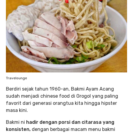
Travelounge
Berdiri sejak tahun 1960-an, Bakmi Ayam Acang
sudah menjadi chinese food di Grogol yang paling
favorit dari generasi orangtua kita hingga hipster
masa kini.
Bakmi ni
hadir dengan porsi dan citarasa yang
konsisten,
dengan berbagai macam menu bakmi