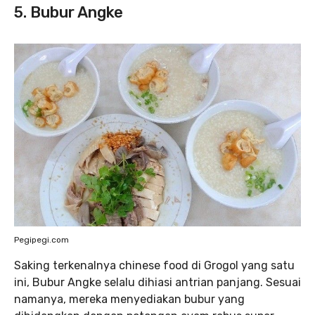
5. Bubur Angke
Pegipegi.com
Saking terkenalnya chinese food di Grogol yang satu
ini, Bubur Angke selalu dihiasi antrian panjang. Sesuai
namanya, mereka menyediakan bubur yang