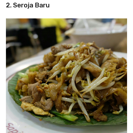
2. Seroja Baru