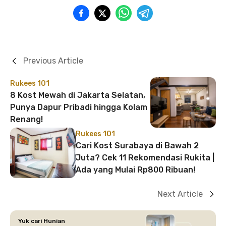
Previous Article
Rukees 101
8 Kost Mewah di Jakarta Selatan,
Punya Dapur Pribadi hingga Kolam
Renang!
Rukees 101
Cari Kost Surabaya di Bawah 2
Juta? Cek 11 Rekomendasi Rukita |
Ada yang Mulai Rp800 Ribuan!
Next Article
Yuk cari Hunian