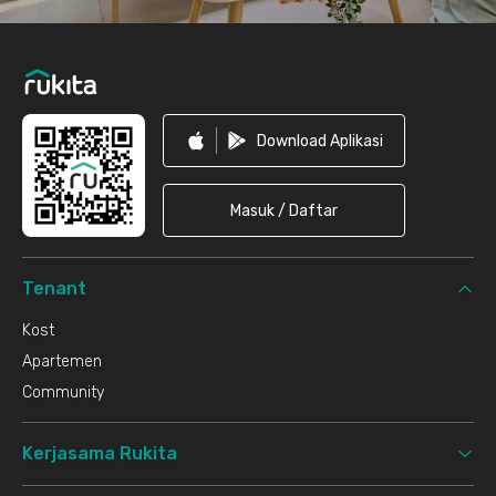
Download Aplikasi
Masuk / Daftar
Tenant
Kost
Apartemen
Community
Kerjasama Rukita