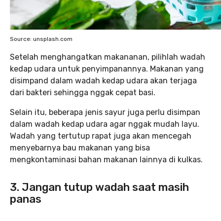
Source: unsplash.com
Setelah menghangatkan makananan, pilihlah wadah
kedap udara untuk penyimpanannya. Makanan yang
disimpand dalam wadah kedap udara akan terjaga
dari bakteri sehingga nggak cepat basi.
Selain itu, beberapa jenis sayur juga perlu disimpan
dalam wadah kedap udara agar nggak mudah layu.
Wadah yang tertutup rapat juga akan mencegah
menyebarnya bau makanan yang bisa
mengkontaminasi bahan makanan lainnya di kulkas.
3. Jangan tutup wadah saat masih
panas