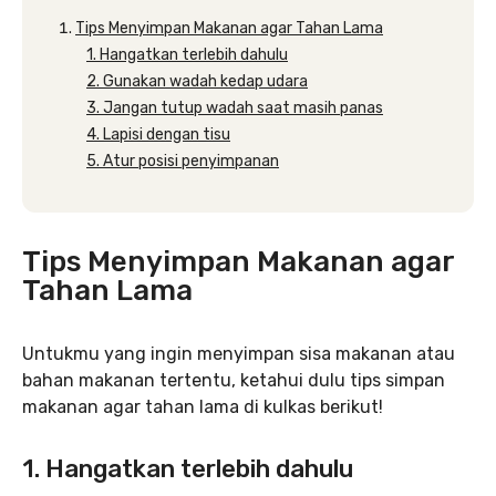
Tips Menyimpan Makanan agar Tahan Lama
1. Hangatkan terlebih dahulu
2. Gunakan wadah kedap udara
3. Jangan tutup wadah saat masih panas
4. Lapisi dengan tisu
5. Atur posisi penyimpanan
Tips Menyimpan Makanan agar
Tahan Lama
Untukmu yang ingin menyimpan sisa makanan atau
bahan makanan tertentu, ketahui dulu tips simpan
makanan agar tahan lama di kulkas berikut!
1. Hangatkan terlebih dahulu