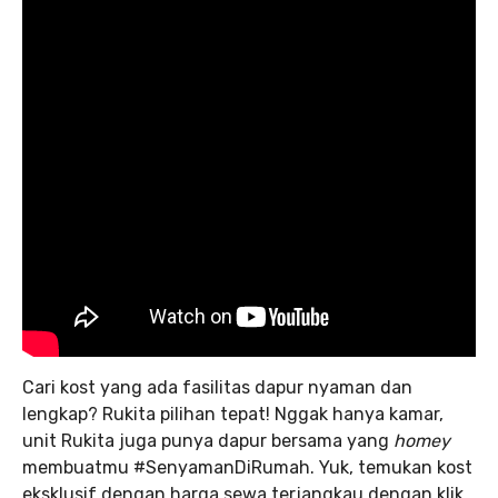
Cari kost yang ada fasilitas dapur nyaman dan
lengkap? Rukita pilihan tepat! Nggak hanya kamar,
unit Rukita juga punya dapur bersama yang
homey
membuatmu #SenyamanDiRumah. Yuk, temukan kost
eksklusif dengan harga sewa terjangkau dengan klik