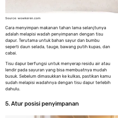
Source: wowkeren.com
Cara menyimpan makanan tahan lama selanjtunya
adalah melapisi wadah penyimpanan dengan tisu
dapur. Terutama untuk bahan sayur dan bumbu
seperti daun selada, tauge, bawang putih kupas, dan
cabai.
Tisu dapur berfungsi untuk menyerap residu air atau
lendir pada sayuran yang bisa membuatnya mudah
busuk. Sebelum dimasukkan ke kulkas, pastikan kamu
sudah melapisi wadahnya dengan tisu dapur terlebih
dahulu.
5. Atur posisi penyimpanan