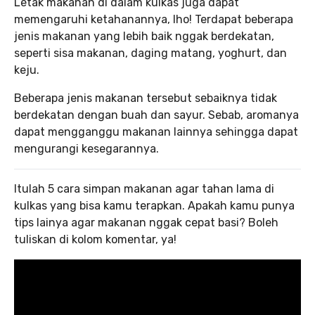
Letak makanan di dalam kulkas juga dapat
memengaruhi ketahanannya, lho! Terdapat beberapa
jenis makanan yang lebih baik nggak berdekatan,
seperti sisa makanan, daging matang, yoghurt, dan
keju.
Beberapa jenis makanan tersebut sebaiknya tidak
berdekatan dengan buah dan sayur. Sebab, aromanya
dapat mengganggu makanan lainnya sehingga dapat
mengurangi kesegarannya.
Itulah 5 cara simpan makanan agar tahan lama di
kulkas yang bisa kamu terapkan. Apakah kamu punya
tips lainya agar makanan nggak cepat basi? Boleh
tuliskan di kolom komentar, ya!