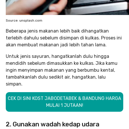
Source: unsplash.com
Beberapa jenis makanan lebih baik dihangatkan
terlebih dahulu sebelum disimpan di kulkas. Proses ini
akan membuat makanan jadi lebih tahan lama.
Untuk jenis sayuran, hangatkanlah dulu hingga
mendidih sebelum dimasukkan ke kulkas. Jika kamu
ingin menyimpan makanan yang berbumbu kental,
tambahkanlah dulu sedikit air, hangatkan, lalu
simpan.
CEK DI SINI KOST JABODETABEK & BANDUNG HARGA
MULAI 1 JUTAAN!
2. Gunakan wadah kedap udara