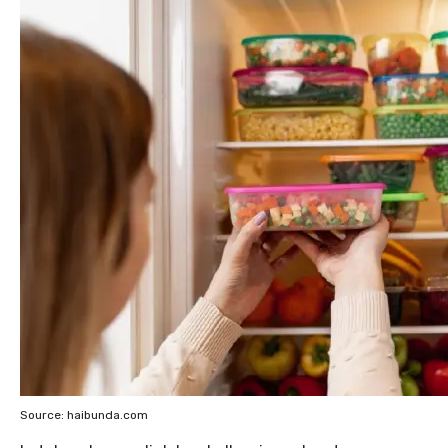
Source: haibunda.com