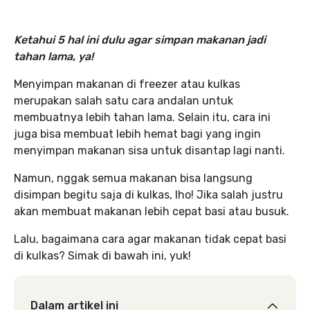
Ketahui 5 hal ini dulu agar simpan makanan jadi
tahan lama, ya!
Menyimpan makanan di freezer atau kulkas
merupakan salah satu cara andalan untuk
membuatnya lebih tahan lama. Selain itu, cara ini
juga bisa membuat lebih hemat bagi yang ingin
menyimpan makanan sisa untuk disantap lagi nanti.
Namun, nggak semua makanan bisa langsung
disimpan begitu saja di kulkas, lho! Jika salah justru
akan membuat makanan lebih cepat basi atau busuk.
Lalu, bagaimana cara agar makanan tidak cepat basi
di kulkas? Simak di bawah ini, yuk!
Dalam artikel ini