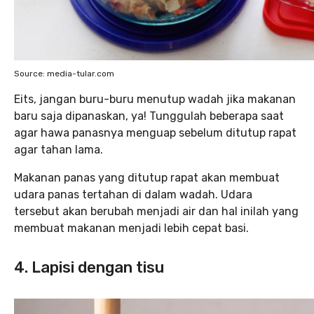
Source: media-tular.com
Eits, jangan buru-buru menutup wadah jika makanan
baru saja dipanaskan, ya! Tunggulah beberapa saat
agar hawa panasnya menguap sebelum ditutup rapat
agar tahan lama.
Makanan panas yang ditutup rapat akan membuat
udara panas tertahan di dalam wadah. Udara
tersebut akan berubah menjadi air dan hal inilah yang
membuat makanan menjadi lebih cepat basi.
4. Lapisi dengan tisu