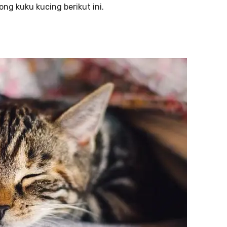
ng kuku kucing berikut ini.