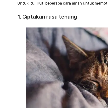
Untuk itu, ikuti beberapa cara aman untuk memoto
1. Ciptakan rasa tenang