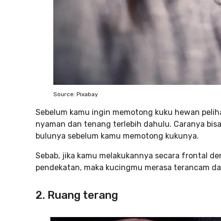
Source: Pixabay
Sebelum kamu ingin memotong kuku hewan peliha
nyaman dan tenang terlebih dahulu. Caranya bisa
bulunya sebelum kamu memotong kukunya.
Sebab, jika kamu melakukannya secara frontal 
pendekatan, maka kucingmu merasa terancam da
2. Ruang terang