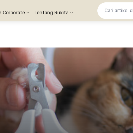
a Corporate
Tentang Rukita