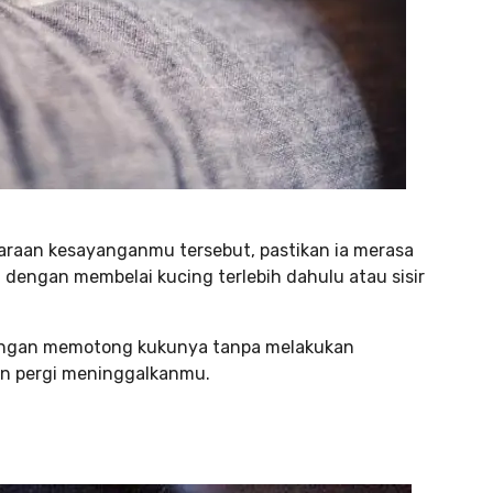
raan kesayanganmu tersebut, pastikan ia merasa
 dengan membelai kucing terlebih dahulu atau sisir
dengan memotong kukunya tanpa melakukan
n pergi meninggalkanmu.