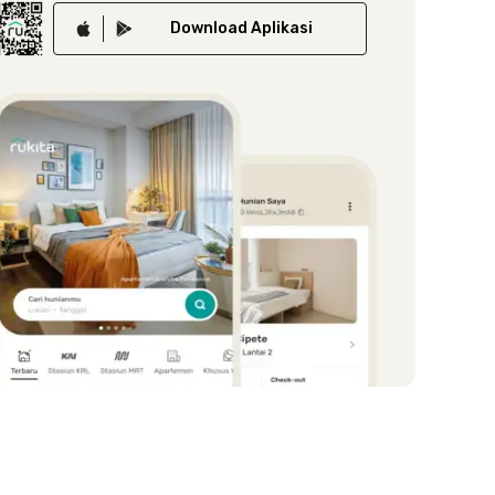
Download
Aplikasi