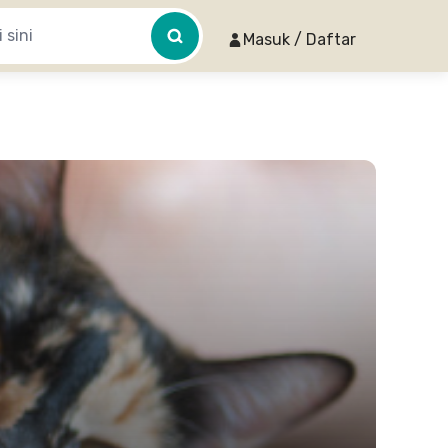
Masuk / Daftar