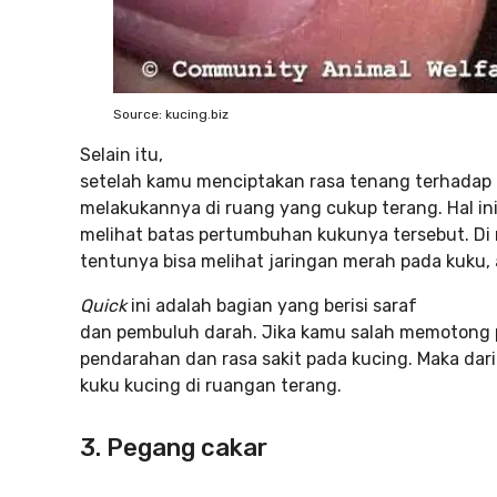
Source: kucing.biz
Selain itu,
setelah kamu menciptakan rasa tenang terhadap 
melakukannya di ruang yang cukup terang. Hal in
melihat batas pertumbuhan kukunya tersebut. Di
tentunya bisa melihat jaringan merah pada kuku,
Quick
ini adalah bagian yang berisi saraf
dan pembuluh darah. Jika kamu salah memotong 
pendarahan dan rasa sakit pada kucing. Maka dar
kuku kucing di ruangan terang.
3. Pegang cakar