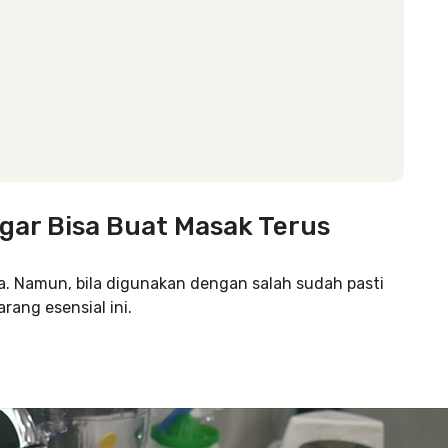
gar Bisa Buat Masak Terus
a. Namun, bila digunakan dengan salah sudah pasti
rang esensial ini.