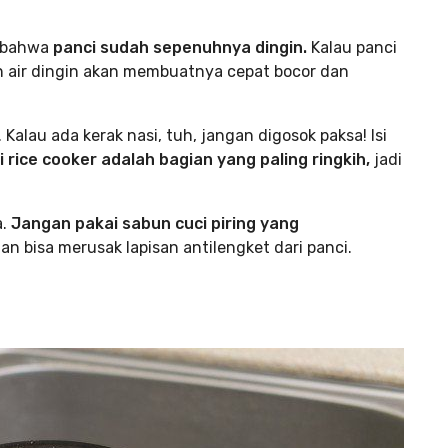
n bahwa
panci sudah sepenuhnya dingin.
Kalau panci
air dingin akan membuatnya cepat bocor dan
 Kalau ada kerak nasi, tuh, jangan digosok paksa! Isi
 rice cooker adalah bagian yang paling ringkih,
jadi
.
Jangan pakai sabun cuci piring yang
an bisa merusak lapisan antilengket dari panci.