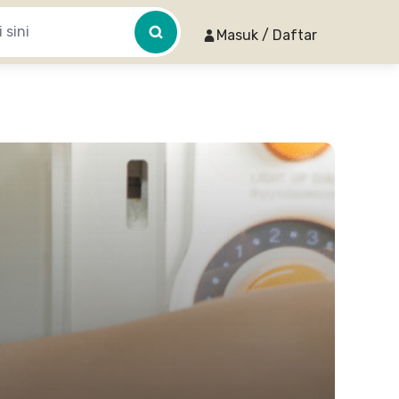
Masuk / Daftar