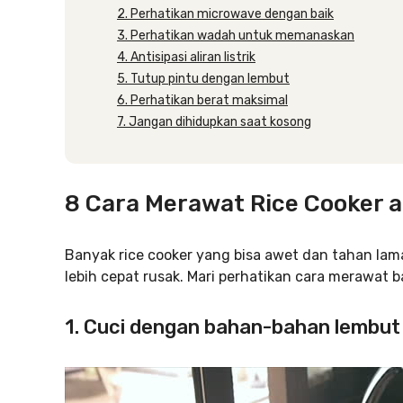
2. Perhatikan microwave dengan baik
3. Perhatikan wadah untuk memanaskan
4. Antisipasi aliran listrik
5. Tutup pintu dengan lembut
6. Perhatikan berat maksimal
7. Jangan dihidupkan saat kosong
8 Cara Merawat Rice Cooker a
Banyak rice cooker yang bisa awet dan tahan lam
lebih cepat rusak. Mari perhatikan cara merawat ba
1. Cuci dengan bahan-bahan lembut