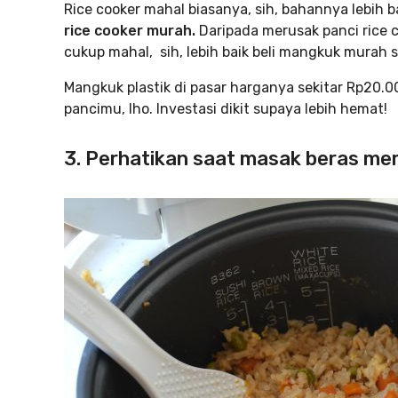
Rice cooker mahal biasanya, sih, bahannya lebih
rice cooker murah.
Daripada merusak panci rice 
cukup mahal, sih, lebih baik beli mangkuk murah s
Mangkuk plastik di pasar harganya sekitar Rp20.0
pancimu, lho. Investasi dikit supaya lebih hemat!
3. Perhatikan saat masak beras m