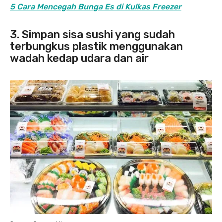
5 Cara Mencegah Bunga Es di Kulkas Freezer
3. Simpan sisa sushi yang sudah
terbungkus plastik menggunakan
wadah kedap udara dan air