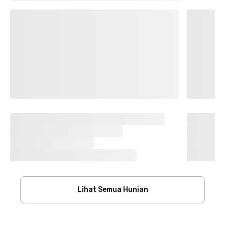
Lihat Semua Hunian