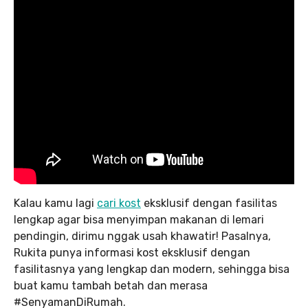
Kalau kamu lagi
cari kost
eksklusif dengan fasilitas
lengkap agar bisa menyimpan makanan di lemari
pendingin, dirimu nggak usah khawatir! Pasalnya,
Rukita punya informasi kost eksklusif dengan
fasilitasnya yang lengkap dan modern, sehingga bisa
buat kamu tambah betah dan merasa
#SenyamanDiRumah.