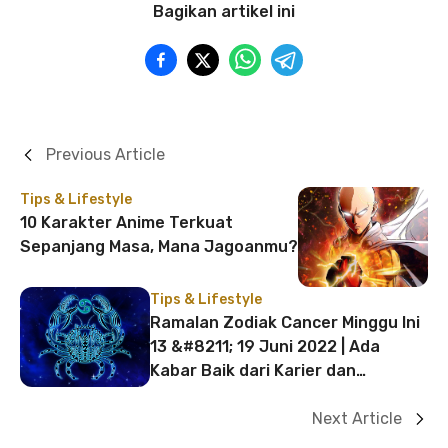
Bagikan artikel ini
Previous Article
Tips & Lifestyle
10 Karakter Anime Terkuat
Sepanjang Masa, Mana Jagoanmu?
Tips & Lifestyle
Ramalan Zodiak Cancer Minggu Ini
13 &#8211; 19 Juni 2022 | Ada
Kabar Baik dari Karier dan
Keuangan!
Next Article