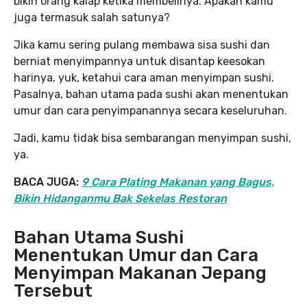
bikin orang kalap ketika membelinya. Apakah kamu
juga termasuk salah satunya?
Jika kamu sering pulang membawa sisa sushi dan
berniat menyimpannya untuk disantap keesokan
harinya, yuk, ketahui cara aman menyimpan sushi.
Pasalnya, bahan utama pada sushi akan menentukan
umur dan cara penyimpanannya secara keseluruhan.
Jadi, kamu tidak bisa sembarangan menyimpan sushi,
ya.
BACA JUGA:
9 Cara Plating Makanan yang Bagus,
Bikin Hidanganmu Bak Sekelas Restoran
Bahan Utama Sushi
Menentukan Umur dan Cara
Menyimpan Makanan Jepang
Tersebut