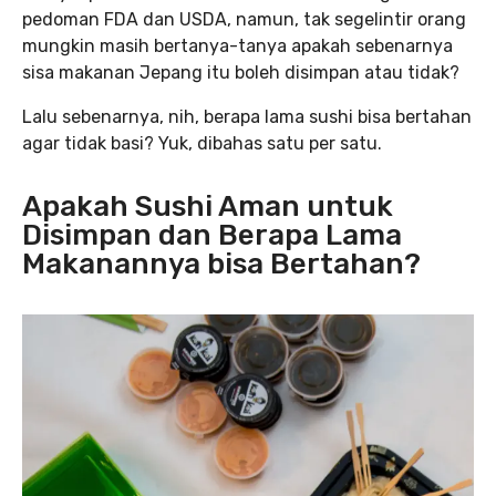
pedoman FDA dan USDA, namun, tak segelintir orang
mungkin masih bertanya-tanya apakah sebenarnya
sisa makanan Jepang itu boleh disimpan atau tidak?
Lalu sebenarnya, nih, berapa lama sushi bisa bertahan
agar tidak basi? Yuk, dibahas satu per satu.
Apakah Sushi Aman untuk
Disimpan dan Berapa Lama
Makanannya bisa Bertahan?