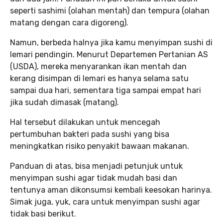
seperti sashimi (olahan mentah) dan tempura (olahan
matang dengan cara digoreng).
Namun, berbeda halnya jika kamu menyimpan sushi di
lemari pendingin. Menurut Departemen Pertanian AS
(USDA), mereka menyarankan ikan mentah dan
kerang disimpan di lemari es hanya selama satu
sampai dua hari, sementara tiga sampai empat hari
jika sudah dimasak (matang).
Hal tersebut dilakukan untuk mencegah
pertumbuhan bakteri pada sushi yang bisa
meningkatkan risiko penyakit bawaan makanan.
Panduan di atas, bisa menjadi petunjuk untuk
menyimpan sushi agar tidak mudah basi dan
tentunya aman dikonsumsi kembali keesokan harinya.
Simak juga, yuk, cara untuk menyimpan sushi agar
tidak basi berikut.