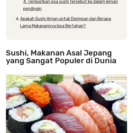
4. Tempatkan sisa sushi tersebut ke dalam lemari
pendingin
Apakah Sushi Aman untuk Disimpan dan Berapa
Lama Makanannya bisa Bertahan?
Sushi, Makanan Asal Jepang
yang Sangat Populer di Dunia