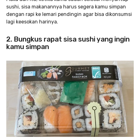
sushi, sisa makanannya harus segera kamu simpan
dengan rapi ke lemari pendingin agar bisa dikonsumsi
lagi keesokan harinya.
2. Bungkus rapat sisa sushi yang ingin
kamu simpan