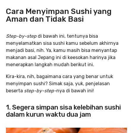
Cara Menyimpan Sushi yang
Aman dan Tidak Basi
Step-by-step
di bawah ini, tentunya bisa
menyelamatkan sisa sushi kamu sebelum akhirnya
menjadi basi, nih. Ya, kamu masih bisa menyantap
makanan asal Jepang ini di keesokan harinya jika
menerapkan langkah mudah berikut ini.
Kira-kira, nih, bagaimana cara yang benar untuk
menyimpan sushi? Simak saja, yuk, penjelasan
beserta
step-by-step-
nya di bawah ini!
1. Segera simpan sisa kelebihan sushi
dalam kurun waktu dua jam