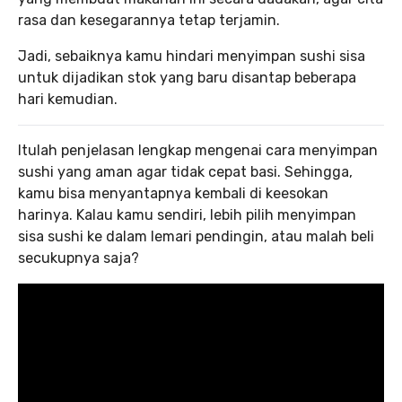
rasa dan kesegarannya tetap terjamin.
Jadi, sebaiknya kamu hindari menyimpan sushi sisa
untuk dijadikan stok yang baru disantap beberapa
hari kemudian.
Itulah penjelasan lengkap mengenai cara menyimpan
sushi yang aman agar tidak cepat basi. Sehingga,
kamu bisa menyantapnya kembali di keesokan
harinya. Kalau kamu sendiri, lebih pilih menyimpan
sisa sushi ke dalam lemari pendingin, atau malah beli
secukupnya saja?