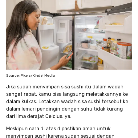
Source: Pixels/Kindel Media
Jika sudah menyimpan sisa sushi itu dalam wadah
sangat rapat, kamu bisa langsung meletakkannya ke
dalam kulkas. Letakkan wadah sisa sushi tersebut ke
dalam lemari pendingin dengan suhu tidak kurang
dari lima derajat Celcius, ya.
Meskipun cara di atas dipastikan aman untuk
menyimpan sushi karena sudah sesuai dengan