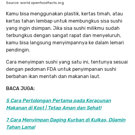
Source: world.openfoodfacts.org
Kamu bisa menggunakan plastik, kertas timah, atau
kertas tahan lembap untuk membungkus sisa sushi
yang ingin dsimpan. Jika sisa sushi milikmu sudah
terbungkus dengan sangat rapat dan menyeluruh,
kamu bisa langsung menyimpannya ke dalam lemari
pendingin.
Cara menyimpan sushi yang satu ini, tentunya sesuai
dengan pedoman FDA untuk penyimpanan sushi
berbahan ikan mentah dan makanan laut.
BACA JUGA:
5 Cara Pertolongan Pertama pada Keracunan
Makanan di Kost | Tetap Aman dan Sehat!
7 Cara Menyimpan Daging Kurban di Kulkas, Dijamin
Tahan Lama!