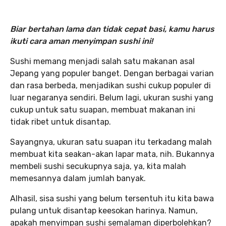
Biar bertahan lama dan tidak cepat basi, kamu harus
ikuti cara aman menyimpan sushi ini!
Sushi memang menjadi salah satu makanan asal
Jepang yang populer banget. Dengan berbagai varian
dan rasa berbeda, menjadikan sushi cukup populer di
luar negaranya sendiri. Belum lagi, ukuran sushi yang
cukup untuk satu suapan, membuat makanan ini
tidak ribet untuk disantap.
Sayangnya, ukuran satu suapan itu terkadang malah
membuat kita seakan-akan lapar mata, nih. Bukannya
membeli sushi secukupnya saja, ya, kita malah
memesannya dalam jumlah banyak.
Alhasil, sisa sushi yang belum tersentuh itu kita bawa
pulang untuk disantap keesokan harinya. Namun,
apakah menyimpan sushi semalaman diperbolehkan?