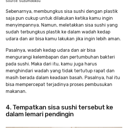
Source: Suzumokikou
Sebenarnya, membungkus sisa sushi dengan plastik
saja pun cukup untuk dilakukan ketika kamu ingin
menyimpannya. Namun, meletakkan sisa sushi yang
sudah terbungkus plastik ke dalam wadah kedap
udara dan air bisa kamu lakukan jika ingin lebih aman.
Pasalnya, wadah kedap udara dan air bisa
mengurangi kelembapan dan pertumbuhan bakteri
pada sushi. Maka dari itu, kamu juga harus
menghindari wadah yang tidak tertutup rapat dan
masih berada dalam keadaan basah. Pasalnya, hal itu
bisa mempercepat terjadinya proses pembusukan
makanan.
4. Tempatkan sisa sushi tersebut ke
dalam lemari pendingin