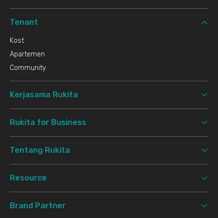
Tenant
Kost
Apartemen
Community
Kerjasama Rukita
Rukita for Business
Tentang Rukita
Resource
Brand Partner