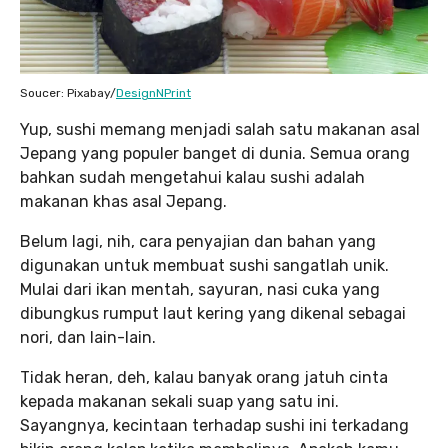
Soucer: Pixabay/
DesignNPrint
Yup, sushi memang menjadi salah satu makanan asal
Jepang yang populer banget di dunia. Semua orang
bahkan sudah mengetahui kalau sushi adalah
makanan khas asal Jepang.
Belum lagi, nih, cara penyajian dan bahan yang
digunakan untuk membuat sushi sangatlah unik.
Mulai dari ikan mentah, sayuran, nasi cuka yang
dibungkus rumput laut kering yang dikenal sebagai
nori, dan lain-lain.
Tidak heran, deh, kalau banyak orang jatuh cinta
kepada makanan sekali suap yang satu ini.
Sayangnya, kecintaan terhadap sushi ini terkadang