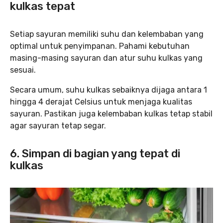
kulkas tepat
Setiap sayuran memiliki suhu dan kelembaban yang
optimal untuk penyimpanan. Pahami kebutuhan
masing-masing sayuran dan atur suhu kulkas yang
sesuai.
Secara umum, suhu kulkas sebaiknya dijaga antara 1
hingga 4 derajat Celsius untuk menjaga kualitas
sayuran. Pastikan juga kelembaban kulkas tetap stabil
agar sayuran tetap segar.
6. Simpan di bagian yang tepat di
kulkas