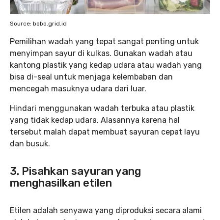
Source: bobo.grid.id
Pemilihan wadah yang tepat sangat penting untuk
menyimpan sayur di kulkas. Gunakan wadah atau
kantong plastik yang kedap udara atau wadah yang
bisa di-seal untuk menjaga kelembaban dan
mencegah masuknya udara dari luar.
Hindari menggunakan wadah terbuka atau plastik
yang tidak kedap udara. Alasannya karena hal
tersebut malah dapat membuat sayuran cepat layu
dan busuk.
3. Pisahkan sayuran yang
menghasilkan etilen
Etilen adalah senyawa yang diproduksi secara alami