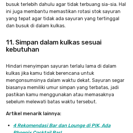
busuk terlebih dahulu agar tidak terbuang sia-sia. Hal
ini juga membantu memastikan rotasi stok sayuran
yang tepat agar tidak ada sayuran yang tertinggal
dan busuk di dalam kulkas.
11. Simpan dalam kulkas sesuai
kebutuhan
Hindari menyimpan sayuran terlalu lama di dalam
kulkas jika kamu tidak berencana untuk
mengonsumsinya dalam waktu dekat. Sayuran segar
biasanya memiliki umur simpan yang terbatas, jadi
pastikan kamu menggunakan atau memasaknya
sebelum melewati batas waktu tersebut.
Artikel menarik lainnya:
4 Rekomendasi Bar dan Lounge di PIK, Ada
Phoenix Cocktail Bar!