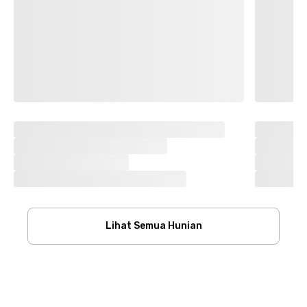
Lihat Semua Hunian