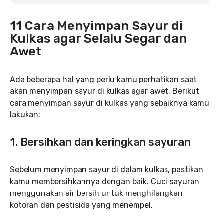
11 Cara Menyimpan Sayur di
Kulkas agar Selalu Segar dan
Awet
Ada beberapa hal yang perlu kamu perhatikan saat
akan menyimpan sayur di kulkas agar awet. Berikut
cara menyimpan sayur di kulkas yang sebaiknya kamu
lakukan:
1. Bersihkan dan keringkan sayuran
Sebelum menyimpan sayur di dalam kulkas, pastikan
kamu membersihkannya dengan baik. Cuci sayuran
menggunakan air bersih untuk menghilangkan
kotoran dan pestisida yang menempel.