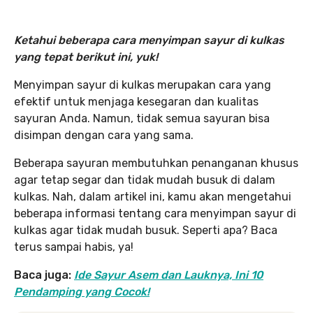
Ketahui beberapa cara menyimpan sayur di kulkas
yang tepat berikut ini, yuk!
Menyimpan sayur di kulkas merupakan cara yang
efektif untuk menjaga kesegaran dan kualitas
sayuran Anda. Namun, tidak semua sayuran bisa
disimpan dengan cara yang sama.
Beberapa sayuran membutuhkan penanganan khusus
agar tetap segar dan tidak mudah busuk di dalam
kulkas. Nah, dalam artikel ini, kamu akan mengetahui
beberapa informasi tentang cara menyimpan sayur di
kulkas agar tidak mudah busuk. Seperti apa? Baca
terus sampai habis, ya!
Baca juga:
Ide Sayur Asem dan Lauknya, Ini 10
Pendamping yang Cocok!