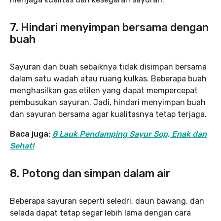
7. Hindari menyimpan bersama dengan
buah
Sayuran dan buah sebaiknya tidak disimpan bersama
dalam satu wadah atau ruang kulkas. Beberapa buah
menghasilkan gas etilen yang dapat mempercepat
pembusukan sayuran. Jadi, hindari menyimpan buah
dan sayuran bersama agar kualitasnya tetap terjaga.
Baca juga:
8 Lauk Pendamping Sayur Sop, Enak dan
Sehat!
8. Potong dan simpan dalam air
Beberapa sayuran seperti seledri, daun bawang, dan
selada dapat tetap segar lebih lama dengan cara