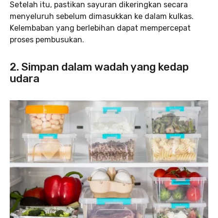
Setelah itu, pastikan sayuran dikeringkan secara
menyeluruh sebelum dimasukkan ke dalam kulkas.
Kelembaban yang berlebihan dapat mempercepat
proses pembusukan.
2. Simpan dalam wadah yang kedap
udara