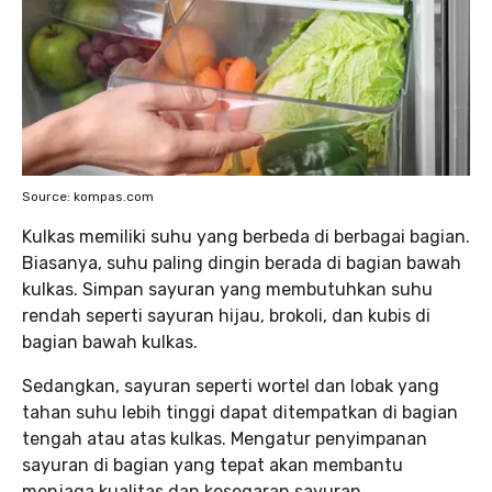
Source: kompas.com
Kulkas memiliki suhu yang berbeda di berbagai bagian.
Biasanya, suhu paling dingin berada di bagian bawah
kulkas. Simpan sayuran yang membutuhkan suhu
rendah seperti sayuran hijau, brokoli, dan kubis di
bagian bawah kulkas.
Sedangkan, sayuran seperti wortel dan lobak yang
tahan suhu lebih tinggi dapat ditempatkan di bagian
tengah atau atas kulkas. Mengatur penyimpanan
sayuran di bagian yang tepat akan membantu
menjaga kualitas dan kesegaran sayuran.