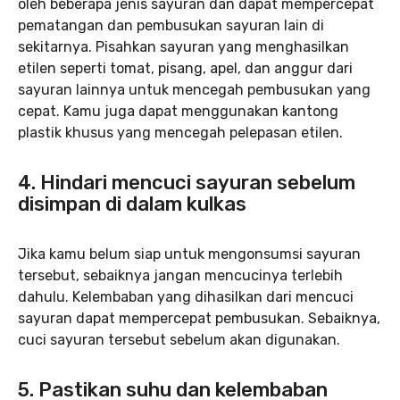
oleh beberapa jenis sayuran dan dapat mempercepat
pematangan dan pembusukan sayuran lain di
sekitarnya. Pisahkan sayuran yang menghasilkan
etilen seperti tomat, pisang, apel, dan anggur dari
sayuran lainnya untuk mencegah pembusukan yang
cepat. Kamu juga dapat menggunakan kantong
plastik khusus yang mencegah pelepasan etilen.
4. Hindari mencuci sayuran sebelum
disimpan di dalam kulkas
Jika kamu belum siap untuk mengonsumsi sayuran
tersebut, sebaiknya jangan mencucinya terlebih
dahulu. Kelembaban yang dihasilkan dari mencuci
sayuran dapat mempercepat pembusukan. Sebaiknya,
cuci sayuran tersebut sebelum akan digunakan.
5. Pastikan suhu dan kelembaban