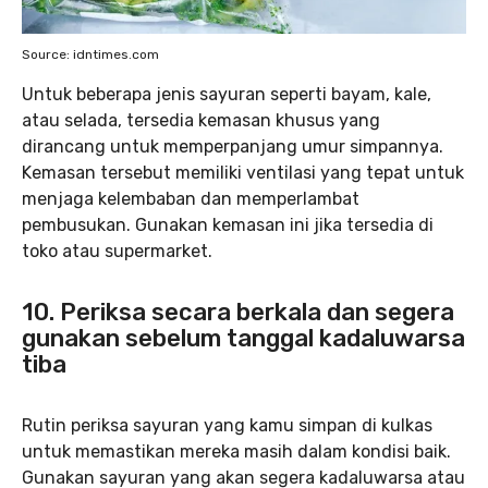
Source: idntimes.com
Untuk beberapa jenis sayuran seperti bayam, kale,
atau selada, tersedia kemasan khusus yang
dirancang untuk memperpanjang umur simpannya.
Kemasan tersebut memiliki ventilasi yang tepat untuk
menjaga kelembaban dan memperlambat
pembusukan. Gunakan kemasan ini jika tersedia di
toko atau supermarket.
10. Periksa secara berkala dan segera
gunakan sebelum tanggal kadaluwarsa
tiba
Rutin periksa sayuran yang kamu simpan di kulkas
untuk memastikan mereka masih dalam kondisi baik.
Gunakan sayuran yang akan segera kadaluwarsa atau