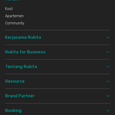
Kost
Apartemen
Community
Kerjasama Rukita
Rukita for Business
Tentang Rukita
Resource
Brand Partner
Booking