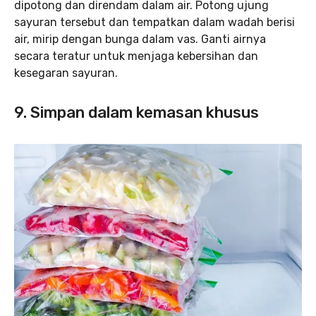
dipotong dan direndam dalam air. Potong ujung
sayuran tersebut dan tempatkan dalam wadah berisi
air, mirip dengan bunga dalam vas. Ganti airnya
secara teratur untuk menjaga kebersihan dan
kesegaran sayuran.
9. Simpan dalam kemasan khusus