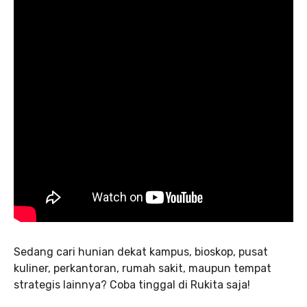
Sedang cari hunian dekat kampus, bioskop, pusat
kuliner, perkantoran, rumah sakit, maupun tempat
strategis lainnya? Coba tinggal di Rukita saja!