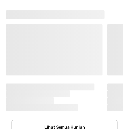
Lihat Semua Hunian