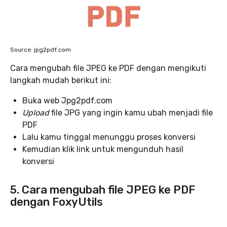
Source: jpg2pdf.com
Cara mengubah file JPEG ke PDF dengan mengikuti
langkah mudah berikut ini:
Buka web Jpg2pdf.com
Upload
file JPG yang ingin kamu ubah menjadi file
PDF
Lalu kamu tinggal menunggu proses konversi
Kemudian klik link untuk mengunduh hasil
konversi
5. Cara mengubah file JPEG ke PDF
dengan FoxyUtils