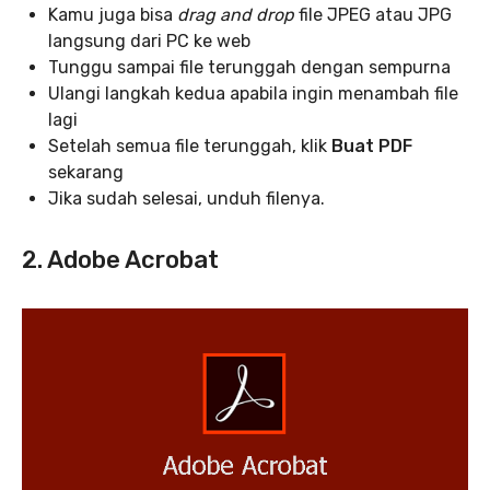
Kamu juga bisa
drag and drop
file JPEG atau JPG
langsung dari PC ke web
Tunggu sampai file terunggah dengan sempurna
Ulangi langkah kedua apabila ingin menambah file
lagi
Setelah semua file terunggah, klik
Buat PDF
sekarang
Jika sudah selesai, unduh filenya.
2. Adobe Acrobat