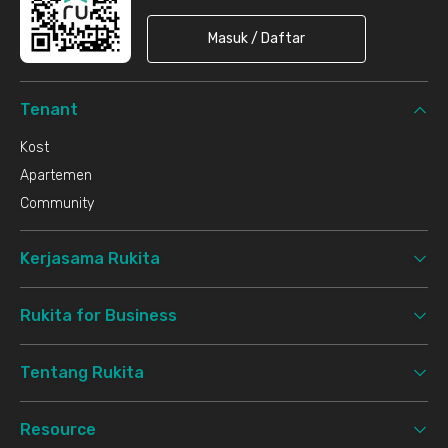
Masuk / Daftar
Tenant
Kost
Apartemen
Community
Kerjasama Rukita
Rukita for Business
Tentang Rukita
Resource