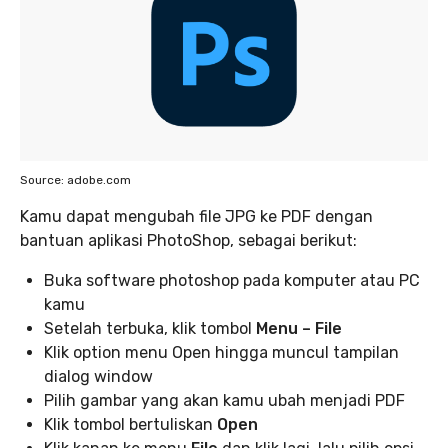
Source: adobe.com
Kamu dapat mengubah file JPG ke PDF dengan
bantuan aplikasi PhotoShop, sebagai berikut:
Buka software photoshop pada komputer atau PC
kamu
Setelah terbuka, klik tombol
Menu – File
Klik option menu Open hingga muncul tampilan
dialog window
Pilih gambar yang akan kamu ubah menjadi PDF
Klik tombol bertuliskan
Open