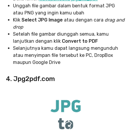
Unggah file gambar dalam bentuk format JPG
atau PNG yang ingin kamu ubah
Klik
Select JPG Image
atau dengan cara
drag and
drop
Setelah file gambar diunggah semua, kamu
lanjutkan dengan klik
Convert to PDF
Selanjutnya kamu dapat langsung mengunduh
atau menyimpan file tersebut ke PC, DropBox
maupun Google Drive
4. Jpg2pdf.com