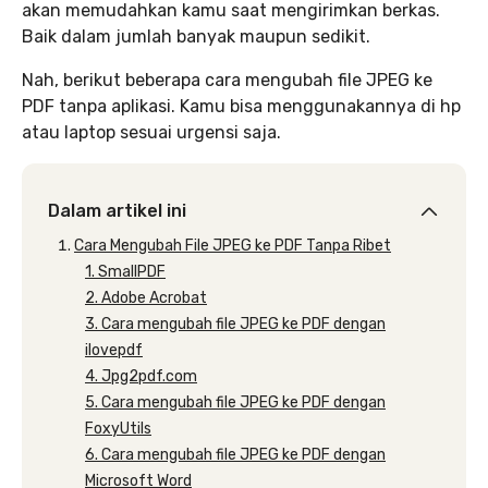
akan memudahkan kamu saat mengirimkan berkas.
Baik dalam jumlah banyak maupun sedikit.
Nah, berikut beberapa cara mengubah file JPEG ke
PDF tanpa aplikasi. Kamu bisa menggunakannya di hp
atau laptop sesuai urgensi saja.
Dalam artikel ini
Cara Mengubah File JPEG ke PDF Tanpa Ribet
1. SmallPDF
2. Adobe Acrobat
3. Cara mengubah file JPEG ke PDF dengan
ilovepdf
4. Jpg2pdf.com
5. Cara mengubah file JPEG ke PDF dengan
FoxyUtils
6. Cara mengubah file JPEG ke PDF dengan
Microsoft Word