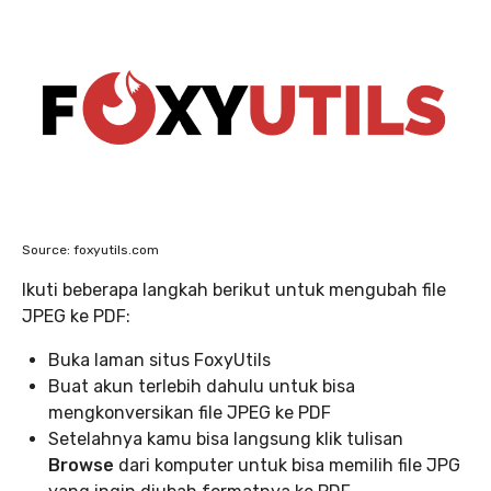
Source: foxyutils.com
Ikuti beberapa langkah berikut untuk mengubah file
JPEG ke PDF:
Buka laman situs FoxyUtils
Buat akun terlebih dahulu untuk bisa
mengkonversikan file JPEG ke PDF
Setelahnya kamu bisa langsung klik tulisan
Browse
dari komputer untuk bisa memilih file JPG