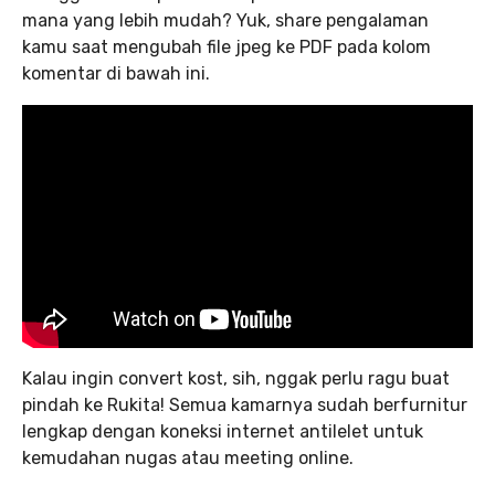
mana yang lebih mudah? Yuk, share pengalaman
kamu saat mengubah file jpeg ke PDF pada kolom
komentar di bawah ini.
Kalau ingin convert kost, sih, nggak perlu ragu buat
pindah ke Rukita! Semua kamarnya sudah berfurnitur
lengkap dengan koneksi internet antilelet untuk
kemudahan nugas atau meeting online.