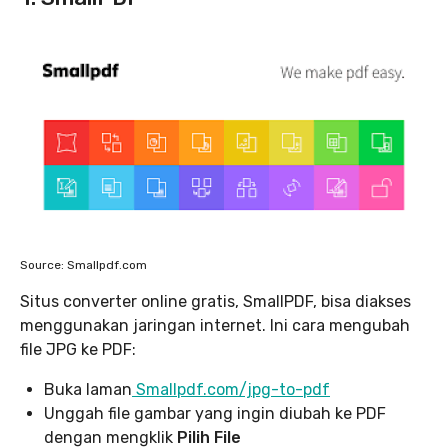
Source: Smallpdf.com
Situs converter online gratis, SmallPDF, bisa diakses
menggunakan jaringan internet. Ini cara mengubah
file JPG ke PDF:
Buka laman
Smallpdf.com/jpg-to-pdf
Unggah file gambar yang ingin diubah ke PDF
dengan mengklik
Pilih File