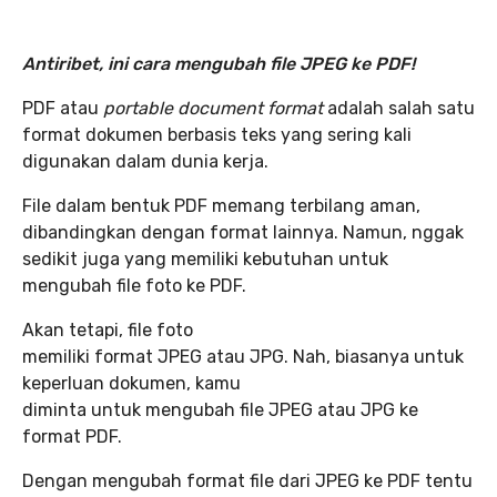
Antiribet, ini cara mengubah file JPEG ke PDF!
PDF atau
portable document format
adalah salah satu
format dokumen berbasis teks yang sering kali
digunakan dalam dunia kerja.
File dalam bentuk PDF memang terbilang aman,
dibandingkan dengan format lainnya. Namun, nggak
sedikit juga yang memiliki kebutuhan untuk
mengubah file foto ke PDF.
Akan tetapi, file foto
memiliki format JPEG atau JPG. Nah, biasanya untuk
keperluan dokumen, kamu
diminta untuk mengubah file JPEG atau JPG ke
format PDF.
Dengan mengubah format file dari JPEG ke PDF tentu