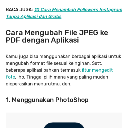
BACA JUGA:
10 Cara Menambah Followers Instagram
Tanpa Aplikasi dan Gratis
Cara Mengubah File JPEG ke
PDF dengan Aplikasi
Kamu juga bisa menggunakan berbagai aplikasi untuk
mengubah format file sesuai keinginan. Sstt,
beberapa aplikasi bahkan termasuk
fitur mengedit
foto
, lho. Tinggal pilih mana yang paling mudah
dioperasikan menurutmu, deh.
1. Menggunakan PhotoShop