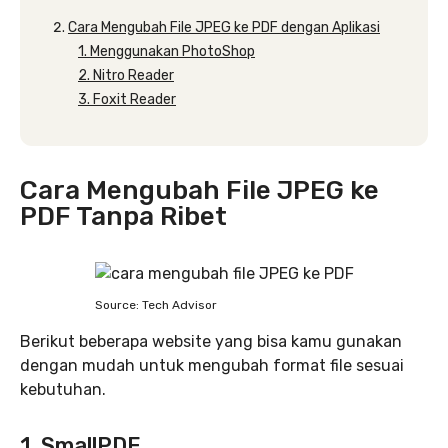
Cara Mengubah File JPEG ke PDF dengan Aplikasi
1. Menggunakan PhotoShop
2. Nitro Reader
3. Foxit Reader
Cara Mengubah File JPEG ke
PDF Tanpa Ribet
Source: Tech Advisor
Berikut beberapa website yang bisa kamu gunakan
dengan mudah untuk mengubah format file sesuai
kebutuhan.
1. SmallPDF