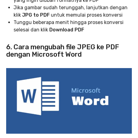
yang ingin diubah formatnya ke PDF
Jika gambar sudah terunggah, lanjutkan dengan
klik
JPG to PDF
untuk memulai proses konversi
Tunggu beberapa menit hingga proses konversi
selesai dan klik
Download PDF
6. Cara mengubah file JPEG ke PDF
dengan Microsoft Word