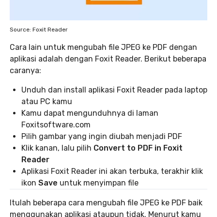
Source: Foxit Reader
Cara lain untuk mengubah file JPEG ke PDF dengan
aplikasi adalah dengan Foxit Reader. Berikut beberapa
caranya:
Unduh dan install aplikasi Foxit Reader pada laptop
atau PC kamu
Kamu dapat mengunduhnya di laman
Foxitsoftware.com
Pilih gambar yang ingin diubah menjadi PDF
Klik kanan, lalu pilih
Convert to PDF in Foxit
Reader
Aplikasi Foxit Reader ini akan terbuka, terakhir klik
ikon
Save
untuk menyimpan file
Itulah beberapa cara mengubah file JPEG ke PDF baik
menggunakan aplikasi ataupun tidak. Menurut kamu