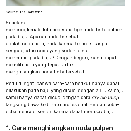
Source: The Cold Wire
Sebelum
mencuci, kenali dulu beberapa tipe noda tinta pulpen
pada baju. Apakah noda tersebut
adalah noda baru, noda karena tercoret tanpa
sengaja, atau noda yang sudah lama
menempel pada baju? Dengan begitu, kamu dapat
memilih cara yang tepat untuk
menghilangkan noda tinta tersebut.
Perlu diingat, bahwa cara-cara berikut hanya dapat
dilakukan pada baju yang dicuci dengan air. Jika baju
kamu hanya dapat dicuci dengan cara
dry cleaning
,
langsung bawa ke binatu profesional. Hindari coba-
coba mencuci sendiri karena dapat merusak baju.
1. Cara menghilangkan noda pulpen