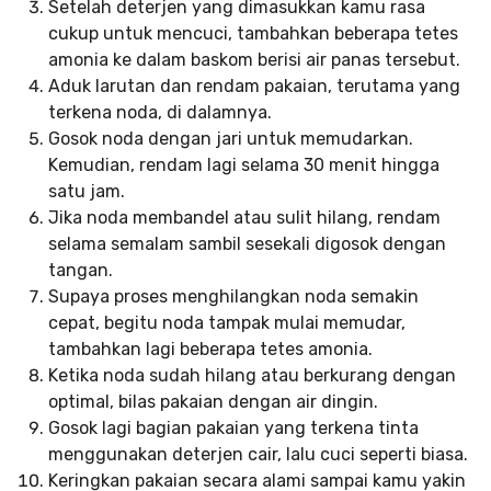
Setelah deterjen yang dimasukkan kamu rasa
cukup untuk mencuci, tambahkan beberapa tetes
amonia ke dalam baskom berisi air panas tersebut.
Aduk larutan dan rendam pakaian, terutama yang
terkena noda, di dalamnya.
Gosok noda dengan jari untuk memudarkan.
Kemudian, rendam lagi selama 30 menit hingga
satu jam.
Jika noda membandel atau sulit hilang, rendam
selama semalam sambil sesekali digosok dengan
tangan.
Supaya proses menghilangkan noda semakin
cepat, begitu noda tampak mulai memudar,
tambahkan lagi beberapa tetes amonia.
Ketika noda sudah hilang atau berkurang dengan
optimal, bilas pakaian dengan air dingin.
Gosok lagi bagian pakaian yang terkena tinta
menggunakan deterjen cair, lalu cuci seperti biasa.
Keringkan pakaian secara alami sampai kamu yakin