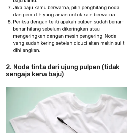
baju kamu.
Jika baju kamu berwarna, pilih penghilang noda
dan pemutih yang aman untuk kain berwarna.
Periksa dengan teliti apakah pulpen sudah benar-
benar hilang sebelum dikeringkan atau
mengeringkan dengan mesin pengering. Noda
yang sudah kering setelah dicuci akan makin sulit
dihilangkan.
2. Noda tinta dari ujung pulpen (tidak
sengaja kena baju)