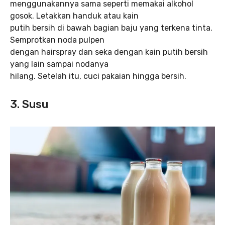
menggunakannya sama seperti memakai alkohol
gosok. Letakkan handuk atau kain
putih bersih di bawah bagian baju yang terkena tinta.
Semprotkan noda pulpen
dengan hairspray dan seka dengan kain putih bersih
yang lain sampai nodanya
hilang. Setelah itu, cuci pakaian hingga bersih.
3. Susu