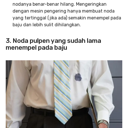
nodanya benar-benar hilang. Mengeringkan
dengan mesin pengering hanya membuat noda
yang tertinggal (jika ada) semakin menempel pada
baju dan lebih sulit dihilangkan.
3. Noda pulpen yang sudah lama
menempel pada baju