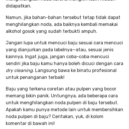
didapatkan.
Namun, jika bahan-bahan tersebut tetap tidak dapat
menghilangkan noda, ada baiknya kembali memakai
alkohol gosok yang sudah terbukti ampuh.
Jangan lupa untuk mencuci baju sesuai cara mencuci
yang dianjurkan pada labelnya—atau, sesuai jenis
kainnya. Ingat juga, jangan coba-coba mencuci
sendiri jika baju kamu hanya boleh dicuci dengan cara
dry cleaning
. Langsung bawa ke binatu profesional
untuk penanganan terbaik!
Baju yang terkena coretan atau pulpen yang bocor
memang bikin panik. Untungnya, ada beberapa cara
untuk menghilangkan noda pulpen di baju tersebut.
Apakah kamu punya metode lain untuk membersihkan
noda pulpen di baju? Ceritakan, yuk, di kolom
komentar di bawah ini!