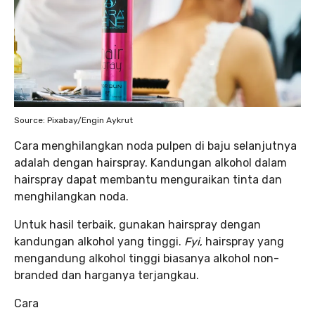
Source: Pixabay/Engin Aykrut
Cara menghilangkan noda pulpen di baju selanjutnya
adalah dengan hairspray. Kandungan alkohol dalam
hairspray dapat membantu menguraikan tinta dan
menghilangkan noda.
Untuk hasil terbaik, gunakan hairspray dengan
kandungan alkohol yang tinggi.
Fyi
, hairspray yang
mengandung alkohol tinggi biasanya alkohol non-
branded dan harganya terjangkau.
Cara