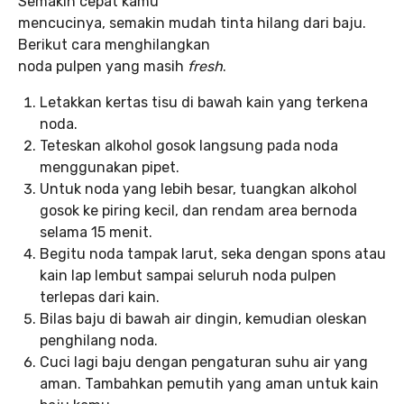
Semakin cepat kamu
mencucinya, semakin mudah tinta hilang dari baju.
Berikut cara menghilangkan
noda pulpen yang masih
fresh
.
Letakkan kertas tisu di bawah kain yang terkena
noda.
Teteskan alkohol gosok langsung pada noda
menggunakan pipet.
Untuk noda yang lebih besar, tuangkan alkohol
gosok ke piring kecil, dan rendam area bernoda
selama 15 menit.
Begitu noda tampak larut, seka dengan spons atau
kain lap lembut sampai seluruh noda pulpen
terlepas dari kain.
Bilas baju di bawah air dingin, kemudian oleskan
penghilang noda.
Cuci lagi baju dengan pengaturan suhu air yang
aman. Tambahkan pemutih yang aman untuk kain