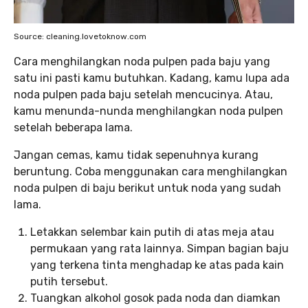
Source: cleaning.lovetoknow.com
Cara menghilangkan noda pulpen pada baju yang
satu ini pasti kamu butuhkan. Kadang, kamu lupa ada
noda pulpen pada baju setelah mencucinya. Atau,
kamu menunda-nunda menghilangkan noda pulpen
setelah beberapa lama.
Jangan cemas, kamu tidak sepenuhnya kurang
beruntung. Coba menggunakan cara menghilangkan
noda pulpen di baju berikut untuk noda yang sudah
lama.
Letakkan selembar kain putih di atas meja atau
permukaan yang rata lainnya. Simpan bagian baju
yang terkena tinta menghadap ke atas pada kain
putih tersebut.
Tuangkan alkohol gosok pada noda dan diamkan