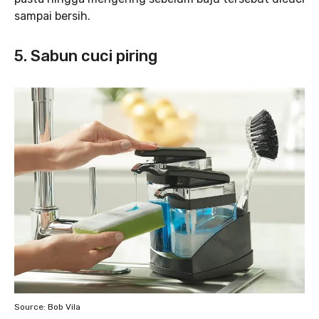
sampai bersih.
5. Sabun cuci piring
Source: Bob Vila