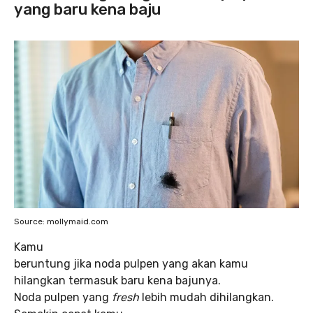
yang baru kena baju
Source: mollymaid.com
Kamu
beruntung jika noda pulpen yang akan kamu
hilangkan termasuk baru kena bajunya.
Noda pulpen yang
fresh
lebih mudah dihilangkan.