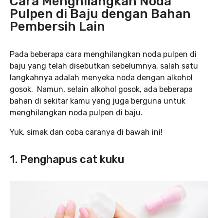
Cara Menghilangkan Noda
Pulpen di Baju dengan Bahan
Pembersih Lain
Pada beberapa cara menghilangkan noda pulpen di
baju yang telah disebutkan sebelumnya, salah satu
langkahnya adalah menyeka noda dengan alkohol
gosok. Namun, selain alkohol gosok, ada beberapa
bahan di sekitar kamu yang juga berguna untuk
menghilangkan noda pulpen di baju.
Yuk, simak dan coba caranya di bawah ini!
1. Penghapus cat kuku