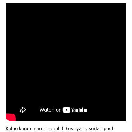
Kalau kamu mau tinggal di kost yang sudah pasti