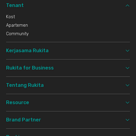
Tenant
Kost
Apartemen
Community
Kerjasama Rukita
Rukita for Business
Tentang Rukita
Resource
Brand Partner