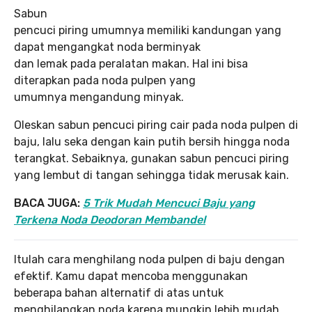
Sabun
pencuci piring umumnya memiliki kandungan yang
dapat mengangkat noda berminyak
dan lemak pada peralatan makan. Hal ini bisa
diterapkan pada noda pulpen yang
umumnya mengandung minyak.
Oleskan sabun pencuci piring cair pada noda pulpen di
baju, lalu seka dengan kain putih bersih hingga noda
terangkat. Sebaiknya, gunakan sabun pencuci piring
yang lembut di tangan sehingga tidak merusak kain.
BACA JUGA:
5 Trik Mudah Mencuci Baju yang
Terkena Noda Deodoran Membandel
Itulah cara menghilang noda pulpen di baju dengan
efektif. Kamu dapat mencoba menggunakan
beberapa bahan alternatif di atas untuk
menghilangkan noda karena mungkin lebih mudah