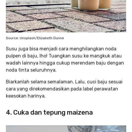
Source: Unsplash/Elizabeth Dunne
Susu juga bisa menjadi cara menghilangkan noda
pulpen di baju, lho! Tuangkan susu ke mangkuk atau
wadah lainnya hingga cukup merendam baju dengan
noda tinta seluruhnya.
Biarkanlah selama semalaman. Lalu, cuci baju sesuai
cara yang direkomendasikan pada label perawatan
keesokan harinya.
4. Cuka dan tepung maizena