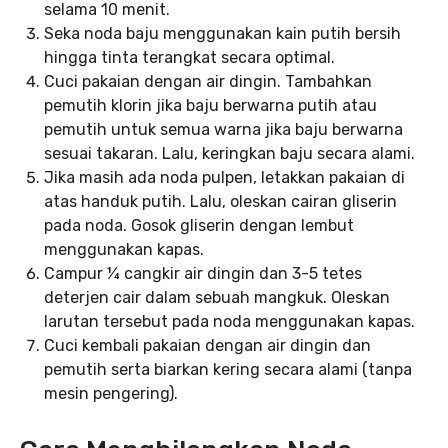
selama 10 menit.
Seka noda baju menggunakan kain putih bersih
hingga tinta terangkat secara optimal.
Cuci pakaian dengan air dingin. Tambahkan
pemutih klorin jika baju berwarna putih atau
pemutih untuk semua warna jika baju berwarna
sesuai takaran. Lalu, keringkan baju secara alami.
Jika masih ada noda pulpen, letakkan pakaian di
atas handuk putih. Lalu, oleskan cairan gliserin
pada noda. Gosok gliserin dengan lembut
menggunakan kapas.
Campur ¼ cangkir air dingin dan 3-5 tetes
deterjen cair dalam sebuah mangkuk. Oleskan
larutan tersebut pada noda menggunakan kapas.
Cuci kembali pakaian dengan air dingin dan
pemutih serta biarkan kering secara alami (tanpa
mesin pengering).