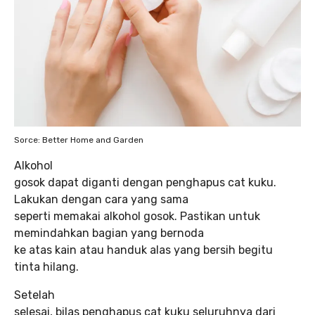
Sorce: Better Home and Garden
Alkohol
gosok dapat diganti dengan penghapus cat kuku.
Lakukan dengan cara yang sama
seperti memakai alkohol gosok. Pastikan untuk
memindahkan bagian yang bernoda
ke atas kain atau handuk alas yang bersih begitu
tinta hilang.
Setelah
selesai, bilas penghapus cat kuku seluruhnya dari