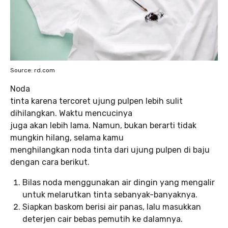
Source: rd.com
Noda
tinta karena tercoret ujung pulpen lebih sulit
dihilangkan. Waktu mencucinya
juga akan lebih lama. Namun, bukan berarti tidak
mungkin hilang, selama kamu
menghilangkan noda tinta dari ujung pulpen di baju
dengan cara berikut.
Bilas noda menggunakan air dingin yang mengalir
untuk melarutkan tinta sebanyak-banyaknya.
Siapkan baskom berisi air panas, lalu masukkan
deterjen cair bebas pemutih ke dalamnya.