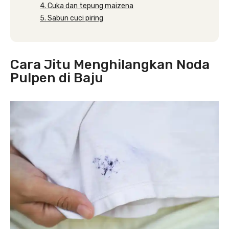
4. Cuka dan tepung maizena
5. Sabun cuci piring
Cara Jitu Menghilangkan Noda
Pulpen di Baju