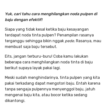
Yuk, cari tahu cara menghilangkan noda pulpen di
baju dengan efektif!
Siapa yang tidak kesal ketika baju kesayangan
terdapat noda tinta pulpen? Penampilan rasanya
terganggu sehingga bikin nggak
pede.
Rasanya, mau
membuat saja baju tersebut.
Eits, jangan terburu-buru! Coba kamu lakukan
beberapa cara menghilangkan noda tinta di baju
berikut supaya layak pakai lagi.
Meski sudah menghindarinya, tinta pulpen yang kita
pakai terkadang dapat mengotori baju. Entah karena
tanpa sengaja pulpennya menyenggol baju, jatuh
mengenai baju kita, atau bocor ketika sedang
dikantongi.