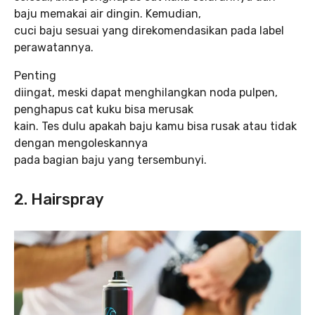
baju memakai air dingin. Kemudian,
cuci baju sesuai yang direkomendasikan pada label
perawatannya.
Penting
diingat, meski dapat menghilangkan noda pulpen,
penghapus cat kuku bisa merusak
kain. Tes dulu apakah baju kamu bisa rusak atau tidak
dengan mengoleskannya
pada bagian baju yang tersembunyi.
2. Hairspray