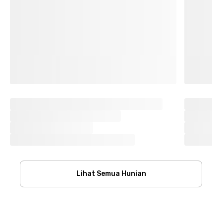
Lihat Semua Hunian