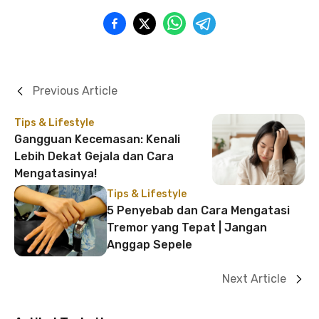
Previous Article
Tips & Lifestyle
Gangguan Kecemasan: Kenali
Lebih Dekat Gejala dan Cara
Mengatasinya!
Tips & Lifestyle
5 Penyebab dan Cara Mengatasi
Tremor yang Tepat | Jangan
Anggap Sepele
Next Article