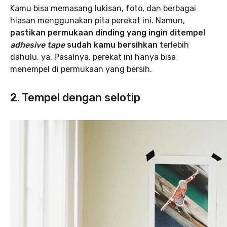
Kamu bisa memasang lukisan, foto, dan berbagai
hiasan menggunakan pita perekat ini. Namun,
pastikan permukaan dinding yang ingin ditempel
adhesive tape
sudah kamu bersihkan
terlebih
dahulu, ya. Pasalnya, perekat ini hanya bisa
menempel di permukaan yang bersih.
2. Tempel dengan selotip