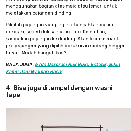
menggunakan bagian atas meja atau lemari untuk
meletakkan pajangan dinding.
Pilihlah pajangan yang ingin ditambahkan dalam
dekorasi, seperti lukisan atau foto. Kemudian,
sandarkan pajangan ke dinding. Akan lebih menarik
jika
pajangan yang dipilih berukuran sedang hingga
besar
. Mudah banget, kan?
BACA JUGA:
6 Ide Dekorasi Rak Buku Estetik, Bikin
Kamu Jadi Nyaman Baca!
4. Bisa juga ditempel dengan washi
tape