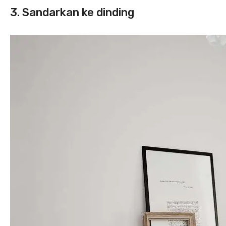
3. Sandarkan ke dinding