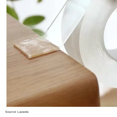
Source: Lazada