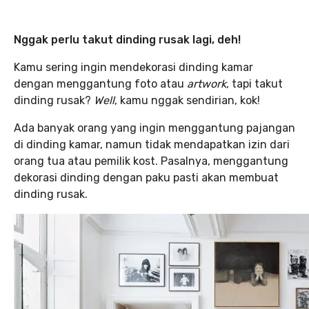
Nggak perlu takut dinding rusak lagi, deh!
Kamu sering ingin mendekorasi dinding kamar
dengan menggantung foto atau
artwork
, tapi takut
dinding rusak?
Well
, kamu nggak sendirian, kok!
Ada banyak orang yang ingin menggantung pajangan
di dinding kamar, namun tidak mendapatkan izin dari
orang tua atau pemilik kost. Pasalnya, menggantung
dekorasi dinding dengan paku pasti akan membuat
dinding rusak.