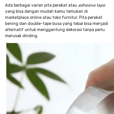
Ada berbagai varian pita perekat atau
adhesive tape
yang bisa dengan mudah kamu temukan di
marketplace online atau toko furnitur. Pita perekat
bening dan double-tape busa yang tebal bisa menjadi
alternatif untuk menggantung dekorasi tanpa perlu
merusak dinding.