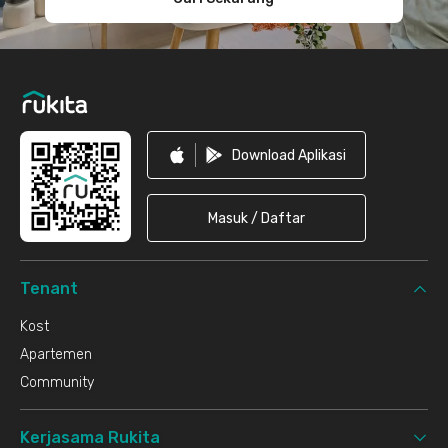
Download Aplikasi
Masuk / Daftar
Tenant
Kost
Apartemen
Community
Kerjasama Rukita