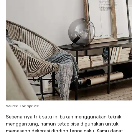
Source: The Spruce
Sebenarnya trik satu ini bukan menggunakan teknik
menggantung, namun tetap bisa digunakan untuk
memasang dekorasi dinding tanpa paku. Kamu dapat