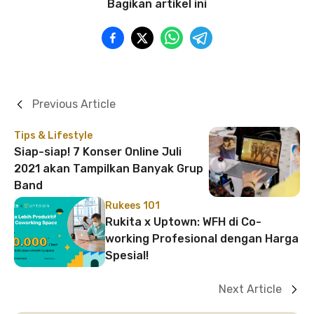
Bagikan artikel ini
Previous Article
Tips & Lifestyle
Siap-siap! 7 Konser Online Juli
2021 akan Tampilkan Banyak Grup
Band
Rukees 101
Rukita x Uptown: WFH di Co-
working Profesional dengan Harga
Spesial!
Next Article