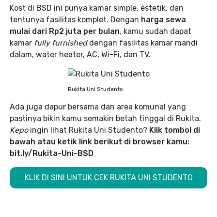
Kost di BSD ini punya kamar simple, estetik, dan
tentunya fasilitas komplet. Dengan
harga sewa
mulai dari Rp2 juta per bulan
, kamu sudah dapat
kamar
fully furnished
dengan fasilitas kamar mandi
dalam, water heater, AC, Wi-Fi, dan TV.
Rukita Uni Studento
Ada juga dapur bersama dan area komunal yang
pastinya bikin kamu semakin betah tinggal di Rukita.
Kepo
ingin lihat Rukita Uni Studento?
Klik tombol di
bawah atau ketik link berikut di browser kamu:
bit.ly/Rukita-Uni-BSD
KLIK DI SINI UNTUK CEK RUKITA UNI STUDENTO