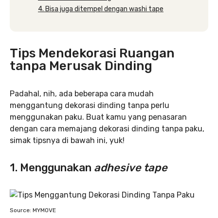
4. Bisa juga ditempel dengan washi tape
Tips Mendekorasi Ruangan
tanpa Merusak Dinding
Padahal, nih, ada beberapa cara mudah
menggantung dekorasi dinding tanpa perlu
menggunakan paku. Buat kamu yang penasaran
dengan cara memajang dekorasi dinding tanpa paku,
simak tipsnya di bawah ini, yuk!
1. Menggunakan
adhesive tape
Source: MYMOVE