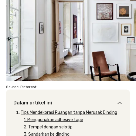
Source: Pinterest
Dalam artikel ini
Tips Mendekorasi Ruangan tanpa Merusak Dinding
1. Menggunakan adhesive tape
2. Tempel dengan selotip
3. Sandarkan ke dinding