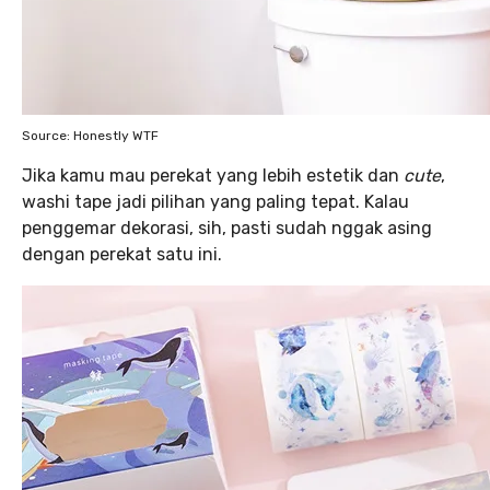
Source: Honestly WTF
Jika kamu mau perekat yang lebih estetik dan
cute
,
washi tape jadi pilihan yang paling tepat. Kalau
penggemar dekorasi, sih, pasti sudah nggak asing
dengan perekat satu ini.