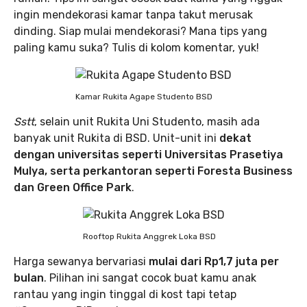
ingin mendekorasi kamar tanpa takut merusak
dinding. Siap mulai mendekorasi? Mana tips yang
paling kamu suka? Tulis di kolom komentar, yuk!
Kamar Rukita Agape Studento BSD
Sstt
, selain unit Rukita Uni Studento, masih ada
banyak unit Rukita di BSD. Unit-unit ini
dekat
dengan universitas seperti Universitas Prasetiya
Mulya, serta perkantoran seperti Foresta Business
dan Green Office Park
.
Rooftop Rukita Anggrek Loka BSD
Harga sewanya bervariasi
mulai dari Rp1,7 juta per
bulan
. Pilihan ini sangat cocok buat kamu anak
rantau yang ingin tinggal di kost tapi tetap