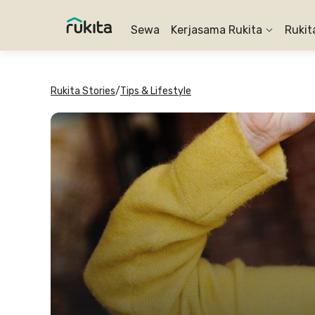
Sewa
Kerjasama Rukita
Rukit
Rukita Stories
/
Tips & Lifestyle