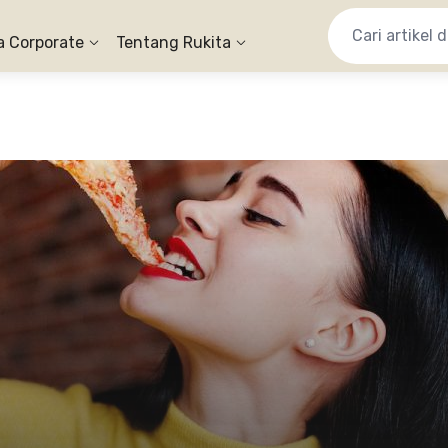
a Corporate
Tentang Rukita