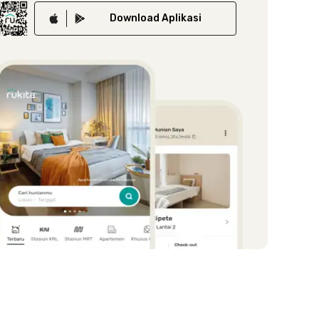
Download
Aplikasi