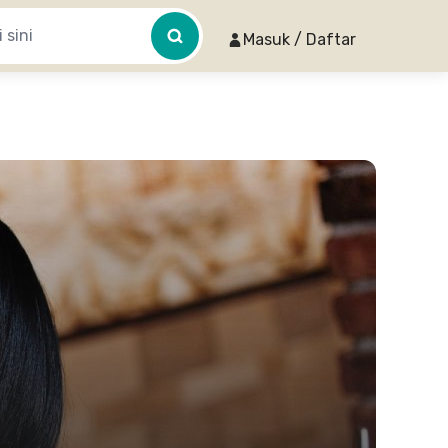
Masuk / Daftar