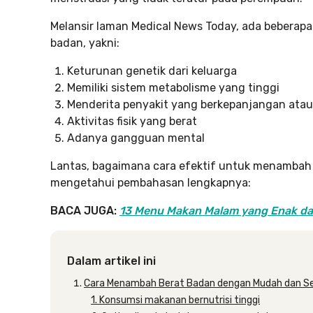
Melansir laman Medical News Today, ada beberap
badan, yakni:
Keturunan genetik dari keluarga
Memiliki sistem metabolisme yang tinggi
Menderita penyakit yang berkepanjangan atau 
Aktivitas fisik yang berat
Adanya gangguan mental
Lantas, bagaimana cara efektif untuk menambah b
mengetahui pembahasan lengkapnya:
BACA JUGA:
13 Menu Makan Malam yang Enak da
Dalam artikel ini
Cara Menambah Berat Badan dengan Mudah dan S
1. Konsumsi makanan bernutrisi tinggi