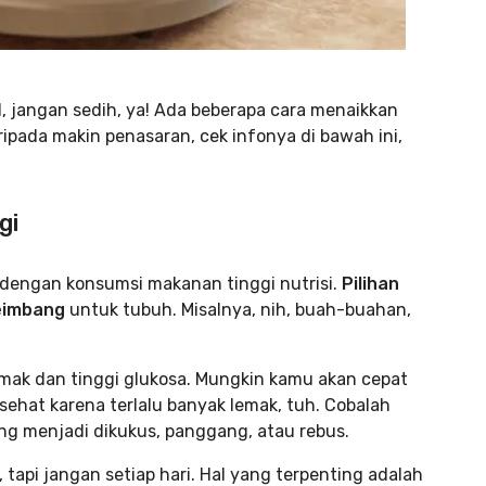
 jangan sedih, ya! Ada beberapa cara menaikkan
ripada makin penasaran, cek infonya di bawah ini,
gi
dengan konsumsi makanan tinggi nutrisi.
Pilihan
eimbang
untuk tubuh. Misalnya, nih, buah-buahan,
mak dan tinggi glukosa. Mungkin kamu akan cepat
sehat karena terlalu banyak lemak, tuh. Cobalah
g menjadi dikukus, panggang, atau rebus.
tapi jangan setiap hari. Hal yang terpenting adalah