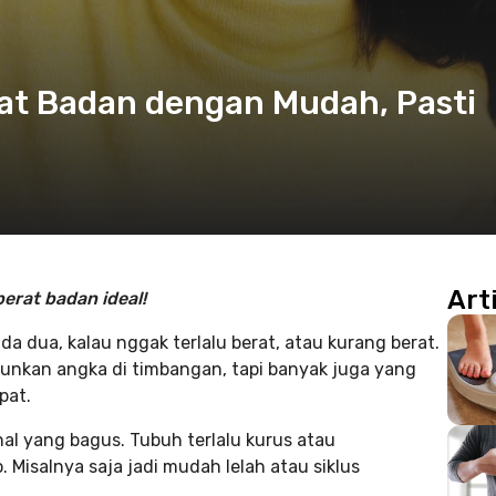
t Badan dengan Mudah, Pasti
Art
erat badan ideal!
 dua, kalau nggak terlalu berat, atau kurang berat.
unkan angka di timbangan, tapi banyak juga yang
pat.
al yang bagus. Tubuh terlalu kurus atau
Misalnya saja jadi mudah lelah atau siklus