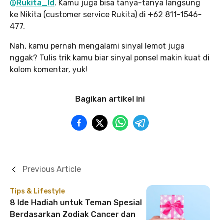
@Rukita_Id
. Kamu juga bisa tanya-tanya langsung
ke Nikita (customer service Rukita) di +62 811-1546-
477.
Nah, kamu pernah mengalami sinyal lemot juga
nggak? Tulis trik kamu biar sinyal ponsel makin kuat di
kolom komentar, yuk!
Bagikan artikel ini
Previous Article
Tips & Lifestyle
8 Ide Hadiah untuk Teman Spesial
Berdasarkan Zodiak Cancer dan