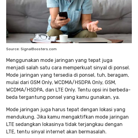
Source: SignalBoosters.com
Menggunakan mode jaringan yang tepat juga
menjadi salah satu cara memperkuat sinyal di ponsel.
Mode jaringan yang tersedia di ponsel, tuh, beragam,
mulai dari GSM Only, WCDMA/HSDPA Only, GSM,
WCDMA/HSDPA, dan LTE Only. Tentu opsi ini berbeda-
beda tergantung ponsel yang kamu gunakan, ya.
Mode jaringan juga harus tepat dengan lokasi yang
mendukung. Jika kamu mengaktifkan mode jaringan
LTE sedangkan lokasinya tidak terjangkau dengan
LTE, tentu sinyal internet akan bermasalah.