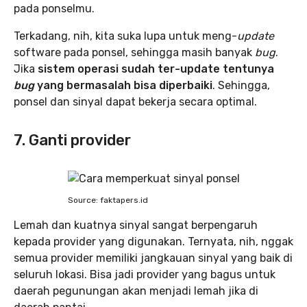
pada ponselmu.
Terkadang, nih, kita suka lupa untuk meng-
update
software pada ponsel, sehingga masih banyak
bug
.
Jika
sistem operasi sudah ter-update tentunya
bug
yang bermasalah bisa diperbaiki
. Sehingga,
ponsel dan sinyal dapat bekerja secara optimal.
7. Ganti provider
Source: faktapers.id
Lemah dan kuatnya sinyal sangat berpengaruh
kepada provider yang digunakan. Ternyata, nih, nggak
semua provider memiliki jangkauan sinyal yang baik di
seluruh lokasi. Bisa jadi provider yang bagus untuk
daerah pegunungan akan menjadi lemah jika di