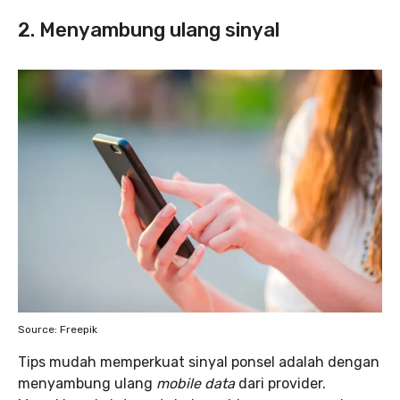
2. Menyambung ulang sinyal
Source: Freepik
Tips mudah memperkuat sinyal ponsel adalah dengan
menyambung ulang
mobile data
dari provider.