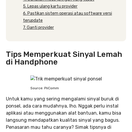
5. Lepas ulang kartu provider
6. Pastikan sistem operasi atau software versi
terupdate
7. Ganti provider
Tips Memperkuat Sinyal Lemah
di Handphone
Source: PiiComm
Untuk kamu yang sering mengalami sinyal buruk di
ponsel, ada cara mudahnya, lho. Nggak perlu instal
aplikasi atau menggunakan alat bantuan, kamu bisa
langsung mendapatkan kualitas sinyal yang bagus.
Penasaran mau tahu caranya? Simak tipsnya di