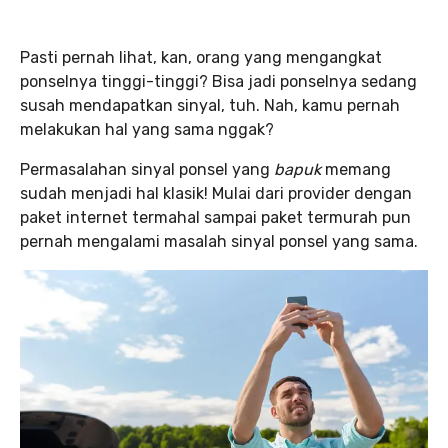
Pasti pernah lihat, kan, orang yang mengangkat
ponselnya tinggi-tinggi? Bisa jadi ponselnya sedang
susah mendapatkan sinyal, tuh. Nah, kamu pernah
melakukan hal yang sama nggak?
Permasalahan sinyal ponsel yang
bapuk
memang
sudah menjadi hal klasik! Mulai dari provider dengan
paket internet termahal sampai paket termurah pun
pernah mengalami masalah sinyal ponsel yang sama.