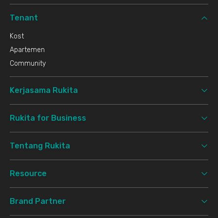
Tenant
Kost
Apartemen
Community
Kerjasama Rukita
Rukita for Business
Tentang Rukita
Resource
Brand Partner