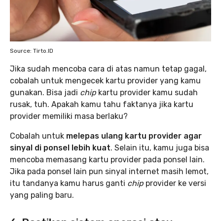
Source: Tirto.ID
Jika sudah mencoba cara di atas namun tetap gagal,
cobalah untuk mengecek kartu provider yang kamu
gunakan. Bisa jadi
chip
kartu provider kamu sudah
rusak, tuh. Apakah kamu tahu faktanya jika kartu
provider memiliki masa berlaku?
Cobalah untuk
melepas ulang kartu provider agar
sinyal di ponsel lebih kuat
. Selain itu, kamu juga bisa
mencoba memasang kartu provider pada ponsel lain.
Jika pada ponsel lain pun sinyal internet masih lemot,
itu tandanya kamu harus ganti
chip
provider ke versi
yang paling baru.