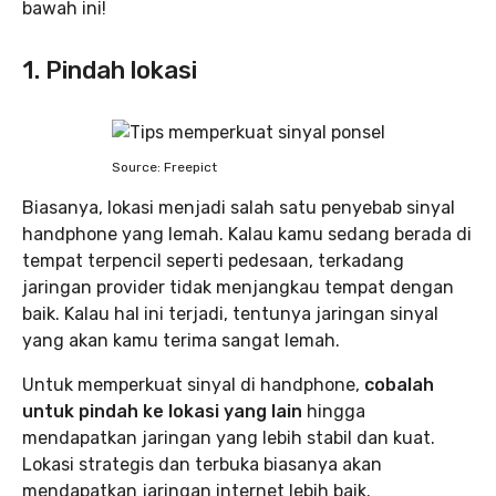
bawah ini!
1. Pindah lokasi
Source: Freepict
Biasanya, lokasi menjadi salah satu penyebab sinyal
handphone yang lemah. Kalau kamu sedang berada di
tempat terpencil seperti pedesaan, terkadang
jaringan provider tidak menjangkau tempat dengan
baik. Kalau hal ini terjadi, tentunya jaringan sinyal
yang akan kamu terima sangat lemah.
Untuk memperkuat sinyal di handphone,
cobalah
untuk pindah ke lokasi yang lain
hingga
mendapatkan jaringan yang lebih stabil dan kuat.
Lokasi strategis dan terbuka biasanya akan
mendapatkan jaringan internet lebih baik.