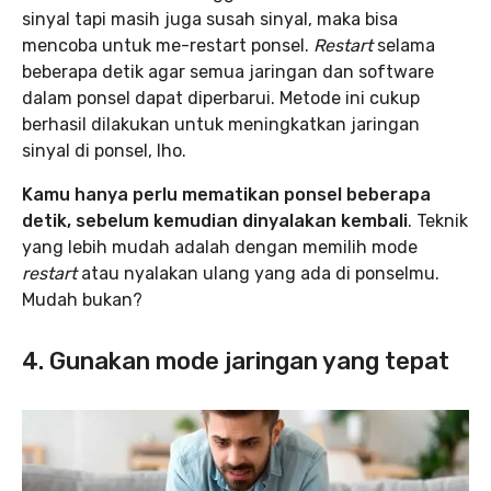
sinyal tapi masih juga susah sinyal, maka bisa
mencoba untuk me-restart ponsel.
Restart
selama
beberapa detik agar semua jaringan dan software
dalam ponsel dapat diperbarui. Metode ini cukup
berhasil dilakukan untuk meningkatkan jaringan
sinyal di ponsel, lho.
Kamu hanya perlu mematikan ponsel beberapa
detik, sebelum kemudian dinyalakan kembali
. Teknik
yang lebih mudah adalah dengan memilih mode
restart
atau nyalakan ulang yang ada di ponselmu.
Mudah bukan?
4. Gunakan mode jaringan yang tepat