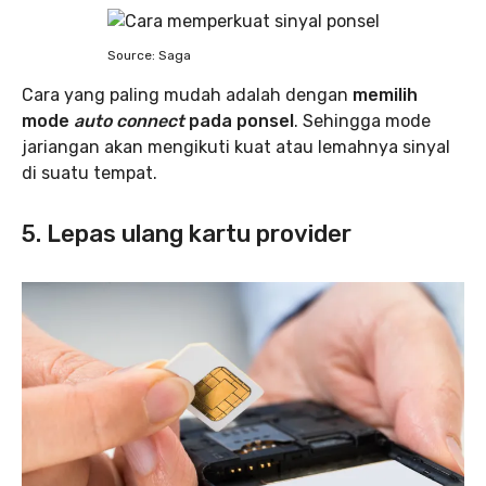
Source: Saga
Cara yang paling mudah adalah dengan
memilih
mode
auto connect
pada ponsel
. Sehingga mode
jariangan akan mengikuti kuat atau lemahnya sinyal
di suatu tempat.
5. Lepas ulang kartu provider