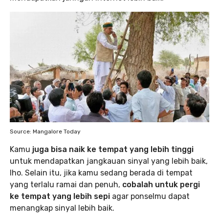
Source: Mangalore Today
Kamu
juga bisa naik ke tempat yang lebih tinggi
untuk mendapatkan jangkauan sinyal yang lebih baik,
lho. Selain itu, jika kamu sedang berada di tempat
yang terlalu ramai dan penuh,
cobalah untuk pergi
ke tempat yang lebih sepi
agar ponselmu dapat
menangkap sinyal lebih baik.