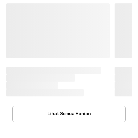
Lihat Semua Hunian