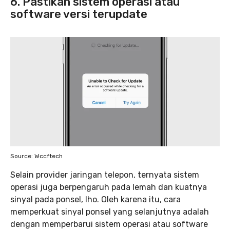
6. Pastikan sistem operasi atau
software versi terupdate
Source: Wccftech
Selain provider jaringan telepon, ternyata sistem
operasi juga berpengaruh pada lemah dan kuatnya
sinyal pada ponsel, lho. Oleh karena itu, cara
memperkuat sinyal ponsel yang selanjutnya adalah
dengan memperbarui sistem operasi atau software