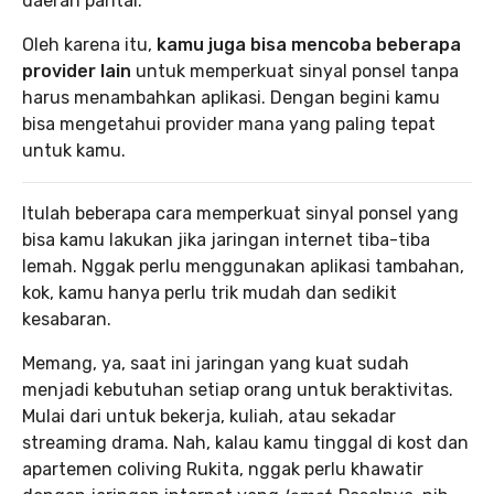
daerah pantai.
Oleh karena itu,
kamu juga bisa mencoba beberapa
provider lain
untuk memperkuat sinyal ponsel tanpa
harus menambahkan aplikasi. Dengan begini kamu
bisa mengetahui provider mana yang paling tepat
untuk kamu.
Itulah beberapa cara memperkuat sinyal ponsel yang
bisa kamu lakukan jika jaringan internet tiba-tiba
lemah. Nggak perlu menggunakan aplikasi tambahan,
kok, kamu hanya perlu trik mudah dan sedikit
kesabaran.
Memang, ya, saat ini jaringan yang kuat sudah
menjadi kebutuhan setiap orang untuk beraktivitas.
Mulai dari untuk bekerja, kuliah, atau sekadar
streaming drama. Nah, kalau kamu tinggal di kost dan
apartemen coliving Rukita, nggak perlu khawatir