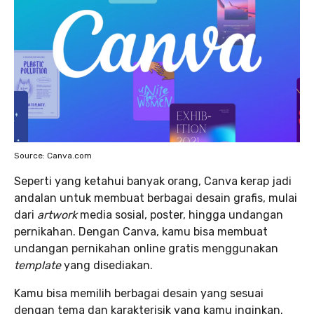
Source: Canva.com
Seperti yang ketahui banyak orang, Canva kerap jadi
andalan untuk membuat berbagai desain grafis, mulai
dari
artwork
media sosial, poster, hingga undangan
pernikahan. Dengan Canva, kamu bisa membuat
undangan pernikahan online gratis menggunakan
template
yang disediakan.
Kamu bisa memilih berbagai desain yang sesuai
dengan tema dan karakterisik yang kamu inginkan.