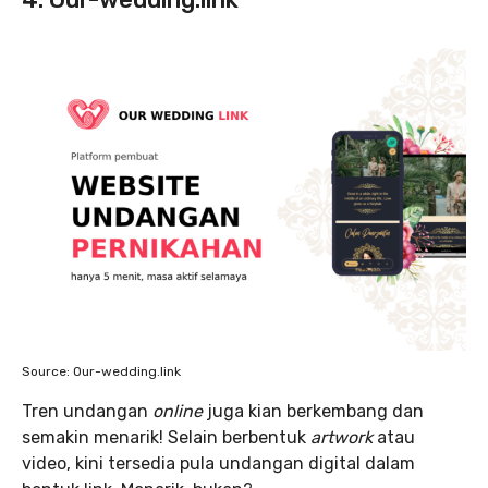
Source: Our-wedding.link
Tren undangan
online
juga kian berkembang dan
semakin menarik! Selain berbentuk
artwork
atau
video, kini tersedia pula undangan digital dalam