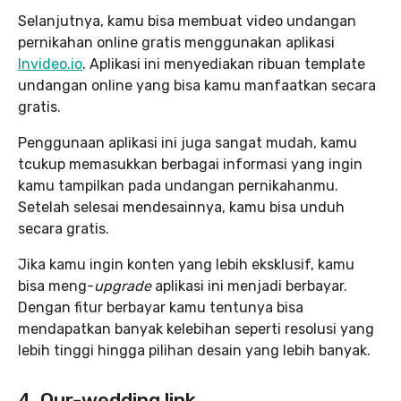
Selanjutnya, kamu bisa membuat video undangan
pernikahan online gratis menggunakan aplikasi
Invideo.io
. Aplikasi ini menyediakan ribuan template
undangan online yang bisa kamu manfaatkan secara
gratis.
Penggunaan aplikasi ini juga sangat mudah, kamu
tcukup memasukkan berbagai informasi yang ingin
kamu tampilkan pada undangan pernikahanmu.
Setelah selesai mendesainnya, kamu bisa unduh
secara gratis.
Jika kamu ingin konten yang lebih eksklusif, kamu
bisa meng-
upgrade
aplikasi ini menjadi berbayar.
Dengan fitur berbayar kamu tentunya bisa
mendapatkan banyak kelebihan seperti resolusi yang
lebih tinggi hingga pilihan desain yang lebih banyak.
4. Our-wedding.link