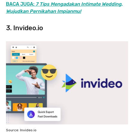
BACA JUGA:
7 Tips Mengadakan Intimate Wedding,
Wujudkan Pernikahan Impianmu!
3. Invideo.io
Source: Invideo.io