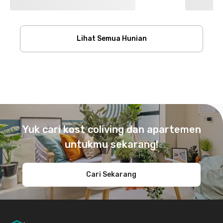
Lihat Semua Hunian
Footer
Yuk cari kost coliving dan apartemen
untukmu sekarang!
Cari Sekarang