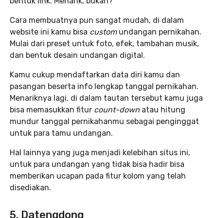
bentuk link. Menarik, bukan?
Cara membuatnya pun sangat mudah, di dalam
website ini kamu bisa
custom
undangan pernikahan.
Mulai dari preset untuk foto, efek, tambahan musik,
dan bentuk desain undangan digital.
Kamu cukup mendaftarkan data diri kamu dan
pasangan beserta info lengkap tanggal pernikahan.
Menariknya lagi, di dalam tautan tersebut kamu juga
bisa memasukkan fitur
count-down
atau hitung
mundur tanggal pernikahanmu sebagai penginggat
untuk para tamu undangan.
Hal lainnya yang juga menjadi kelebihan situs ini,
untuk para undangan yang tidak bisa hadir bisa
memberikan ucapan pada fitur kolom yang telah
disediakan.
5. Datengdong