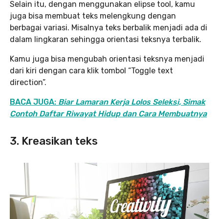
Selain itu, dengan menggunakan elipse tool, kamu
juga bisa membuat teks melengkung dengan
berbagai variasi. Misalnya teks berbalik menjadi ada di
dalam lingkaran sehingga orientasi teksnya terbalik.
Kamu juga bisa mengubah orientasi teksnya menjadi
dari kiri dengan cara klik tombol “Toggle text
direction”.
BACA JUGA:
Biar Lamaran Kerja Lolos Seleksi, Simak
Contoh Daftar Riwayat Hidup dan Cara Membuatnya
3. Kreasikan teks