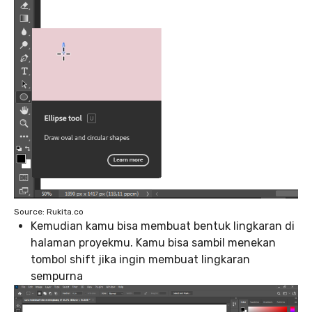
Source: Rukita.co
Kemudian kamu bisa membuat bentuk lingkaran di
halaman proyekmu. Kamu bisa sambil menekan
tombol shift jika ingin membuat lingkaran
sempurna