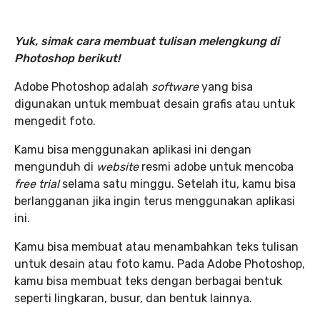
Yuk, simak cara membuat tulisan melengkung di
Photoshop berikut!
Adobe Photoshop adalah
software
yang bisa
digunakan untuk membuat desain grafis atau untuk
mengedit foto.
Kamu bisa menggunakan aplikasi ini dengan
mengunduh di
website
resmi adobe untuk mencoba
free trial
selama satu minggu. Setelah itu, kamu bisa
berlangganan jika ingin terus menggunakan aplikasi
ini.
Kamu bisa membuat atau menambahkan teks tulisan
untuk desain atau foto kamu. Pada Adobe Photoshop,
kamu bisa membuat teks dengan berbagai bentuk
seperti lingkaran, busur, dan bentuk lainnya.