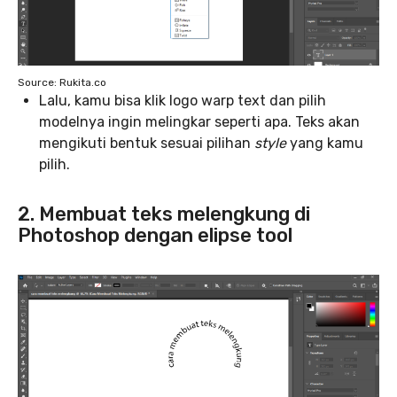
Source: Rukita.co
Lalu, kamu bisa klik logo warp text dan pilih
modelnya ingin melingkar seperti apa. Teks akan
mengikuti bentuk sesuai pilihan
style
yang kamu
pilih.
2. Membuat teks melengkung di
Photoshop dengan elipse tool