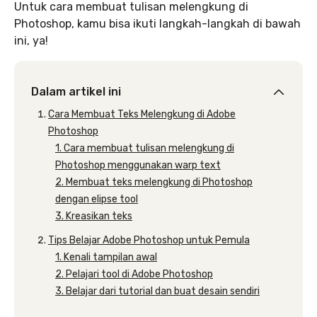
Untuk cara membuat tulisan melengkung di
Photoshop, kamu bisa ikuti langkah-langkah di bawah
ini, ya!
Dalam artikel ini
Cara Membuat Teks Melengkung di Adobe
Photoshop
1. Cara membuat tulisan melengkung di
Photoshop menggunakan warp text
2. Membuat teks melengkung di Photoshop
dengan elipse tool
3. Kreasikan teks
Tips Belajar Adobe Photoshop untuk Pemula
1. Kenali tampilan awal
2. Pelajari tool di Adobe Photoshop
3. Belajar dari tutorial dan buat desain sendiri