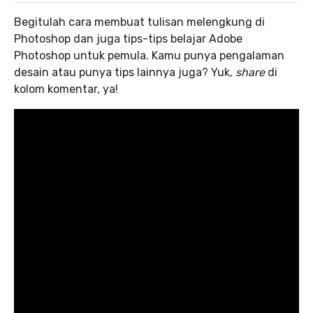
Begitulah cara membuat tulisan melengkung di
Photoshop dan juga tips-tips belajar Adobe
Photoshop untuk pemula. Kamu punya pengalaman
desain atau punya tips lainnya juga? Yuk,
share
di
kolom komentar, ya!