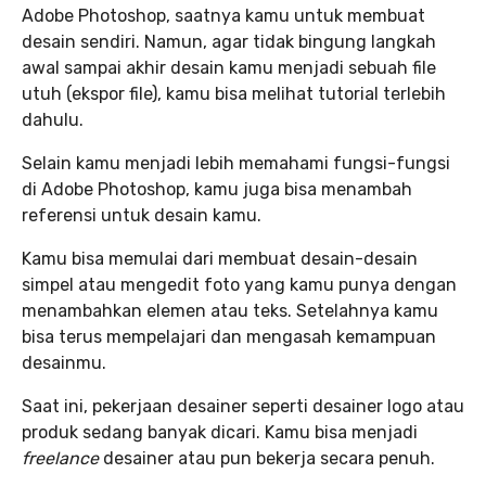
Adobe Photoshop, saatnya kamu untuk membuat
desain sendiri. Namun, agar tidak bingung langkah
awal sampai akhir desain kamu menjadi sebuah file
utuh (ekspor file), kamu bisa melihat tutorial terlebih
dahulu.
Selain kamu menjadi lebih memahami fungsi-fungsi
di Adobe Photoshop, kamu juga bisa menambah
referensi untuk desain kamu.
Kamu bisa memulai dari membuat desain-desain
simpel atau mengedit foto yang kamu punya dengan
menambahkan elemen atau teks. Setelahnya kamu
bisa terus mempelajari dan mengasah kemampuan
desainmu.
Saat ini, pekerjaan desainer seperti desainer logo atau
produk sedang banyak dicari. Kamu bisa menjadi
freelance
desainer atau pun bekerja secara penuh.