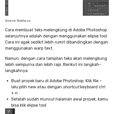
Source: Rukita.co
Cara membuat teks melengkung di Adobe Photoshop
selanjutnya adalah dengan menggunakan elipse tool.
Cara ini agak sedikit lebih rumit dibandingkan dengan
menggunakan warp text.
Namun, dengan cara tampilan teks akan melengkung
lebih sempurna dan lebih rapi. Berikut ini langkah-
langkahnya.
Buat proyek baru di Adobe Photoshop. Klik file –
lalu pilih new atau dengan
shortcut
keyboard ctrl
+ n
Setelah sudah muncul halaman awal proyek, kamu
bisa klik elipse tool