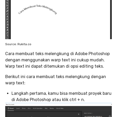
Source: Rukita.co
Cara membuat teks melengkung di Adobe Photoshop
dengan menggunakan warp text ini cukup mudah.
Warp text ini dapat ditemukan di opsi editing teks.
Berikut ini cara membuat teks melengkung dengan
warp text:
Langkah pertama, kamu bisa membuat proyek baru
di Adobe Photoshop atau klik ctrl + n.