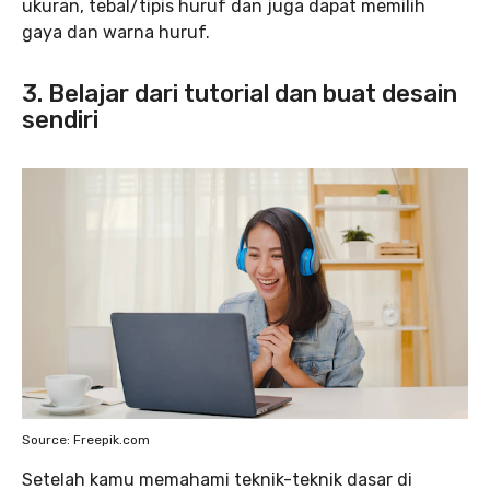
ukuran, tebal/tipis huruf dan juga dapat memilih
gaya dan warna huruf.
3. Belajar dari tutorial dan buat desain
sendiri
Source: Freepik.com
Setelah kamu memahami teknik-teknik dasar di