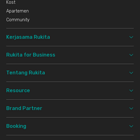
Kost
Apartemen
Community
Kerjasama Rukita
Rukita for Business
Tentang Rukita
Resource
Brand Partner
Booking