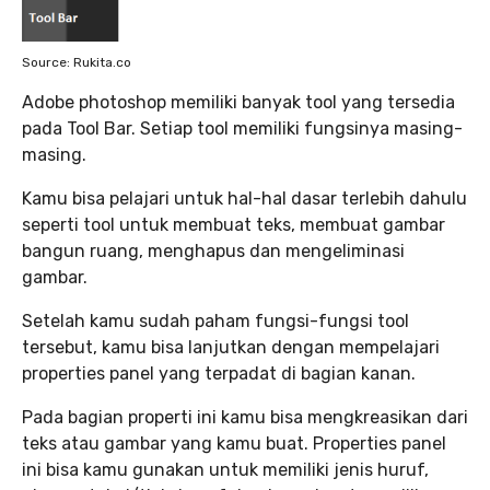
Source: Rukita.co
Adobe photoshop memiliki banyak tool yang tersedia
pada Tool Bar. Setiap tool memiliki fungsinya masing-
masing.
Kamu bisa pelajari untuk hal-hal dasar terlebih dahulu
seperti tool untuk membuat teks, membuat gambar
bangun ruang, menghapus dan mengeliminasi
gambar.
Setelah kamu sudah paham fungsi-fungsi tool
tersebut, kamu bisa lanjutkan dengan mempelajari
properties panel yang terpadat di bagian kanan.
Pada bagian properti ini kamu bisa mengkreasikan dari
teks atau gambar yang kamu buat. Properties panel
ini bisa kamu gunakan untuk memiliki jenis huruf,