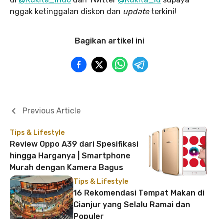
nggak ketinggalan diskon dan
update
terkini!
Bagikan artikel ini
Previous Article
Tips & Lifestyle
Review Oppo A39 dari Spesifikasi
hingga Harganya | Smartphone
Murah dengan Kamera Bagus
Tips & Lifestyle
16 Rekomendasi Tempat Makan di
Cianjur yang Selalu Ramai dan
Populer