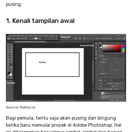
pusing.
1. Kenali tampilan awal
Source: Rukita.co
Bagi pemula, tentu saja akan pusing dan bingung
ketika baru memulai proyek di Adobe Photoshop. Hal