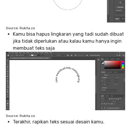
Source: Rukita.co
Kamu bisa hapus lingkaran yang tadi sudah dibuat
jika tidak diperlukan atau kalau kamu hanya ingin
membuat teks saja
Source: Rukita.co
Terakhir, rapikan teks sesuai desain kamu.