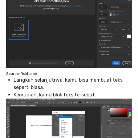
Source: Rukita.co
Langkah selanjutnya, kamu bisa membuat teks
seperti biasa.
Kemudian, kamu blok teks tersebut.