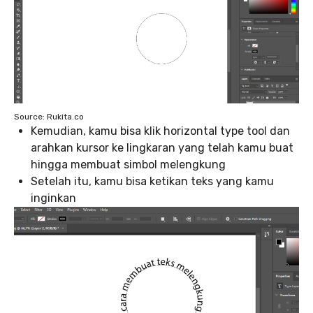
Source: Rukita.co
Kemudian, kamu bisa klik horizontal type tool dan
arahkan kursor ke lingkaran yang telah kamu buat
hingga membuat simbol melengkung
Setelah itu, kamu bisa ketikan teks yang kamu
inginkan