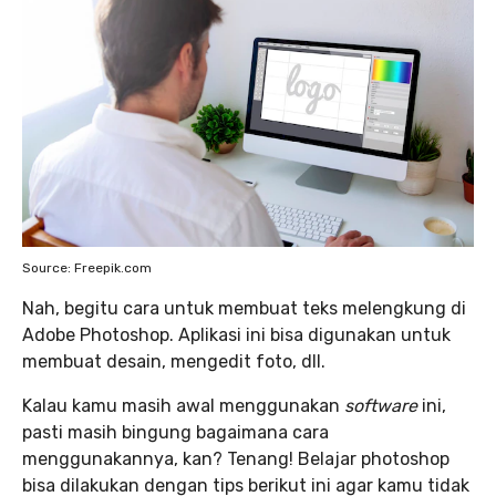
Source: Freepik.com
Nah, begitu cara untuk membuat teks melengkung di
Adobe Photoshop. Aplikasi ini bisa digunakan untuk
membuat desain, mengedit foto, dll.
Kalau kamu masih awal menggunakan
software
ini,
pasti masih bingung bagaimana cara
menggunakannya, kan? Tenang! Belajar photoshop
bisa dilakukan dengan tips berikut ini agar kamu tidak