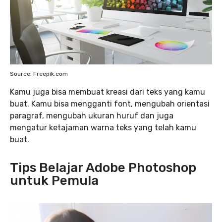
Source: Freepik.com
Kamu juga bisa membuat kreasi dari teks yang kamu
buat. Kamu bisa mengganti font, mengubah orientasi
paragraf, mengubah ukuran huruf dan juga
mengatur ketajaman warna teks yang telah kamu
buat.
Tips Belajar Adobe Photoshop
untuk Pemula