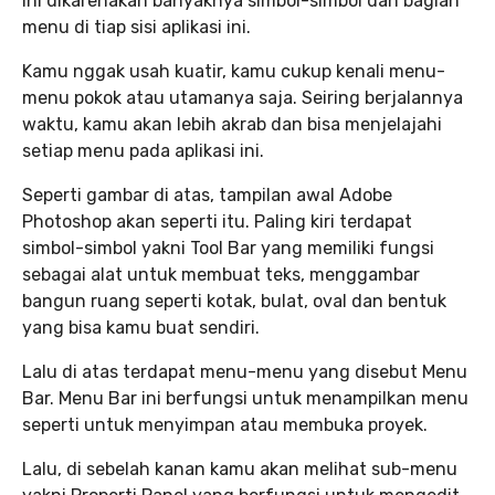
ini dikarenakan banyaknya simbol-simbol dan bagian
menu di tiap sisi aplikasi ini.
Kamu nggak usah kuatir, kamu cukup kenali menu-
menu pokok atau utamanya saja. Seiring berjalannya
waktu, kamu akan lebih akrab dan bisa menjelajahi
setiap menu pada aplikasi ini.
Seperti gambar di atas, tampilan awal Adobe
Photoshop akan seperti itu. Paling kiri terdapat
simbol-simbol yakni Tool Bar yang memiliki fungsi
sebagai alat untuk membuat teks, menggambar
bangun ruang seperti kotak, bulat, oval dan bentuk
yang bisa kamu buat sendiri.
Lalu di atas terdapat menu-menu yang disebut Menu
Bar. Menu Bar ini berfungsi untuk menampilkan menu
seperti untuk menyimpan atau membuka proyek.
Lalu, di sebelah kanan kamu akan melihat sub-menu