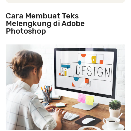
Cara Membuat Teks
Melengkung di Adobe
Photoshop