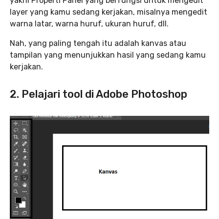
yakni Properti Panel yang berfungsi untuk mengedit
layer yang kamu sedang kerjakan, misalnya mengedit
warna latar, warna huruf, ukuran huruf, dll.
Nah, yang paling tengah itu adalah kanvas atau
tampilan yang menunjukkan hasil yang sedang kamu
kerjakan.
2. Pelajari tool di Adobe Photoshop