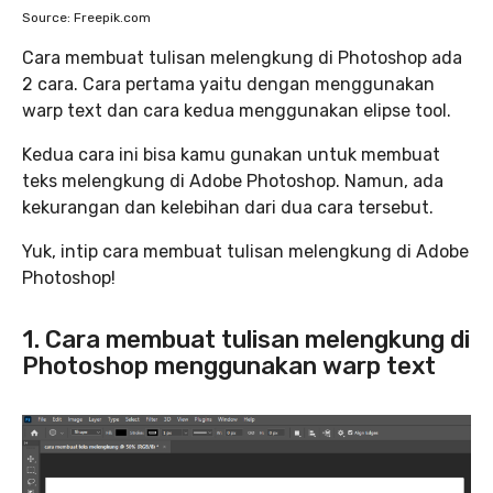
Source: Freepik.com
Cara membuat tulisan melengkung di Photoshop ada
2 cara. Cara pertama yaitu dengan menggunakan
warp text dan cara kedua menggunakan elipse tool.
Kedua cara ini bisa kamu gunakan untuk membuat
teks melengkung di Adobe Photoshop. Namun, ada
kekurangan dan kelebihan dari dua cara tersebut.
Yuk, intip cara membuat tulisan melengkung di Adobe
Photoshop!
1. Cara membuat tulisan melengkung di
Photoshop menggunakan warp text