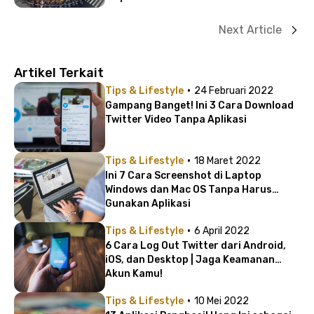
Next Article
Artikel Terkait
·
Tips & Lifestyle
24 Februari 2022
Gampang Banget! Ini 3 Cara Download
Twitter Video Tanpa Aplikasi
·
Tips & Lifestyle
18 Maret 2022
Ini 7 Cara Screenshot di Laptop
Windows dan Mac OS Tanpa Harus
Gunakan Aplikasi
·
Tips & Lifestyle
6 April 2022
6 Cara Log Out Twitter dari Android,
iOS, dan Desktop | Jaga Keamanan
Akun Kamu!
·
Tips & Lifestyle
10 Mei 2022