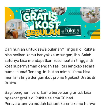
Cari hunian untuk sewa bulanan? Tinggal di Rukita
bisa berikan kamu banyak keuntungan, lho. Salah
satunya bisa mendapatkan kesempatan tinggal di
kost supernyaman dengan fasilitas lengkap secara
cuma-cuma! Tenang, ini bukan mimpi. Kamu bisa
menikmatinya dengan ikut promo Ngekost Gratis di
Rukita.
Bagi penghuni baru, kamu berpeluang untuk bisa
ngekost gratis di Rukita selama 30 hari.
Persyaratannya mudah banget karena kamu hanya