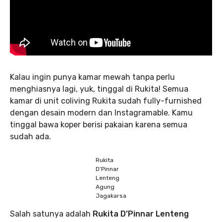
Kalau ingin punya kamar mewah tanpa perlu
menghiasnya lagi, yuk, tinggal di Rukita! Semua
kamar di unit coliving Rukita sudah fully-furnished
dengan desain modern dan Instagramable. Kamu
tinggal bawa koper berisi pakaian karena semua
sudah ada.
Rukita
D’Pinnar
Lenteng
Agung
Jagakarsa
Salah satunya adalah
Rukita D’Pinnar Lenteng