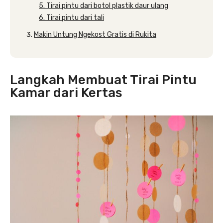
5. Tirai pintu dari botol plastik daur ulang
6. Tirai pintu dari tali
Makin Untung Ngekost Gratis di Rukita
Langkah Membuat Tirai Pintu
Kamar dari Kertas