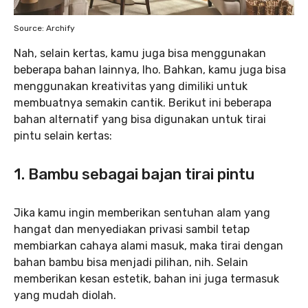
Source: Archify
Nah, selain kertas, kamu juga bisa menggunakan
beberapa bahan lainnya, lho. Bahkan, kamu juga bisa
menggunakan kreativitas yang dimiliki untuk
membuatnya semakin cantik. Berikut ini beberapa
bahan alternatif yang bisa digunakan untuk tirai
pintu selain kertas:
1.
Bambu sebagai bajan tirai pintu
Jika kamu ingin memberikan sentuhan alam yang
hangat dan menyediakan privasi sambil tetap
membiarkan cahaya alami masuk, maka tirai dengan
bahan bambu bisa menjadi pilihan, nih. Selain
memberikan kesan estetik, bahan ini juga termasuk
yang mudah diolah.