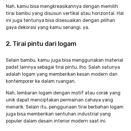
Nah, kamu bisa mengkreasikannya dengan memilih
tirai bambu yang disusun vertikal atau horizontal. Hal
ini juga tentunya bisa disesuaikan dengan pilihan
gaya dekorasi yang kamu senangi, ya.
2. Tirai pintu dari logam
Selain bambu, kamu juga bisa menggunakan material
padat lainnya sebagai tirai pintu, lho. Salah satunya
adalah logam yang memberikan kesan modern dan
kontemporer ke dalam ruangan.
Nah, lembaran logam dengan motif atau corak yang
unik dapat menciptakan permainan cahaya yang
menarik. Selain itu, penggunaan tirai berbahan logam
juga bisa memberikan sentuhan industrial yang
populer dalam desain interior modern saat ini.