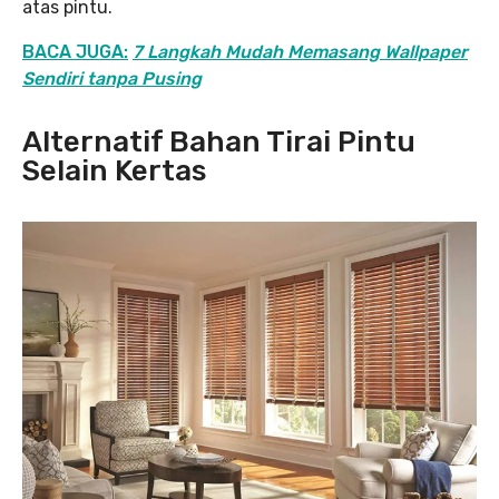
atas pintu.
BACA JUGA:
7 Langkah Mudah Memasang Wallpaper
Sendiri tanpa Pusing
Alternatif Bahan Tirai Pintu
Selain Kertas