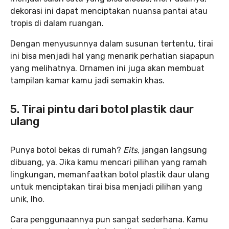
dekorasi ini dapat menciptakan nuansa pantai atau
tropis di dalam ruangan.
Dengan menyusunnya dalam susunan tertentu, tirai
ini bisa menjadi hal yang menarik perhatian siapapun
yang melihatnya. Ornamen ini juga akan membuat
tampilan kamar kamu jadi semakin khas.
5.
Tirai pintu dari botol plastik daur
ulang
Punya botol bekas di rumah?
Eits
, jangan langsung
dibuang, ya. Jika kamu mencari pilihan yang ramah
lingkungan, memanfaatkan botol plastik daur ulang
untuk menciptakan tirai bisa menjadi pilihan yang
unik, lho.
Cara penggunaannya pun sangat sederhana. Kamu