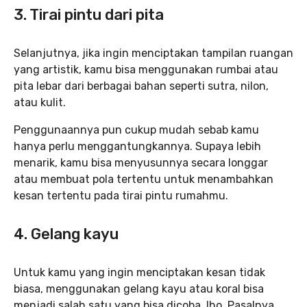
3. Tirai pintu dari
pita
Selanjutnya, jika ingin menciptakan tampilan ruangan
yang artistik, kamu bisa menggunakan rumbai atau
pita lebar dari berbagai bahan seperti sutra, nilon,
atau kulit.
Penggunaannya pun cukup mudah sebab kamu
hanya perlu menggantungkannya. Supaya lebih
menarik, kamu bisa menyusunnya secara longgar
atau membuat pola tertentu untuk menambahkan
kesan tertentu pada tirai pintu rumahmu.
4.
Gelang kayu
Untuk kamu yang ingin menciptakan kesan tidak
biasa, menggunakan gelang kayu atau koral bisa
menjadi salah satu yang bisa dicoba, lho. Pasalnya,