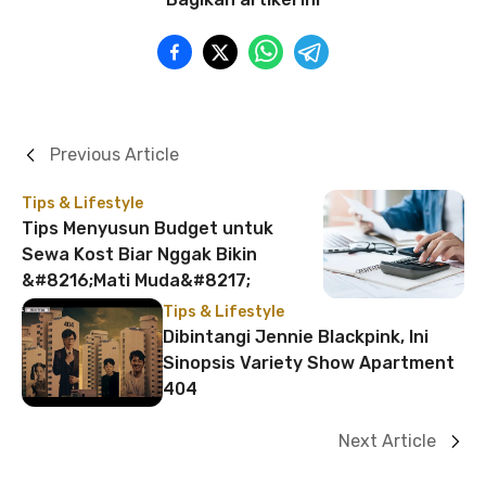
Previous Article
Tips & Lifestyle
Tips Menyusun Budget untuk
Sewa Kost Biar Nggak Bikin
&#8216;Mati Muda&#8217;
Tips & Lifestyle
Dibintangi Jennie Blackpink, Ini
Sinopsis Variety Show Apartment
404
Next Article