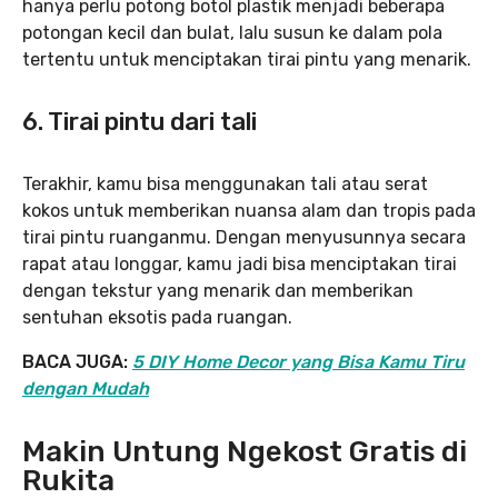
hanya perlu potong botol plastik menjadi beberapa
potongan kecil dan bulat, lalu susun ke dalam pola
tertentu untuk menciptakan tirai pintu yang menarik.
6.
Tirai pintu dari tal
i
Terakhir, kamu bisa menggunakan tali atau serat
kokos untuk memberikan nuansa alam dan tropis pada
tirai pintu ruanganmu. Dengan menyusunnya secara
rapat atau longgar, kamu jadi bisa menciptakan tirai
dengan tekstur yang menarik dan memberikan
sentuhan eksotis pada ruangan.
BACA JUGA:
5 DIY Home Decor yang Bisa Kamu Tiru
dengan Mudah
Makin Untung Ngekost Gratis di
Rukita