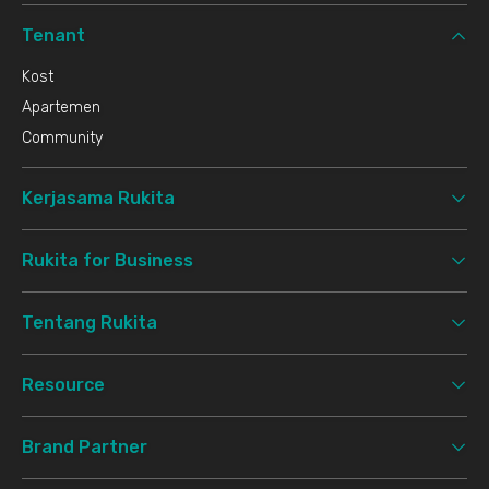
Tenant
Kost
Apartemen
Community
Kerjasama Rukita
Rukita for Business
Tentang Rukita
Resource
Brand Partner