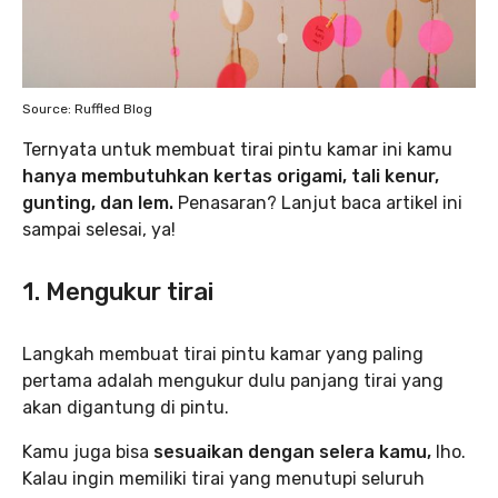
Source: Ruffled Blog
Ternyata untuk membuat tirai pintu kamar ini kamu
hanya membutuhkan kertas origami, tali kenur,
gunting, dan lem.
Penasaran? Lanjut baca artikel ini
sampai selesai, ya!
1. Mengukur tirai
Langkah membuat tirai pintu kamar yang paling
pertama adalah mengukur dulu panjang tirai yang
akan digantung di pintu.
Kamu juga bisa
sesuaikan dengan selera kamu,
lho.
Kalau ingin memiliki tirai yang menutupi seluruh