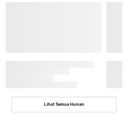
Lihat Semua Hunian