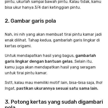
pintu, ukurlah sampai bawah pintu. Kalau tidak, kamu
bisa ukur hanya 3/4 dari ketinggian pintu.
2. Gambar garis pola
Nah, ini nih yang akan membuat tirai pintu kamar jadi
enak dilihat. Tahap kedua, gambarlah garis lingkar di
kertas origami.
Untuk mendapatkan hasil yang bagus,
gambarlah
garis lingkar dengan bantuan gelas
. Selain itu,
kamu juga akan mendapatkan hasil yang seragam
untuk tirai pintu kamar.
Sstt, kalau mau memiliki motif lain, bisa-bisa saja, lho!
Ingat,
pastikan ukurannya sesuai satu sama lain.
3. Potong kertas yang sudah digambari
pola