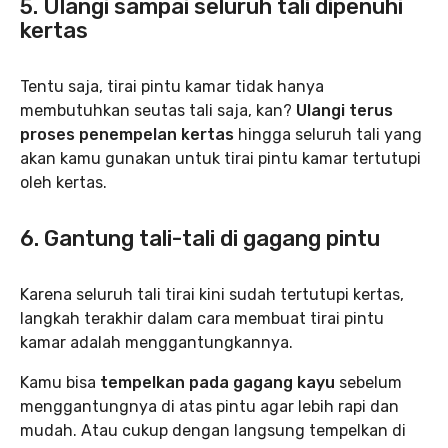
5. Ulangi sampai seluruh tali dipenuhi
kertas
Tentu saja, tirai pintu kamar tidak hanya
membutuhkan seutas tali saja, kan?
Ulangi terus
proses penempelan kertas
hingga seluruh tali yang
akan kamu gunakan untuk tirai pintu kamar tertutupi
oleh kertas.
6. Gantung tali-tali di gagang pintu
Karena seluruh tali tirai kini sudah tertutupi kertas,
langkah terakhir dalam cara membuat tirai pintu
kamar adalah menggantungkannya.
Kamu bisa
tempelkan pada gagang kayu
sebelum
menggantungnya di atas pintu agar lebih rapi dan
mudah. Atau cukup dengan langsung tempelkan di