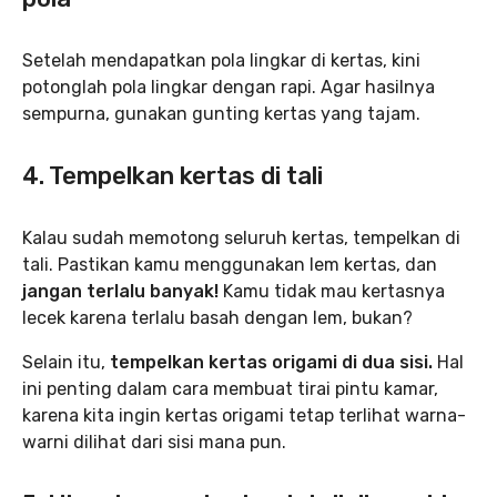
Setelah mendapatkan pola lingkar di kertas, kini
potonglah pola lingkar dengan rapi. Agar hasilnya
sempurna, gunakan gunting kertas yang tajam.
4. Tempelkan kertas di tali
Kalau sudah memotong seluruh kertas, tempelkan di
tali. Pastikan kamu menggunakan lem kertas, dan
jangan terlalu banyak!
Kamu tidak mau kertasnya
lecek karena terlalu basah dengan lem, bukan?
Selain itu,
tempelkan kertas origami di dua sisi.
Hal
ini penting dalam cara membuat tirai pintu kamar,
karena kita ingin kertas origami tetap terlihat warna-
warni dilihat dari sisi mana pun.