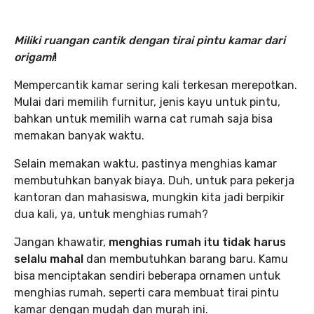
Miliki ruangan cantik dengan tirai pintu kamar dari
origami
!
Mempercantik kamar sering kali terkesan merepotkan.
Mulai dari memilih furnitur, jenis kayu untuk pintu,
bahkan untuk memilih warna cat rumah saja bisa
memakan banyak waktu.
Selain memakan waktu, pastinya menghias kamar
membutuhkan banyak biaya. Duh, untuk para pekerja
kantoran dan mahasiswa, mungkin kita jadi berpikir
dua kali, ya, untuk menghias rumah?
Jangan khawatir,
menghias rumah itu tidak harus
selalu mahal
dan membutuhkan barang baru. Kamu
bisa menciptakan sendiri beberapa ornamen untuk
menghias rumah, seperti cara membuat tirai pintu
kamar dengan mudah dan murah ini.