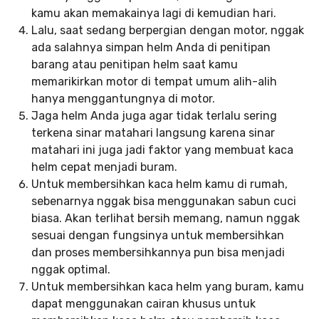
kamu akan memakainya lagi di kemudian hari.
Lalu, saat sedang berpergian dengan motor, nggak
ada salahnya simpan helm Anda di penitipan
barang atau penitipan helm saat kamu
memarikirkan motor di tempat umum alih-alih
hanya menggantungnya di motor.
Jaga helm Anda juga agar tidak terlalu sering
terkena sinar matahari langsung karena sinar
matahari ini juga jadi faktor yang membuat kaca
helm cepat menjadi buram.
Untuk membersihkan kaca helm kamu di rumah,
sebenarnya nggak bisa menggunakan sabun cuci
biasa. Akan terlihat bersih memang, namun nggak
sesuai dengan fungsinya untuk membersihkan
dan proses membersihkannya pun bisa menjadi
nggak optimal.
Untuk membersihkan kaca helm yang buram, kamu
dapat menggunakan cairan khusus untuk