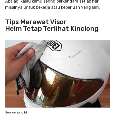
Apalagi kalau kamu sering berkendara setiap hari,
misalnya untuk bekerja atau keperluan yang lain.
Tips Merawat Visor
Helm Tetap Terlihat Kinclong
Source: grid.id