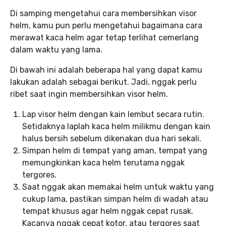
Di samping mengetahui cara membersihkan visor
helm, kamu pun perlu mengetahui bagaimana cara
merawat kaca helm agar tetap terlihat cemerlang
dalam waktu yang lama.
Di bawah ini adalah beberapa hal yang dapat kamu
lakukan adalah sebagai berikut. Jadi, nggak perlu
ribet saat ingin membersihkan visor helm.
Lap visor helm dengan kain lembut secara rutin.
Setidaknya laplah kaca helm milikmu dengan kain
halus bersih sebelum dikenakan dua hari sekali.
Simpan helm di tempat yang aman, tempat yang
memungkinkan kaca helm terutama nggak
tergores.
Saat nggak akan memakai helm untuk waktu yang
cukup lama, pastikan simpan helm di wadah atau
tempat khusus agar helm nggak cepat rusak.
Kacanya nggak cepat kotor, atau tergores saat