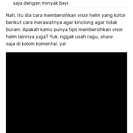
saja dengan minyak bayi.
Nah, itu dia cara membersihkan visor helm yang kotor
berikut cara merawatnya agar kinclong agar tidak
buram. Apakah kamu punya tips membersihkan visor
helm lainnya juga? Yuk, nggak usah ragu,
share
saja di kolom komentar, ya!