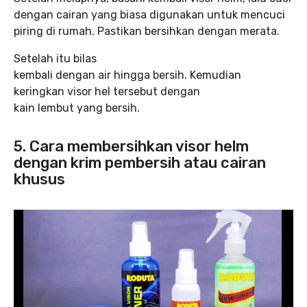
dengan cairan yang biasa digunakan untuk mencuci
piring di rumah. Pastikan bersihkan dengan merata.
Setelah itu bilas
kembali dengan air hingga bersih. Kemudian
keringkan visor hel tersebut dengan
kain lembut yang bersih.
5. Cara membersihkan visor helm
dengan krim pembersih atau cairan
khusus