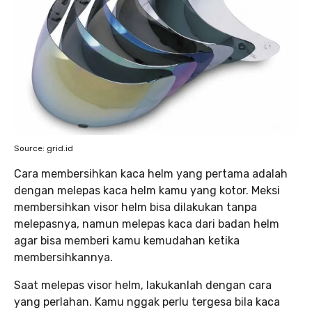
Source: grid.id
Cara membersihkan kaca helm yang pertama adalah
dengan melepas kaca helm kamu yang kotor. Meksi
membersihkan visor helm bisa dilakukan tanpa
melepasnya, namun melepas kaca dari badan helm
agar bisa memberi kamu kemudahan ketika
membersihkannya.
Saat melepas visor helm, lakukanlah dengan cara
yang perlahan. Kamu nggak perlu tergesa bila kaca