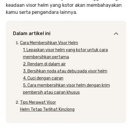
keadaan visor helm yang kotor akan membahayakan
kamu serta pengendara lainnya.
Dalam artikel ini
Cara Membersihkan Visor Helm
1. Lepaskan visor helm yang kotor untuk cara
membersihkan pertama
2. Rendam di dalam air
3. Bersihkan noda atau debu pada visor helm
4. Cuci dengan cairan
5. Cara membersihkan visor helm dengan krim
pembersih atau cairan khusus
Tips Merawat Visor
Helm Tetap Terlihat Kinclong