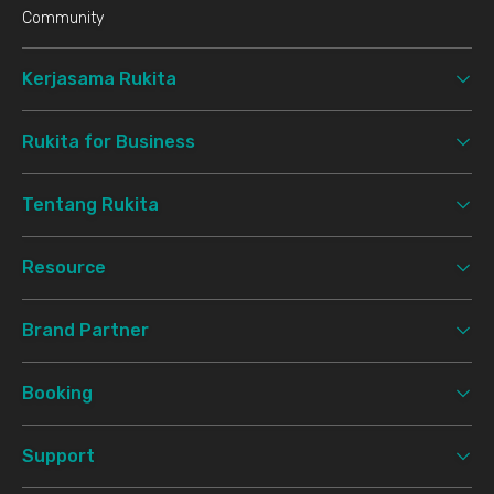
Community
Kerjasama Rukita
Rukita for Business
Tentang Rukita
Resource
Brand Partner
Booking
Support