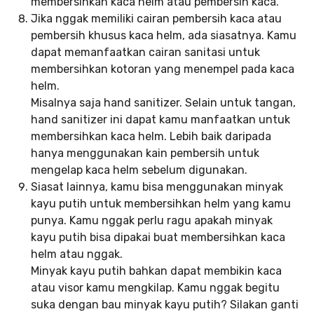
membersihkan kaca helm atau pembersih kaca.
Jika nggak memiliki cairan pembersih kaca atau
pembersih khusus kaca helm, ada siasatnya. Kamu
dapat memanfaatkan cairan sanitasi untuk
membersihkan kotoran yang menempel pada kaca
helm.
Misalnya saja hand sanitizer. Selain untuk tangan,
hand sanitizer ini dapat kamu manfaatkan untuk
membersihkan kaca helm. Lebih baik daripada
hanya menggunakan kain pembersih untuk
mengelap kaca helm sebelum digunakan.
Siasat lainnya, kamu bisa menggunakan minyak
kayu putih untuk membersihkan helm yang kamu
punya. Kamu nggak perlu ragu apakah minyak
kayu putih bisa dipakai buat membersihkan kaca
helm atau nggak.
Minyak kayu putih bahkan dapat membikin kaca
atau visor kamu mengkilap. Kamu nggak begitu
suka dengan bau minyak kayu putih? Silakan ganti