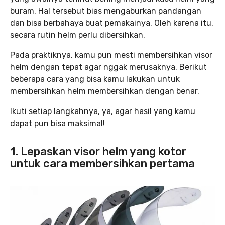
buram. Hal tersebut bias mengaburkan pandangan
dan bisa berbahaya buat pemakainya. Oleh karena itu,
secara rutin helm perlu dibersihkan.
Pada praktiknya, kamu pun mesti membersihkan visor
helm dengan tepat agar nggak merusaknya. Berikut
beberapa cara yang bisa kamu lakukan untuk
membersihkan helm membersihkan dengan benar.
Ikuti setiap langkahnya, ya, agar hasil yang kamu
dapat pun bisa maksimal!
1. Lepaskan visor helm yang kotor
untuk cara membersihkan pertama