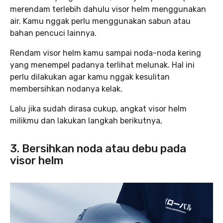
merendam terlebih dahulu visor helm menggunakan
air. Kamu nggak perlu menggunakan sabun atau
bahan pencuci lainnya.
Rendam visor helm kamu sampai noda-noda kering
yang menempel padanya terlihat melunak. Hal ini
perlu dilakukan agar kamu nggak kesulitan
membersihkan nodanya kelak.
Lalu jika sudah dirasa cukup, angkat visor helm
milikmu dan lakukan langkah berikutnya,
3. Bersihkan noda atau debu pada
visor helm