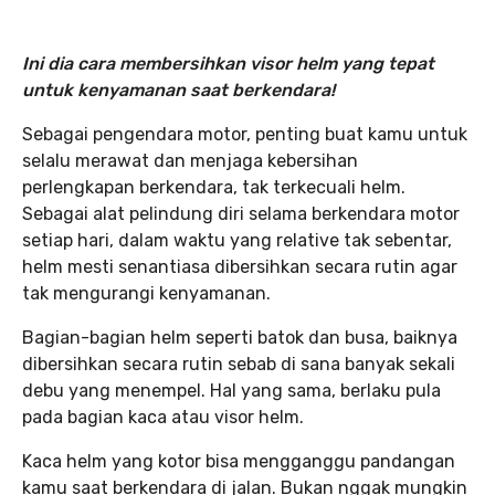
Ini dia cara membersihkan visor helm yang tepat
untuk kenyamanan saat berkendara!
Sebagai pengendara motor, penting buat kamu untuk
selalu merawat dan menjaga kebersihan
perlengkapan berkendara, tak terkecuali helm.
Sebagai alat pelindung diri selama berkendara motor
setiap hari, dalam waktu yang relative tak sebentar,
helm mesti senantiasa dibersihkan secara rutin agar
tak mengurangi kenyamanan.
Bagian-bagian helm seperti batok dan busa, baiknya
dibersihkan secara rutin sebab di sana banyak sekali
debu yang menempel. Hal yang sama, berlaku pula
pada bagian kaca atau visor helm.
Kaca helm yang kotor bisa mengganggu pandangan
kamu saat berkendara di jalan. Bukan nggak mungkin