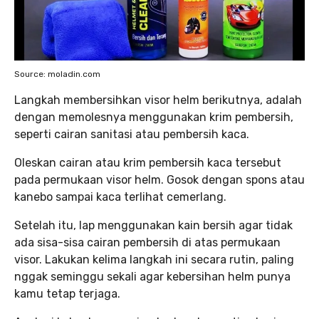
Source: moladin.com
Langkah membersihkan visor helm berikutnya, adalah
dengan memolesnya menggunakan krim pembersih,
seperti cairan sanitasi atau pembersih kaca.
Oleskan cairan atau krim pembersih kaca tersebut
pada permukaan visor helm. Gosok dengan spons atau
kanebo sampai kaca terlihat cemerlang.
Setelah itu, lap menggunakan kain bersih agar tidak
ada sisa-sisa cairan pembersih di atas permukaan
visor. Lakukan kelima langkah ini secara rutin, paling
nggak seminggu sekali agar kebersihan helm punya
kamu tetap terjaga.