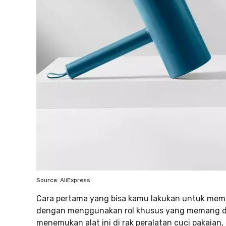
Source: AliExpress
Cara pertama yang bisa kamu lakukan untuk memb
dengan menggunakan rol khusus yang memang di
menemukan alat ini di rak peralatan cuci pakaian,