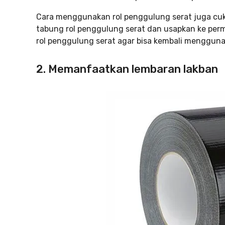
Cara menggunakan rol penggulung serat juga cu
tabung rol penggulung serat dan usapkan ke perm
rol penggulung serat agar bisa kembali menggunak
2. Memanfaatkan lembaran lakban