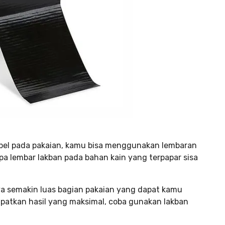
pel pada pakaian, kamu bisa menggunakan lembaran
a lembar lakban pada bahan kain yang terpapar sisa
a semakin luas bagian pakaian yang dapat kamu
patkan hasil yang maksimal, coba gunakan lakban