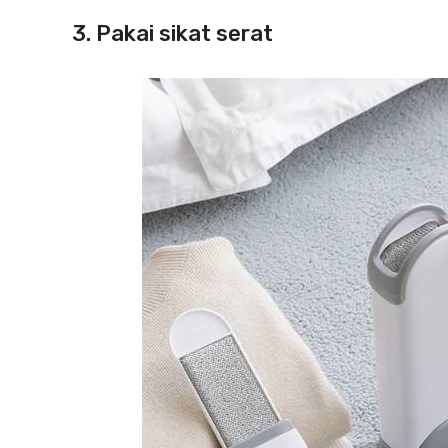
3. Pakai sikat serat