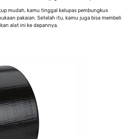
kup mudah, kamu tinggal kelupas pembungkus
ukaan pakaian. Setelah itu, kamu juga bisa membeli
an alat ini ke depannya.