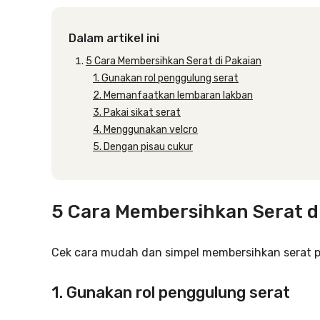
Dalam artikel ini
5 Cara Membersihkan Serat di Pakaian
1. Gunakan rol penggulung serat
2. Memanfaatkan lembaran lakban
3. Pakai sikat serat
4. Menggunakan velcro
5. Dengan pisau cukur
5 Cara Membersihkan Serat d
Cek cara mudah dan simpel membersihkan serat 
1. Gunakan rol penggulung serat