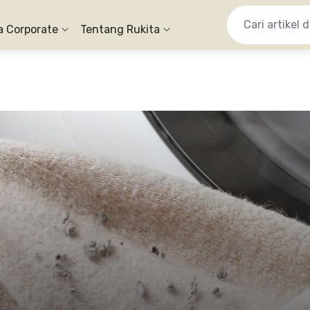
a Corporate
Tentang Rukita