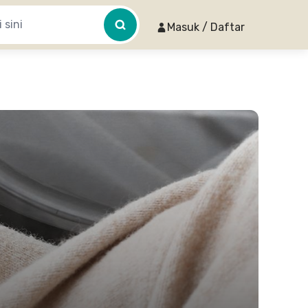
Masuk / Daftar