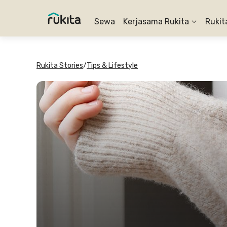
Sewa
Kerjasama Rukita
Rukit
Rukita Stories
/
Tips & Lifestyle