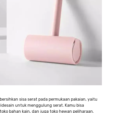
ersihkan sisa serat pada permukaan pakaian, yaitu
desain untuk menggulung serat. Kamu bisa
 toko bahan kain, dan juga toko hewan peliharaan.