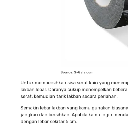
Source: S-Gala.com
Untuk membersihkan sisa serat kain yang menem
lakban lebar. Caranya cukup menempelkan beberap
serat, kemudian tarik lakban secara perlahan.
Semakin lebar lakban yang kamu gunakan biasany
jangkau dan bersihkan. Apabila kamu ingin menda
dengan lebar sekitar 5 cm.