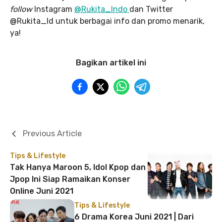
follow
Instagram
@Rukita_Indo
dan Twitter
@Rukita_Id untuk berbagai info dan promo menarik,
ya!
Bagikan artikel ini
Previous Article
Tips & Lifestyle
Tak Hanya Maroon 5, Idol Kpop dan
Jpop Ini Siap Ramaikan Konser
Online Juni 2021
Tips & Lifestyle
6 Drama Korea Juni 2021 | Dari