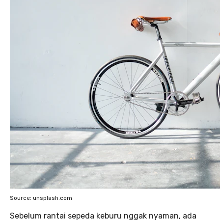
Source: unsplash.com
Sebelum rantai sepeda keburu nggak nyaman, ada