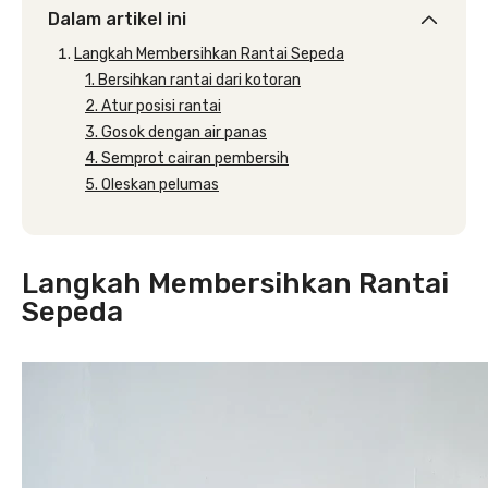
Dalam artikel ini
Langkah Membersihkan Rantai Sepeda
1. Bersihkan rantai dari kotoran
2. Atur posisi rantai
3. Gosok dengan air panas
4. Semprot cairan pembersih
5. Oleskan pelumas
Langkah Membersihkan Rantai
Sepeda