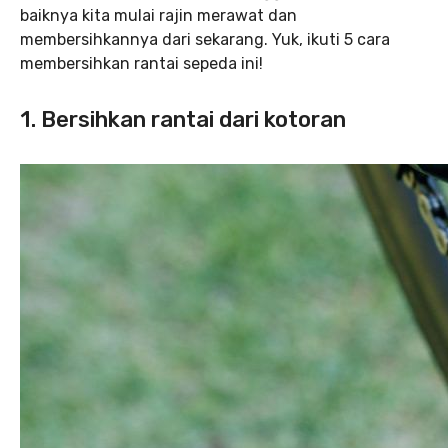
baiknya kita mulai rajin merawat dan
membersihkannya dari sekarang. Yuk, ikuti 5 cara
membersihkan rantai sepeda ini!
1. Bersihkan rantai dari kotoran