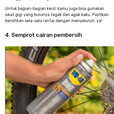
Untuk bagian-bagian kecil, kamu juga bisa gunakan
sikat gigi yang bulunya tegak dan agak kaku. Pastikan
bersihkan sela-sela rantai dengan menyeluruh, ya!
4. Semprot cairan pembersih