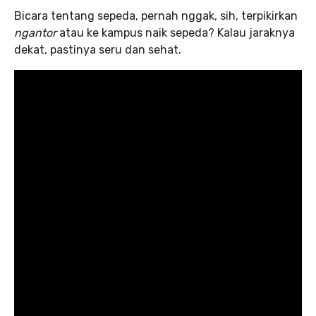
Bicara tentang sepeda, pernah nggak, sih, terpikirkan
ngantor
atau ke kampus naik sepeda? Kalau jaraknya
dekat, pastinya seru dan sehat.