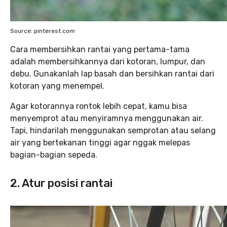
Source: pinterest.com
Cara membersihkan rantai yang pertama-tama
adalah membersihkannya dari kotoran, lumpur, dan
debu. Gunakanlah lap basah dan bersihkan rantai dari
kotoran yang menempel.
Agar kotorannya rontok lebih cepat, kamu bisa
menyemprot atau menyiramnya menggunakan air.
Tapi, hindarilah menggunakan semprotan atau selang
air yang bertekanan tinggi agar nggak melepas
bagian-bagian sepeda.
2. Atur posisi rantai