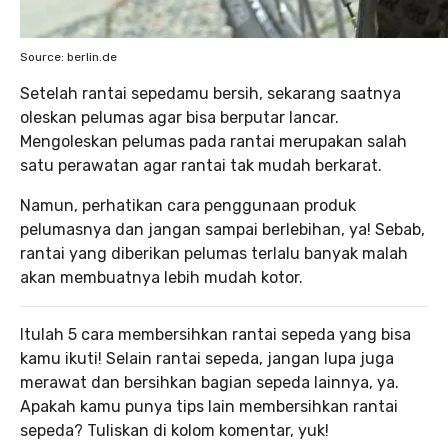
Source: berlin.de
Setelah rantai sepedamu bersih, sekarang saatnya
oleskan pelumas agar bisa berputar lancar.
Mengoleskan pelumas pada rantai merupakan salah
satu perawatan agar rantai tak mudah berkarat.
Namun, perhatikan cara penggunaan produk
pelumasnya dan jangan sampai berlebihan, ya! Sebab,
rantai yang diberikan pelumas terlalu banyak malah
akan membuatnya lebih mudah kotor.
Itulah 5 cara membersihkan rantai sepeda yang bisa
kamu ikuti! Selain rantai sepeda, jangan lupa juga
merawat dan bersihkan bagian sepeda lainnya, ya.
Apakah kamu punya tips lain membersihkan rantai
sepeda? Tuliskan di kolom komentar, yuk!