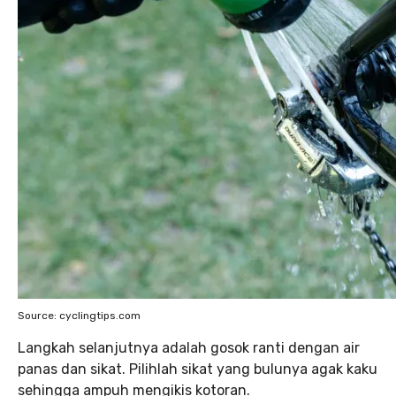
Source: cyclingtips.com
Langkah selanjutnya adalah gosok ranti dengan air
panas dan sikat. Pilihlah sikat yang bulunya agak kaku
sehingga ampuh mengikis kotoran.