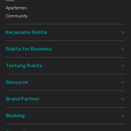
Apartemen
Community
Kerjasama Rukita
Rukita for Business
Tentang Rukita
Resource
Brand Partner
Booking