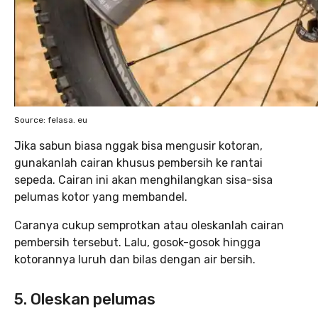
Source: felasa. eu
Jika sabun biasa nggak bisa mengusir kotoran,
gunakanlah cairan khusus pembersih ke rantai
sepeda. Cairan ini akan menghilangkan sisa-sisa
pelumas kotor yang membandel.
Caranya cukup semprotkan atau oleskanlah cairan
pembersih tersebut. Lalu, gosok-gosok hingga
kotorannya luruh dan bilas dengan air bersih.
5. Oleskan pelumas