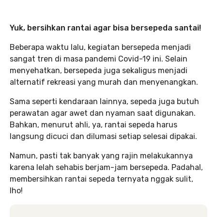
Yuk, bersihkan rantai agar bisa bersepeda santai!
Beberapa waktu lalu, kegiatan bersepeda menjadi
sangat tren di masa pandemi Covid-19 ini. Selain
menyehatkan, bersepeda juga sekaligus menjadi
alternatif rekreasi yang murah dan menyenangkan.
Sama seperti kendaraan lainnya, sepeda juga butuh
perawatan agar awet dan nyaman saat digunakan.
Bahkan, menurut ahli, ya, rantai sepeda harus
langsung dicuci dan dilumasi setiap selesai dipakai.
Namun, pasti tak banyak yang rajin melakukannya
karena lelah sehabis berjam-jam bersepeda. Padahal,
membersihkan rantai sepeda ternyata nggak sulit,
lho!