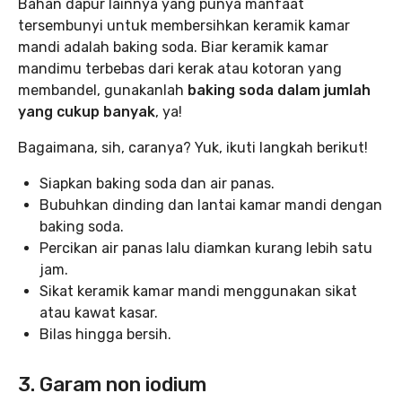
Bahan dapur lainnya yang punya manfaat
tersembunyi untuk membersihkan keramik kamar
mandi adalah baking soda. Biar keramik kamar
mandimu terbebas dari kerak atau kotoran yang
membandel, gunakanlah
baking soda dalam jumlah
yang cukup banyak
, ya!
Bagaimana, sih, caranya? Yuk, ikuti langkah berikut!
Siapkan baking soda dan air panas.
Bubuhkan dinding dan lantai kamar mandi dengan
baking soda.
Percikan air panas lalu diamkan kurang lebih satu
jam.
Sikat keramik kamar mandi menggunakan sikat
atau kawat kasar.
Bilas hingga bersih.
3. Garam non iodium