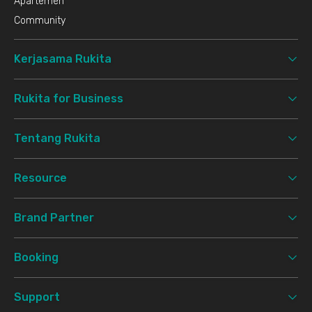
Apartemen
Community
Kerjasama Rukita
Rukita for Business
Tentang Rukita
Resource
Brand Partner
Booking
Support