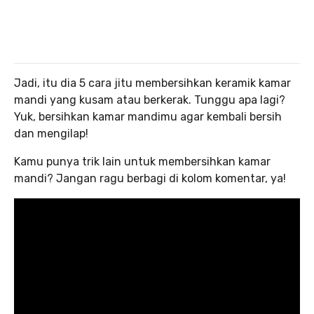
Jadi, itu dia 5 cara jitu membersihkan keramik kamar
mandi yang kusam atau berkerak. Tunggu apa lagi?
Yuk, bersihkan kamar mandimu agar kembali bersih
dan mengilap!
Kamu punya trik lain untuk membersihkan kamar
mandi? Jangan ragu berbagi di kolom komentar, ya!