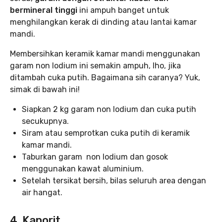
bermineral tinggi
ini ampuh banget untuk
menghilangkan kerak di dinding atau lantai kamar
mandi.
Membersihkan keramik kamar mandi menggunakan
garam non Iodium ini semakin ampuh, lho, jika
ditambah cuka putih. Bagaimana sih caranya? Yuk,
simak di bawah ini!
Siapkan 2 kg garam non Iodium dan cuka putih
secukupnya.
Siram atau semprotkan cuka putih di keramik
kamar mandi.
Taburkan garam non Iodium dan gosok
menggunakan kawat aluminium.
Setelah tersikat bersih, bilas seluruh area dengan
air hangat.
4. Kaporit