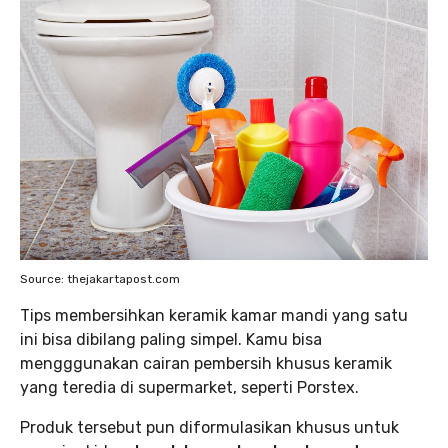
Source: thejakartapost.com
Tips membersihkan keramik kamar mandi yang satu
ini bisa dibilang paling simpel. Kamu bisa
mengggunakan cairan pembersih khusus keramik
yang teredia di supermarket, seperti Porstex.
Produk tersebut pun diformulasikan khusus untuk