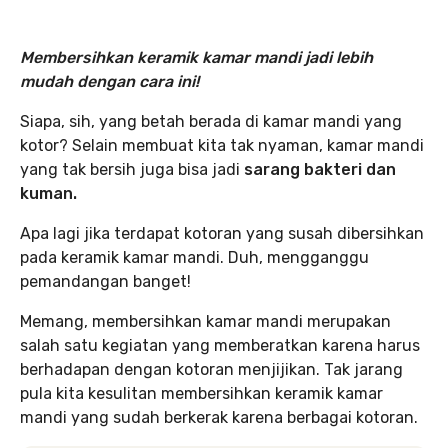
Membersihkan keramik kamar mandi jadi lebih
mudah dengan cara ini!
Siapa, sih, yang betah berada di kamar mandi yang
kotor? Selain membuat kita tak nyaman, kamar mandi
yang tak bersih juga bisa jadi
sarang bakteri dan
kuman.
Apa lagi jika terdapat kotoran yang susah dibersihkan
pada keramik kamar mandi. Duh, mengganggu
pemandangan banget!
Memang, membersihkan kamar mandi merupakan
salah satu kegiatan yang memberatkan karena harus
berhadapan dengan kotoran menjijikan. Tak jarang
pula kita kesulitan membersihkan keramik kamar
mandi yang sudah berkerak karena berbagai kotoran.