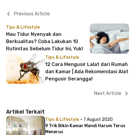
Previous Article
Tips & Lifestyle
Mau Tidur Nyenyak dan
Berkualitas? Coba Lakukan 10
Rutinitas Sebelum Tidur Ini, Yuk!
Tips & Lifestyle
12 Cara Mengusir Lalat dari Rumah
dan Kamar | Ada Rekomendasi Alat
Pengusir Serangga!
Next Article
Artikel Terkait
·
Tips & Lifestyle
7 August 2020
9 Trik Bikin Kamar Mandi Harum Terus
Menerus