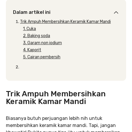
Dalam artikel ini
Trik Ampuh Membersihkan Keramik Kamar Mandi
1. Cuka
2. Baking soda
3. Garam non iodium
4. Kaporit
5. Cairan pembersih
Trik Ampuh Membersihkan
Keramik Kamar Mandi
Biasanya butuh perjuangan lebih nih untuk
membersihkan keramik kamar mandi. Tapi, jangan