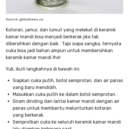
Source: globalnews.ca
Kotoran, jamur, dan lumut yang melekat di keramik
kamar mandi bisa menjadi berkerak jika tak
dibersihkan dengan baik. Tapi siapa sangka, ternyata
cuka bisa jadi bahan ampun untuk membersihkan
keramik kamar mandi lho!
Yuk, ikuti langkahnya di bawah ini:
Siapkan cuka putih, botol semprotan, dan air panas
yang baru mendidih.
Masukkan cuka putih ke dalam botol semprotan.
Siram dinding dan lantai kamar mandi dengan air
panas untuk membantu melunturkan kotoran
yang berkerak.
Semprotkan cuka ke seluruh keramik kamar mandi
lalu diamkan beberapa saat.