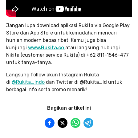
Jangan lupa download aplikasi Rukita via Google Play
Store dan App Store untuk kemudahan mencari
hunian modern bebas ribet. Kamu juga bisa
kunjungi
www.Rukita.co
atau langsung hubungi
Nikita (customer service Rukita) di +62 811-1546-477
untuk tanya-tanya.
Langsung follow akun Instagram Rukita
di
@Rukita_Indo
dan Twitter di @Rukita_Id untuk
berbagai info serta promo menarik!
Bagikan artikel ini