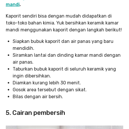
mandi
.
Kaporit sendiri bisa dengan mudah didapatkan di
toko-toko bahan kimia. Yuk bersihkan keramik kamar
mandi menggunakan kaporit dengan langkah berikut!
Siapkan bubuk kaporit dan air panas yang baru
mendidih.
Siramkan lantai dan dinding kamar mandi dengan
air panas.
Taburkan bubuk kaporit di seluruh keramik yang
ingin dibersihkan.
Diamkan kurang lebih 30 menit.
Gosok area tersebut dengan sikat.
Bilas dengan air bersih.
5. Cairan pembersih