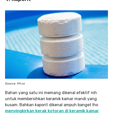
Source: 99.co
Bahan yang satu ini memang dikenal efektif nih
untuk membersihkan keramik kamar mandi yang
kusam. Bahkan kaporit dikenal ampuh banget lho
menyingkirkan kerak kotoran di keramik kamar