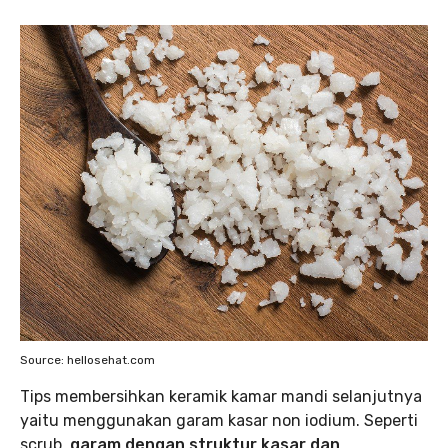
Source: hellosehat.com
Tips membersihkan keramik kamar mandi selanjutnya
yaitu menggunakan garam kasar non iodium. Seperti
scrub,
garam dengan struktur kasar dan