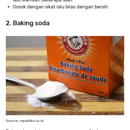
Gosok dengan sikat lalu bilas dengan bersih.
2. Baking soda
Source: republika.co.id