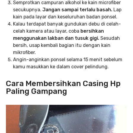
Semprotkan campuran alkohol ke kain microfiber
secukupnya.
Jangan sampai terlalu basah.
Lap
kain pada layar dan keseluruhan badan ponsel.
Kalau terdapat banyak gundukan debu di celah-
celah kamera atau layar, coba
bersihkan
menggunakan lakban dan tusuk gigi.
Sesudah
bersih, usap kembali bagian itu dengan kain
mikrofiber.
Angin-anginkan ponsel selama 15 menit sebelum
kamu masukkan ke dalam cover pelindung.
Cara Membersihkan Casing Hp
Paling Gampang