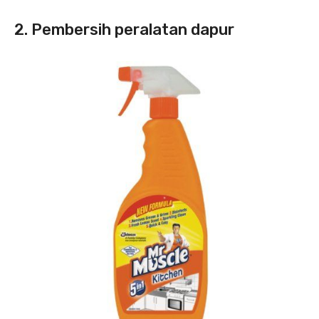
2. Pembersih peralatan dapur