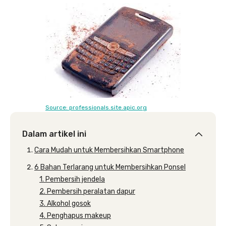
Source: professionals.site.apic.org
Dalam artikel ini
Cara Mudah untuk Membersihkan Smartphone
6 Bahan Terlarang untuk Membersihkan Ponsel
1. Pembersih jendela
2. Pembersih peralatan dapur
3. Alkohol gosok
4. Penghapus makeup