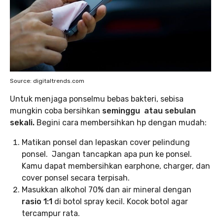
Source: digitaltrends.com
Untuk menjaga ponselmu bebas bakteri, sebisa
mungkin coba bersihkan
seminggu atau sebulan
sekali.
Begini cara membersihkan hp dengan mudah:
Matikan ponsel dan lepaskan cover pelindung
ponsel. Jangan tancapkan apa pun ke ponsel.
Kamu dapat membersihkan earphone, charger, dan
cover ponsel secara terpisah.
Masukkan alkohol 70% dan air mineral dengan
rasio 1:1
di botol spray kecil. Kocok botol agar
tercampur rata.