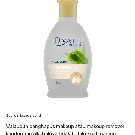
Source: lazada.co.id
Walaupun penghapus makeup atau makeup remover
kandungan alkoholnya tidak terlalu kuat, namun