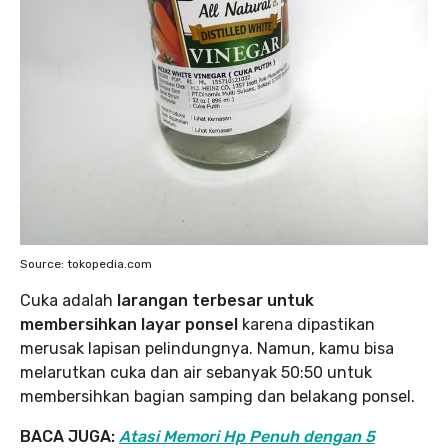
Source: tokopedia.com
Cuka adalah
larangan terbesar untuk
membersihkan layar ponsel
karena dipastikan
merusak lapisan pelindungnya. Namun, kamu bisa
melarutkan cuka dan air sebanyak 50:50 untuk
membersihkan bagian samping dan belakang ponsel.
BACA JUGA:
Atasi Memori Hp Penuh dengan 5