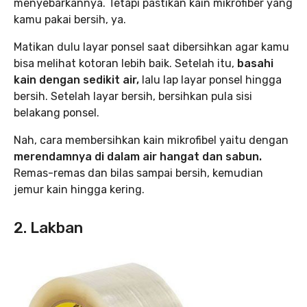
menyebarkannya. Tetapi pastikan kain mikrofiber yang
kamu pakai bersih, ya.
Matikan dulu layar ponsel saat dibersihkan agar kamu
bisa melihat kotoran lebih baik. Setelah itu,
basahi
kain dengan sedikit air,
lalu lap layar ponsel hingga
bersih. Setelah layar bersih, bersihkan pula sisi
belakang ponsel.
Nah, cara membersihkan kain mikrofibel yaitu dengan
merendamnya di dalam air hangat dan sabun.
Remas-remas dan bilas sampai bersih, kemudian
jemur kain hingga kering.
2. Lakban