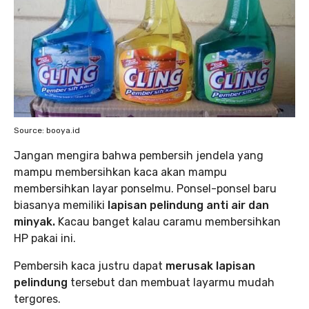
Source: booya.id
Jangan mengira bahwa pembersih jendela yang
mampu membersihkan kaca akan mampu
membersihkan layar ponselmu. Ponsel-ponsel baru
biasanya memiliki
lapisan pelindung anti air dan
minyak.
Kacau banget kalau caramu membersihkan
HP pakai ini.
Pembersih kaca justru dapat
merusak lapisan
pelindung
tersebut dan membuat layarmu mudah
tergores.