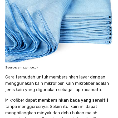
Source: amazon.co.uk
Cara termudah untuk membersihkan layar dengan
menggunakan kain mikrofiber. Kain mikrofiber adalah
jenis kain yang digunakan sebagai lap kacamata.
Mikrofiber dapat
membersihkan kaca yang sensitif
tanpa menggoresnya. Selain itu, kain ini dapat
menghilangkan minyak dan debu bukan malah