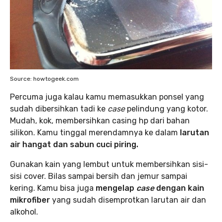
Source: howtogeek.com
Percuma juga kalau kamu memasukkan ponsel yang
sudah dibersihkan tadi ke
case
pelindung yang kotor.
Mudah, kok, membersihkan casing
hp dari bahan
silikon. Kamu tinggal merendamnya ke dalam
larutan
air hangat dan sabun cuci piring.
Gunakan kain yang lembut untuk membersihkan sisi-
sisi cover. Bilas sampai bersih dan jemur sampai
kering. Kamu bisa juga
mengelap
case
dengan kain
mikrofiber
yang sudah disemprotkan larutan air dan
alkohol.