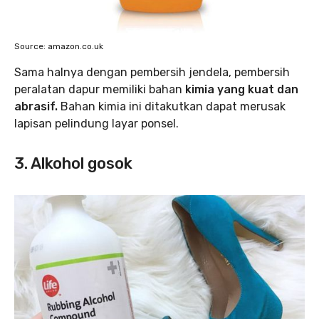
Source: amazon.co.uk
Sama halnya dengan pembersih jendela, pembersih
peralatan dapur memiliki bahan
kimia yang kuat dan
abrasif.
Bahan kimia ini ditakutkan dapat merusak
lapisan pelindung layar ponsel.
3. Alkohol gosok