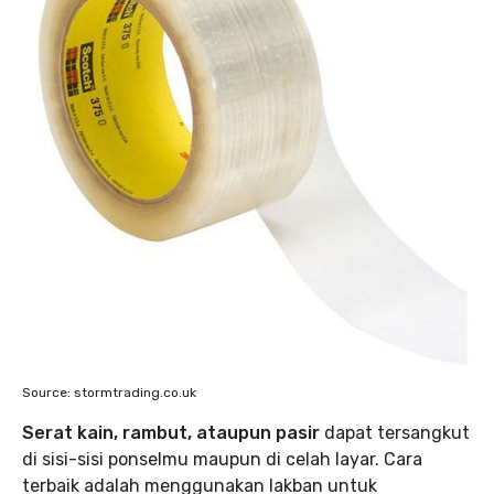
Source: stormtrading.co.uk
Serat kain, rambut, ataupun pasir
dapat tersangkut
di sisi-sisi ponselmu maupun di celah layar. Cara
terbaik adalah menggunakan lakban untuk