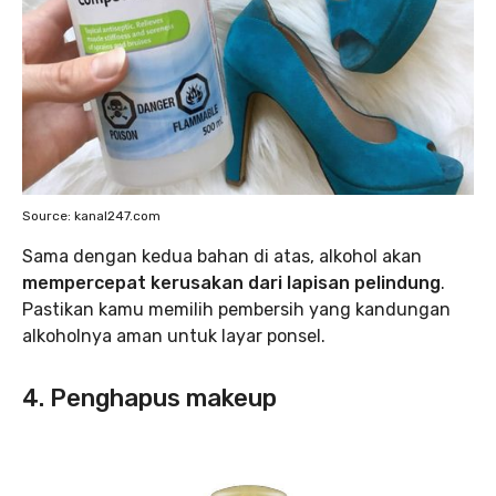
Source: kanal247.com
Sama dengan kedua bahan di atas, alkohol akan
mempercepat kerusakan dari lapisan pelindung
.
Pastikan kamu memilih pembersih yang kandungan
alkoholnya aman untuk layar ponsel.
4. Penghapus makeup