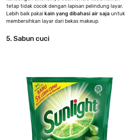
tetap tidak cocok dengan lapisan pelindung layar.
Lebih baik pakai
kain yang dibahasi air saja
untuk
membersihkan layar dari bekas makeup.
5. Sabun cuci