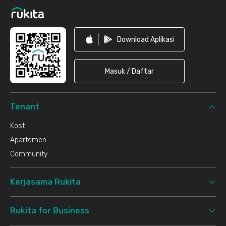
Download Aplikasi
Masuk / Daftar
Tenant
Kost
Apartemen
Community
Kerjasama Rukita
Rukita for Business