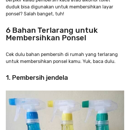
duduk bisa digunakan untuk membersihkan layar
ponsel? Salah banget, tuh!
6 Bahan Terlarang untuk
Membersihkan Ponsel
Cek dulu bahan pembersih di rumah yang terlarang
untuk membersihkan ponsel kamu. Yuk, baca dulu.
1. Pembersih jendela