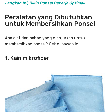
Langkah Ini, Bikin Ponsel Bekerja Optimal!
Peralatan yang Dibutuhkan
untuk Membersihkan Ponsel
Apa alat dan bahan yang dianjurkan untuk
membersihkan ponsel? Cek di bawah ini.
1. Kain mikrofiber