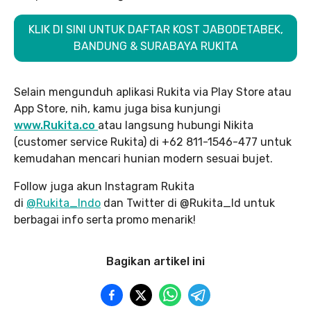
KLIK DI SINI UNTUK DAFTAR KOST JABODETABEK,
BANDUNG & SURABAYA RUKITA
Selain mengunduh aplikasi Rukita via Play Store atau
App Store, nih, kamu juga bisa kunjungi
www.Rukita.co
atau langsung hubungi Nikita
(customer service Rukita) di +62 811-1546-477 untuk
kemudahan mencari hunian modern sesuai bujet.
Follow juga akun Instagram Rukita
di
@Rukita_Indo
dan Twitter di @Rukita_Id untuk
berbagai info serta promo menarik!
Bagikan artikel ini