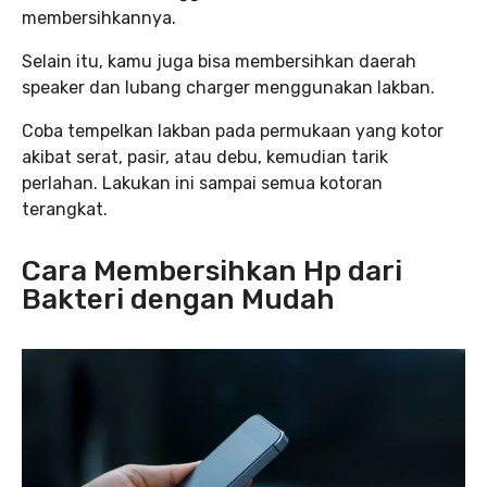
membersihkannya.
Selain itu, kamu juga bisa membersihkan daerah
speaker dan lubang charger menggunakan lakban.
Coba tempelkan lakban pada permukaan yang kotor
akibat serat, pasir, atau debu, kemudian tarik
perlahan. Lakukan ini sampai semua kotoran
terangkat.
Cara Membersihkan Hp dari
Bakteri dengan Mudah