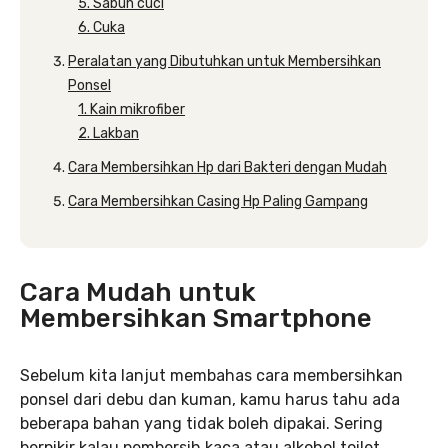
5. Sabun cuci
6. Cuka
Peralatan yang Dibutuhkan untuk Membersihkan
Ponsel
1. Kain mikrofiber
2. Lakban
Cara Membersihkan Hp dari Bakteri dengan Mudah
Cara Membersihkan Casing Hp Paling Gampang
Cara Mudah untuk
Membersihkan Smartphone
Sebelum kita lanjut membahas cara membersihkan
ponsel dari debu dan kuman, kamu harus tahu ada
beberapa bahan yang tidak boleh dipakai. Sering
berpikir kalau pembersih kaca atau alkohol toilet