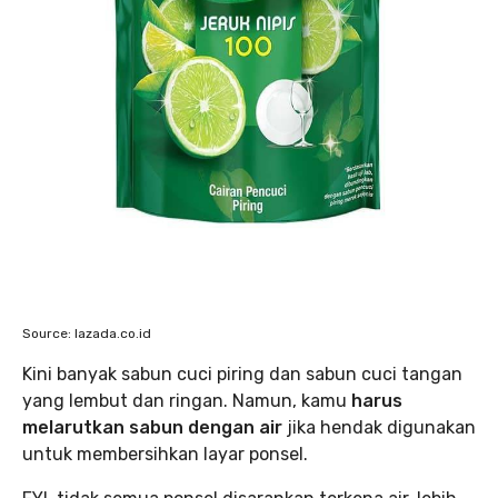
Source: lazada.co.id
Kini banyak sabun cuci piring dan sabun cuci tangan
yang lembut dan ringan. Namun, kamu
harus
melarutkan sabun dengan air
jika hendak digunakan
untuk membersihkan layar ponsel.