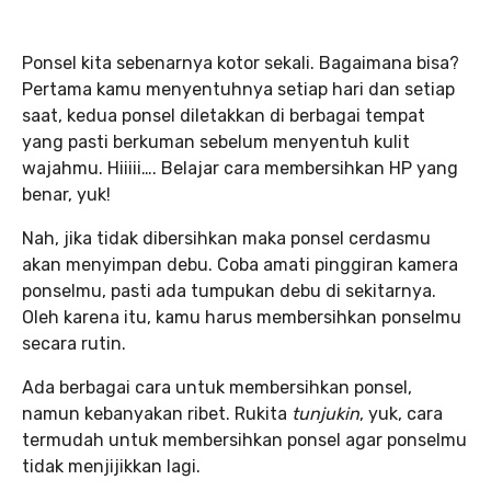
Ponsel kita sebenarnya kotor sekali. Bagaimana bisa?
Pertama kamu menyentuhnya setiap hari dan setiap
saat, kedua ponsel diletakkan di berbagai tempat
yang pasti berkuman sebelum menyentuh kulit
wajahmu. Hiiiii…. Belajar cara membersihkan HP yang
benar, yuk!
Nah, jika tidak dibersihkan maka ponsel cerdasmu
akan menyimpan debu. Coba amati pinggiran kamera
ponselmu, pasti ada tumpukan debu di sekitarnya.
Oleh karena itu, kamu harus membersihkan ponselmu
secara rutin.
Ada berbagai cara untuk membersihkan ponsel,
namun kebanyakan ribet. Rukita
tunjukin
, yuk, cara
termudah untuk membersihkan ponsel agar ponselmu
tidak menjijikkan lagi.