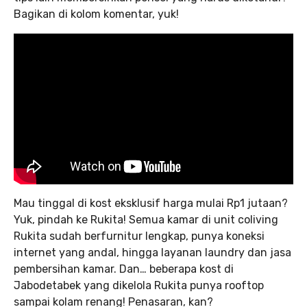
Bagikan di kolom komentar, yuk!
Mau tinggal di kost eksklusif harga mulai Rp1 jutaan?
Yuk, pindah ke Rukita! Semua kamar di unit coliving
Rukita sudah berfurnitur lengkap, punya koneksi
internet yang andal, hingga layanan laundry dan jasa
pembersihan kamar. Dan… beberapa kost di
Jabodetabek yang dikelola Rukita punya rooftop
sampai kolam renang! Penasaran, kan?