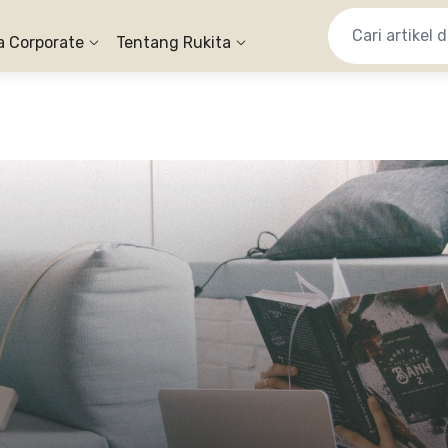
a Corporate
Tentang Rukita