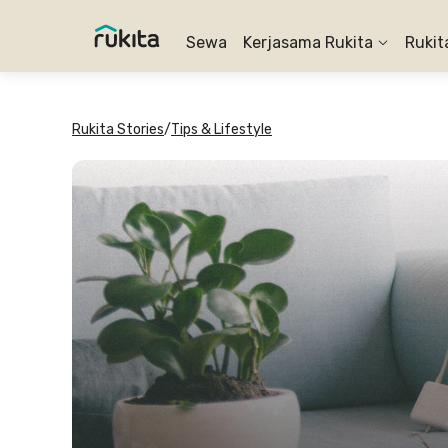
Sewa
Kerjasama Rukita
Rukit
Rukita Stories
/
Tips & Lifestyle