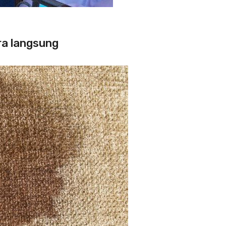
ra langsung