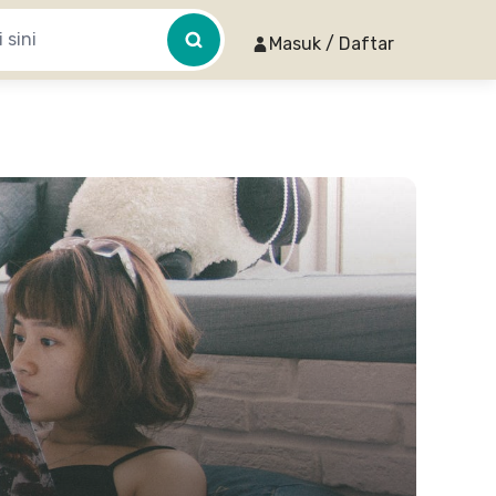
Masuk / Daftar