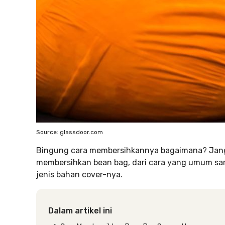
Source: glassdoor.com
Bingung cara membersihkannya bagaimana? Jang
membersihkan bean bag, dari cara yang umum sam
jenis bahan cover-nya.
Dalam artikel ini