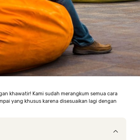
an khawatir! Kami sudah merangkum semua cara
pai yang khusus karena disesuaikan lagi dengan