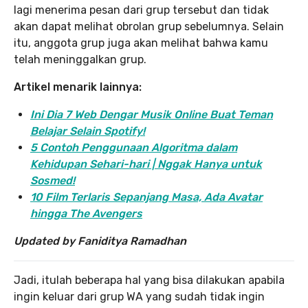
lagi menerima pesan dari grup tersebut dan tidak
akan dapat melihat obrolan grup sebelumnya. Selain
itu, anggota grup juga akan melihat bahwa kamu
telah meninggalkan grup.
Artikel menarik lainnya:
Ini Dia 7 Web Dengar Musik Online Buat Teman
Belajar Selain Spotify!
5 Contoh Penggunaan Algoritma dalam
Kehidupan Sehari-hari | Nggak Hanya untuk
Sosmed!
10 Film Terlaris Sepanjang Masa, Ada Avatar
hingga The Avengers
Updated by Faniditya Ramadhan
Jadi, itulah beberapa hal yang bisa dilakukan apabila
ingin keluar dari grup WA yang sudah tidak ingin