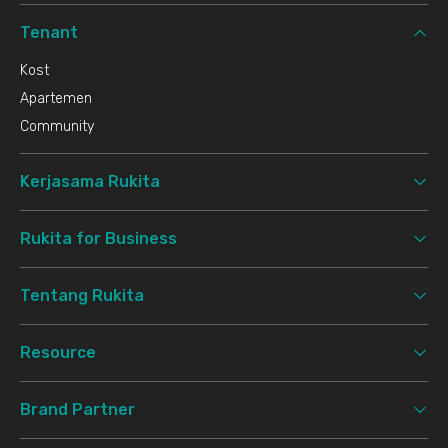
Tenant
Kost
Apartemen
Community
Kerjasama Rukita
Rukita for Business
Tentang Rukita
Resource
Brand Partner