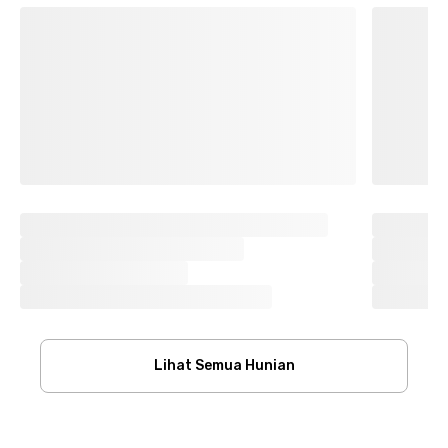
Lihat Semua Hunian