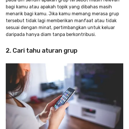
bagi kamu atau apakah topik yang dibahas masih
menarik bagi kamu. Jika kamu memang merasa grup
tersebut tidak lagi memberikan manfaat atau tidak
sesuai dengan minat, pertimbangkan untuk keluar
daripada hanya diam tanpa berkontribusi.
2. Cari tahu aturan grup