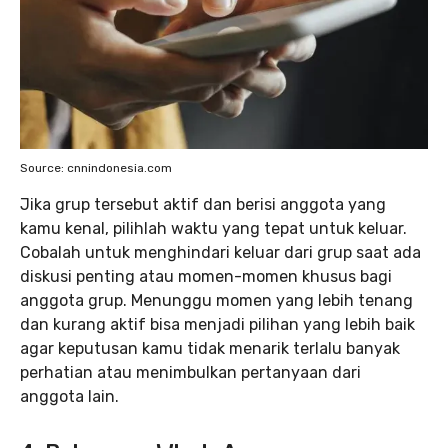
Source: cnnindonesia.com
Jika grup tersebut aktif dan berisi anggota yang
kamu kenal, pilihlah waktu yang tepat untuk keluar.
Cobalah untuk menghindari keluar dari grup saat ada
diskusi penting atau momen-momen khusus bagi
anggota grup. Menunggu momen yang lebih tenang
dan kurang aktif bisa menjadi pilihan yang lebih baik
agar keputusan kamu tidak menarik terlalu banyak
perhatian atau menimbulkan pertanyaan dari
anggota lain.