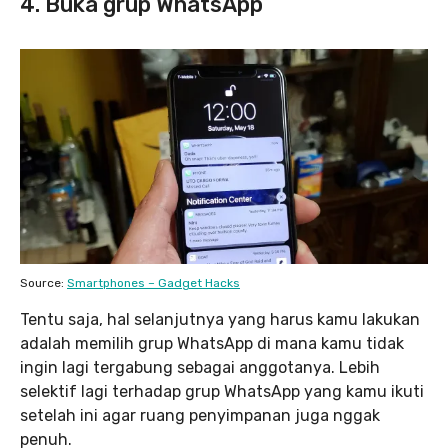
4. Buka grup WhatsApp
Source:
Smartphones – Gadget Hacks
Tentu saja, hal selanjutnya yang harus kamu lakukan
adalah memilih grup WhatsApp di mana kamu tidak
ingin lagi tergabung sebagai anggotanya. Lebih
selektif lagi terhadap grup WhatsApp yang kamu ikuti
setelah ini agar ruang penyimpanan juga nggak
penuh.