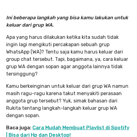
Ini beberapa langkah yang bisa kamu lakukan untuk
keluar dari grup WA.
Apa yang harus dilakukan ketika kita sudah tidak
ingin lagi mengikuti percakapan sebuah grup
WhatsApp (WA)? Tentu saja kamu harus keluar dari
group chat tersebut. Tapi, bagaimana, ya, cara keluar
grup WA dengan sopan agar anggota lainnya tidak
tersinggung?
Kamu berkeinginan untuk keluar dari grup WA namun
masih ragu-ragu karena takut menyakiti perasaan
anggota grup tersebut? Yuk, simak bahasan dari
Rukita tentang langkah-langkah keluar grup WA
dengan sopan.
Baca juga:
Cara Mudah Membuat Playlist di Spotify
| Bisa dari Hp dan Desktop!