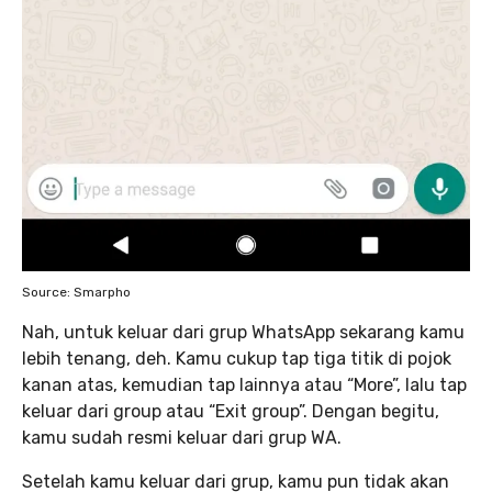
Source: Smarpho
Nah, untuk keluar dari grup WhatsApp sekarang kamu
lebih tenang, deh. Kamu cukup tap tiga titik di pojok
kanan atas, kemudian tap lainnya atau “More”, lalu tap
keluar dari group atau “Exit group”. Dengan begitu,
kamu sudah resmi keluar dari grup WA.
Setelah kamu keluar dari grup, kamu pun tidak akan