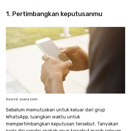
1. Pertimbangkan keputusanmu
Source: suara.com
Sebelum memutuskan untuk keluar dari grup
WhatsApp, luangkan waktu untuk
mempertimbangkan keputusan tersebut. Tanyakan
pada diri sendiri apakah grup tersebut masih relevan