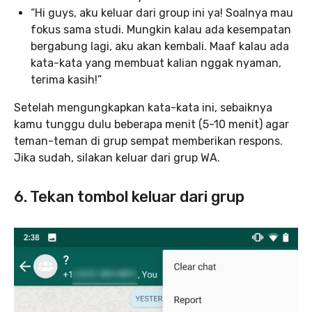
“Hi guys, aku keluar dari group ini ya! Soalnya mau
fokus sama studi. Mungkin kalau ada kesempatan
bergabung lagi, aku akan kembali. Maaf kalau ada
kata-kata yang membuat kalian nggak nyaman,
terima kasih!”
Setelah mengungkapkan kata-kata ini, sebaiknya
kamu tunggu dulu beberapa menit (5-10 menit) agar
teman-teman di grup sempat memberikan respons.
Jika sudah, silakan keluar dari grup WA.
6. Tekan tombol keluar dari grup