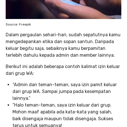
Source: Freepik
Dalam pergaulan sehari-hari, sudah sepatutnya kamu
mengedepankan etika dan sopan santun. Daripada
keluar begitu saja, sebaiknya kamu berpamitan
terlebih dahulu kepada admin dan member lainnya.
Berikut ini adalah beberapa contoh kalimat izin keluar
dari grup WA:
“Admin dan teman-teman, saya izin pamit keluar
dari grup WA. Sampai jumpa pada kesempatan
lainnya.”
“Halo teman-teman, saya izin keluar dari grup.
Mohon maaf apabila ada kata-kata yang salah,
baik disengaja maupun tidak disengaja. Sukses
terus untuk semuanya!