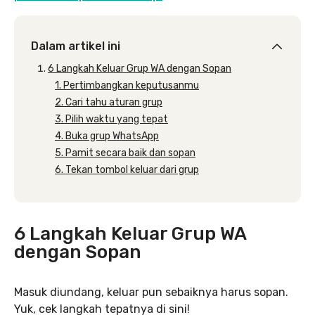
Dalam artikel ini
6 Langkah Keluar Grup WA dengan Sopan
1. Pertimbangkan keputusanmu
2. Cari tahu aturan grup
3. Pilih waktu yang tepat
4. Buka grup WhatsApp
5. Pamit secara baik dan sopan
6. Tekan tombol keluar dari grup
6 Langkah Keluar Grup WA
dengan Sopan
Masuk diundang, keluar pun sebaiknya harus sopan.
Yuk, cek langkah tepatnya di sini!