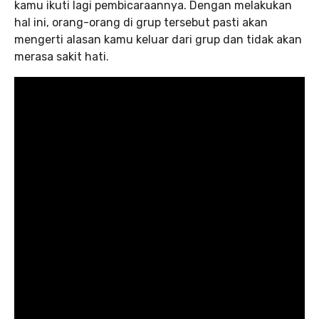
kamu ikuti lagi pembicaraannya. Dengan melakukan
hal ini, orang-orang di grup tersebut pasti akan
mengerti alasan kamu keluar dari grup dan tidak akan
merasa sakit hati.