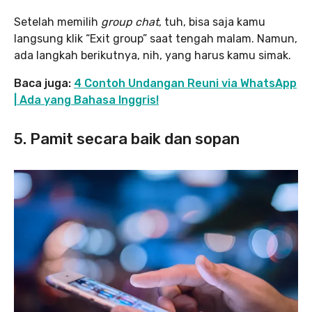
Setelah memilih
group
chat
, tuh, bisa saja kamu
langsung klik “Exit group” saat tengah malam. Namun,
ada langkah berikutnya, nih, yang harus kamu simak.
Baca juga:
4 Contoh Undangan Reuni via WhatsApp
| Ada yang Bahasa Inggris!
5. Pamit secara baik dan sopan