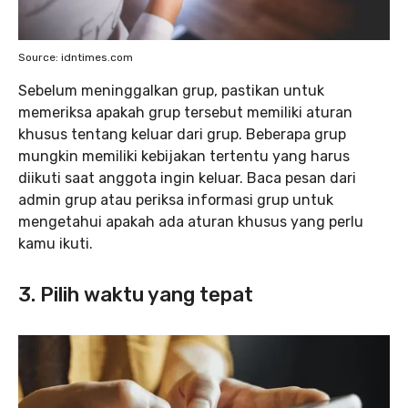
Source: idntimes.com
Sebelum meninggalkan grup, pastikan untuk
memeriksa apakah grup tersebut memiliki aturan
khusus tentang keluar dari grup. Beberapa grup
mungkin memiliki kebijakan tertentu yang harus
diikuti saat anggota ingin keluar. Baca pesan dari
admin grup atau periksa informasi grup untuk
mengetahui apakah ada aturan khusus yang perlu
kamu ikuti.
3. Pilih waktu yang tepat