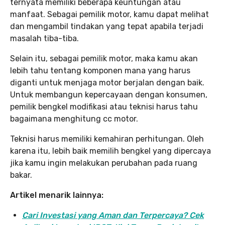
ternyata memiliki beberapa keuntungan atau
manfaat. Sebagai pemilik motor, kamu dapat melihat
dan mengambil tindakan yang tepat apabila terjadi
masalah tiba-tiba.
Selain itu, sebagai pemilik motor, maka kamu akan
lebih tahu tentang komponen mana yang harus
diganti untuk menjaga motor berjalan dengan baik.
Untuk membangun kepercayaan dengan konsumen,
pemilik bengkel modifikasi atau teknisi harus tahu
bagaimana menghitung cc motor.
Teknisi harus memiliki kemahiran perhitungan. Oleh
karena itu, lebih baik memilih bengkel yang dipercaya
jika kamu ingin melakukan perubahan pada ruang
bakar.
Artikel menarik lainnya:
Cari Investasi yang Aman dan Terpercaya? Cek