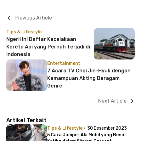
Previous Article
Tips & Lifestyle
Ngeri! Ini Daftar Kecelakaan
Kereta Api yang Pernah Terjadi di
Indonesia
Entertainment
7 Acara TV Choi Jin-Hyuk dengan
Kemampuan Akting Beragam
Genre
Next Article
Artikel Terkait
·
Tips & Lifestyle
30 Desember 2023
5 Cara Jumper Aki Mobil yang Benar