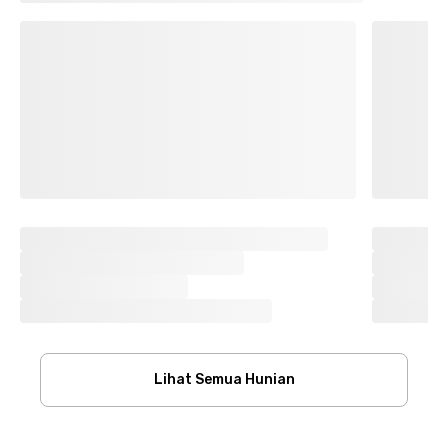
Lihat Semua Hunian