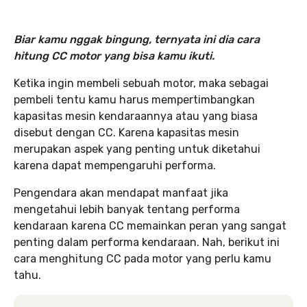
Biar kamu nggak bingung, ternyata ini dia cara
hitung CC motor yang bisa kamu ikuti.
Ketika ingin membeli sebuah motor, maka sebagai
pembeli tentu kamu harus mempertimbangkan
kapasitas mesin kendaraannya atau yang biasa
disebut dengan CC. Karena kapasitas mesin
merupakan aspek yang penting untuk diketahui
karena dapat mempengaruhi performa.
Pengendara akan mendapat manfaat jika
mengetahui lebih banyak tentang performa
kendaraan karena CC memainkan peran yang sangat
penting dalam performa kendaraan. Nah, berikut ini
cara menghitung CC pada motor yang perlu kamu
tahu.