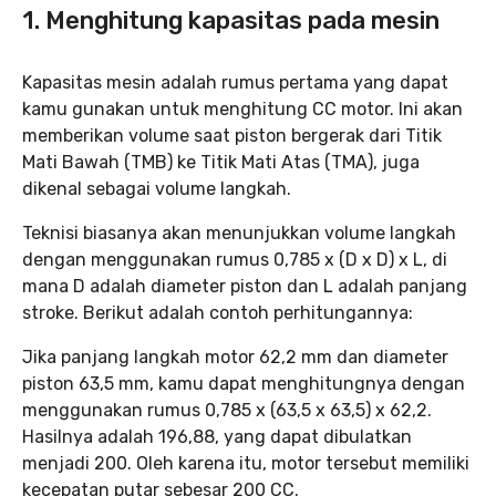
1. Menghitung kapasitas pada mesin
Kapasitas mesin adalah rumus pertama yang dapat
kamu gunakan untuk menghitung CC motor. Ini akan
memberikan volume saat piston bergerak dari Titik
Mati Bawah (TMB) ke Titik Mati Atas (TMA), juga
dikenal sebagai volume langkah.
Teknisi biasanya akan menunjukkan volume langkah
dengan menggunakan rumus 0,785 x (D x D) x L, di
mana D adalah diameter piston dan L adalah panjang
stroke. Berikut adalah contoh perhitungannya:
Jika panjang langkah motor 62,2 mm dan diameter
piston 63,5 mm, kamu dapat menghitungnya dengan
menggunakan rumus 0,785 x (63,5 x 63,5) x 62,2.
Hasilnya adalah 196,88, yang dapat dibulatkan
menjadi 200. Oleh karena itu, motor tersebut memiliki
kecepatan putar sebesar 200 CC.