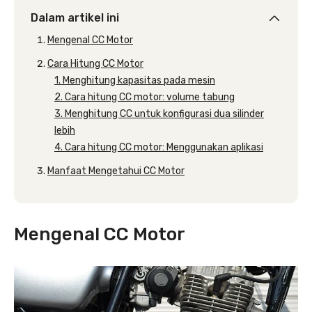
Dalam artikel ini
Mengenal CC Motor
Cara Hitung CC Motor
1. Menghitung kapasitas pada mesin
2. Cara hitung CC motor: volume tabung
3. Menghitung CC untuk konfigurasi dua silinder
lebih
4. Cara hitung CC motor: Menggunakan aplikasi
Manfaat Mengetahui CC Motor
Mengenal CC Motor