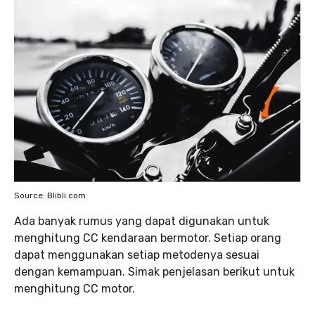
Source: Blibli.com
Ada banyak rumus yang dapat digunakan untuk
menghitung CC kendaraan bermotor. Setiap orang
dapat menggunakan setiap metodenya sesuai
dengan kemampuan. Simak penjelasan berikut untuk
menghitung CC motor.