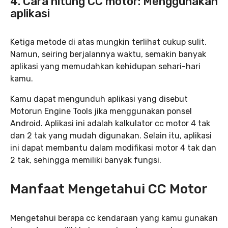
4. Cara hitung CC motor: Menggunakan
aplikasi
Ketiga metode di atas mungkin terlihat cukup sulit.
Namun, seiring berjalannya waktu, semakin banyak
aplikasi yang memudahkan kehidupan sehari-hari
kamu.
Kamu dapat mengunduh aplikasi yang disebut
Motorun Engine Tools jika menggunakan ponsel
Android. Aplikasi ini adalah kalkulator cc motor 4 tak
dan 2 tak yang mudah digunakan. Selain itu, aplikasi
ini dapat membantu dalam modifikasi motor 4 tak dan
2 tak, sehingga memiliki banyak fungsi.
Manfaat Mengetahui CC Motor
Mengetahui berapa cc kendaraan yang kamu gunakan