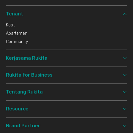
Tenant
Kost
Apartemen
Community
Kerjasama Rukita
Rukita for Business
Tentang Rukita
Resource
Brand Partner