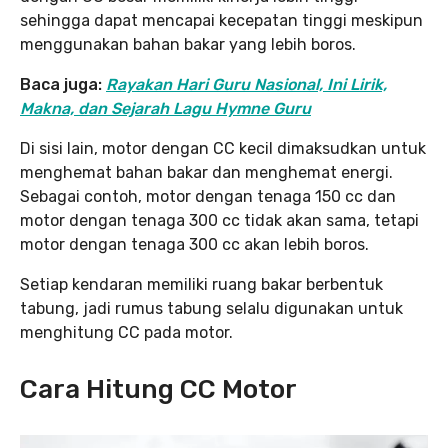
sehingga dapat mencapai kecepatan tinggi meskipun
menggunakan bahan bakar yang lebih boros.
Baca juga:
Rayakan Hari Guru Nasional, Ini Lirik,
Makna, dan Sejarah Lagu Hymne Guru
Di sisi lain, motor dengan CC kecil dimaksudkan untuk
menghemat bahan bakar dan menghemat energi.
Sebagai contoh, motor dengan tenaga 150 cc dan
motor dengan tenaga 300 cc tidak akan sama, tetapi
motor dengan tenaga 300 cc akan lebih boros.
Setiap kendaran memiliki ruang bakar berbentuk
tabung, jadi rumus tabung selalu digunakan untuk
menghitung CC pada motor.
Cara Hitung CC Motor