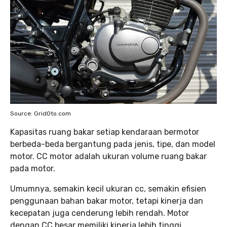
Source: GridOto.com
Kapasitas ruang bakar setiap kendaraan bermotor
berbeda-beda bergantung pada jenis, tipe, dan model
motor. CC motor adalah ukuran volume ruang bakar
pada motor.
Umumnya, semakin kecil ukuran cc, semakin efisien
penggunaan bahan bakar motor, tetapi kinerja dan
kecepatan juga cenderung lebih rendah. Motor
dengan CC besar memiliki kinerja lebih tinggi