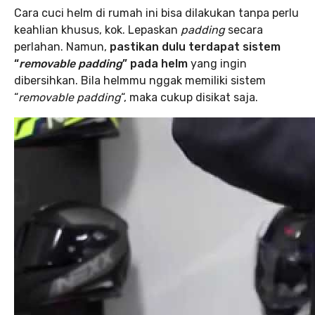
Cara cuci helm di rumah ini bisa dilakukan tanpa perlu
keahlian khusus, kok. Lepaskan
padding
secara
perlahan. Namun,
pastikan dulu terdapat sistem
“
removable padding
” pada helm
yang ingin
dibersihkan. Bila helmmu nggak memiliki sistem
“
removable padding
“, maka cukup disikat saja.