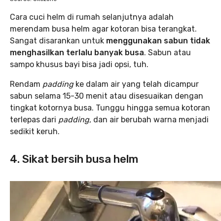
Cara cuci helm di rumah selanjutnya adalah
merendam busa helm agar kotoran bisa terangkat.
Sangat disarankan untuk
menggunakan sabun tidak
menghasilkan terlalu banyak busa
. Sabun atau
sampo khusus bayi bisa jadi opsi, tuh.
Rendam
padding
ke dalam air yang telah dicampur
sabun selama 15-30 menit atau disesuaikan dengan
tingkat kotornya busa. Tunggu hingga semua kotoran
terlepas dari
padding
, dan air berubah warna menjadi
sedikit keruh.
4. Sikat bersih busa helm