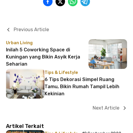
Previous Article
Urban Living
Inilah 5 Coworking Space di
Kuningan yang Bikin Asyik Kerja
Seharian
Tips & Lifestyle
6 Tips Dekorasi Simpel Ruang
Tamu, Bikin Rumah Tampil Lebih
Kekinian
Next Article
Artikel Terkait