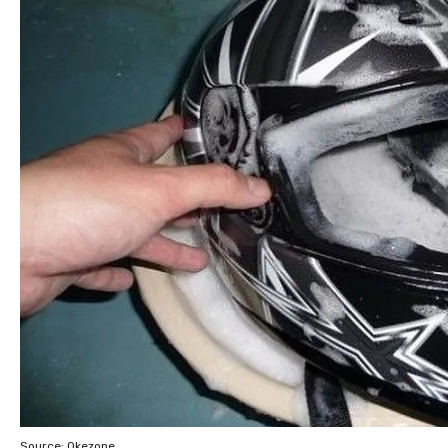
Source: Okezone