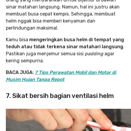
sinar matahari langsung. Namun, hal ini justru akan
membuat busa cepat kempis. Sehingga, membuat
helm nggak bisa memberi kenyaman dan
perlindungan maksimal.
Kamu bisa
mengeringkan busa helm di tempat yang
teduh atau tidak terkena sinar matahari langsung
.
Pastikan juga menjemur semua sisi
padding
agar
kering sempurna.
BACA JUGA:
7 Tips Perawatan Mobil dan Motor di
Musim Hujan Tanpa Repot
7. Sikat bersih bagian ventilasi helm