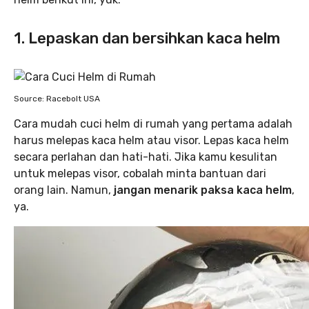
1. Lepaskan dan bersihkan kaca helm
Source: Racebolt USA
Cara mudah cuci helm di rumah yang pertama adalah
harus melepas kaca helm atau visor. Lepas kaca helm
secara perlahan dan hati-hati. Jika kamu kesulitan
untuk melepas visor, cobalah minta bantuan dari
orang lain. Namun,
jangan menarik paksa kaca helm
,
ya.