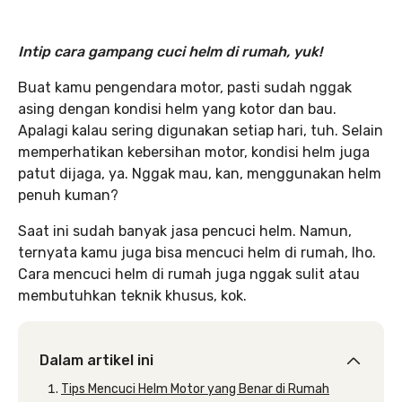
Intip cara gampang cuci helm di rumah, yuk!
Buat kamu pengendara motor, pasti sudah nggak
asing dengan kondisi helm yang kotor dan bau.
Apalagi kalau sering digunakan setiap hari, tuh. Selain
memperhatikan kebersihan motor, kondisi helm juga
patut dijaga, ya. Nggak mau, kan, menggunakan helm
penuh kuman?
Saat ini sudah banyak jasa pencuci helm. Namun,
ternyata kamu juga bisa mencuci helm di rumah, lho.
Cara mencuci helm di rumah juga nggak sulit atau
membutuhkan teknik khusus, kok.
Dalam artikel ini
Tips Mencuci Helm Motor yang Benar di Rumah