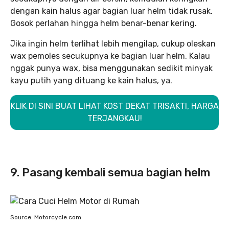
dengan kain halus agar bagian luar helm tidak rusak.
Gosok perlahan hingga helm benar-benar kering.
Jika ingin helm terlihat lebih mengilap, cukup oleskan
wax pemoles secukupnya ke bagian luar helm. Kalau
nggak punya wax, bisa menggunakan sedikit minyak
kayu putih yang dituang ke kain halus, ya.
KLIK DI SINI BUAT LIHAT KOST DEKAT TRISAKTI, HARGA
TERJANGKAU!
9. Pasang kembali semua bagian helm
Source: Motorcycle.com