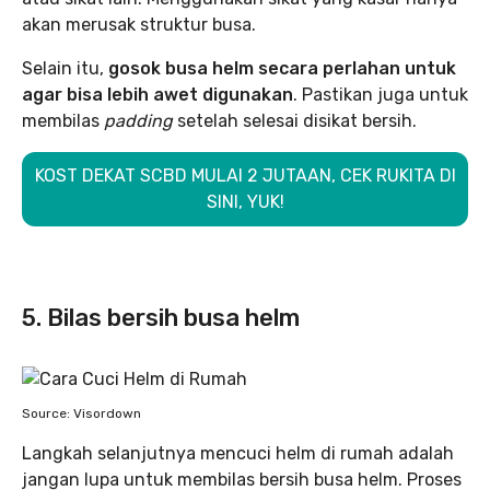
akan merusak struktur busa.
Selain itu,
gosok busa helm secara perlahan untuk
agar bisa lebih awet digunakan
. Pastikan juga untuk
membilas
padding
setelah selesai disikat bersih.
KOST DEKAT SCBD MULAI 2 JUTAAN, CEK RUKITA DI
SINI, YUK!
5. Bilas bersih busa helm
Source: Visordown
Langkah selanjutnya mencuci helm di rumah adalah
jangan lupa untuk membilas bersih busa helm. Proses