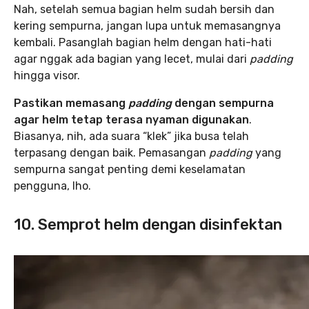
Nah, setelah semua bagian helm sudah bersih dan
kering sempurna, jangan lupa untuk memasangnya
kembali. Pasanglah bagian helm dengan hati-hati
agar nggak ada bagian yang lecet, mulai dari
padding
hingga visor.
Pastikan memasang
padding
dengan sempurna
agar helm tetap terasa nyaman digunakan
.
Biasanya, nih, ada suara “klek” jika busa telah
terpasang dengan baik. Pemasangan
padding
yang
sempurna sangat penting demi keselamatan
pengguna, lho.
10. Semprot helm dengan disinfektan