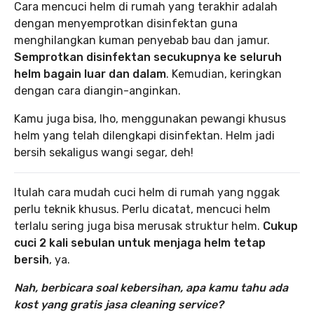
Cara mencuci helm di rumah yang terakhir adalah
dengan menyemprotkan disinfektan guna
menghilangkan kuman penyebab bau dan jamur.
Semprotkan disinfektan secukupnya ke seluruh
helm bagain luar dan dalam
. Kemudian, keringkan
dengan cara diangin-anginkan.
Kamu juga bisa, lho, menggunakan pewangi khusus
helm yang telah dilengkapi disinfektan. Helm jadi
bersih sekaligus wangi segar, deh!
Itulah cara mudah cuci helm di rumah yang nggak
perlu teknik khusus. Perlu dicatat, mencuci helm
terlalu sering juga bisa merusak struktur helm.
Cukup
cuci 2 kali sebulan untuk menjaga helm tetap
bersih
, ya.
Nah, berbicara soal kebersihan, apa kamu tahu ada
kost yang gratis jasa cleaning service?