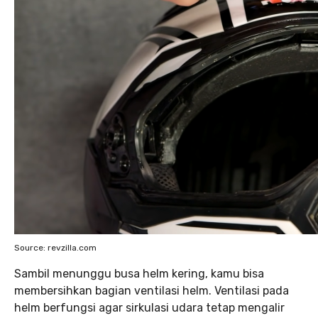
Source: revzilla.com
Sambil menunggu busa helm kering, kamu bisa
membersihkan bagian ventilasi helm. Ventilasi pada
helm berfungsi agar sirkulasi udara tetap mengalir