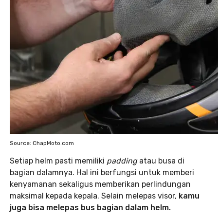
Source: ChapMoto.com
Setiap helm pasti memiliki
padding
atau busa di
bagian dalamnya. Hal ini berfungsi untuk memberi
kenyamanan sekaligus memberikan perlindungan
maksimal kepada kepala. Selain melepas visor,
kamu
juga bisa melepas bus bagian dalam helm.