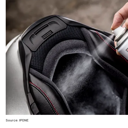
Source: IPONE