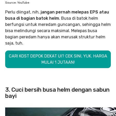
Source: YouTube
Perlu diingat, nih,
jangan pernah melepas EPS atau
busa di bagian batok helm
. Busa di batok helm
berfungsi untuk meredam guncangan, sehingga helm
bisa melindungi secara maksimal. Melepas busa
bagian peredam hanya akan merusak struktur helm
saja, tuh.
CARI KOST DEPOK DEKAT UI? CEK SINI, YUK. HARGA
MULAI 1 JUTAAN!
3. Cuci bersih busa helm dengan sabun
bayi