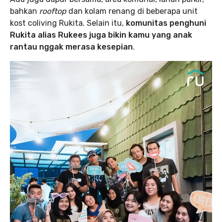
bahkan
rooftop
dan kolam renang di beberapa unit
kost coliving Rukita. Selain itu,
komunitas penghuni
Rukita alias Rukees juga bikin kamu yang anak
rantau nggak merasa kesepian
.