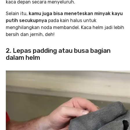
kaca depan secara menyeluruh.
Selain itu,
kamu juga bisa meneteskan minyak kayu
putih secukupnya
pada kain halus untuk
menghilangkan noda membandel. Kaca helm jadi lebih
bersih dan jernih, deh!
2. Lepas padding atau busa bagian
dalam helm