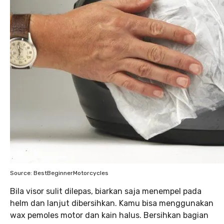
Source: BestBeginnerMotorcycles
Bila visor sulit dilepas, biarkan saja menempel pada
helm dan lanjut dibersihkan. Kamu bisa menggunakan
wax pemoles motor dan kain halus. Bersihkan bagian