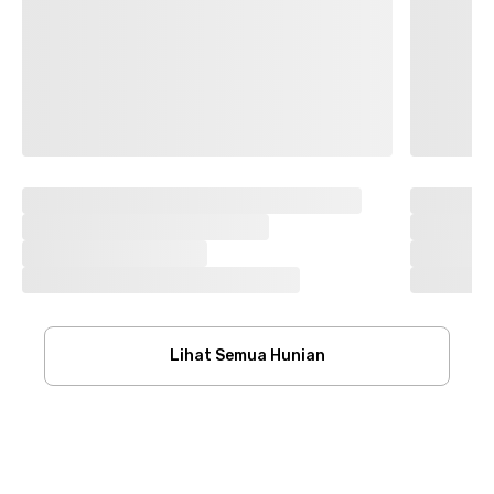
Lihat Semua Hunian