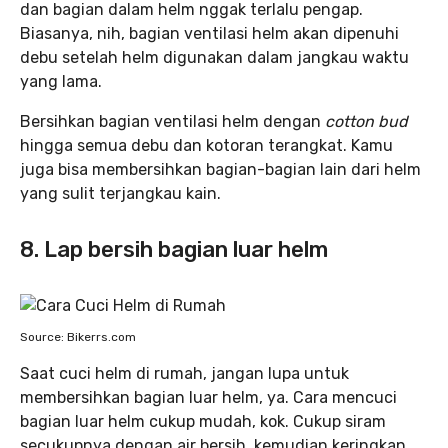
dan bagian dalam helm nggak terlalu pengap.
Biasanya, nih, bagian ventilasi helm akan dipenuhi
debu setelah helm digunakan dalam jangkau waktu
yang lama.
Bersihkan bagian ventilasi helm dengan
cotton bud
hingga semua debu dan kotoran terangkat. Kamu
juga bisa membersihkan bagian-bagian lain dari helm
yang sulit terjangkau kain.
8. Lap bersih bagian luar helm
Source: Bikerrs.com
Saat cuci helm di rumah, jangan lupa untuk
membersihkan bagian luar helm, ya. Cara mencuci
bagian luar helm cukup mudah, kok. Cukup siram
secukupnya dengan air bersih, kemudian keringkan