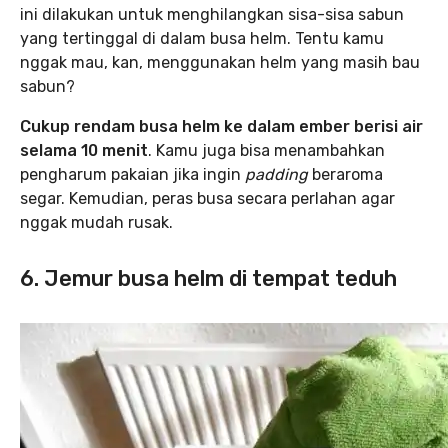
ini dilakukan untuk menghilangkan sisa-sisa sabun
yang tertinggal di dalam busa helm. Tentu kamu
nggak mau, kan, menggunakan helm yang masih bau
sabun?
Cukup rendam busa helm ke dalam ember berisi air
selama 10 menit
. Kamu juga bisa menambahkan
pengharum pakaian jika ingin
padding
beraroma
segar. Kemudian, peras busa secara perlahan agar
nggak mudah rusak.
6. Jemur busa helm di tempat teduh