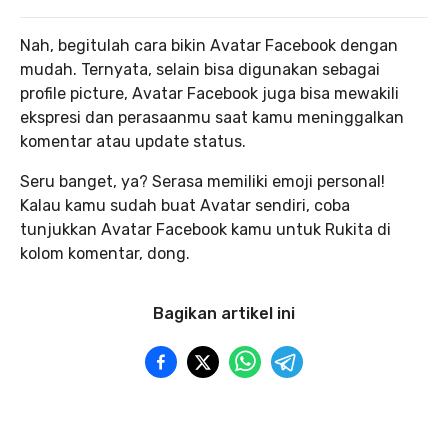
Nah, begitulah cara bikin Avatar Facebook dengan
mudah. Ternyata, selain bisa digunakan sebagai
profile picture, Avatar Facebook juga bisa mewakili
ekspresi dan perasaanmu saat kamu meninggalkan
komentar atau update status.
Seru banget, ya? Serasa memiliki emoji personal!
Kalau kamu sudah buat Avatar sendiri, coba
tunjukkan Avatar Facebook kamu untuk Rukita di
kolom komentar, dong.
Bagikan artikel ini