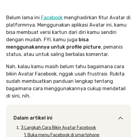
Belum lama ini
Facebook
menghadirkan fitur Avatar di
platformnya. Menggunakan aplikasi Avatar ini, kamu
bisa membuat versi kartun dari diri kamu sendiri
dengan mudah. FYI, kamu juga
bisa
menggunakannya untuk profile picture
, pemanis
status, atau untuk saling berbalas komentar.
Nah, kalau kamu masih belum tahu bagaimana cara
bikin Avatar Facebook, nggak usah frustrasi. Rukita
sudah membuatkan panduan lengkap tentang
bagaimana cara menggunakannya cukup mendetail
di sini, nih.
Dalam artikel ini
3 Langkah Cara Bikin Avatar Facebook
1. Buka menu Facebook di smartphone