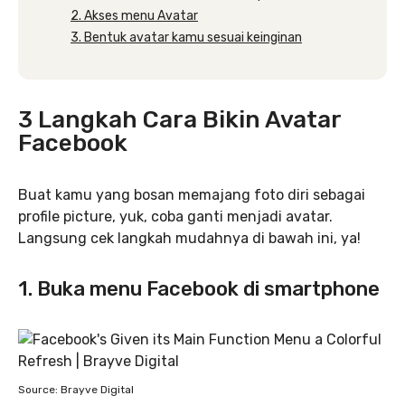
2. Akses menu Avatar
3. Bentuk avatar kamu sesuai keinginan
3 Langkah Cara Bikin Avatar
Facebook
Buat kamu yang bosan memajang foto diri sebagai
profile picture, yuk, coba ganti menjadi avatar.
Langsung cek langkah mudahnya di bawah ini, ya!
1. Buka menu Facebook di smartphone
Source: Brayve Digital