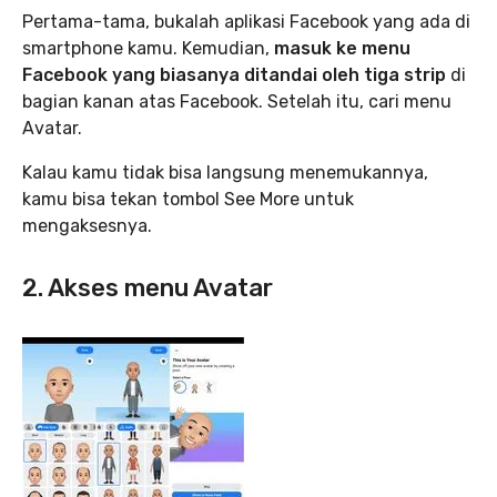
Pertama-tama, bukalah aplikasi Facebook yang ada di
smartphone kamu. Kemudian,
masuk ke menu
Facebook yang biasanya ditandai oleh tiga strip
di
bagian kanan atas Facebook. Setelah itu, cari menu
Avatar.
Kalau kamu tidak bisa langsung menemukannya,
kamu bisa tekan tombol See More untuk
mengaksesnya.
2. Akses menu Avatar