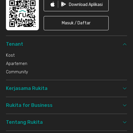
Download Aplikasi
Masuk / Daftar
Tenant
Kost
Apartemen
Community
Kerjasama Rukita
Rukita for Business
Tentang Rukita