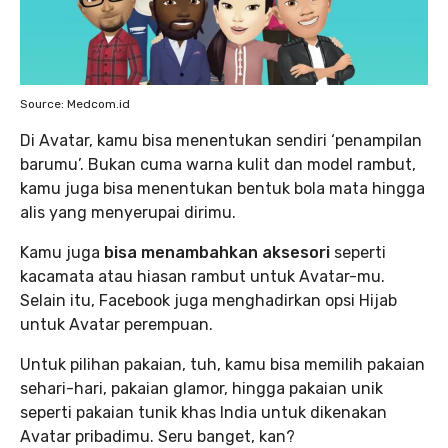
Source: Medcom.id
Di Avatar, kamu bisa menentukan sendiri ‘penampilan
barumu’. Bukan cuma warna kulit dan model rambut,
kamu juga bisa menentukan bentuk bola mata hingga
alis yang menyerupai dirimu.
Kamu juga
bisa menambahkan aksesori
seperti
kacamata atau hiasan rambut untuk Avatar-mu.
Selain itu, Facebook juga menghadirkan opsi Hijab
untuk Avatar perempuan.
Untuk pilihan pakaian, tuh, kamu bisa memilih pakaian
sehari-hari, pakaian glamor, hingga pakaian unik
seperti pakaian tunik khas India untuk dikenakan
Avatar pribadimu. Seru banget, kan?