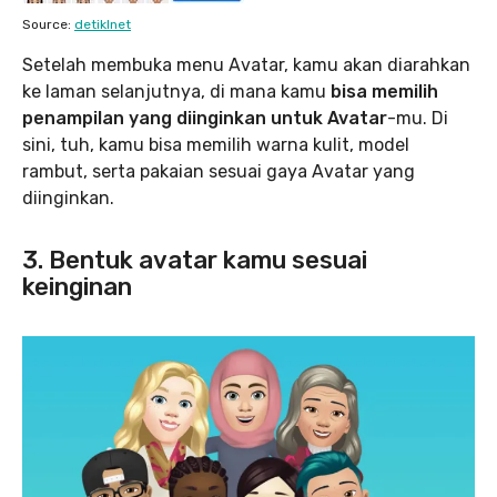
Source:
detikInet
Setelah membuka menu Avatar, kamu akan diarahkan
ke laman selanjutnya, di mana kamu
bisa memilih
penampilan yang diinginkan untuk Avatar
-mu. Di
sini, tuh, kamu bisa memilih warna kulit, model
rambut, serta pakaian sesuai gaya Avatar yang
diinginkan.
3. Bentuk avatar kamu sesuai
keinginan