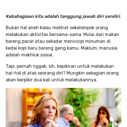
Kebahagiaan kita adalah tanggung jawab diri sendiri.
Bukan hal aneh kalau melihat sekelompok orang
melakukan aktivitas bersama-sama. Mulai dari makan
bareng pacar atau sekadar mencicipi minuman di
kedai kopi baru bareng geng kamu. Maklum, manusia
adalah makhluk sosial.
Tapi, pernah nggak, sih, kepikiran untuk melakukan
hal-hal di atas seorang diri? Mungkin sebagian orang
akan berpikir dua kali untuk melakukannya.