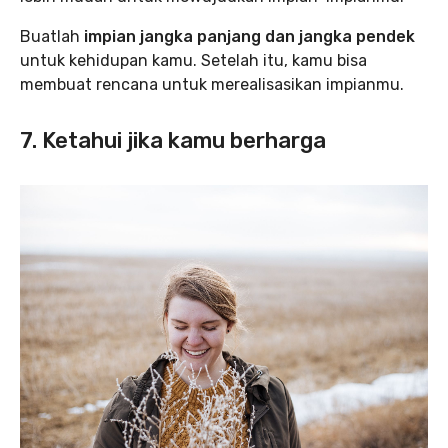
Buatlah
impian jangka panjang dan jangka pendek
untuk kehidupan kamu. Setelah itu, kamu bisa
membuat rencana untuk merealisasikan impianmu.
7. Ketahui jika kamu berharga