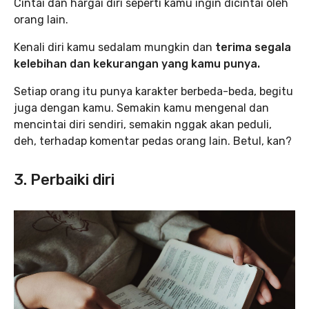
Cintai dan hargai diri seperti kamu ingin dicintai oleh
orang lain.
Kenali diri kamu sedalam mungkin dan
terima segala
kelebihan dan kekurangan yang kamu punya.
Setiap orang itu punya karakter berbeda-beda, begitu
juga dengan kamu. Semakin kamu mengenal dan
mencintai diri sendiri, semakin nggak akan peduli,
deh, terhadap komentar pedas orang lain. Betul, kan?
3. Perbaiki diri