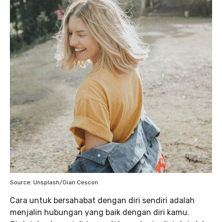
Source: Unsplash/Gian Cescon
Cara untuk bersahabat dengan diri sendiri adalah
menjalin hubungan yang baik dengan diri kamu.