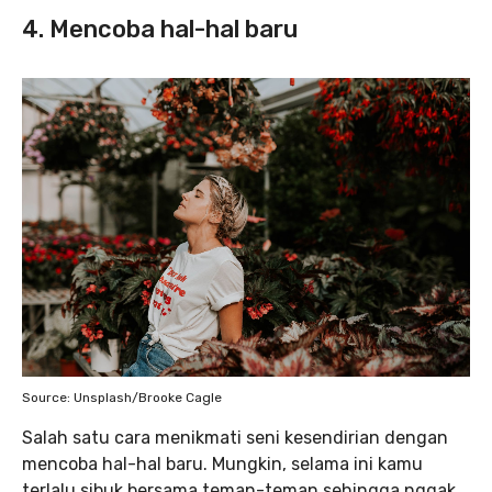
4. Mencoba hal-hal baru
Source: Unsplash/Brooke Cagle
Salah satu cara menikmati seni kesendirian dengan
mencoba hal-hal baru. Mungkin, selama ini kamu
terlalu sibuk bersama teman-teman sehingga nggak