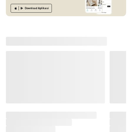
Download
Aplikasi