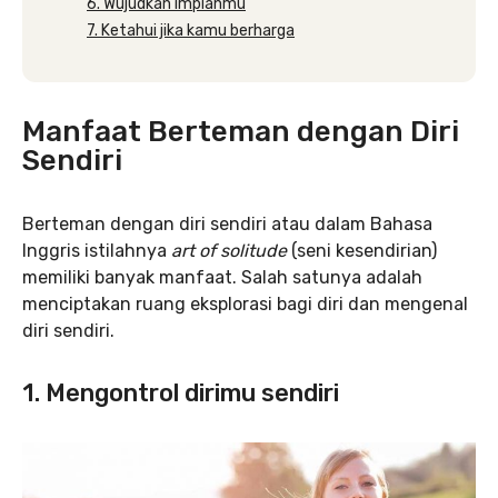
6. Wujudkan impianmu
7. Ketahui jika kamu berharga
Manfaat Berteman dengan Diri
Sendiri
Berteman dengan diri sendiri atau dalam Bahasa
Inggris istilahnya
art of solitude
(seni kesendirian)
memiliki banyak manfaat. Salah satunya adalah
menciptakan ruang eksplorasi bagi diri dan mengenal
diri sendiri.
1. Mengontrol dirimu sendiri