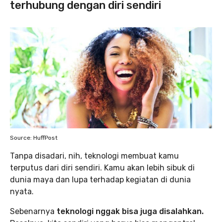
terhubung dengan diri sendiri
Source: HuffPost
Tanpa disadari, nih, teknologi membuat kamu
terputus dari diri sendiri. Kamu akan lebih sibuk di
dunia maya dan lupa terhadap kegiatan di dunia
nyata.
Sebenarnya
teknologi nggak bisa juga disalahkan.