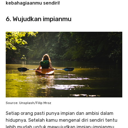
kebahagiaanmu sendiri!
6. Wujudkan impianmu
Source: Unsplash/Filip Mroz
Setiap orang pasti punya impian dan ambisi dalam
hidupnya. Setelah kamu mengenal diri sendiri tentu
lebih mudah untuk mewujudkan impian-impianmu.