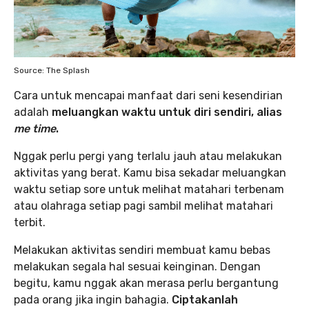
Source: The Splash
Cara untuk mencapai manfaat dari seni kesendirian
adalah
meluangkan waktu untuk diri sendiri, alias
me time
.
Nggak perlu pergi yang terlalu jauh atau melakukan
aktivitas yang berat. Kamu bisa sekadar meluangkan
waktu setiap sore untuk melihat matahari terbenam
atau olahraga setiap pagi sambil melihat matahari
terbit.
Melakukan aktivitas sendiri membuat kamu bebas
melakukan segala hal sesuai keinginan. Dengan
begitu, kamu nggak akan merasa perlu bergantung
pada orang jika ingin bahagia.
Ciptakanlah