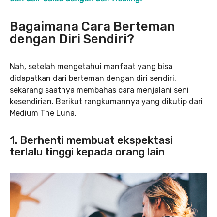
Bagaimana Cara Berteman
dengan Diri Sendiri?
Nah, setelah mengetahui manfaat yang bisa
didapatkan dari berteman dengan diri sendiri,
sekarang saatnya membahas cara menjalani seni
kesendirian. Berikut rangkumannya yang dikutip dari
Medium The Luna.
1. Berhenti membuat ekspektasi
terlalu tinggi kepada orang lain