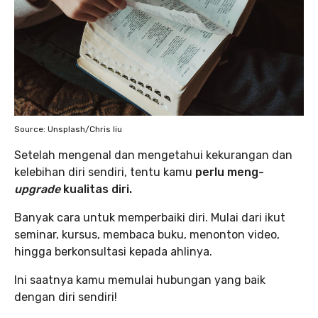
Source: Unsplash/Chris liu
Setelah mengenal dan mengetahui kekurangan dan
kelebihan diri sendiri, tentu kamu
perlu meng-
upgrade
kualitas diri.
Banyak cara untuk memperbaiki diri. Mulai dari ikut
seminar, kursus, membaca buku, menonton video,
hingga berkonsultasi kepada ahlinya.
Ini saatnya kamu memulai hubungan yang baik
dengan diri sendiri!