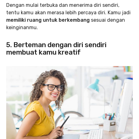
Dengan mulai terbuka dan menerima diri sendiri,
tentu kamu akan merasa lebih percaya diri. Kamu jadi
memiliki ruang untuk berkembang
sesuai dengan
keinginanmu.
5. Berteman dengan diri sendiri
membuat kamu kreatif