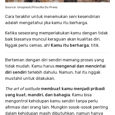
Source: Unsplash/Priscilla Du Preez
Cara terakhir untuk menemukan seni kesendirian
adalah mengetahui jika kamu itu berharga.
Ketika seseorang memperlakukan kamu dengan tidak
baik biasanya muncul keraguan akan kualitas diri.
Nggak perlu cemas, ah!
Kamu itu berharga
, titik.
Berteman dengan diri sendiri memang proses yang
tidak mudah. Kamu harus
mengenal dan mencintai
diri sendiri
terlebih dahulu. Namun, hal itu nggak
mustahil untuk dilakukan.
The art of solitude
membuat kamu menjadi pribadi
yang kuat, mandiri, dan bahagia
. Kamu bisa
mengontrol kehidupan kamu sendiri tanpa perlu
afirmasi dari orang lain. Mungkin sosok-sosok penting
dalam kehidupan masih dibutuhkan, namun hanya