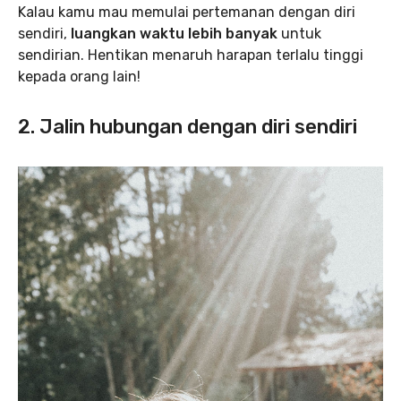
Kalau kamu mau memulai pertemanan dengan diri
sendiri,
luangkan waktu lebih banyak
untuk
sendirian. Hentikan menaruh harapan terlalu tinggi
kepada orang lain!
2. Jalin hubungan dengan diri sendiri