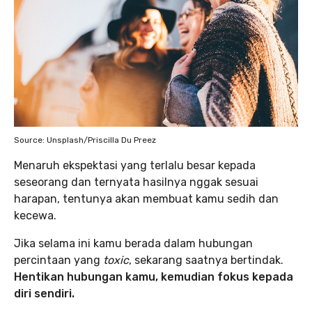
Source: Unsplash/Priscilla Du Preez
Menaruh ekspektasi yang terlalu besar kepada
seseorang dan ternyata hasilnya nggak sesuai
harapan, tentunya akan membuat kamu sedih dan
kecewa.
Jika selama ini kamu berada dalam hubungan
percintaan yang
toxic
, sekarang saatnya bertindak.
Hentikan hubungan kamu, kemudian fokus kepada
diri sendiri.