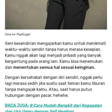
Source: PopSugar
Seni kesendirian mengajarkan kamu untuk menikmati
waktu-waktu sendiri tanpa harus merasa kesepian.
Kamu nggak akan lagi menjadi pribadi yang banyak
bergantung pada orang lain. Kamu bisa menemukan
dan
menentukan semua hal sesuai keinginan.
Dengan bersahabat dengan diri sendiri, nggak perlu
lagi merasa sedih jika suatu saat teman kamu liburan
tanpa mengajak kamu. Atau, saat harus putus
hubungan dengan pacar, hehehe.
BACA JUGA
: 8 Cara Mudah Bangkit dari Kegagalan
dan Usir Galau dengan Self Healing!