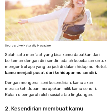
Source: Live Naturally Magazine
Salah satu manfaat yang bisa kamu dapatkan dari
berteman dengan diri sendiri adalah kebebasan untuk
mengontrol apa yang terjadi di dalam hidupmu. Betul,
kamu menjadi pusat dari kehidupanmu sendiri.
Dengan mengenal seni kesendirian, kamu akan
merasa kehidupan merupakan milik kamu sendiri.
Bukan dipengaruh oleh sosial atau lingkungan.
2. Kesendirian membuat kamu