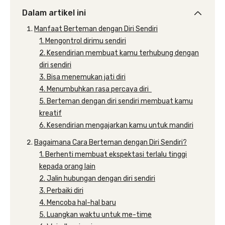
Dalam artikel ini
Manfaat Berteman dengan Diri Sendiri
1. Mengontrol dirimu sendiri
2. Kesendirian membuat kamu terhubung dengan
diri sendiri
3. Bisa menemukan jati diri
4. Menumbuhkan rasa percaya diri
5. Berteman dengan diri sendiri membuat kamu
kreatif
6. Kesendirian mengajarkan kamu untuk mandiri
Bagaimana Cara Berteman dengan Diri Sendiri?
1. Berhenti membuat ekspektasi terlalu tinggi
kepada orang lain
2. Jalin hubungan dengan diri sendiri
3. Perbaiki diri
4. Mencoba hal-hal baru
5. Luangkan waktu untuk me-time