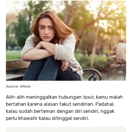
Source: iStock
Alih-alih meninggalkan hubungan
toxic
, kamu malah
bertahan karena alasan takut sendirian. Padahal,
kalau sudah berteman dengan diri sendiri, nggak
perlu khawatir kalau ditinggal sendiri.