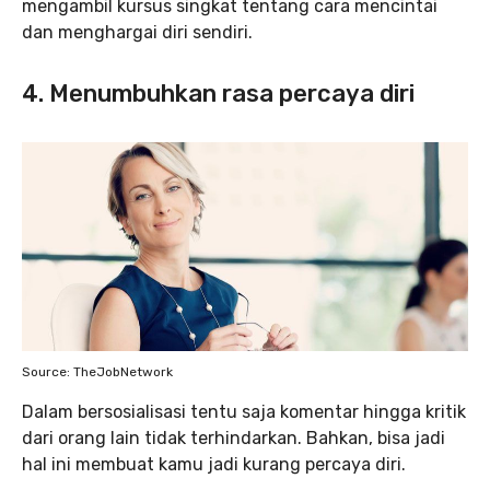
mengambil kursus singkat tentang cara mencintai
dan menghargai diri sendiri.
4. Menumbuhkan rasa percaya diri
Source: TheJobNetwork
Dalam bersosialisasi tentu saja komentar hingga kritik
dari orang lain tidak terhindarkan. Bahkan, bisa jadi
hal ini membuat kamu jadi kurang percaya diri.