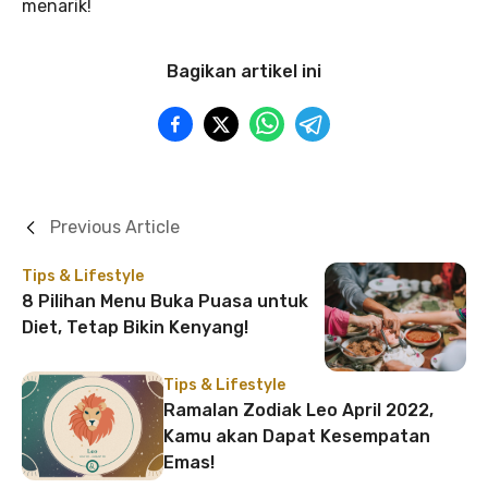
menarik!
Bagikan artikel ini
Previous Article
Tips & Lifestyle
8 Pilihan Menu Buka Puasa untuk
Diet, Tetap Bikin Kenyang!
Tips & Lifestyle
Ramalan Zodiak Leo April 2022,
Kamu akan Dapat Kesempatan
Emas!