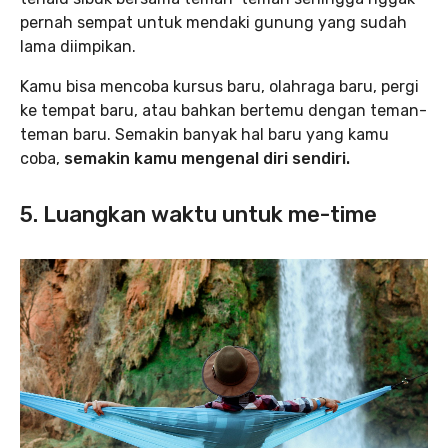
pernah sempat untuk mendaki gunung yang sudah
lama diimpikan.
Kamu bisa mencoba kursus baru, olahraga baru, pergi
ke tempat baru, atau bahkan bertemu dengan teman-
teman baru. Semakin banyak hal baru yang kamu
coba,
semakin kamu mengenal diri sendiri.
5. Luangkan waktu untuk me-time