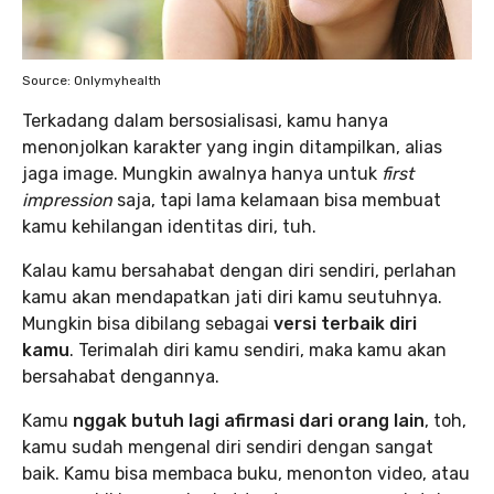
Source: Onlymyhealth
Terkadang dalam bersosialisasi, kamu hanya
menonjolkan karakter yang ingin ditampilkan, alias
jaga image. Mungkin awalnya hanya untuk
first
impression
saja, tapi lama kelamaan bisa membuat
kamu kehilangan identitas diri, tuh.
Kalau kamu bersahabat dengan diri sendiri, perlahan
kamu akan mendapatkan jati diri kamu seutuhnya.
Mungkin bisa dibilang sebagai
versi terbaik diri
kamu
. Terimalah diri kamu sendiri, maka kamu akan
bersahabat dengannya.
Kamu
nggak butuh lagi afirmasi dari orang lain
, toh,
kamu sudah mengenal diri sendiri dengan sangat
baik. Kamu bisa membaca buku, menonton video, atau