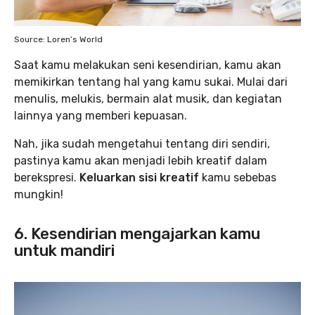
Source: Loren’s World
Saat kamu melakukan seni kesendirian, kamu akan
memikirkan tentang hal yang kamu sukai. Mulai dari
menulis, melukis, bermain alat musik, dan kegiatan
lainnya yang memberi kepuasan.
Nah, jika sudah mengetahui tentang diri sendiri,
pastinya kamu akan menjadi lebih kreatif dalam
berekspresi.
Keluarkan sisi kreatif
kamu sebebas
mungkin!
6. Kesendirian mengajarkan kamu
untuk mandiri