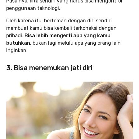
Pasalnya, kita sendiri yang harus bisa mengontrol
penggunaan teknologi.
Oleh karena itu, berteman dengan diri sendiri
membuat kamu bisa kembali terkoneksi dengan
pribadi.
Bisa lebih mengerti apa yang kamu
butuhkan,
bukan lagi melulu apa yang orang lain
inginkan.
3. Bisa menemukan jati diri