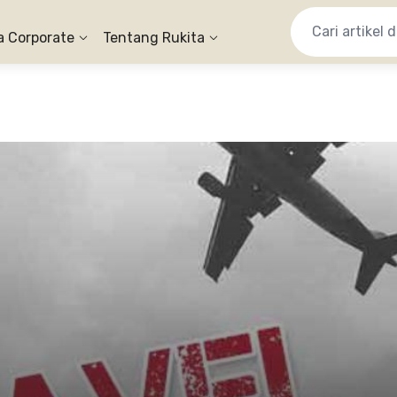
a Corporate
Tentang Rukita