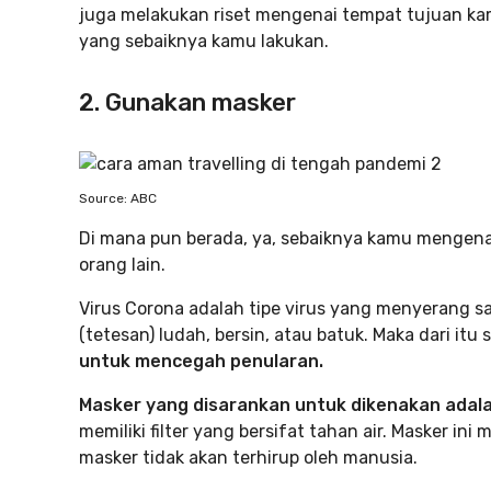
juga melakukan riset mengenai tempat tujuan ka
yang sebaiknya kamu lakukan.
2. Gunakan masker
Source: ABC
Di mana pun berada, ya, sebaiknya kamu mengenak
orang lain.
Virus Corona adalah tipe virus yang menyerang sal
(tetesan) ludah, bersin, atau batuk. Maka dari itu
untuk mencegah penularan.
Masker yang disarankan untuk dikenakan adal
memiliki filter yang bersifat tahan air. Masker i
masker tidak akan terhirup oleh manusia.