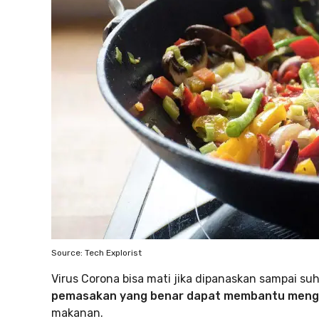
Source: Tech Explorist
Virus Corona bisa mati jika dipanaskan sampai su
pemasakan yang benar dapat membantu menghi
makanan.