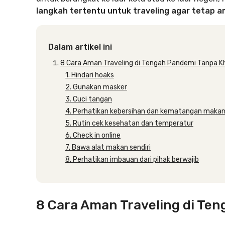
langkah tertentu untuk traveling agar tetap 
Dalam artikel ini
8 Cara Aman Traveling di Tengah Pandemi Tanpa K
1. Hindari hoaks
2. Gunakan masker
3. Cuci tangan
4. Perhatikan kebersihan dan kematangan maka
5. Rutin cek kesehatan dan temperatur
6. Check in online
7. Bawa alat makan sendiri
8. Perhatikan imbauan dari pihak berwajib
8 Cara Aman Traveling di Te