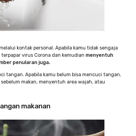
 melalui kontak personal. Apabila kamu tidak sengaja
terpapar virus Corona dan kemudian
menyentuh
mber penularan juga.
ci tangan. Apabila kamu belum bisa mencuci tangan,
 sebelum makan, menyentuh area wajah, atau
atangan makanan