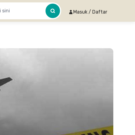
Masuk / Daftar