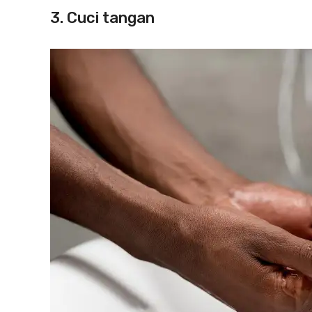
3. Cuci tangan