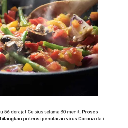
hu 56 derajat Celsius selama 30 menit.
Proses
langkan potensi penularan virus Corona
dari