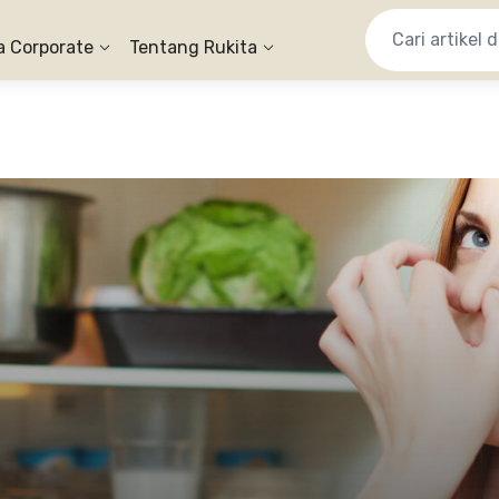
a Corporate
Tentang Rukita