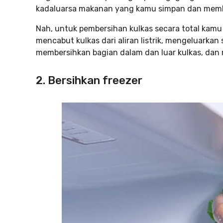
kadaluarsa makanan yang kamu simpan dan mem
Nah, untuk pembersihan kulkas secara total kamu
mencabut kulkas dari aliran listrik, mengeluarkan s
membersihkan bagian dalam dan luar kulkas, dan
2. Bersihkan freezer