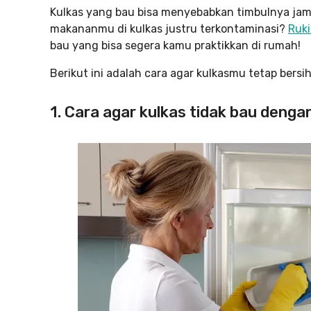
Kulkas yang bau bisa menyebabkan timbulnya jam
makananmu di kulkas justru terkontaminasi?
Ruk
bau yang bisa segera kamu praktikkan di rumah!
Berikut ini adalah cara agar kulkasmu tetap bers
1. Cara agar kulkas tidak bau deng