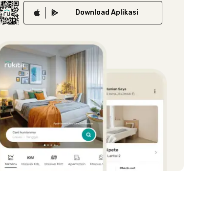
Download
Aplikasi