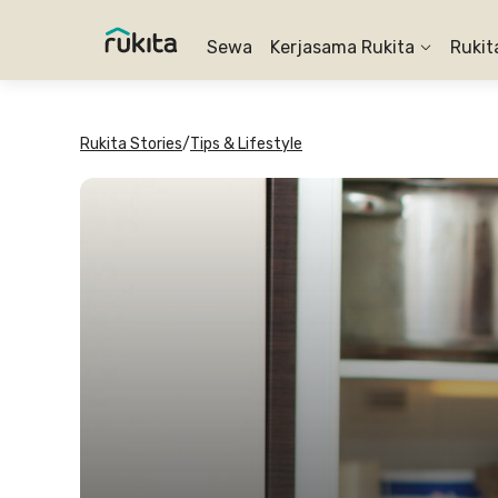
Sewa
Kerjasama Rukita
Rukit
Rukita Stories
/
Tips & Lifestyle