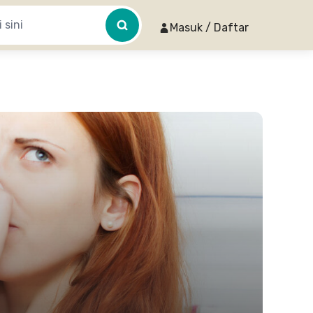
Masuk / Daftar