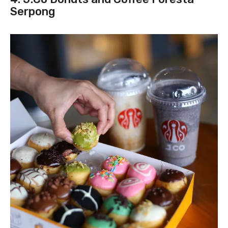
Serpong