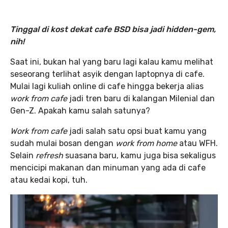
Tinggal di kost dekat cafe BSD bisa jadi hidden-gem,
nih!
Saat ini, bukan hal yang baru lagi kalau kamu melihat
seseorang terlihat asyik dengan laptopnya di cafe.
Mulai lagi kuliah online di cafe hingga bekerja alias
work from cafe
jadi tren baru di kalangan Milenial dan
Gen-Z. Apakah kamu salah satunya?
Work from cafe
jadi salah satu opsi buat kamu yang
sudah mulai bosan dengan
work from home
atau WFH.
Selain
refresh
suasana baru, kamu juga bisa sekaligus
mencicipi makanan dan minuman yang ada di cafe
atau kedai kopi, tuh.