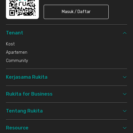
Masuk / Daftar
Tenant
Kost
Apartemen
Community
Kerjasama Rukita
Rukita for Business
Tentang Rukita
Resource