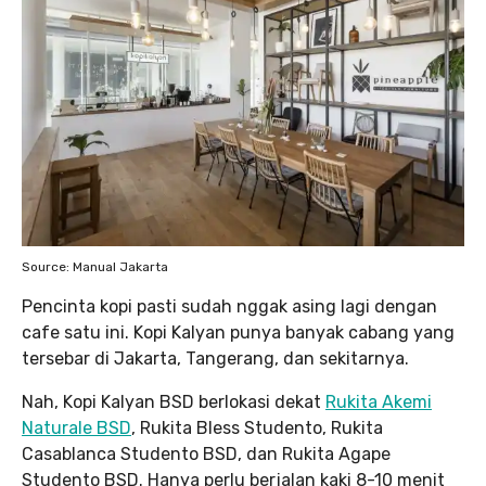
Source: Manual Jakarta
Pencinta kopi pasti sudah nggak asing lagi dengan
cafe satu ini. Kopi Kalyan punya banyak cabang yang
tersebar di Jakarta, Tangerang, dan sekitarnya.
Nah, Kopi Kalyan BSD berlokasi dekat
Rukita Akemi
Naturale BSD
, Rukita Bless Studento, Rukita
Casablanca Studento BSD, dan Rukita Agape
Studento BSD. Hanya perlu berjalan kaki 8-10 menit