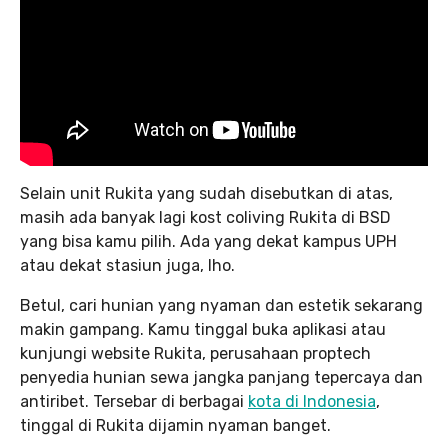
Selain unit Rukita yang sudah disebutkan di atas,
masih ada banyak lagi kost coliving Rukita di BSD
yang bisa kamu pilih. Ada yang dekat kampus UPH
atau dekat stasiun juga, lho.
Betul, cari hunian yang nyaman dan estetik sekarang
makin gampang. Kamu tinggal buka aplikasi atau
kunjungi website Rukita, perusahaan proptech
penyedia hunian sewa jangka panjang tepercaya dan
antiribet. Tersebar di berbagai
kota di Indonesia
,
tinggal di Rukita dijamin nyaman banget.