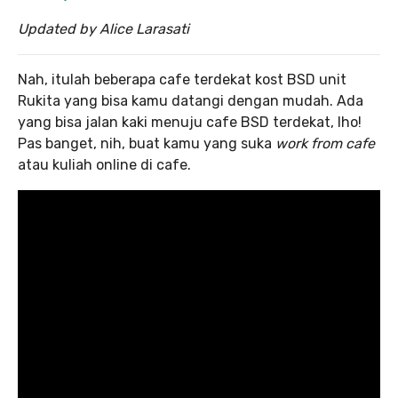
Updated by Alice Larasati
Nah, itulah beberapa cafe terdekat kost BSD unit
Rukita yang bisa kamu datangi dengan mudah. Ada
yang bisa jalan kaki menuju cafe BSD terdekat, lho!
Pas banget, nih, buat kamu yang suka
work from cafe
atau kuliah online di cafe.