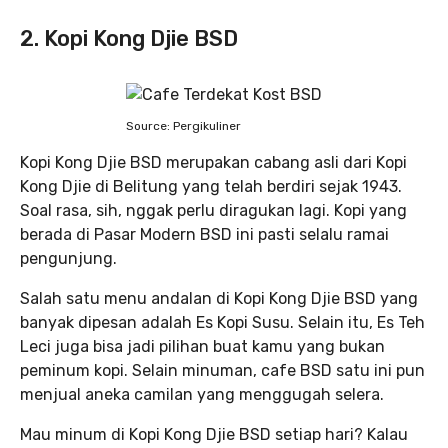
2. Kopi Kong Djie BSD
Source: Pergikuliner
Kopi Kong Djie BSD merupakan cabang asli dari Kopi
Kong Djie di Belitung yang telah berdiri sejak 1943.
Soal rasa, sih, nggak perlu diragukan lagi. Kopi yang
berada di Pasar Modern BSD ini pasti selalu ramai
pengunjung.
Salah satu menu andalan di Kopi Kong Djie BSD yang
banyak dipesan adalah Es Kopi Susu. Selain itu, Es Teh
Leci juga bisa jadi pilihan buat kamu yang bukan
peminum kopi. Selain minuman, cafe BSD satu ini pun
menjual aneka camilan yang menggugah selera.
Mau minum di Kopi Kong Djie BSD setiap hari? Kalau