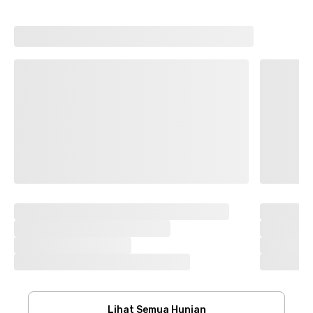
Lihat Semua Hunian