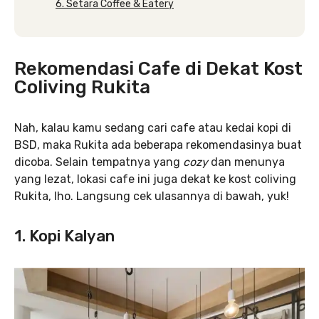
6. Setara Coffee & Eatery
Rekomendasi Cafe di Dekat Kost
Coliving Rukita
Nah, kalau kamu sedang cari cafe atau kedai kopi di
BSD, maka Rukita ada beberapa rekomendasinya buat
dicoba. Selain tempatnya yang
cozy
dan menunya
yang lezat, lokasi cafe ini juga dekat ke kost coliving
Rukita, lho. Langsung cek ulasannya di bawah, yuk!
1. Kopi Kalyan