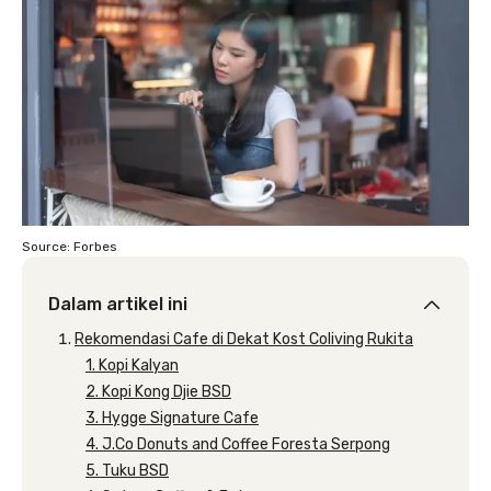
Source: Forbes
Dalam artikel ini
Rekomendasi Cafe di Dekat Kost Coliving Rukita
1. Kopi Kalyan
2. Kopi Kong Djie BSD
3. Hygge Signature Cafe
4. J.Co Donuts and Coffee Foresta Serpong
5. Tuku BSD