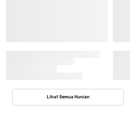
Lihat Semua Hunian