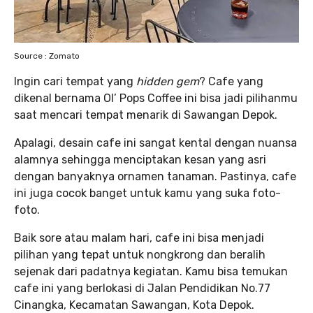
Source : Zomato
Ingin cari tempat yang
hidden gem
? Cafe yang
dikenal bernama Ol’ Pops Coffee ini bisa jadi pilihanmu
saat mencari tempat menarik di Sawangan Depok.
Apalagi, desain cafe ini sangat kental dengan nuansa
alamnya sehingga menciptakan kesan yang asri
dengan banyaknya ornamen tanaman. Pastinya, cafe
ini juga cocok banget untuk kamu yang suka foto-
foto.
Baik sore atau malam hari, cafe ini bisa menjadi
pilihan yang tepat untuk nongkrong dan beralih
sejenak dari padatnya kegiatan. Kamu bisa temukan
cafe ini yang berlokasi di Jalan Pendidikan No.77
Cinangka, Kecamatan Sawangan, Kota Depok.