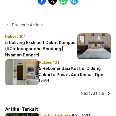
Previous Article
Rukees 101
5 Coliving Eksklusif Dekat Kampus
di Jatinangor dan Bandung |
Nyaman Banget!
Rukees 101
5 Rekomendasi Kost di Cideng
Jakarta Pusat, Ada Kamar Tipe
Loft!
Next Article
Artikel Terkait
·
Tips & Lifestyle
8 Mei 2024