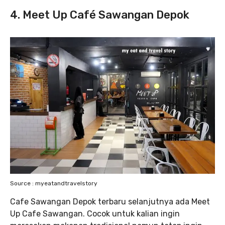
4. Meet Up Café Sawangan Depok
Source : myeatandtravelstory
Cafe Sawangan Depok terbaru selanjutnya ada Meet
Up Cafe Sawangan. Cocok untuk kalian ingin