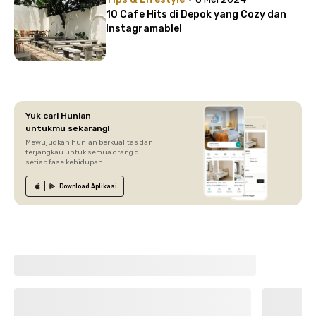
10 Cafe Hits di Depok yang Cozy dan
Instagramable!
Yuk cari Hunian
untukmu sekarang!
Mewujudkan hunian berkualitas dan
terjangkau untuk semua orang di
setiap fase kehidupan.
Download
Aplikasi