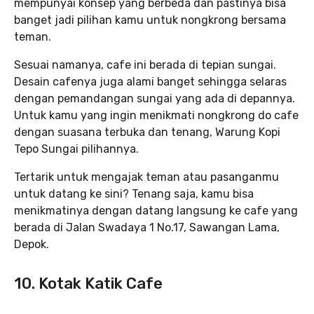
mempunyai konsep yang berbeda dan pastinya bisa
banget jadi pilihan kamu untuk nongkrong bersama
teman.
Sesuai namanya, cafe ini berada di tepian sungai.
Desain cafenya juga alami banget sehingga selaras
dengan pemandangan sungai yang ada di depannya.
Untuk kamu yang ingin menikmati nongkrong do cafe
dengan suasana terbuka dan tenang, Warung Kopi
Tepo Sungai pilihannya.
Tertarik untuk mengajak teman atau pasanganmu
untuk datang ke sini? Tenang saja, kamu bisa
menikmatinya dengan datang langsung ke cafe yang
berada di Jalan Swadaya 1 No.17, Sawangan Lama,
Depok.
10. Kotak Katik Cafe