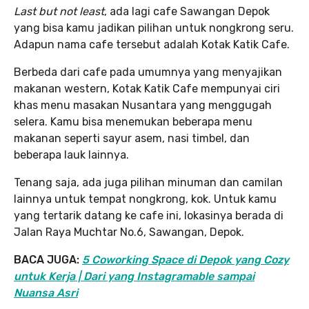
Last but not least
, ada lagi cafe Sawangan Depok
yang bisa kamu jadikan pilihan untuk nongkrong seru.
Adapun nama cafe tersebut adalah Kotak Katik Cafe.
Berbeda dari cafe pada umumnya yang menyajikan
makanan western, Kotak Katik Cafe mempunyai ciri
khas menu masakan Nusantara yang menggugah
selera. Kamu bisa menemukan beberapa menu
makanan seperti sayur asem, nasi timbel, dan
beberapa lauk lainnya.
Tenang saja, ada juga pilihan minuman dan camilan
lainnya untuk tempat nongkrong, kok. Untuk kamu
yang tertarik datang ke cafe ini, lokasinya berada di
Jalan Raya Muchtar No.6, Sawangan, Depok.
BACA JUGA:
5 Coworking Space di Depok yang Cozy
untuk Kerja | Dari yang Instagramable sampai
Nuansa Asri