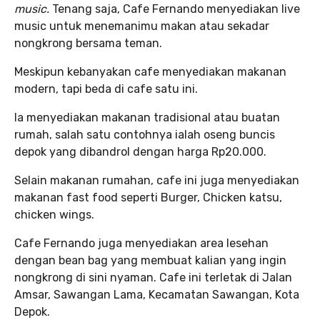
music.
Tenang saja, Cafe Fernando menyediakan live
music untuk menemanimu makan atau sekadar
nongkrong bersama teman.
Meskipun kebanyakan cafe menyediakan makanan
modern, tapi beda di cafe satu ini.
Ia menyediakan makanan tradisional atau buatan
rumah, salah satu contohnya ialah oseng buncis
depok yang dibandrol dengan harga Rp20.000.
Selain makanan rumahan, cafe ini juga menyediakan
makanan fast food seperti Burger, Chicken katsu,
chicken wings.
Cafe Fernando juga menyediakan area lesehan
dengan bean bag yang membuat kalian yang ingin
nongkrong di sini nyaman. Cafe ini terletak di Jalan
Amsar, Sawangan Lama, Kecamatan Sawangan, Kota
Depok.