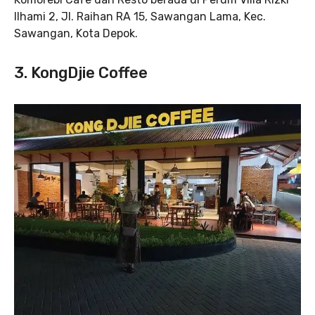
Ilhami 2, Jl. Raihan RA 15, Sawangan Lama, Kec.
Sawangan, Kota Depok.
3. KongDjie Coffee