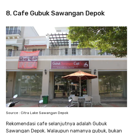
8. Cafe Gubuk Sawangan Depok
Source : Citra Lake Sawangan Depok
Rekomendasi cafe selanjutnya adalah Gubuk
Sawangan Depok. Walaupun namanya gubuk, bukan