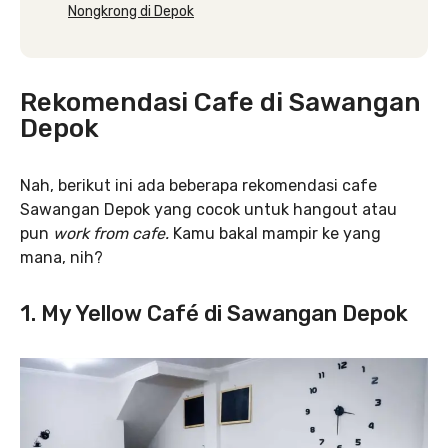
Nongkrong di Depok
Rekomendasi Cafe di Sawangan
Depok
Nah, berikut ini ada beberapa rekomendasi cafe
Sawangan Depok yang cocok untuk hangout atau
pun
work from cafe.
Kamu bakal mampir ke yang
mana, nih?
1. My Yellow Café di Sawangan Depok