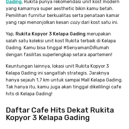
Gading
, Rukita punya rekomendasi unit kost modern
yang kamarnya super aesthetic bikin kamu betah.
Pemilihan furnitur berkualitas serta penataan kamar
yang rapi menonjolkan kesan
cozy
dari kost satu ini.
Yap,
Rukita Kopyor 3 Kelapa Gading
merupakan
salah satu koleksi unit kost Rukita terbaik di Kelapa
Gading. Kamu bisa tinggal #SenyamanDiRumah
dengan fasilitas superlengkap setara apartemen!
Keuntungan lainnya, lokasi unit Rukita Kopyor 3
Kelapa Gading ini sangatlah strategis. Jaraknya
hanya sejauh 1,7 km untuk sampai Mall Kelapa Gading.
Tak hanya itu, kamu juga akan tinggal dikelilingi cafe
hits di Kelapa Gading!
Daftar Cafe Hits Dekat Rukita
Kopyor 3 Kelapa Gading