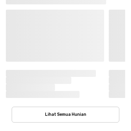
Lihat Semua Hunian