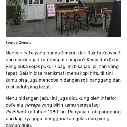
Source: Zomato
Mencari cafe yang hanya 3 menit dari Rukita Kopyor 3
dan cocok dijadikan tempat sarapan? Kedai Roti Kobi
yang buka sejak pukul 7 pagi ini bisa jadi pilihan yang
tepat. Selain bisa menikmati menu kopi hits, di sini
kamu bisa juga mencoba hidangan roti panggang dan
kopi jadul yang lezat.
Menu hidangan jadul ini juga didukung oleh interior
cafe ala
vintage
yang bikin kamu serasa lagi
flashback
ke tahun 1980-an. Penyajian roti panggang
dan kopinya juga menggunakan gelas dan piring
zaman dulu.