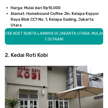
Harga: Mulai dari Rp10.000
Alamat: Homebound Coffee Jln. Kelapa Kopyor
Raya Blok CC1 No. 1, Kelapa Gading, Jakarta
Utara
CEK KOST RUKITA LAINNYA DI JAKARTA UTARA, MULAI
1 JUTAAN!
2. Kedai Roti Kobi