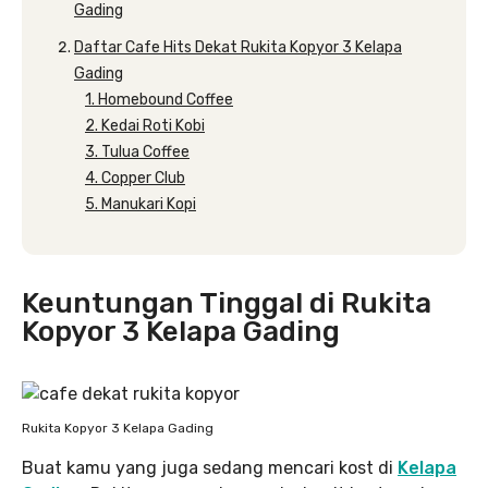
Gading
Daftar Cafe Hits Dekat Rukita Kopyor 3 Kelapa
Gading
1. Homebound Coffee
2. Kedai Roti Kobi
3. Tulua Coffee
4. Copper Club
5. Manukari Kopi
Keuntungan Tinggal di Rukita
Kopyor 3 Kelapa Gading
Rukita Kopyor 3 Kelapa Gading
Buat kamu yang juga sedang mencari kost di
Kelapa