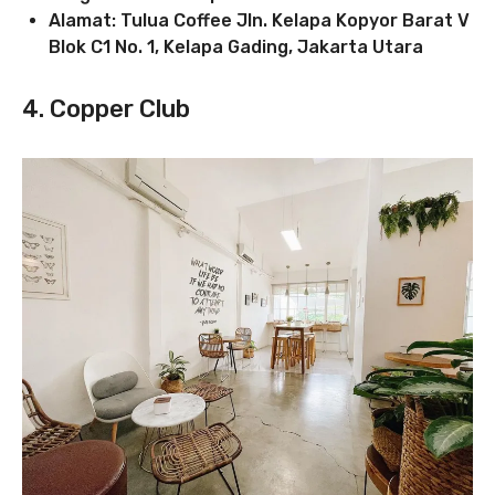
Alamat: Tulua Coffee Jln. Kelapa Kopyor Barat V
Blok C1 No. 1, Kelapa Gading, Jakarta Utara
4. Copper Club