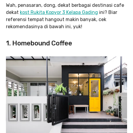
Wah, penasaran, dong, dekat berbagai destinasi cafe
dekat
kost Rukita Kopyor 3 Kelapa Gading
ini? Biar
referensi tempat hangout makin banyak, cek
rekomendasinya di bawah ini, yuk!
1. Homebound Coffee