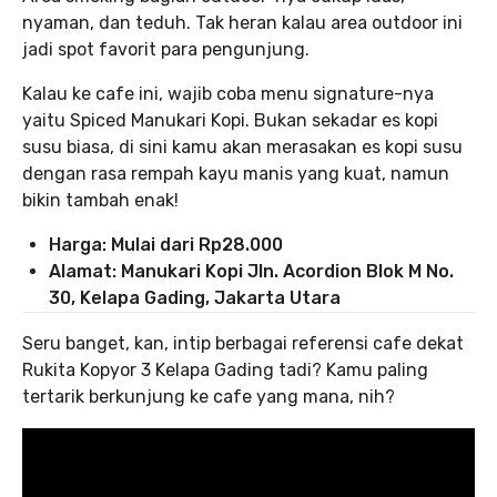
nyaman, dan teduh. Tak heran kalau area outdoor ini
jadi spot favorit para pengunjung.
Kalau ke cafe ini, wajib coba menu signature-nya
yaitu Spiced Manukari Kopi. Bukan sekadar es kopi
susu biasa, di sini kamu akan merasakan es kopi susu
dengan rasa rempah kayu manis yang kuat, namun
bikin tambah enak!
Harga: Mulai dari Rp28.000
Alamat: Manukari Kopi Jln. Acordion Blok M No.
30, Kelapa Gading, Jakarta Utara
Seru banget, kan, intip berbagai referensi cafe dekat
Rukita Kopyor 3 Kelapa Gading tadi? Kamu paling
tertarik berkunjung ke cafe yang mana, nih?