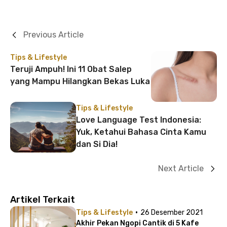
Previous Article
Tips & Lifestyle
Teruji Ampuh! Ini 11 Obat Salep
yang Mampu Hilangkan Bekas Luka
Tips & Lifestyle
Love Language Test Indonesia:
Yuk, Ketahui Bahasa Cinta Kamu
dan Si Dia!
Next Article
Artikel Terkait
·
Tips & Lifestyle
26 Desember 2021
Akhir Pekan Ngopi Cantik di 5 Kafe