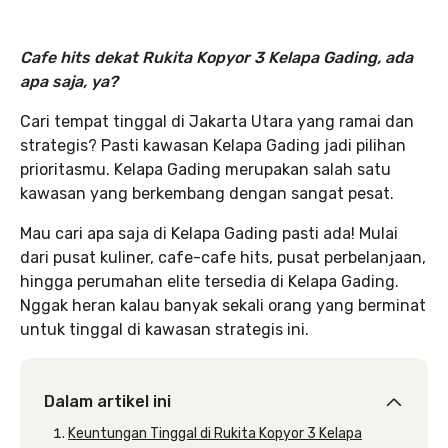
Cafe hits dekat Rukita Kopyor 3 Kelapa Gading, ada
apa saja, ya?
Cari tempat tinggal di Jakarta Utara yang ramai dan
strategis? Pasti kawasan Kelapa Gading jadi pilihan
prioritasmu. Kelapa Gading merupakan salah satu
kawasan yang berkembang dengan sangat pesat.
Mau cari apa saja di Kelapa Gading pasti ada! Mulai
dari pusat kuliner, cafe-cafe hits, pusat perbelanjaan,
hingga perumahan elite tersedia di Kelapa Gading.
Nggak heran kalau banyak sekali orang yang berminat
untuk tinggal di kawasan strategis ini.
Dalam artikel ini
Keuntungan Tinggal di Rukita Kopyor 3 Kelapa