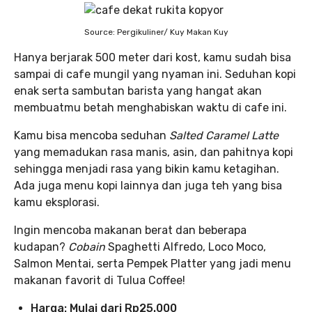
Source: Pergikuliner/ Kuy Makan Kuy
Hanya berjarak 500 meter dari kost, kamu sudah bisa
sampai di cafe mungil yang nyaman ini. Seduhan kopi
enak serta sambutan barista yang hangat akan
membuatmu betah menghabiskan waktu di cafe ini.
Kamu bisa mencoba seduhan
Salted Caramel Latte
yang memadukan rasa manis, asin, dan pahitnya kopi
sehingga menjadi rasa yang bikin kamu ketagihan.
Ada juga menu kopi lainnya dan juga teh yang bisa
kamu eksplorasi.
Ingin mencoba makanan berat dan beberapa
kudapan?
Cobain
Spaghetti Alfredo, Loco Moco,
Salmon Mentai, serta Pempek Platter yang jadi menu
makanan favorit di Tulua Coffee!
Harga: Mulai dari Rp25.000