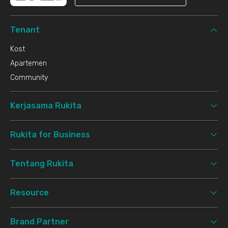
Tenant
Kost
Apartemen
Community
Kerjasama Rukita
Rukita for Business
Tentang Rukita
Resource
Brand Partner