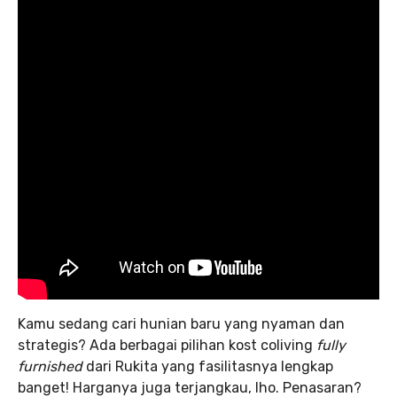
Kamu sedang cari hunian baru yang nyaman dan
strategis? Ada berbagai pilihan kost coliving
fully
furnished
dari Rukita yang fasilitasnya lengkap
banget! Harganya juga terjangkau, lho. Penasaran?