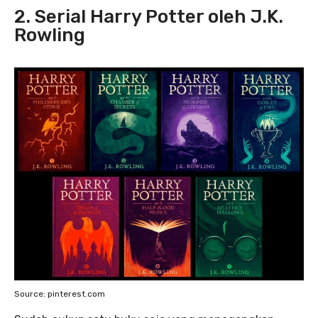
2. Serial Harry Potter oleh J.K.
Rowling
Source: pinterest.com