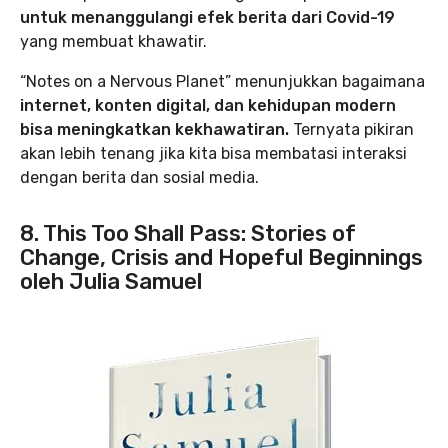
untuk menanggulangi efek berita dari Covid-19
yang membuat khawatir.
“Notes on a Nervous Planet” menunjukkan bagaimana
internet, konten digital, dan kehidupan modern
bisa meningkatkan kekhawatiran.
Ternyata pikiran
akan lebih tenang jika kita bisa membatasi interaksi
dengan berita dan sosial media.
8. This Too Shall Pass: Stories of
Change, Crisis and Hopeful Beginnings
oleh Julia Samuel