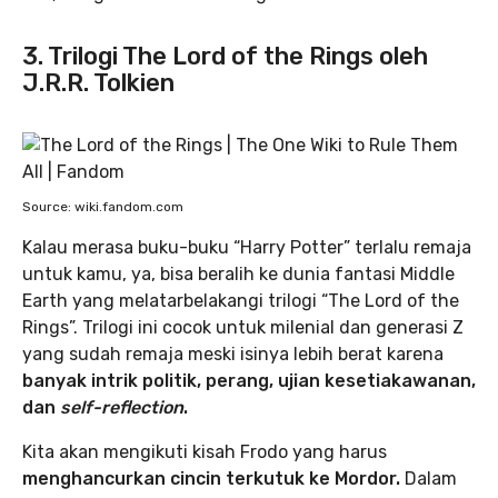
3. Trilogi The Lord of the Rings oleh
J.R.R. Tolkien
Source: wiki.fandom.com
Kalau merasa buku-buku “Harry Potter” terlalu remaja
untuk kamu, ya, bisa beralih ke dunia fantasi Middle
Earth yang melatarbelakangi trilogi “The Lord of the
Rings”. Trilogi ini cocok untuk milenial dan generasi Z
yang sudah remaja meski isinya lebih berat karena
banyak intrik politik, perang, ujian kesetiakawanan,
dan
self-reflection
.
Kita akan mengikuti kisah Frodo yang harus
menghancurkan cincin terkutuk ke Mordor.
Dalam