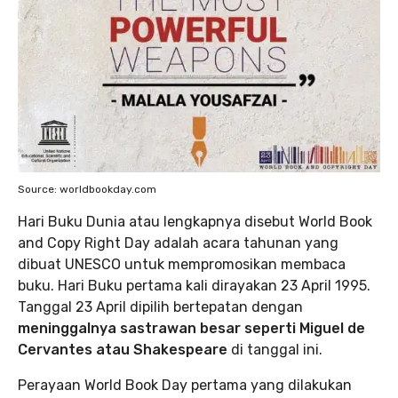
Source: worldbookday.com
Hari Buku Dunia atau lengkapnya disebut World Book
and Copy Right Day adalah acara tahunan yang
dibuat UNESCO untuk mempromosikan membaca
buku. Hari Buku pertama kali dirayakan 23 April 1995.
Tanggal 23 April dipilih bertepatan dengan
meninggalnya sastrawan besar seperti Miguel de
Cervantes atau Shakespeare
di tanggal ini.
Perayaan World Book Day pertama yang dilakukan