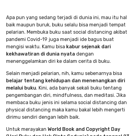
Apa pun yang sedang terjadi di dunia ini, mau itu hal
baik maupun buruk, buku selalu bisa menjadi tempat
pelarian. Membuka buku saat social distancing akibat
pandemi Covid-19 juga menjadi ide bagus buat
mengisi waktu. Kamu bisa
kabur sejenak dari
kekhawatiran di dunia nyata
dengan
menenggelamkan diri ke dalam cerita di buku.
Selain menjadi pelarian, nih, kamu sebenarnya bisa
belajar tentang kehidupan dan menenangkan diri
melalui buku
. Kini, ada banyak sekali buku tentang
pengembangan diri, mindfulness, dan meditasi. Jika
membaca buku jenis ini selama social distancing dan
physical distancing maka kamu bakal lebih mengerti
dirimu sendiri dengan lebih baik.
Untuk merayakan
World Book and Copyright Day