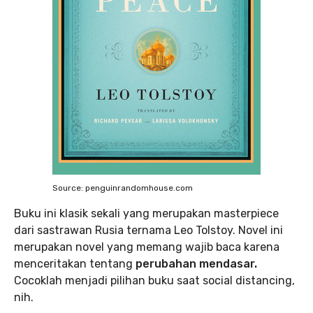
Source: penguinrandomhouse.com
Buku ini klasik sekali yang merupakan masterpiece
dari sastrawan Rusia ternama Leo Tolstoy. Novel ini
merupakan novel yang memang wajib baca karena
menceritakan tentang
perubahan mendasar.
Cocoklah menjadi pilihan buku saat social distancing,
nih.