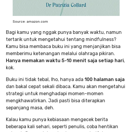
Source: amazon.com
Bagi kamu yang nggak punya banyak waktu, namun
tertarik untuk mengetahui tentang mindfulness?
Kamu bisa membaca buku ini yang menjanjikan bisa
memberimu ketenangan melalui olahraga pikiran.
Hanya memakan waktu 5-10 menit saja setiap hari
,
kok.
Buku ini tidak tebal, lho, hanya ada
100 halaman saja
dan bakal cepat sekali dibaca. Kamu akan mengetahui
strategi untuk menghadapi momen-momen
mengkhawatirkan. Jadi pasti bisa diterapkan
sepanjang masa, deh.
Kalau kamu punya kebiasaan mengecek berita
beberapa kali sehari, seperti penulis, coba hentikan