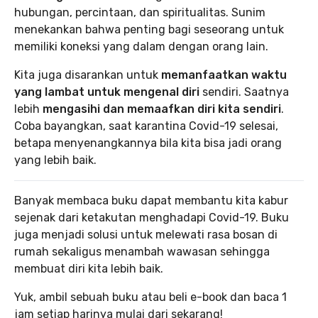
hubungan, percintaan, dan spiritualitas. Sunim
menekankan bahwa penting bagi seseorang untuk
memiliki koneksi yang dalam dengan orang lain.
Kita juga disarankan untuk
memanfaatkan waktu
yang lambat untuk mengenal diri
sendiri. Saatnya
lebih
mengasihi dan memaafkan diri kita sendiri
.
Coba bayangkan, saat karantina Covid-19 selesai,
betapa menyenangkannya bila kita bisa jadi orang
yang lebih baik.
Banyak membaca buku dapat membantu kita kabur
sejenak dari ketakutan menghadapi Covid-19. Buku
juga menjadi solusi untuk melewati rasa bosan di
rumah sekaligus menambah wawasan sehingga
membuat diri kita lebih baik.
Yuk, ambil sebuah buku atau beli e-book dan baca 1
jam setiap harinya mulai dari sekarang!