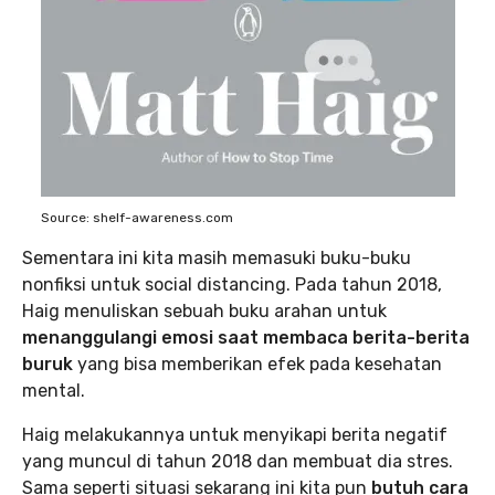
Source: shelf-awareness.com
Sementara ini kita masih memasuki buku-buku
nonfiksi untuk social distancing. Pada tahun 2018,
Haig menuliskan sebuah buku arahan untuk
menanggulangi emosi saat membaca berita-berita
buruk
yang bisa memberikan efek pada kesehatan
mental.
Haig melakukannya untuk menyikapi berita negatif
yang muncul di tahun 2018 dan membuat dia stres.
Sama seperti situasi sekarang ini kita pun
butuh cara