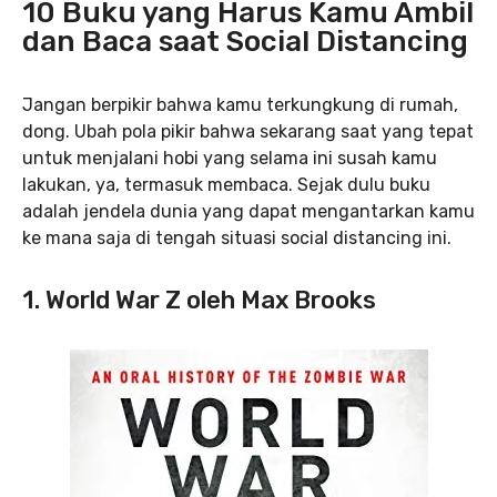
10 Buku yang Harus Kamu Ambil
dan Baca saat Social Distancing
Jangan berpikir bahwa kamu terkungkung di rumah,
dong. Ubah pola pikir bahwa sekarang saat yang tepat
untuk menjalani hobi yang selama ini susah kamu
lakukan, ya, termasuk membaca. Sejak dulu buku
adalah jendela dunia yang dapat mengantarkan kamu
ke mana saja di tengah situasi social distancing ini.
1. World War Z oleh Max Brooks