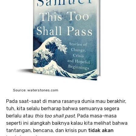
Source: waterstones.com
Pada saat-saat di mana rasanya dunia mau berakhir,
tuh, kita selalu berharap bahwa semuanya segera
berlalu atau
this too shall past
. Pada masa-masa
seperti ini alangkah baiknya kalau kita melihat bahwa
tantangan, bencana, dan krisis pun
tidak akan