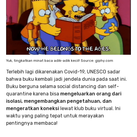
Yuk, tingkatkan minat baca adik-adik kecil! Source: giphy.com
Terlebih lagi dikarenakan Covid-19, UNESCO sadar
bahwa buku kembali jadi jendela dunia pada saat ini.
Buku berguna selama social distancing dan self-
quarantine karena bisa
mengeluarkan orang dari
isolasi, mengembangkan pengetahuan, dan
mengeratkan koneksi
lewat klub buku virtual. Ini
waktu yang paling tepat untuk merayakan
pentingnya membaca!