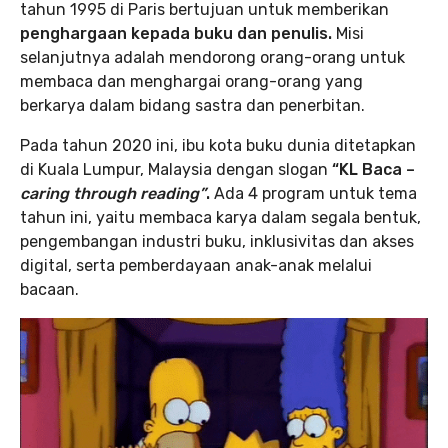
tahun 1995 di Paris bertujuan untuk memberikan
penghargaan kepada buku dan penulis.
Misi
selanjutnya adalah mendorong orang-orang untuk
membaca dan menghargai orang-orang yang
berkarya dalam bidang sastra dan penerbitan.
Pada tahun 2020 ini, ibu kota buku dunia ditetapkan
di Kuala Lumpur, Malaysia dengan slogan
“KL Baca –
caring through reading”
.
Ada 4 program untuk tema
tahun ini, yaitu membaca karya dalam segala bentuk,
pengembangan industri buku, inklusivitas dan akses
digital, serta pemberdayaan anak-anak melalui
bacaan.