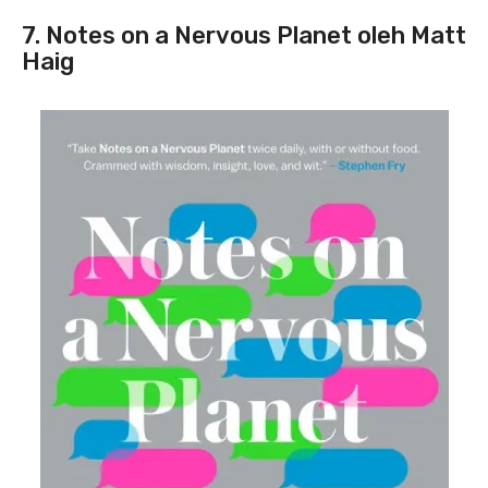
7. Notes on a Nervous Planet oleh Matt
Haig