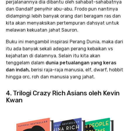
perjalanannya dia dibantu oleh sahabat-sahabatnya
dan Gandalf penyihir abu-abu. Frodo pun nantinya
didampingi lebih banyak orang dari beragam ras dan
kita akan menyaksikan pertempuran dahsyat untuk
melawan kekuatan jahat Sauron.
Buku ini mengambil inspirasi Perang Dunia, maka dari
itu ada banyak sekali adegan perang kebaikan vs
kejahatan di dalamnya. Selain itu kita akan
tenggelam dalam
dunia petualangan yang keras
dan indah,
berisi raja-raja manusia, elf, dwarf, hobbit
hingga orc, roh dan manusia yang jahat.
4. Trilogi Crazy Rich Asians oleh Kevin
Kwan