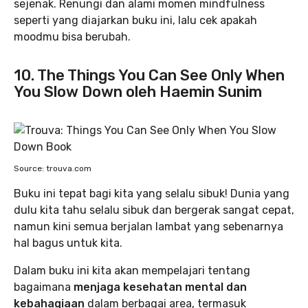
sejenak. Renungi dan alami momen mindfulness
seperti yang diajarkan buku ini, lalu cek apakah
moodmu bisa berubah.
10. The Things You Can See Only When
You Slow Down oleh Haemin Sunim
Source: trouva.com
Buku ini tepat bagi kita yang selalu sibuk! Dunia yang
dulu kita tahu selalu sibuk dan bergerak sangat cepat,
namun kini semua berjalan lambat yang sebenarnya
hal bagus untuk kita.
Dalam buku ini kita akan mempelajari tentang
bagaimana
menjaga kesehatan mental dan
kebahagiaan
dalam berbagai area, termasuk