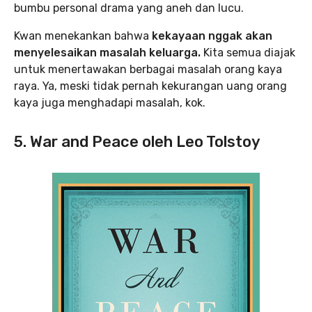
bumbu personal drama yang aneh dan lucu.
Kwan menekankan bahwa
kekayaan nggak akan
menyelesaikan masalah keluarga.
Kita semua diajak
untuk menertawakan berbagai masalah orang kaya
raya. Ya, meski tidak pernah kekurangan uang orang
kaya juga menghadapi masalah, kok.
5. War and Peace oleh Leo Tolstoy