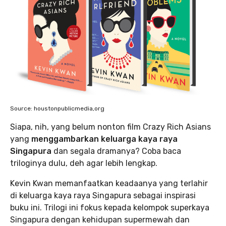
Source: houstonpublicmedia,org
Siapa, nih, yang belum nonton film Crazy Rich Asians
yang
menggambarkan keluarga kaya raya
Singapura
dan segala dramanya? Coba baca
triloginya dulu, deh agar lebih lengkap.
Kevin Kwan memanfaatkan keadaanya yang terlahir
di keluarga kaya raya Singapura sebagai inspirasi
buku ini. Trilogi ini fokus kepada kelompok superkaya
Singapura dengan kehidupan supermewah dan