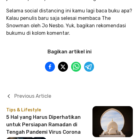
Selama social distancing ini kamu lagi baca buku apa?
Kalau penulis baru saja selesai membaca The
Snowman oleh Jo Nesbo. Yuk, bagikan rekomendasi
bukumu di kolom komentar.
Bagikan artikel ini
Previous Article
Tips & Lifestyle
5 Hal yang Harus Diperhatikan
untuk Persiapan Ramadan di
Tengah Pandemi Virus Corona