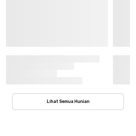
Lihat Semua Hunian