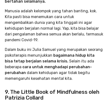
bertahan selamanya.
Manusia adalah kelompok yang tahan banting, kok.
Kita pasti bisa menemukan cara untuk
mengembalikan dunia yang kita tinggali ini agar
kehidupan berjalan normal lagi. Yap, kita bisa belajar
dari pengalaman bahwa semua akan berlalu, termasuk
pandemi Covid-19.
Dalam buku ini Julia Samuel yang merupakan seorang
psikoterapis menunjukkan
bagaimana hidup kita
bisa tetap berjalan selama krisis.
Selain itu ada
beberapa
cara untuk menghadapi perubahan-
perubahan
dalam kehidupan agar tidak begitu
memengaruhi kesehatan mental kita.
9. The Little Book of Mindfulness oleh
Patrizia Collard