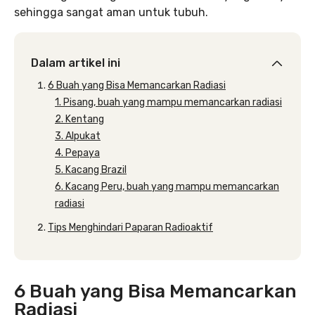
sehingga sangat aman untuk tubuh.
Dalam artikel ini
6 Buah yang Bisa Memancarkan Radiasi
1. Pisang, buah yang mampu memancarkan radiasi
2. Kentang
3. Alpukat
4. Pepaya
5. Kacang Brazil
6. Kacang Peru, buah yang mampu memancarkan
radiasi
Tips Menghindari Paparan Radioaktif
6 Buah yang Bisa Memancarkan
Radiasi