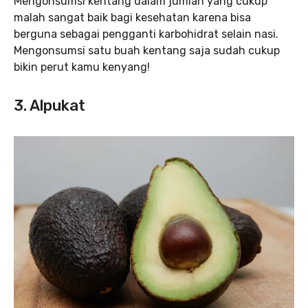
Mengonsumsi kentang dalam jumlah yang cukup
malah sangat baik bagi kesehatan karena bisa
berguna sebagai pengganti karbohidrat selain nasi.
Mengonsumsi satu buah kentang saja sudah cukup
bikin perut kamu kenyang!
3. Alpukat