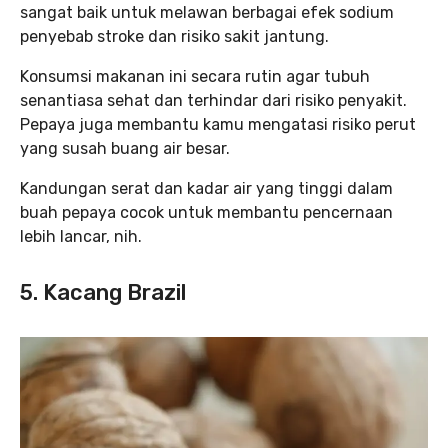
sangat baik untuk melawan berbagai efek sodium
penyebab stroke dan risiko sakit jantung.
Konsumsi makanan ini secara rutin agar tubuh
senantiasa sehat dan terhindar dari risiko penyakit.
Pepaya juga membantu kamu mengatasi risiko perut
yang susah buang air besar.
Kandungan serat dan kadar air yang tinggi dalam
buah pepaya cocok untuk membantu pencernaan
lebih lancar, nih.
5. Kacang Brazil