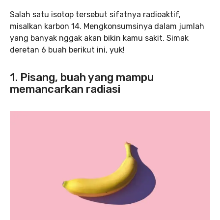
Salah satu isotop tersebut sifatnya radioaktif,
misalkan karbon 14. Mengkonsumsinya dalam jumlah
yang banyak nggak akan bikin kamu sakit. Simak
deretan 6 buah berikut ini, yuk!
1. Pisang, buah yang mampu
memancarkan radiasi