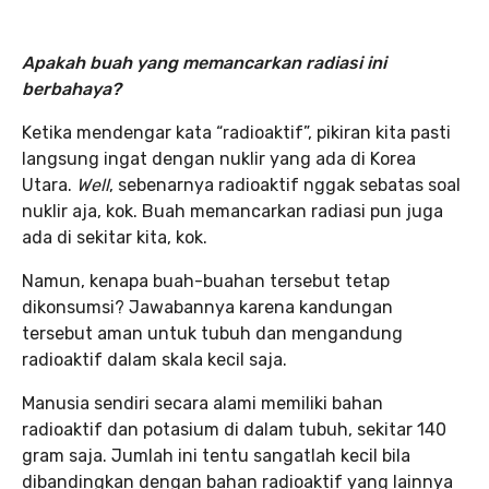
Apakah buah yang memancarkan radiasi ini
berbahaya?
Ketika mendengar kata “radioaktif”, pikiran kita pasti
langsung ingat dengan nuklir yang ada di Korea
Utara.
Well
, sebenarnya radioaktif nggak sebatas soal
nuklir aja, kok. Buah memancarkan radiasi pun juga
ada di sekitar kita, kok.
Namun, kenapa buah-buahan tersebut tetap
dikonsumsi? Jawabannya karena kandungan
tersebut aman untuk tubuh dan mengandung
radioaktif dalam skala kecil saja.
Manusia sendiri secara alami memiliki bahan
radioaktif dan potasium di dalam tubuh, sekitar 140
gram saja. Jumlah ini tentu sangatlah kecil bila
dibandingkan dengan bahan radioaktif yang lainnya