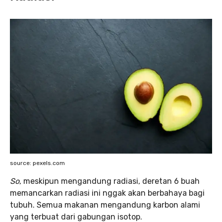
source: pexels.com
So
, meskipun mengandung radiasi, deretan 6 buah
memancarkan radiasi ini nggak akan berbahaya bagi
tubuh. Semua makanan mengandung karbon alami
yang terbuat dari gabungan isotop.