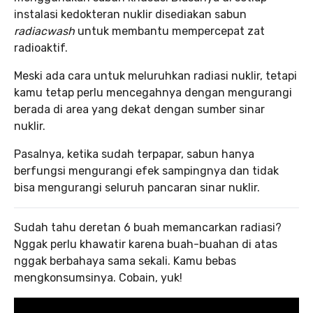
instalasi kedokteran nuklir disediakan sabun
radiacwash
untuk membantu mempercepat zat
radioaktif.
Meski ada cara untuk meluruhkan radiasi nuklir, tetapi
kamu tetap perlu mencegahnya dengan mengurangi
berada di area yang dekat dengan sumber sinar
nuklir.
Pasalnya, ketika sudah terpapar, sabun hanya
berfungsi mengurangi efek sampingnya dan tidak
bisa mengurangi seluruh pancaran sinar nuklir.
Sudah tahu deretan 6 buah memancarkan radiasi?
Nggak perlu khawatir karena buah-buahan di atas
nggak berbahaya sama sekali. Kamu bebas
mengkonsumsinya. Cobain, yuk!