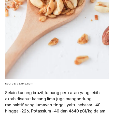
source: pexels.com
Selain kacang brazil, kacang peru atau yang lebih
akrab disebut kacang lima juga mengandung
radioaktif yang lumayan tinggi, yaitu sebesar -40
hingga -226. Potassium -40 dan 4640 pCi/kg dalam