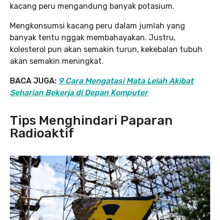
kacang peru mengandung banyak potasium.
Mengkonsumsi kacang peru dalam jumlah yang
banyak tentu nggak membahayakan. Justru,
kolesterol pun akan semakin turun, kekebalan tubuh
akan semakin meningkat.
BACA JUGA:
9 Cara Mengatasi Mata Lelah Akibat
Seharian Bekerja di Depan Komputer
Tips Menghindari Paparan
Radioaktif