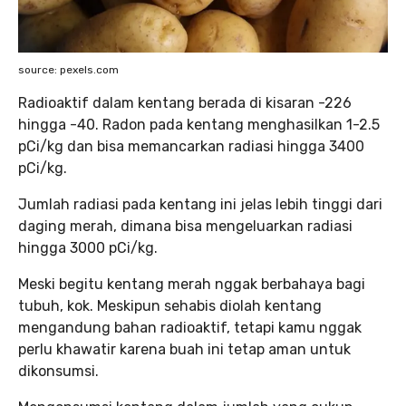
source: pexels.com
Radioaktif dalam kentang berada di kisaran -226
hingga -40. Radon pada kentang menghasilkan 1-2.5
pCi/kg dan bisa memancarkan radiasi hingga 3400
pCi/kg.
Jumlah radiasi pada kentang ini jelas lebih tinggi dari
daging merah, dimana bisa mengeluarkan radiasi
hingga 3000 pCi/kg.
Meski begitu kentang merah nggak berbahaya bagi
tubuh, kok. Meskipun sehabis diolah kentang
mengandung bahan radioaktif, tetapi kamu nggak
perlu khawatir karena buah ini tetap aman untuk
dikonsumsi.