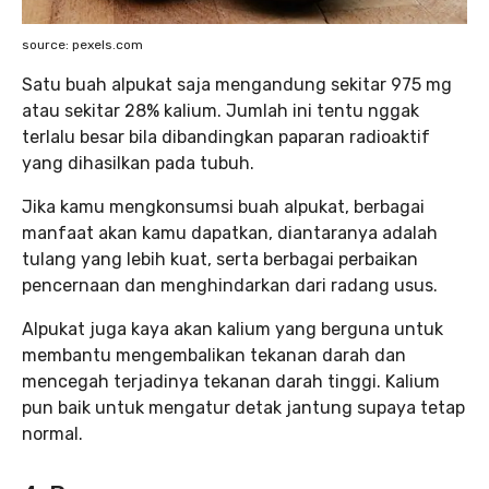
source: pexels.com
Satu buah alpukat saja mengandung sekitar 975 mg
atau sekitar 28% kalium. Jumlah ini tentu nggak
terlalu besar bila dibandingkan paparan radioaktif
yang dihasilkan pada tubuh.
Jika kamu mengkonsumsi buah alpukat, berbagai
manfaat akan kamu dapatkan, diantaranya adalah
tulang yang lebih kuat, serta berbagai perbaikan
pencernaan dan menghindarkan dari radang usus.
Alpukat juga kaya akan kalium yang berguna untuk
membantu mengembalikan tekanan darah dan
mencegah terjadinya tekanan darah tinggi. Kalium
pun baik untuk mengatur detak jantung supaya tetap
normal.