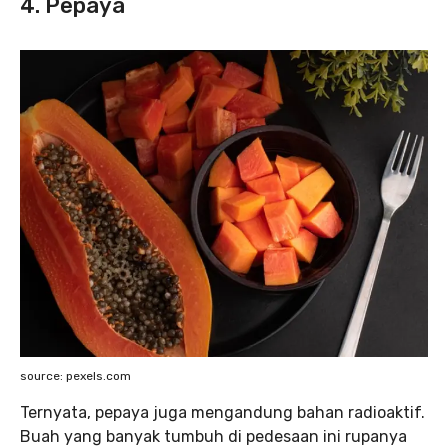
4. Pepaya
source: pexels.com
Ternyata, pepaya juga mengandung bahan radioaktif.
Buah yang banyak tumbuh di pedesaan ini rupanya