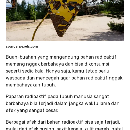
source: pexels.com
Buah-buahan yang mengandung bahan radioaktif
memang nggak berbahaya dan bisa dikonsumsi
seperti sedia kala. Hanya saja, kamu tetap perlu
waspada dan mencegah agar bahan radioaktif nggak
membahayakan tubuh.
Paparan radioaktif pada tubuh manusia sangat
berbahaya bila terjadi dalam jangka waktu lama dan
efek yang sangat besar.
Berbagai efek dari bahan radioaktif bisa saja terjadi,
mulai dari efek pusing, sakit kepala, kulit merah, gatal,