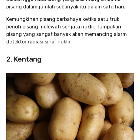
pisang dalam jumlah sebanyak itu dalam satu hari.
Kemungkinan pisang berbahaya ketika satu truk
penuh pisang melewati senjata nuklir. Tumpukan
pisang yang sangat banyak akan memancing alarm
detektor radiasi sinar nuklir.
2. Kentang