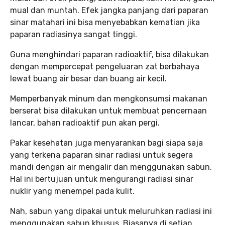
mual dan muntah. Efek jangka panjang dari paparan
sinar matahari ini bisa menyebabkan kematian jika
paparan radiasinya sangat tinggi.
Guna menghindari paparan radioaktif, bisa dilakukan
dengan mempercepat pengeluaran zat berbahaya
lewat buang air besar dan buang air kecil.
Memperbanyak minum dan mengkonsumsi makanan
berserat bisa dilakukan untuk membuat pencernaan
lancar, bahan radioaktif pun akan pergi.
Pakar kesehatan juga menyarankan bagi siapa saja
yang terkena paparan sinar radiasi untuk segera
mandi dengan air mengalir dan menggunakan sabun.
Hal ini bertujuan untuk mengurangi radiasi sinar
nuklir yang menempel pada kulit.
Nah, sabun yang dipakai untuk meluruhkan radiasi ini
menggunakan sabun khusus. Biasanya di setiap