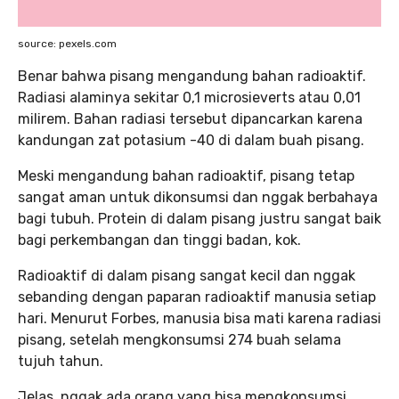
source: pexels.com
Benar bahwa pisang mengandung bahan radioaktif.
Radiasi alaminya sekitar 0,1 microsieverts atau 0,01
milirem. Bahan radiasi tersebut dipancarkan karena
kandungan zat potasium -40 di dalam buah pisang.
Meski mengandung bahan radioaktif, pisang tetap
sangat aman untuk dikonsumsi dan nggak berbahaya
bagi tubuh. Protein di dalam pisang justru sangat baik
bagi perkembangan dan tinggi badan, kok.
Radioaktif di dalam pisang sangat kecil dan nggak
sebanding dengan paparan radioaktif manusia setiap
hari. Menurut Forbes, manusia bisa mati karena radiasi
pisang, setelah mengkonsumsi 274 buah selama
tujuh tahun.
Jelas, nggak ada orang yang bisa mengkonsumsi