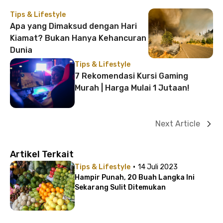
Tips & Lifestyle
Apa yang Dimaksud dengan Hari
Kiamat? Bukan Hanya Kehancuran
Dunia
Tips & Lifestyle
7 Rekomendasi Kursi Gaming
Murah | Harga Mulai 1 Jutaan!
Next Article
Artikel Terkait
·
Tips & Lifestyle
14 Juli 2023
Hampir Punah, 20 Buah Langka Ini
Sekarang Sulit Ditemukan