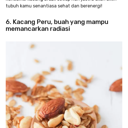
tubuh kamu senantiasa sehat dan berenergi!
6. Kacang Peru, buah yang mampu
memancarkan radiasi