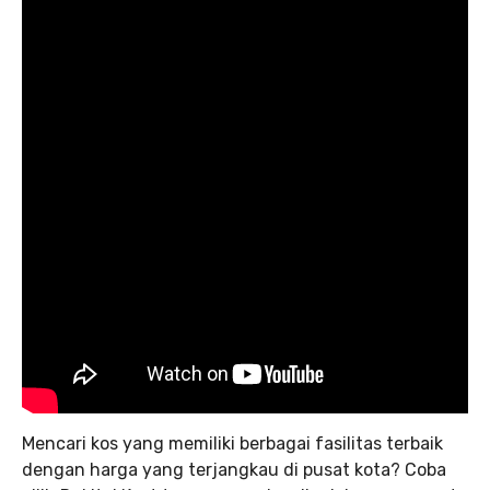
Mencari kos yang memiliki berbagai fasilitas terbaik
dengan harga yang terjangkau di pusat kota? Coba