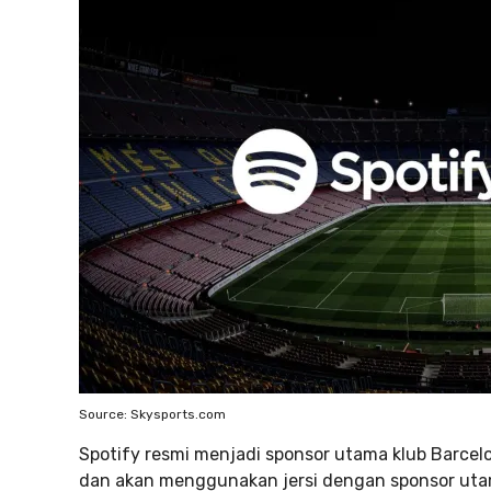
Source: Skysports.com
Spotify resmi menjadi sponsor utama klub Barcel
dan akan menggunakan jersi dengan sponsor uta