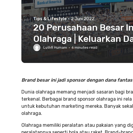
Tips & Lifestyle
·
2 Juni 2022
20 Perusahaan Besar In
Olahraga | Keluarkan D
Luthfi Humam
·
6
minutes read
Brand besar ini jadi sponsor dengan dana fantas
Dunia olahraga memang menjadi sasaran bagi br
terkenal. Berbagai brand sponsor olahraga ini re
untuk kebutuhan marketing mereka. Banyak seka
olahraga.
Olahraga memiliki peralatan atau pakaian yang di
peralatannya seperti bola atau raket. Brand-bran