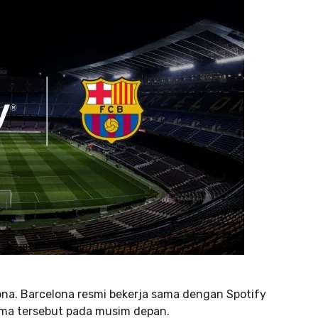
ona. Barcelona resmi bekerja sama dengan Spotify
ma tersebut pada musim depan.