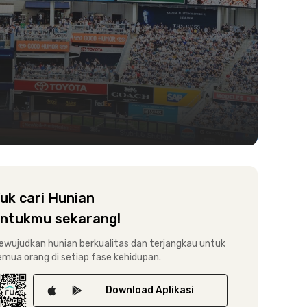
uk cari Hunian
ntukmu sekarang!
ewujudkan hunian berkualitas dan terjangkau untuk
emua orang di setiap fase kehidupan.
Download
Aplikasi