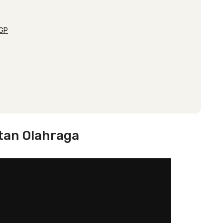
oGP
tan Olahraga