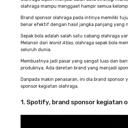
olahraga mampu menggaet hampir semua kelompok
Brand sponsor olahraga pada intinya memiliki tu
benar efektif dengan hasil jangka panjang yang 
Sepak bola adalah salah satu cabang olahraga ya
Melansir dari
World Atlas,
olahraga sepak bola mem
seluruh dunia.
Membuatnya jadi pasar yang sangat luas dan ba
produknya. Ada deretan brand yang menjadi spon
Daripada makin penasaran, ini dia brand sponsor
sponsor kegiatan olahraga.
1. Spotify, brand sponsor kegiatan 