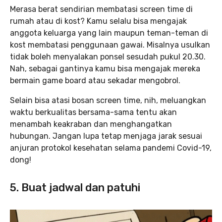
Merasa berat sendirian membatasi screen time di
rumah atau di kost? Kamu selalu bisa mengajak
anggota keluarga yang lain maupun teman-teman di
kost membatasi penggunaan gawai. Misalnya usulkan
tidak boleh menyalakan ponsel sesudah pukul 20.30.
Nah, sebagai gantinya kamu bisa mengajak mereka
bermain game board atau sekadar mengobrol.
Selain bisa atasi bosan screen time, nih, meluangkan
waktu berkualitas bersama-sama tentu akan
menambah keakraban dan menghangatkan
hubungan. Jangan lupa tetap menjaga jarak sesuai
anjuran protokol kesehatan selama pandemi Covid-19,
dong!
5. Buat jadwal dan patuhi