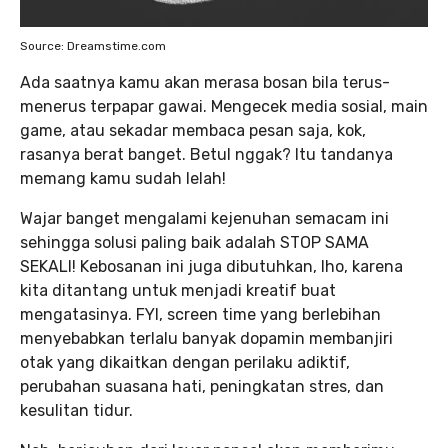
Source: Dreamstime.com
Ada saatnya kamu akan merasa bosan bila terus-
menerus terpapar gawai. Mengecek media sosial, main
game, atau sekadar membaca pesan saja, kok,
rasanya berat banget. Betul nggak? Itu tandanya
memang kamu sudah lelah!
Wajar banget mengalami kejenuhan semacam ini
sehingga solusi paling baik adalah STOP SAMA
SEKALI! Kebosanan ini juga dibutuhkan, lho, karena
kita ditantang untuk menjadi kreatif buat
mengatasinya. FYI, screen time yang berlebihan
menyebabkan terlalu banyak dopamin membanjiri
otak yang dikaitkan dengan perilaku adiktif,
perubahan suasana hati, peningkatan stres, dan
kesulitan tidur.