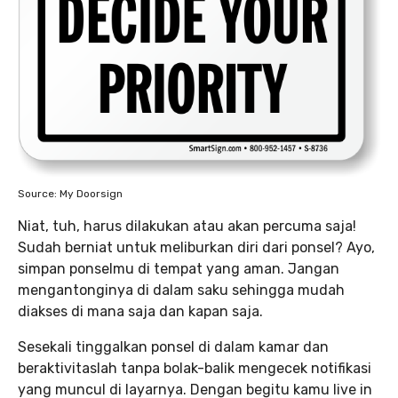
Source: My Doorsign
Niat, tuh, harus dilakukan atau akan percuma saja!
Sudah berniat untuk meliburkan diri dari ponsel? Ayo,
simpan ponselmu di tempat yang aman. Jangan
mengantonginya di dalam saku sehingga mudah
diakses di mana saja dan kapan saja.
Sesekali tinggalkan ponsel di dalam kamar dan
beraktivitaslah tanpa bolak-balik mengecek notifikasi
yang muncul di layarnya. Dengan begitu kamu live in