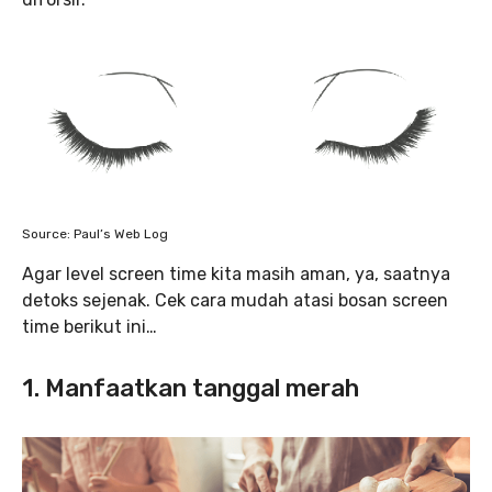
Source: Paul’s Web Log
Agar level screen time kita masih aman, ya, saatnya
detoks sejenak. Cek cara mudah atasi bosan screen
time berikut ini…
1. Manfaatkan tanggal merah