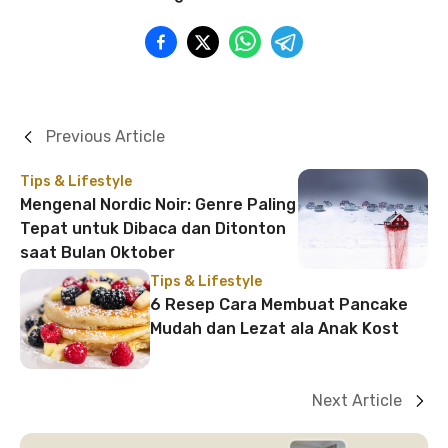
Previous Article
Tips & Lifestyle
Mengenal Nordic Noir: Genre Paling
Tepat untuk Dibaca dan Ditonton
saat Bulan Oktober
Tips & Lifestyle
6 Resep Cara Membuat Pancake
Mudah dan Lezat ala Anak Kost
Next Article