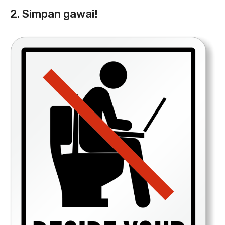
2. Simpan gawai!