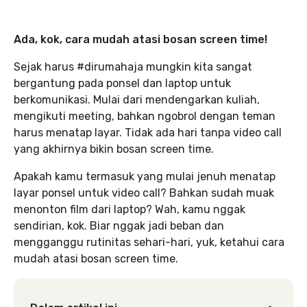
Ada, kok, cara mudah atasi bosan screen time!
Sejak harus #dirumahaja mungkin kita sangat
bergantung pada ponsel dan laptop untuk
berkomunikasi. Mulai dari mendengarkan kuliah,
mengikuti meeting, bahkan ngobrol dengan teman
harus menatap layar. Tidak ada hari tanpa video call
yang akhirnya bikin bosan screen time.
Apakah kamu termasuk yang mulai jenuh menatap
layar ponsel untuk video call? Bahkan sudah muak
menonton film dari laptop? Wah, kamu nggak
sendirian, kok. Biar nggak jadi beban dan
mengganggu rutinitas sehari-hari, yuk, ketahui cara
mudah atasi bosan screen time.