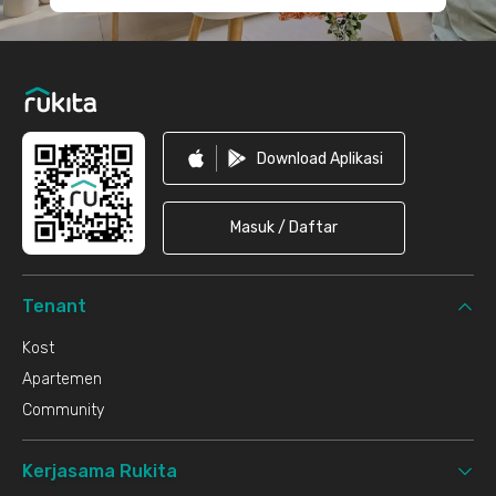
Download Aplikasi
Masuk / Daftar
Tenant
Kost
Apartemen
Community
Kerjasama Rukita