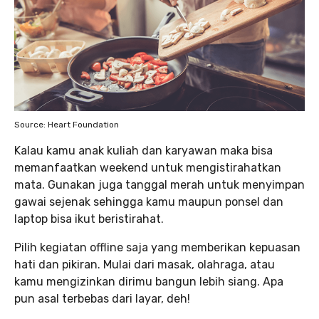
Source: Heart Foundation
Kalau kamu anak kuliah dan karyawan maka bisa
memanfaatkan weekend untuk mengistirahatkan
mata. Gunakan juga tanggal merah untuk menyimpan
gawai sejenak sehingga kamu maupun ponsel dan
laptop bisa ikut beristirahat.
Pilih kegiatan offline saja yang memberikan kepuasan
hati dan pikiran. Mulai dari masak, olahraga, atau
kamu mengizinkan dirimu bangun lebih siang. Apa
pun asal terbebas dari layar, deh!