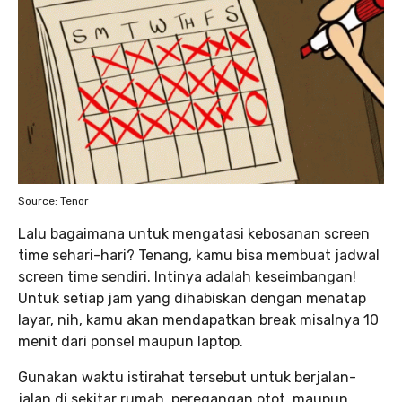
Source: Tenor
Lalu bagaimana untuk mengatasi kebosanan screen
time sehari-hari? Tenang, kamu bisa membuat jadwal
screen time sendiri. Intinya adalah keseimbangan!
Untuk setiap jam yang dihabiskan dengan menatap
layar, nih, kamu akan mendapatkan break misalnya 10
menit dari ponsel maupun laptop.
Gunakan waktu istirahat tersebut untuk berjalan-
jalan di sekitar rumah, peregangan otot, maupun