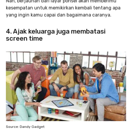
Nah, berjauhan dari layar ponsel akan memberimu
kesempatan untuk memikirkan kembali tentang apa
yang ingin kamu capai dan bagaimana caranya.
4. Ajak keluarga juga membatasi
screen time
Source: Dandy Gadget