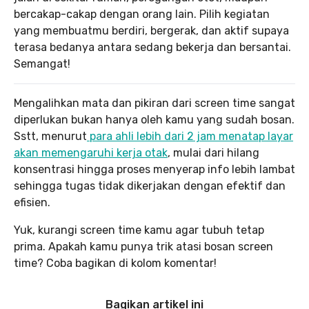
bercakap-cakap dengan orang lain. Pilih kegiatan
yang membuatmu berdiri, bergerak, dan aktif supaya
terasa bedanya antara sedang bekerja dan bersantai.
Semangat!
Mengalihkan mata dan pikiran dari screen time sangat
diperlukan bukan hanya oleh kamu yang sudah bosan.
Sstt, menurut
para ahli lebih dari 2 jam menatap layar
akan memengaruhi kerja otak
, mulai dari hilang
konsentrasi hingga proses menyerap info lebih lambat
sehingga tugas tidak dikerjakan dengan efektif dan
efisien.
Yuk, kurangi screen time kamu agar tubuh tetap
prima. Apakah kamu punya trik atasi bosan screen
time? Coba bagikan di kolom komentar!
Bagikan artikel ini