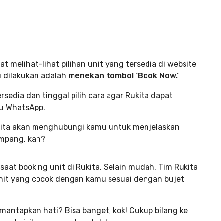
 melihat-lihat pilihan unit yang tersedia di website
 dilakukan adalah
menekan tombol ‘Book Now.’
rsedia dan tinggal pilih cara agar Rukita dapat
au WhatsApp.
Rukita akan menghubungi kamu untuk menjelaskan
ampang, kan?
saat booking unit di Rukita. Selain mudah, Tim Rukita
nit yang cocok dengan kamu sesuai dengan bujet
mantapkan hati? Bisa banget, kok! Cukup bilang ke