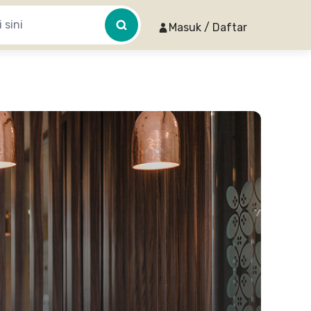
Masuk / Daftar