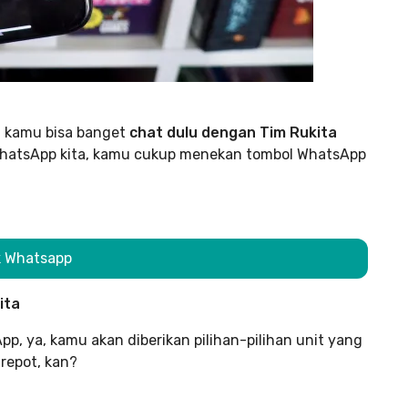
h, kamu bisa banget
chat dulu dengan Tim Rukita
hatsApp kita, kamu cukup menekan tombol WhatsApp
k Whatsapp
ita
p, ya, kamu akan diberikan pilihan-pilihan unit yang
repot, kan?