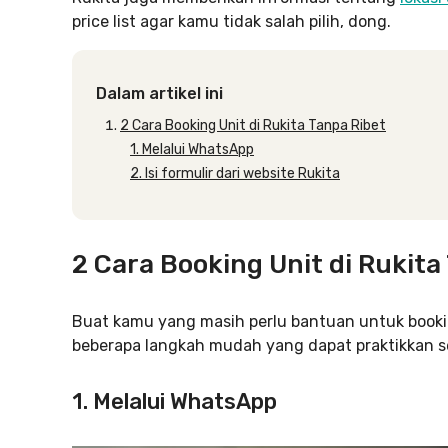
price list agar kamu tidak salah pilih, dong.
Dalam artikel ini
2 Cara Booking Unit di Rukita Tanpa Ribet
1. Melalui WhatsApp
2. Isi formulir dari website Rukita
2 Cara Booking Unit di Rukita
Buat kamu yang masih perlu bantuan untuk booking
beberapa langkah mudah yang dapat praktikkan se
1. Melalui WhatsApp