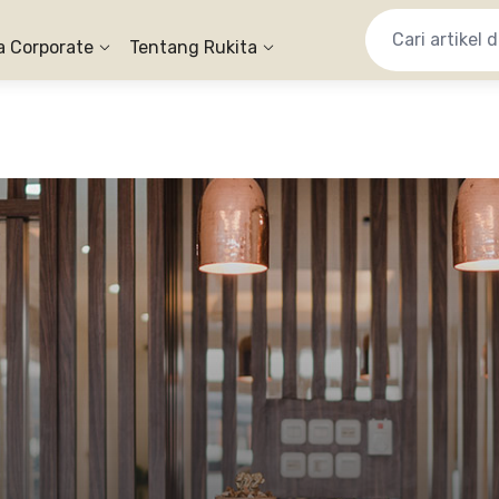
a Corporate
Tentang Rukita