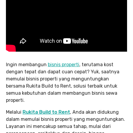
Ingin membangun
bisnis properti
, terutama kost
dengan tepat dan dapat cuan cepat? Yuk, saatnya
memulai bisnis properti yang menguntungkan
bersama Rukita Build to Rent, solusi terbaik untuk
semua kebutuhan dalam membangun bisnis sewa
properti.
Melalui
Rukita Build to Rent
, Anda akan didukung
dalam memulai bisnis properti yang menguntungkan.
Layanan ini mencakup semua tahap, mulai dari