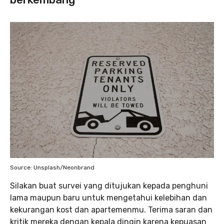
Source: Unsplash/Neonbrand
Silakan buat survei yang ditujukan kepada penghuni
lama maupun baru untuk mengetahui kelebihan dan
kekurangan kost dan apartemenmu. Terima saran dan
kritik mereka dengan kepala dingin karena kepuasan