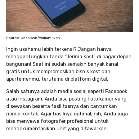
Source: Unsplash/William Iven
Ingin usahamu lebih terkenal? Jangan hanya
menggantungkan tanda “Terima Kost” di pagar depan
bangunan! Saat ini sudah semakin banyak kanal
gratis untuk mempromosikan bisnis kost dan
apartemenmu, terutama di platform digital.
Salah satunya adalah media sosial seperti Facebook
atau Instagram. Anda bisa posting foto kamar yang
disewakan beserta fasilitasnya dan cantumkan
nomor kontak. Agar hasilnya optimal, nih, Anda juga
bisa menyewa fotografer profesional untuk
mendokumentasikan unit yang ditawarkan.