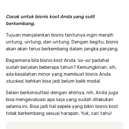
Cocok untuk bisnis kost Anda yang sulit
berkembang.
Tujuan menjalankan bisnis tentunya ingin meraih
untung, untung, dan untung. Dengan begitu, bisnis
akan akan terus berkembang dalam jangka panjang.
Bagaimana bila bisnis kost Anda
‘so-so’
padahal
sudah berjalan beberapa tahun? Kemungkinan, sih,
ada kesalahan minor yang membuat bisnis Anda
stucked
, bahkan bisa jadi belum balik modal.
Selain berkonsultasi dengan ahlinya, nih, Anda juga
bisa mengevaluasi apa saja yang sudah dilakukan
selama ini. Bisa jadi hal sepele yang bikin bisnis kost
tidak berkembang sesuai harapan. Yuk, cari tahu!