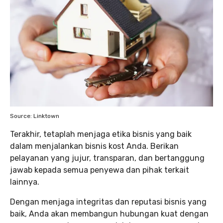
Source: Linktown
Terakhir, tetaplah menjaga etika bisnis yang baik
dalam menjalankan bisnis kost Anda. Berikan
pelayanan yang jujur, transparan, dan bertanggung
jawab kepada semua penyewa dan pihak terkait
lainnya.
Dengan menjaga integritas dan reputasi bisnis yang
baik, Anda akan membangun hubungan kuat dengan