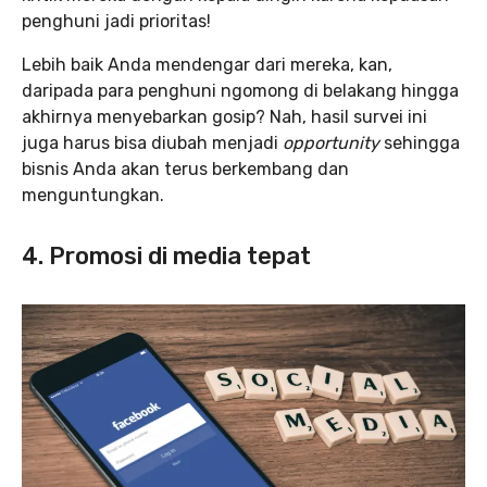
penghuni jadi prioritas!
Lebih baik Anda mendengar dari mereka, kan,
daripada para penghuni ngomong di belakang hingga
akhirnya menyebarkan gosip? Nah, hasil survei ini
juga harus bisa diubah menjadi
opportunity
sehingga
bisnis Anda akan terus berkembang dan
menguntungkan.
4. Promosi di media tepat