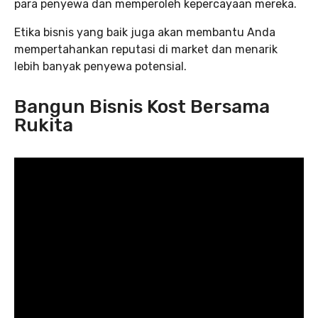
para penyewa dan memperoleh kepercayaan mereka.
Etika bisnis yang baik juga akan membantu Anda
mempertahankan reputasi di market dan menarik
lebih banyak penyewa potensial.
Bangun Bisnis Kost Bersama
Rukita