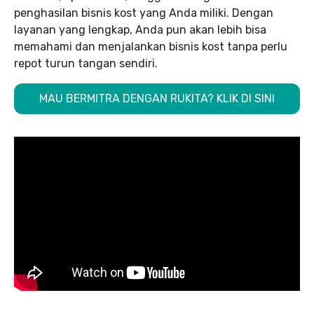
penghasilan bisnis kost yang Anda miliki. Dengan
layanan yang lengkap, Anda pun akan lebih bisa
memahami dan menjalankan bisnis kost tanpa perlu
repot turun tangan sendiri.
MAU BERMITRA DENGAN RUKITA? KLIK DI SINI