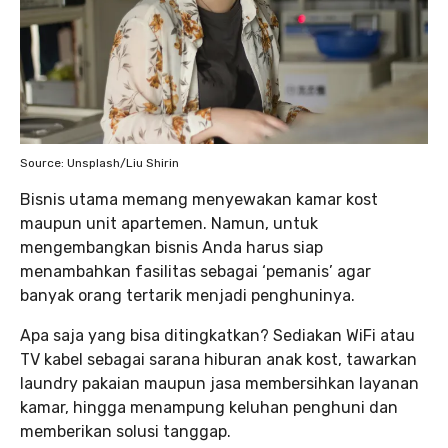
Source: Unsplash/Liu Shirin
Bisnis utama memang menyewakan kamar kost
maupun unit apartemen. Namun, untuk
mengembangkan bisnis Anda harus siap
menambahkan fasilitas sebagai ‘pemanis’ agar
banyak orang tertarik menjadi penghuninya.
Apa saja yang bisa ditingkatkan? Sediakan WiFi atau
TV kabel sebagai sarana hiburan anak kost, tawarkan
laundry pakaian maupun jasa membersihkan layanan
kamar, hingga menampung keluhan penghuni dan
memberikan solusi tanggap.