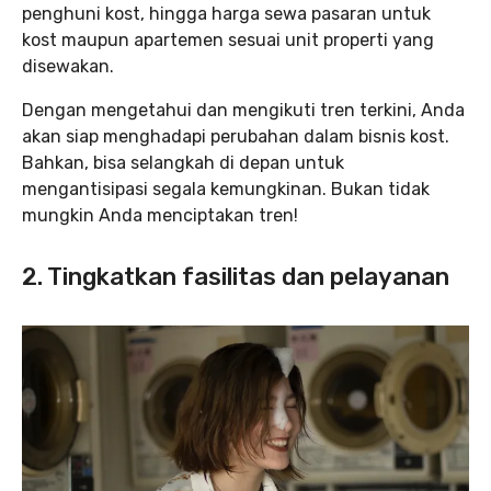
penghuni kost, hingga harga sewa pasaran untuk
kost maupun apartemen sesuai unit properti yang
disewakan.
Dengan mengetahui dan mengikuti tren terkini, Anda
akan siap menghadapi perubahan dalam bisnis kost.
Bahkan, bisa selangkah di depan untuk
mengantisipasi segala kemungkinan. Bukan tidak
mungkin Anda menciptakan tren!
2. Tingkatkan fasilitas dan pelayanan