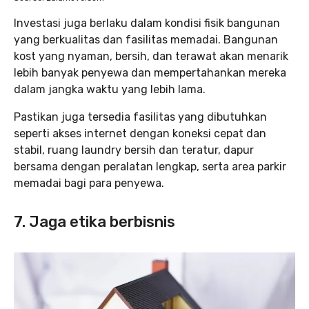
Investasi juga berlaku dalam kondisi fisik bangunan
yang berkualitas dan fasilitas memadai. Bangunan
kost yang nyaman, bersih, dan terawat akan menarik
lebih banyak penyewa dan mempertahankan mereka
dalam jangka waktu yang lebih lama.
Pastikan juga tersedia fasilitas yang dibutuhkan
seperti akses internet dengan koneksi cepat dan
stabil, ruang laundry bersih dan teratur, dapur
bersama dengan peralatan lengkap, serta area parkir
memadai bagi para penyewa.
7. Jaga etika berbisnis