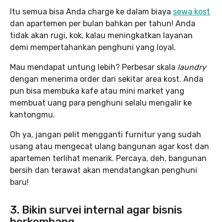
Itu semua bisa Anda charge ke dalam biaya
sewa kost
dan apartemen per bulan bahkan per tahun! Anda
tidak akan rugi, kok, kalau meningkatkan layanan
demi mempertahankan penghuni yang loyal.
Mau mendapat untung lebih? Perbesar skala
laundry
dengan menerima order dari sekitar area kost. Anda
pun bisa membuka kafe atau mini market yang
membuat uang para penghuni selalu mengalir ke
kantongmu.
Oh ya, jangan pelit mengganti furnitur yang sudah
usang atau mengecat ulang bangunan agar kost dan
apartemen terlihat menarik. Percaya, deh, bangunan
bersih dan terawat akan mendatangkan penghuni
baru!
3. Bikin survei internal agar bisnis
berkembang