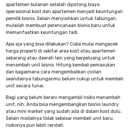
apartemen bulanan setelah dipotong biaya
operasional kost dan apartemen menjadi keuntungan
pemilik bisnis. Selain menyisihkan untuk tabungan,
mulailah membuat perencanaan bisnis baru untuk
memanfaatkan keuntungan tadi.
Apa aja yang bisa dilakukan? Coba mulai mengecek
harga properti di sekitar area kost atau apartemen
sekarang atau daerah lain yang berpeluang untuk
menambah unit bisnis. Hitung kembali pemasukan
dan bagaimana cara mengembalikan cicilan
seandainya tabunganmu belum cukup untuk membeli
unit secara tunai.
Bagi yang belum berani mengambil risiko menambah
unit, nih, Anda bisa mengembangkan bisnis laundry
atau mini market yang sudah ada di dalam kost dulu.
Selain modalnya tidak sebesar membeli unit baru,
risikonya pun lebih rendah.