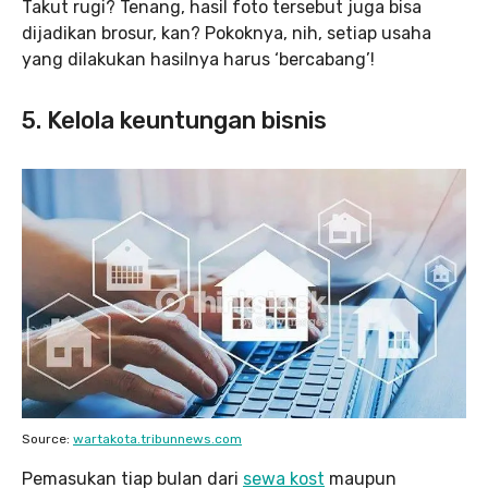
Takut rugi? Tenang, hasil foto tersebut juga bisa
dijadikan brosur, kan? Pokoknya, nih, setiap usaha
yang dilakukan hasilnya harus ‘bercabang’!
5. Kelola keuntungan bisnis
Source:
wartakota.tribunnews.com
Pemasukan tiap bulan dari
sewa kost
maupun