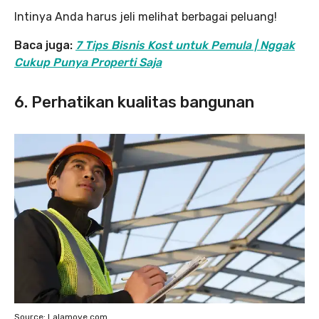
Intinya Anda harus jeli melihat berbagai peluang!
Baca juga:
7 Tips Bisnis Kost untuk Pemula | Nggak
Cukup Punya Properti Saja
6. Perhatikan kualitas bangunan
Source: Lalamove.com