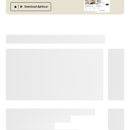
Download
Aplikasi