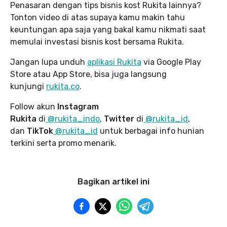
Penasaran dengan tips bisnis kost Rukita lainnya?
Tonton video di atas supaya kamu makin tahu
keuntungan apa saja yang bakal kamu nikmati saat
memulai investasi bisnis kost bersama Rukita.
Jangan lupa unduh
aplikasi Rukita
via Google Play
Store atau App Store, bisa juga langsung
kunjungi
rukita.co
.
Follow akun
Instagram
Rukita
di
@rukita_indo
,
Twitter
di
@rukita_id
,
dan
TikTok
@rukita_id
untuk berbagai info hunian
terkini serta promo menarik.
Bagikan artikel ini