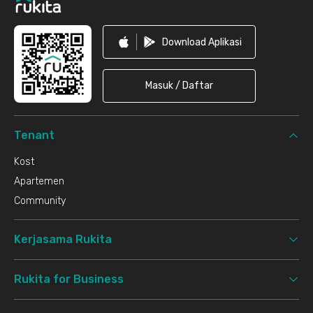
Download Aplikasi
Masuk / Daftar
Tenant
Kost
Apartemen
Community
Kerjasama Rukita
Rukita for Business