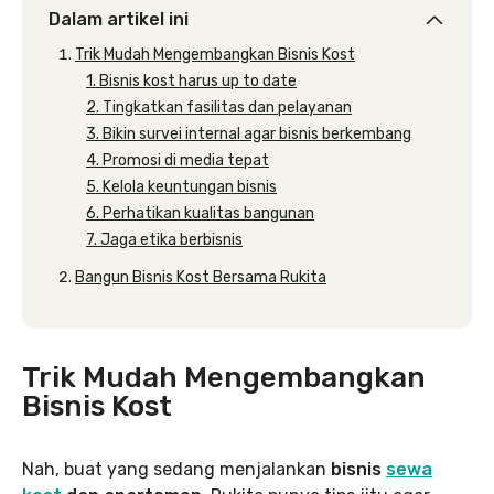
Dalam artikel ini
Trik Mudah Mengembangkan Bisnis Kost
1. Bisnis kost harus up to date
2. Tingkatkan fasilitas dan pelayanan
3. Bikin survei internal agar bisnis berkembang
4. Promosi di media tepat
5. Kelola keuntungan bisnis
6. Perhatikan kualitas bangunan
7. Jaga etika berbisnis
Bangun Bisnis Kost Bersama Rukita
Trik Mudah Mengembangkan
Bisnis Kost
Nah, buat yang sedang menjalankan
bisnis
sewa