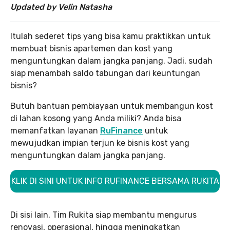
Updated by Velin Natasha
Itulah sederet tips yang bisa kamu praktikkan untuk
membuat bisnis apartemen dan kost yang
menguntungkan dalam jangka panjang. Jadi, sudah
siap menambah saldo tabungan dari keuntungan
bisnis?
Butuh bantuan pembiayaan untuk membangun kost
di lahan kosong yang Anda miliki? Anda bisa
memanfatkan layanan
RuFinance
untuk
mewujudkan impian terjun ke bisnis kost yang
menguntungkan dalam jangka panjang.
KLIK DI SINI UNTUK INFO RUFINANCE BERSAMA RUKITA
Di sisi lain, Tim Rukita siap membantu mengurus
renovasi, operasional, hingga meningkatkan