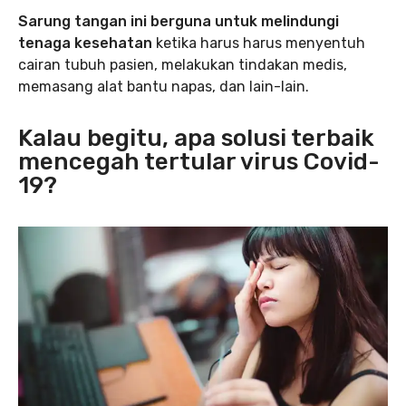
Sarung tangan ini berguna untuk melindungi
tenaga kesehatan
ketika harus harus menyentuh
cairan tubuh pasien, melakukan tindakan medis,
memasang alat bantu napas, dan lain-lain.
Kalau begitu, apa solusi terbaik
mencegah tertular virus Covid-
19?