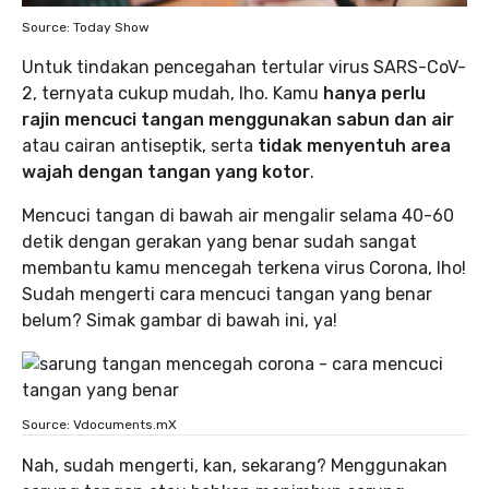
Source: Today Show
Untuk tindakan pencegahan tertular virus SARS-CoV-
2, ternyata cukup mudah, lho. Kamu
hanya perlu
rajin mencuci tangan menggunakan sabun
dan air
atau cairan antiseptik, serta
tidak menyentuh area
wajah dengan tangan yang kotor
.
Mencuci tangan di bawah air mengalir selama 40-60
detik dengan gerakan yang benar sudah sangat
membantu kamu mencegah terkena virus Corona, lho!
Sudah mengerti cara mencuci tangan yang benar
belum? Simak gambar di bawah ini, ya!
Source: Vdocuments.mX
Nah, sudah mengerti, kan, sekarang? Menggunakan