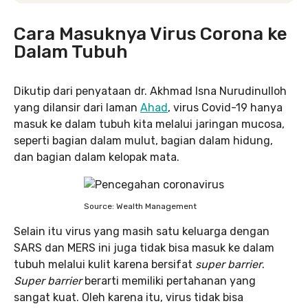
Cara Masuknya Virus Corona ke
Dalam Tubuh
Dikutip dari penyataan dr. Akhmad Isna Nurudinulloh
yang dilansir dari laman
Ahad
, virus Covid-19 hanya
masuk ke dalam tubuh kita melalui jaringan mucosa,
seperti bagian dalam mulut, bagian dalam hidung,
dan bagian dalam kelopak mata.
Source: Wealth Management
Selain itu virus yang masih satu keluarga dengan
SARS dan MERS ini juga tidak bisa masuk ke dalam
tubuh melalui kulit karena bersifat
super barrier
.
Super barrier
berarti memiliki pertahanan yang
sangat kuat. Oleh karena itu, virus tidak bisa