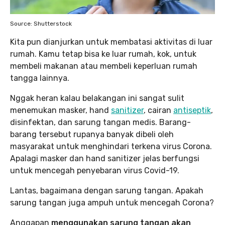
Source: Shutterstock
Kita pun dianjurkan untuk membatasi aktivitas di luar
rumah. Kamu tetap bisa ke luar rumah, kok, untuk
membeli makanan atau membeli keperluan rumah
tangga lainnya.
Nggak heran kalau belakangan ini sangat sulit
menemukan masker, hand
sanitizer
, cairan
antiseptik
,
disinfektan, dan sarung tangan medis. Barang-
barang tersebut rupanya banyak dibeli oleh
masyarakat untuk menghindari terkena virus Corona.
Apalagi masker dan hand sanitizer jelas berfungsi
untuk mencegah penyebaran virus Covid-19.
Lantas, bagaimana dengan sarung tangan. Apakah
sarung tangan juga ampuh untuk mencegah Corona?
Anggapan
menggunakan sarung tangan akan