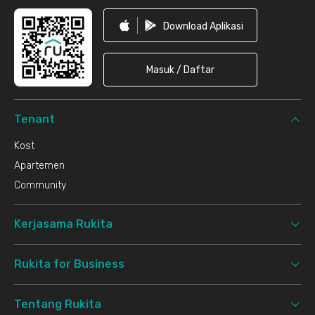
Download Aplikasi
Masuk / Daftar
Tenant
Kost
Apartemen
Community
Kerjasama Rukita
Rukita for Business
Tentang Rukita