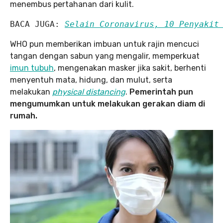
menembus pertahanan dari kulit.
BACA JUGA: 
Selain Coronavirus, 10 Penyakit
WHO pun memberikan imbuan untuk rajin mencuci
tangan dengan sabun yang mengalir, memperkuat
imun tubuh
, mengenakan masker jika sakit, berhenti
menyentuh mata, hidung, dan mulut, serta
melakukan
physical distancing
.
Pemerintah pun
mengumumkan untuk melakukan gerakan diam di
rumah.