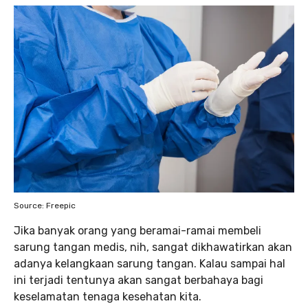
Source: Freepic
Jika banyak orang yang beramai-ramai membeli
sarung tangan medis, nih, sangat dikhawatirkan akan
adanya kelangkaan sarung tangan. Kalau sampai hal
ini terjadi tentunya akan sangat berbahaya bagi
keselamatan tenaga kesehatan kita.