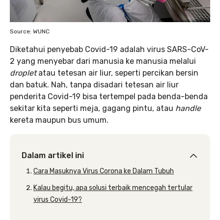
Source: WUNC
Diketahui penyebab Covid-19 adalah virus SARS-CoV-
2 yang menyebar dari manusia ke manusia melalui
droplet
atau tetesan air liur, seperti percikan bersin
dan batuk. Nah, tanpa disadari tetesan air liur
penderita Covid-19 bisa tertempel pada benda-benda
sekitar kita seperti meja, gagang pintu, atau
handle
kereta maupun bus umum.
Dalam artikel ini
Cara Masuknya Virus Corona ke Dalam Tubuh
Kalau begitu, apa solusi terbaik mencegah tertular
virus Covid-19?