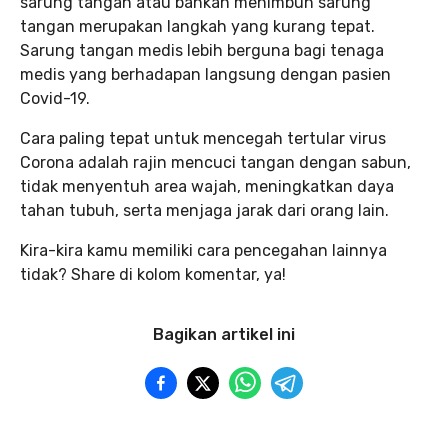
sarung tangan atau bahkan menimbun sarung
tangan merupakan langkah yang kurang tepat.
Sarung tangan medis lebih berguna bagi tenaga
medis yang berhadapan langsung dengan pasien
Covid-19.
Cara paling tepat untuk mencegah tertular virus
Corona adalah rajin mencuci tangan dengan sabun,
tidak menyentuh area wajah, meningkatkan daya
tahan tubuh, serta menjaga jarak dari orang lain.
Kira-kira kamu memiliki cara pencegahan lainnya
tidak? Share di kolom komentar, ya!
Bagikan artikel ini