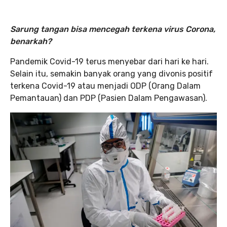
Sarung tangan bisa mencegah terkena virus Corona,
benarkah?
Pandemik Covid-19 terus menyebar dari hari ke hari.
Selain itu, semakin banyak orang yang divonis positif
terkena Covid-19 atau menjadi ODP (Orang Dalam
Pemantauan) dan PDP (Pasien Dalam Pengawasan).