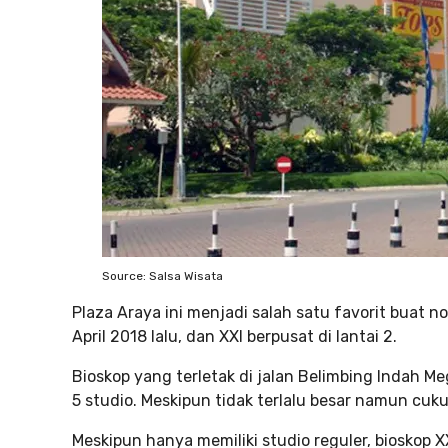
Source: Salsa Wisata
Plaza Araya ini menjadi salah satu favorit buat no
April 2018 lalu, dan XXI berpusat di lantai 2.
Bioskop yang terletak di jalan Belimbing Indah Me
5 studio. Meskipun tidak terlalu besar namun cu
Meskipun hanya memiliki studio reguler, bioskop X