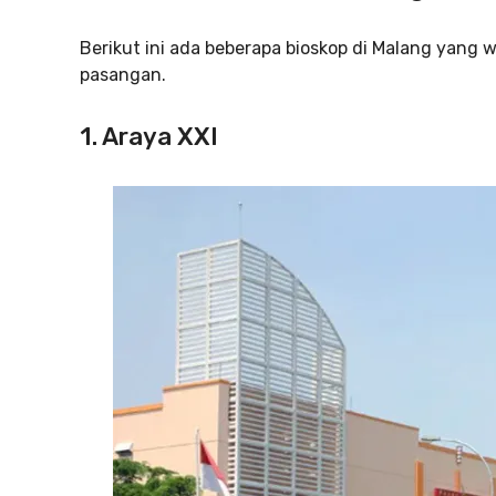
Berikut ini ada beberapa bioskop di Malang yang 
pasangan.
1. Araya XXI