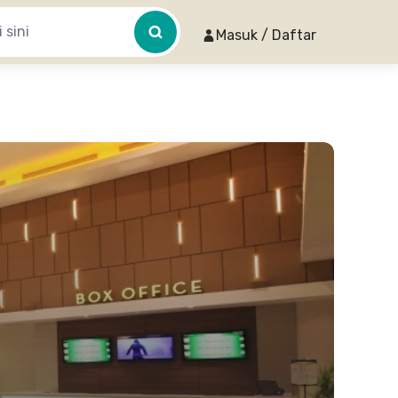
Masuk / Daftar