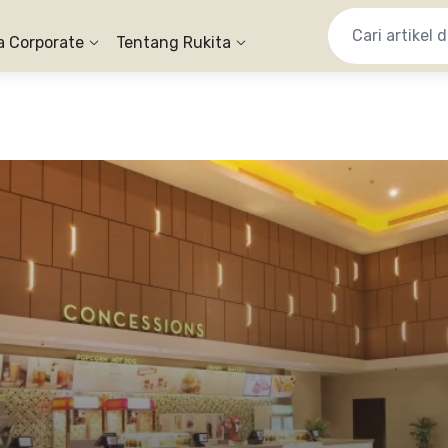
a Corporate
Tentang Rukita