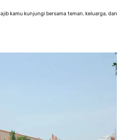
wajib kamu kunjungi bersama teman, keluarga, dan