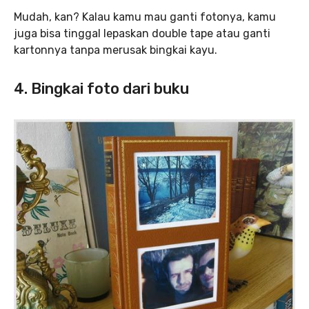
Mudah, kan? Kalau kamu mau ganti fotonya, kamu
juga bisa tinggal lepaskan double tape atau ganti
kartonnya tanpa merusak bingkai kayu.
4. Bingkai foto dari buku