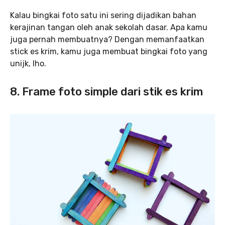
Kalau bingkai foto satu ini sering dijadikan bahan
kerajinan tangan oleh anak sekolah dasar. Apa kamu
juga pernah membuatnya? Dengan memanfaatkan
stick es krim, kamu juga membuat bingkai foto yang
unijk, lho.
8. Frame foto simple dari stik es krim