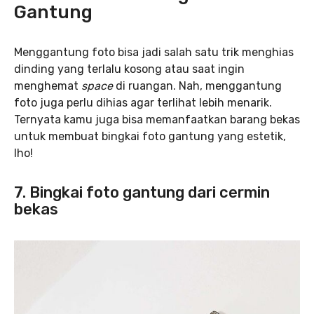
Gantung
Menggantung foto bisa jadi salah satu trik menghias
dinding yang terlalu kosong atau saat ingin
menghemat
space
di ruangan. Nah, menggantung
foto juga perlu dihias agar terlihat lebih menarik.
Ternyata kamu juga bisa memanfaatkan barang bekas
untuk membuat bingkai foto gantung yang estetik,
lho!
7. Bingkai foto gantung dari cermin
bekas