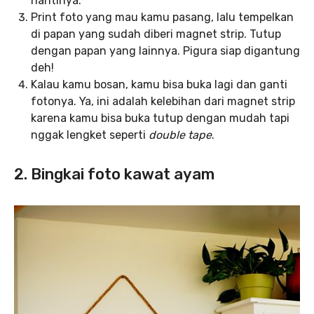
nantinya.
Print foto yang mau kamu pasang, lalu tempelkan
di papan yang sudah diberi magnet strip. Tutup
dengan papan yang lainnya. Pigura siap digantung
deh!
Kalau kamu bosan, kamu bisa buka lagi dan ganti
fotonya. Ya, ini adalah kelebihan dari magnet strip
karena kamu bisa buka tutup dengan mudah tapi
nggak lengket seperti
double tape
.
2. Bingkai foto kawat ayam