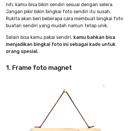
nih, kamu bisa bikin sendiri sesuai dengan selera.
Jangan pikir bikin bingkai foto sendiri itu susah,
Rukita akan beri beberapa cara membuat bingkai foto
buatan sendiri yang mudah namun tetap unik.
Selain bisa kamu pakai sendiri,
kamu bahkan bisa
menjadikan bingkai foto ini sebagai kado untuk
orang spesial.
1. Frame foto magnet