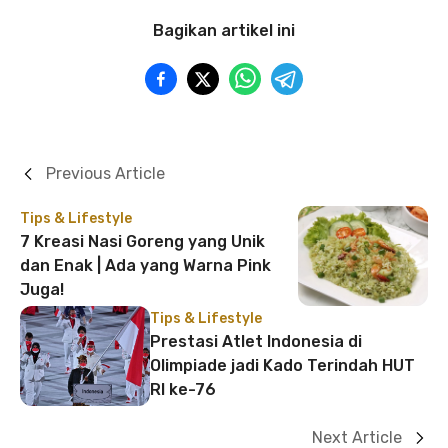
Bagikan artikel ini
Previous Article
Tips & Lifestyle
7 Kreasi Nasi Goreng yang Unik
dan Enak | Ada yang Warna Pink
Juga!
Tips & Lifestyle
Prestasi Atlet Indonesia di
Olimpiade jadi Kado Terindah HUT
RI ke-76
Next Article