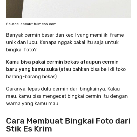
Source: abeautifulmess.com
Banyak cermin besar dan kecil yang memiliki frame
unik dan lucu. Kenapa nggak pakai itu saja untuk
bingkai foto?
Kamu bisa pakai cermin bekas ataupun cermin
baru yang kamu suka
(atau bahkan bisa beli di toko
barang-barang bekas).
Caranya, lepas dulu cermin dari bingkainya. Kalau
mau, kamu bisa mengecat bingkai cermin itu dengan
warna yang kamu mau.
Cara Membuat Bingkai Foto dari
Stik Es Krim