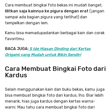
Cara membuat bingkai foto bekas ini mudah banget,
lilitkan saja kainnya ke pigura dengan erat
(jangan
sampai ada bagian pigura yang terlihat) dan
tempelkan dengan lem.
Kamu bisa memadupadankan berbagai kain dan corak
favoritmu.
BACA JUGA:
5 Ide Hiasan Dinding dari Kertas
Origami yang Mudah untuk Bikin Sendiri
Cara Membuat Bingkai Foto dari
Kardus
Selain menggunakan kain dan buku bekas, kamu juga
bisa membuat bingkai foto dari kardus, lho. Biar lebih
menarik, hias juga kardus dengan kertas warna-
warni. Mau tahu cara membuat bingkai foto dari