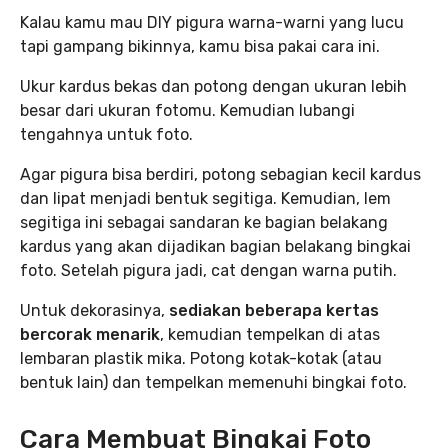
Kalau kamu mau DIY pigura warna-warni yang lucu
tapi gampang bikinnya, kamu bisa pakai cara ini.
Ukur kardus bekas dan potong dengan ukuran lebih
besar dari ukuran fotomu. Kemudian lubangi
tengahnya untuk foto.
Agar pigura bisa berdiri, potong sebagian kecil kardus
dan lipat menjadi bentuk segitiga. Kemudian, lem
segitiga ini sebagai sandaran ke bagian belakang
kardus yang akan dijadikan bagian belakang bingkai
foto. Setelah pigura jadi, cat dengan warna putih.
Untuk dekorasinya,
sediakan beberapa kertas
bercorak menarik
, kemudian tempelkan di atas
lembaran plastik mika. Potong kotak-kotak (atau
bentuk lain) dan tempelkan memenuhi bingkai foto.
Cara Membuat Bingkai Foto