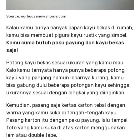
Source: ourhousenowahome.com
Kalau kamu punya banyak papan kayu bekas di rumah,
kamu bisa membuat pigura kayu rustik yang simpel.
Kamu cuma butuh paku payung dan kayu bekas
saja!
Potong kayu bekas sesuai ukuran yang kamu mau.
Kalo kamu ternyata hanya punya beberapa potong
kayu yang panjang namun lebarnya kurang, kamu
bisa gabung dulu beberapa potongan kayu sehingga
ukurannya sesuai dengan bingkai yang diinginkan.
Kemudian, pasang saja kertas karton tebal dengan
warna yang kamu suka di tengah-tengah kayu.
Pasang karton itu dengan paku payung, lalu tempel
foto yang kamu suka di atas karton menggunakan
lem atau double tape.