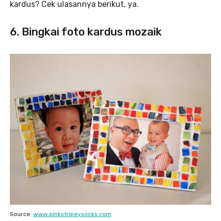
kardus? Cek ulasannya berikut, ya.
6. Bingkai foto kardus mozaik
Source:
www.pinkstripeysocks.com