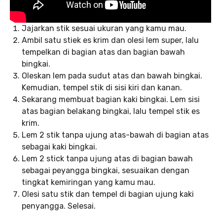
Jajarkan stik sesuai ukuran yang kamu mau.
Ambil satu stiek es krim dan olesi lem super, lalu
tempelkan di bagian atas dan bagian bawah
bingkai.
Oleskan lem pada sudut atas dan bawah bingkai.
Kemudian, tempel stik di sisi kiri dan kanan.
Sekarang membuat bagian kaki bingkai. Lem sisi
atas bagian belakang bingkai, lalu tempel stik es
krim.
Lem 2 stik tanpa ujung atas-bawah di bagian atas
sebagai kaki bingkai.
Lem 2 stick tanpa ujung atas di bagian bawah
sebagai peyangga bingkai, sesuaikan dengan
tingkat kemiringan yang kamu mau.
Olesi satu stik dan tempel di bagian ujung kaki
penyangga. Selesai.