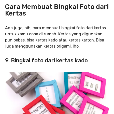
Cara Membuat Bingkai Foto dari
Kertas
Ada juga, nih, cara membuat bingkai foto dari kertas
untuk kamu coba di rumah. Kertas yang digunakan
pun bebas, bisa kertas kado atau kertas karton. Bisa
juga menggunakan kertas origami, lho.
9. Bingkai foto dari kertas kado