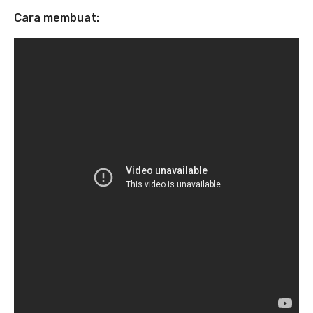
Cara membuat: