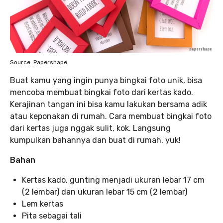
Source: Papershape
Buat kamu yang ingin punya bingkai foto unik, bisa
mencoba membuat bingkai foto dari kertas kado.
Kerajinan tangan ini bisa kamu lakukan bersama adik
atau keponakan di rumah. Cara membuat bingkai foto
dari kertas juga nggak sulit, kok. Langsung
kumpulkan bahannya dan buat di rumah, yuk!
Bahan
Kertas kado, gunting menjadi ukuran lebar 17 cm
(2 lembar) dan ukuran lebar 15 cm (2 lembar)
Lem kertas
Pita sebagai tali