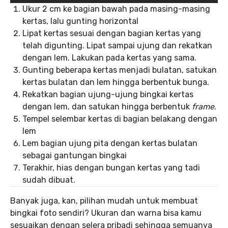
Ukur 2 cm ke bagian bawah pada masing-masing
kertas, lalu gunting horizontal
Lipat kertas sesuai dengan bagian kertas yang
telah digunting. Lipat sampai ujung dan rekatkan
dengan lem. Lakukan pada kertas yang sama.
Gunting beberapa kertas menjadi bulatan, satukan
kertas bulatan dan lem hingga berbentuk bunga.
Rekatkan bagian ujung-ujung bingkai kertas
dengan lem, dan satukan hingga berbentuk
frame
.
Tempel selembar kertas di bagian belakang dengan
lem
Lem bagian ujung pita dengan kertas bulatan
sebagai gantungan bingkai
Terakhir, hias dengan bungan kertas yang tadi
sudah dibuat.
Banyak juga, kan, pilihan mudah untuk membuat
bingkai foto sendiri? Ukuran dan warna bisa kamu
sesuaikan dengan selera pribadi sehingga semuanya