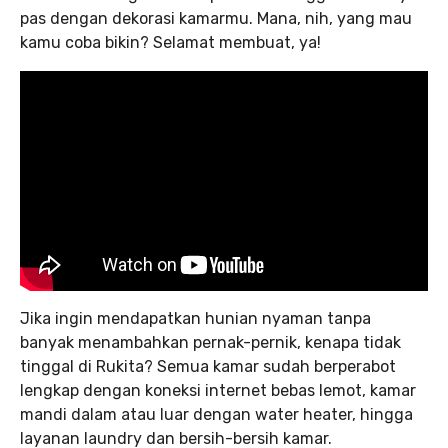
pas dengan dekorasi kamarmu. Mana, nih, yang mau
kamu coba bikin? Selamat membuat, ya!
Jika ingin mendapatkan hunian nyaman tanpa
banyak menambahkan pernak-pernik, kenapa tidak
tinggal di Rukita? Semua kamar sudah berperabot
lengkap dengan koneksi internet bebas lemot, kamar
mandi dalam atau luar dengan water heater, hingga
layanan laundry dan bersih-bersih kamar.