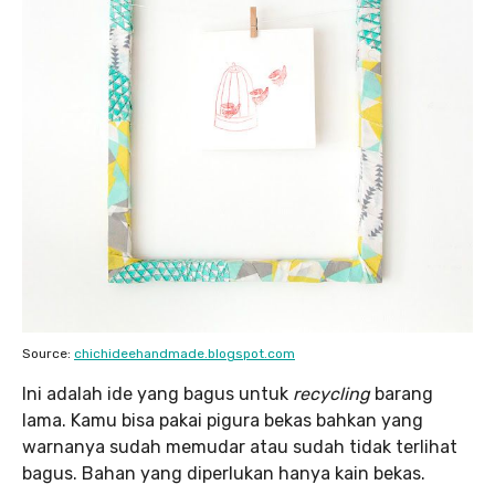
Source:
chichideehandmade.blogspot.com
Ini adalah ide yang bagus untuk
recycling
barang
lama. Kamu bisa pakai pigura bekas bahkan yang
warnanya sudah memudar atau sudah tidak terlihat
bagus. Bahan yang diperlukan hanya kain bekas.