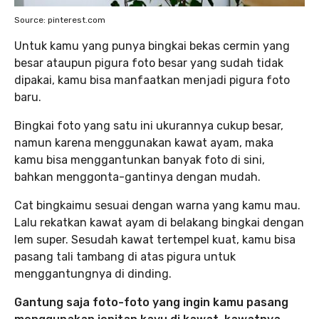
Source: pinterest.com
Untuk kamu yang punya bingkai bekas cermin yang
besar ataupun pigura foto besar yang sudah tidak
dipakai, kamu bisa manfaatkan menjadi pigura foto
baru.
Bingkai foto yang satu ini ukurannya cukup besar,
namun karena menggunakan kawat ayam, maka
kamu bisa menggantunkan banyak foto di sini,
bahkan menggonta-gantinya dengan mudah.
Cat bingkaimu sesuai dengan warna yang kamu mau.
Lalu rekatkan kawat ayam di belakang bingkai dengan
lem super. Sesudah kawat tertempel kuat, kamu bisa
pasang tali tambang di atas pigura untuk
menggantungnya di dinding.
Gantung saja foto-foto yang ingin kamu pasang