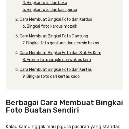
4. Bingkai foto dari buku
5. Bingkai foto dari kain perca
Cara Membuat Bingkai Foto dari Kardus
6. Bingkai foto kardus mozaik
Cara Membuat Bingkai Foto Gantung
7. Bingkai foto gantung dari cermin bekas
Cara Membuat Bingkai Foto dari Stik Es Krim
8. Frame foto simple dari stik es krim
Cara Membuat Bingkai Foto dari Kertas
9. Bingkai foto dari kertas kado
Berbagai Cara Membuat Bingkai
Foto Buatan Sendiri
Kalau kamu nggak mau pigura pasaran yang standar,