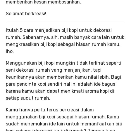
memberikan kesan membosankan.
Selamat berkreasi!
Itulah 5 cara menjadikan biji kopi untuk dekorasi
rumah. Sebenarnya, sih, masih banyak cara lain untuk
mengkreasikan biji kopi sebagai hiasan rumah kamu,
lho.
Menggunakan biji kopi mungkin tidak terlihat seperti
seni dekorasi rumah yang menjanjikan, tapi
keunikannya akan memberikan kamu nilai lebih. Bagi
para pencinta kopi sendiri hal ini adalah ide bagus
karena kamu akan dapat menikmati aroma kopi di
setiap sudut rumah.
Kamu hanya perlu terus berkreasi dalam
menggunakan biji kopi sebagai hiasan rumah. Kamu
sudah menemukan ide lain untuk memanfaatkan biji
kopi sebagai dekorasi unik di rumah? Jangan lupa