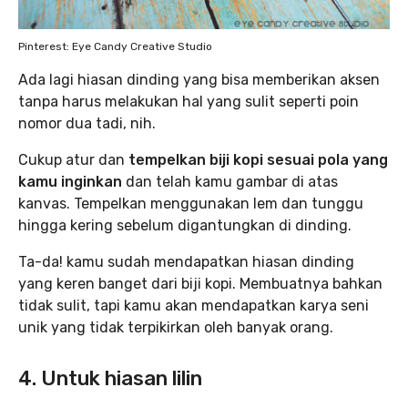
Pinterest: Eye Candy Creative Studio
Ada lagi hiasan dinding yang bisa memberikan aksen
tanpa harus melakukan hal yang sulit seperti poin
nomor dua tadi, nih.
Cukup atur dan
tempelkan biji kopi sesuai pola yang
kamu inginkan
dan telah kamu gambar di atas
kanvas. Tempelkan menggunakan lem dan tunggu
hingga kering sebelum digantungkan di dinding.
Ta-da! kamu sudah mendapatkan hiasan dinding
yang keren banget dari biji kopi. Membuatnya bahkan
tidak sulit, tapi kamu akan mendapatkan karya seni
unik yang tidak terpikirkan oleh banyak orang.
4. Untuk hiasan lilin