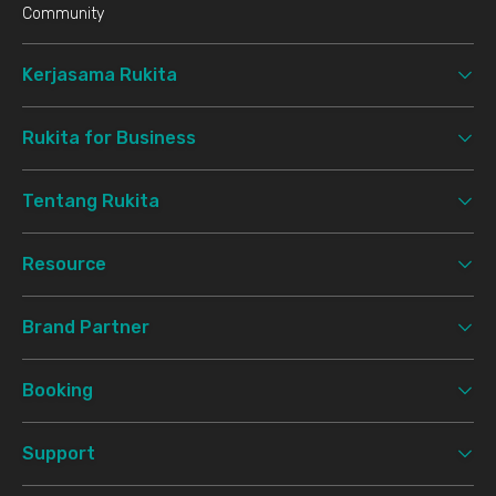
Community
Kerjasama Rukita
Rukita for Business
Tentang Rukita
Resource
Brand Partner
Booking
Support