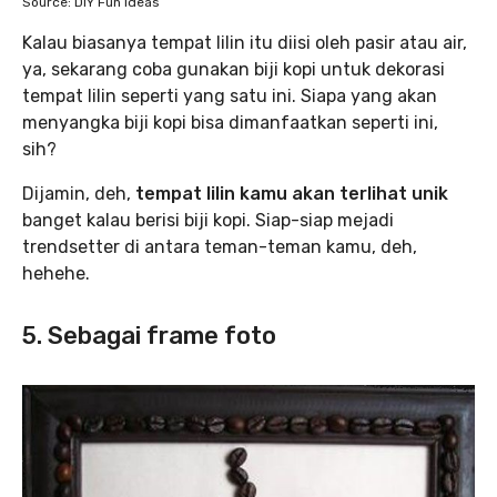
Source: DIY Fun Ideas
Kalau biasanya tempat lilin itu diisi oleh pasir atau air,
ya, sekarang coba gunakan biji kopi untuk dekorasi
tempat lilin seperti yang satu ini. Siapa yang akan
menyangka biji kopi bisa dimanfaatkan seperti ini,
sih?
Dijamin, deh,
tempat lilin kamu akan terlihat unik
banget kalau berisi biji kopi. Siap-siap mejadi
trendsetter di antara teman-teman kamu, deh,
hehehe.
5. Sebagai frame foto