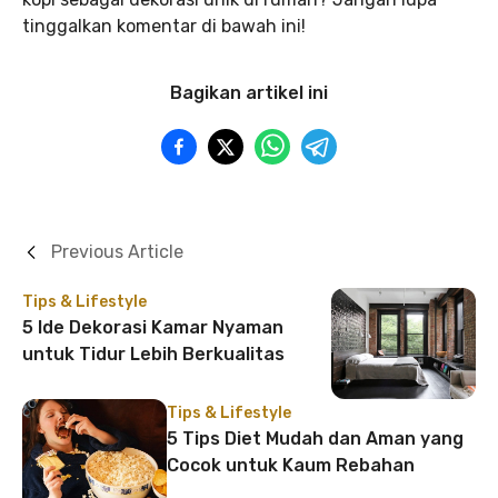
tinggalkan komentar di bawah ini!
Bagikan artikel ini
Previous Article
Tips & Lifestyle
5 Ide Dekorasi Kamar Nyaman
untuk Tidur Lebih Berkualitas
Tips & Lifestyle
5 Tips Diet Mudah dan Aman yang
Cocok untuk Kaum Rebahan