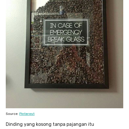
Source:
Pinterest
Dinding yang kosong tanpa pajangan itu