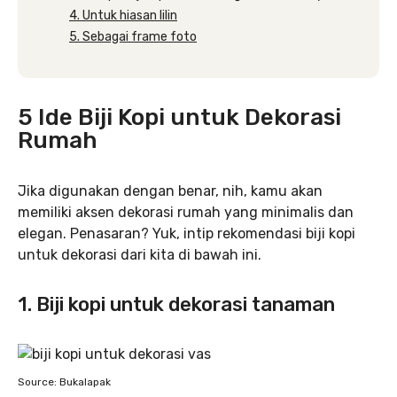
4. Untuk hiasan lilin
5. Sebagai frame foto
5 Ide Biji Kopi untuk Dekorasi
Rumah
Jika digunakan dengan benar, nih, kamu akan
memiliki aksen dekorasi rumah yang minimalis dan
elegan. Penasaran? Yuk, intip rekomendasi biji kopi
untuk dekorasi dari kita di bawah ini.
1. Biji kopi untuk dekorasi tanaman
Source: Bukalapak