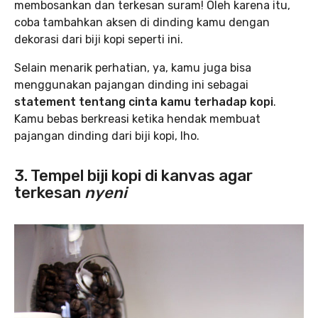
membosankan dan terkesan suram! Oleh karena itu,
coba tambahkan aksen di dinding kamu dengan
dekorasi dari biji kopi seperti ini.
Selain menarik perhatian, ya, kamu juga bisa
menggunakan pajangan dinding ini sebagai
statement tentang cinta kamu terhadap kopi
.
Kamu bebas berkreasi ketika hendak membuat
pajangan dinding dari biji kopi, lho.
3. Tempel biji kopi di kanvas agar
terkesan
nyeni