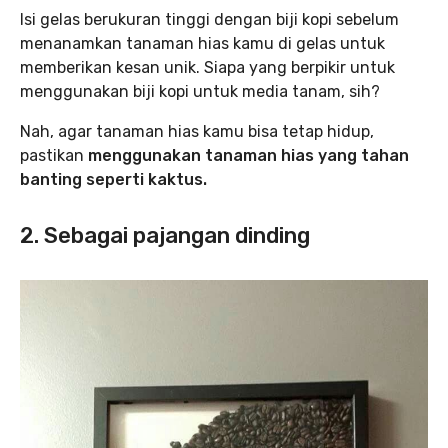
Isi gelas berukuran tinggi dengan biji kopi sebelum
menanamkan tanaman hias kamu di gelas untuk
memberikan kesan unik. Siapa yang berpikir untuk
menggunakan biji kopi untuk media tanam, sih?
Nah, agar tanaman hias kamu bisa tetap hidup,
pastikan
menggunakan tanaman hias yang tahan
banting seperti kaktus.
2. Sebagai pajangan dinding