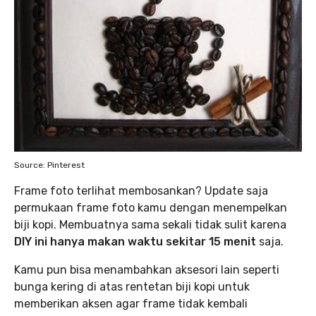
Source: Pinterest
Frame foto terlihat membosankan? Update saja
permukaan frame foto kamu dengan menempelkan
biji kopi. Membuatnya sama sekali tidak sulit karena
DIY ini hanya makan waktu sekitar 15 menit
saja.
Kamu pun bisa menambahkan aksesori lain seperti
bunga kering di atas rentetan biji kopi untuk
memberikan aksen agar frame tidak kembali