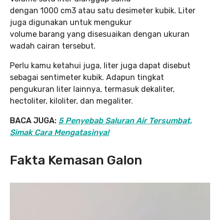
dengan 1000 cm3 atau satu desimeter kubik. Liter
juga digunakan untuk mengukur
volume barang yang disesuaikan dengan ukuran
wadah cairan tersebut.
Perlu kamu ketahui juga, liter juga dapat disebut
sebagai sentimeter kubik. Adapun tingkat
pengukuran liter lainnya, termasuk dekaliter,
hectoliter, kiloliter, dan megaliter.
BACA JUGA:
5 Penyebab Saluran Air Tersumbat,
Simak Cara Mengatasinya!
Fakta Kemasan Galon