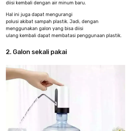
diisi kembali dengan air minum baru.
Hal ini juga dapat mengurangi
polusi akibat sampah plastik. Jadi, dengan
menggunakan galon yang bisa diisi
ulang kembali dapat membatasi penggunaan plastik.
2. Galon sekali pakai