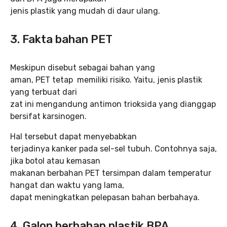
jenis plastik yang mudah di daur ulang.
3. Fakta bahan PET
Meskipun disebut sebagai bahan yang
aman, PET tetap memiliki risiko. Yaitu, jenis plastik
yang terbuat dari
zat ini mengandung antimon trioksida yang dianggap
bersifat karsinogen.
Hal tersebut dapat menyebabkan
terjadinya kanker pada sel-sel tubuh. Contohnya saja,
jika botol atau kemasan
makanan berbahan PET tersimpan dalam temperatur
hangat dan waktu yang lama,
dapat meningkatkan pelepasan bahan berbahaya.
4. Galon berbahan plastik BPA