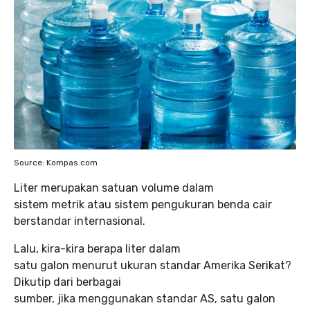
Source: Kompas.com
Liter merupakan satuan volume dalam
sistem metrik atau sistem pengukuran benda cair
berstandar internasional.
Lalu, kira-kira berapa liter dalam
satu galon menurut ukuran standar Amerika Serikat?
Dikutip dari berbagai
sumber, jika menggunakan standar AS, satu galon