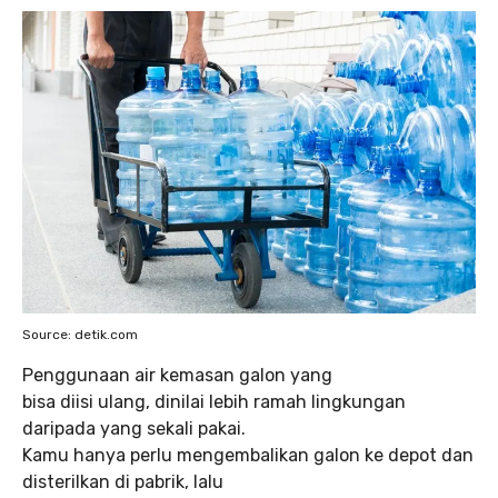
Source: detik.com
Penggunaan air kemasan galon yang
bisa diisi ulang, dinilai lebih ramah lingkungan
daripada yang sekali pakai.
Kamu hanya perlu mengembalikan galon ke depot dan
disterilkan di pabrik, lalu