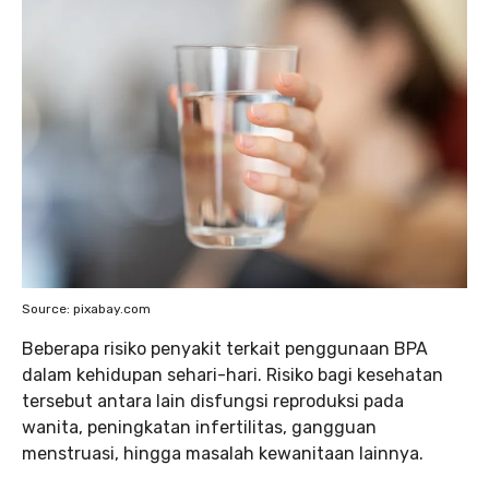
Source: pixabay.com
Beberapa risiko penyakit terkait penggunaan BPA
dalam kehidupan sehari-hari. Risiko bagi kesehatan
tersebut antara lain disfungsi reproduksi pada
wanita, peningkatan infertilitas, gangguan
menstruasi, hingga masalah kewanitaan lainnya.