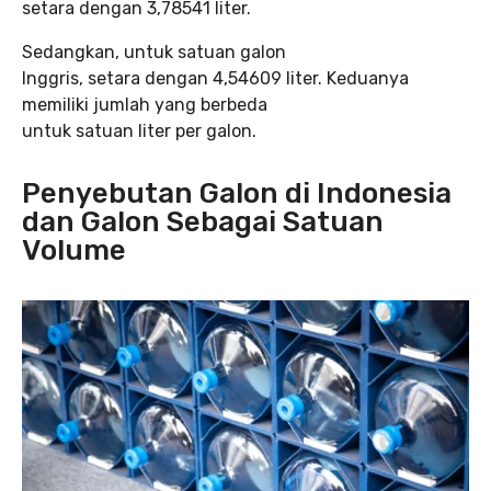
setara dengan 3,78541 liter.
Sedangkan, untuk satuan galon
Inggris, setara dengan 4,54609 liter. Keduanya
memiliki jumlah yang berbeda
untuk satuan liter per galon.
Penyebutan Galon di Indonesia
dan Galon Sebagai Satuan
Volume