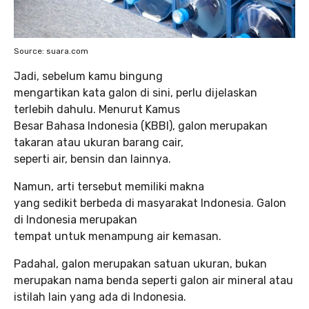
Source: suara.com
Jadi, sebelum kamu bingung
mengartikan kata galon di sini, perlu dijelaskan
terlebih dahulu. Menurut Kamus
Besar Bahasa Indonesia (KBBI), galon merupakan
takaran atau ukuran barang cair,
seperti air, bensin dan lainnya.
Namun, arti tersebut memiliki makna
yang sedikit berbeda di masyarakat Indonesia. Galon
di Indonesia merupakan
tempat untuk menampung air kemasan.
Padahal, galon merupakan satuan ukuran, bukan
merupakan nama benda seperti galon air mineral atau
istilah lain yang ada di Indonesia.