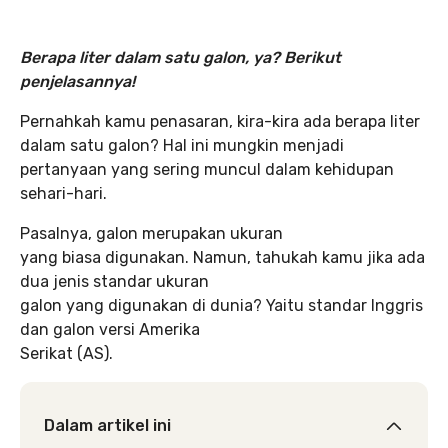
Berapa liter dalam satu galon, ya? Berikut
penjelasannya!
Pernahkah kamu penasaran, kira-kira ada berapa liter
dalam satu galon? Hal ini mungkin menjadi
pertanyaan yang sering muncul dalam kehidupan
sehari-hari.
Pasalnya, galon merupakan ukuran
yang biasa digunakan. Namun, tahukah kamu jika ada
dua jenis standar ukuran
galon yang digunakan di dunia? Yaitu standar Inggris
dan galon versi Amerika
Serikat (AS).
Dalam artikel ini