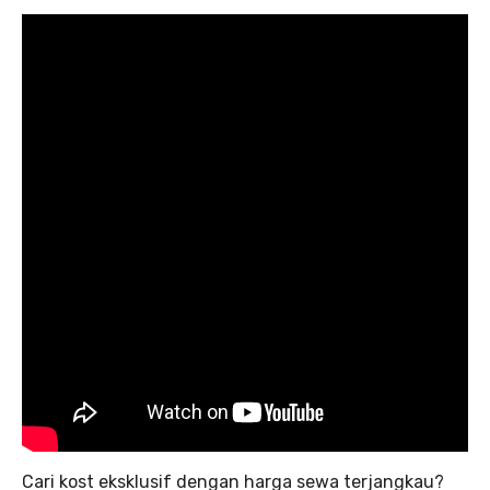
Cari kost eksklusif dengan harga sewa terjangkau?