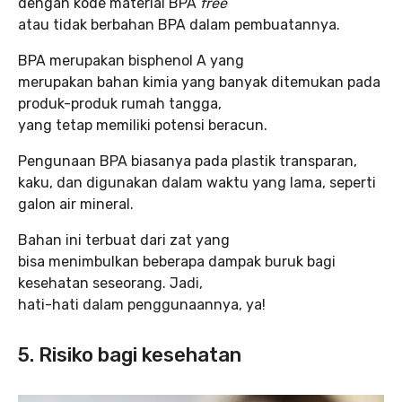
dengan kode material BPA
free
atau tidak berbahan BPA dalam pembuatannya.
BPA merupakan bisphenol A yang
merupakan bahan kimia yang banyak ditemukan pada
produk-produk rumah tangga,
yang tetap memiliki potensi beracun.
Pengunaan BPA biasanya pada plastik transparan,
kaku, dan digunakan dalam waktu yang lama, seperti
galon air mineral.
Bahan ini terbuat dari zat yang
bisa menimbulkan beberapa dampak buruk bagi
kesehatan seseorang. Jadi,
hati-hati dalam penggunaannya, ya!
5. Risiko bagi kesehatan