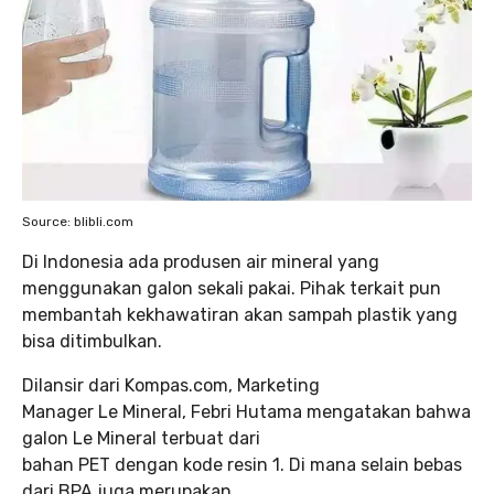
Source: blibli.com
Di Indonesia ada produsen air mineral yang
menggunakan galon sekali pakai. Pihak terkait pun
membantah kekhawatiran akan sampah plastik yang
bisa ditimbulkan.
Dilansir dari Kompas.com, Marketing
Manager Le Mineral, Febri Hutama mengatakan bahwa
galon Le Mineral terbuat dari
bahan PET dengan kode resin 1. Di mana selain bebas
dari BPA juga merupakan