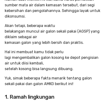
sumber mata air dalam kemasan tersebut, dari segi
kebersihan dan pengolahannya. Sehingga layak untuk
dikonsumsi.
Akan tetapi, beberapa waktu
belakangan muncul air galon sekali pakai (AGSP) yang
diklaim sebagai air
kemasan galon yang lebih bersih dan praktis.
Hal ini membuat kamu tidak perlu
lagi mengembalikan galon kosong ke depot pengisian
air untuk diisi kembali,
setelah kosong bisa langsung dibuang.
Yuk, simak beberapa fakta menarik tentang galon
sekali pakai dan galon AMKG berikut ini!
1. Ramah lingkungan