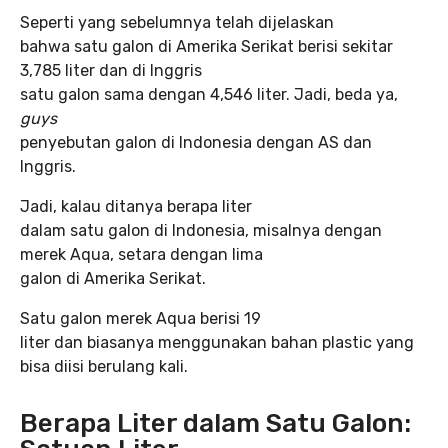
Seperti yang sebelumnya telah dijelaskan
bahwa satu galon di Amerika Serikat berisi sekitar
3,785 liter dan di Inggris
satu galon sama dengan 4,546 liter. Jadi, beda ya,
guys
penyebutan galon di Indonesia dengan AS dan
Inggris.
Jadi, kalau ditanya berapa liter
dalam satu galon di Indonesia, misalnya dengan
merek Aqua, setara dengan lima
galon di Amerika Serikat.
Satu galon merek Aqua berisi 19
liter dan biasanya menggunakan bahan plastic yang
bisa diisi berulang kali.
Berapa Liter dalam Satu Galon: