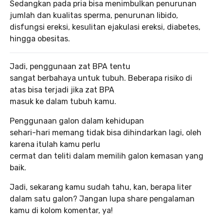
Sedangkan pada pria bisa menimbulkan penurunan
jumlah dan kualitas sperma, penurunan libido,
disfungsi ereksi, kesulitan ejakulasi ereksi, diabetes,
hingga obesitas.
Jadi, penggunaan zat BPA tentu
sangat berbahaya untuk tubuh. Beberapa risiko di
atas bisa terjadi jika zat BPA
masuk ke dalam tubuh kamu.
Penggunaan galon dalam kehidupan
sehari-hari memang tidak bisa dihindarkan lagi, oleh
karena itulah kamu perlu
cermat dan teliti dalam memilih galon kemasan yang
baik.
Jadi, sekarang kamu sudah tahu, kan, berapa liter
dalam satu galon? Jangan lupa share pengalaman
kamu di kolom komentar, ya!