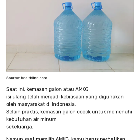
Source: healthline.com
Saat ini, kemasan galon atau AMKG
isi ulang telah menjadi kebiasaan yang digunakan
oleh masyarakat di Indonesia.
Selain praktis, kemasan galon cocok untuk memenuhi
kebutuhan air minum
sekeluarga.
Namun saat memilih AMKG, kamu harus perhatikan