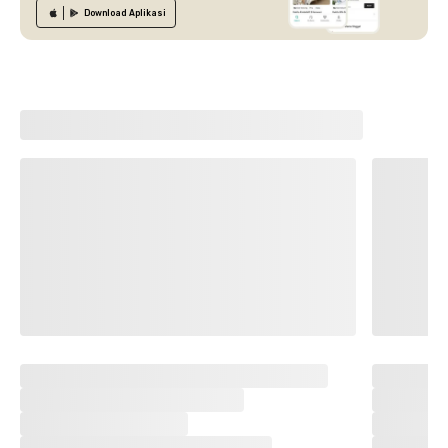
Download
Aplikasi