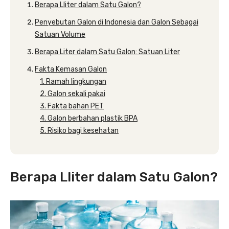
Berapa Lliter dalam Satu Galon?
Penyebutan Galon di Indonesia dan Galon Sebagai
Satuan Volume
Berapa Liter dalam Satu Galon: Satuan Liter
Fakta Kemasan Galon
1. Ramah lingkungan
2. Galon sekali pakai
3. Fakta bahan PET
4. Galon berbahan plastik BPA
5. Risiko bagi kesehatan
Berapa Lliter dalam Satu Galon?