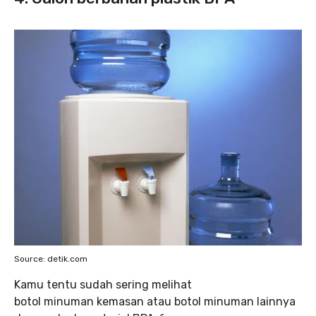
Source: detik.com
Kamu tentu sudah sering melihat
botol minuman kemasan atau botol minuman lainnya