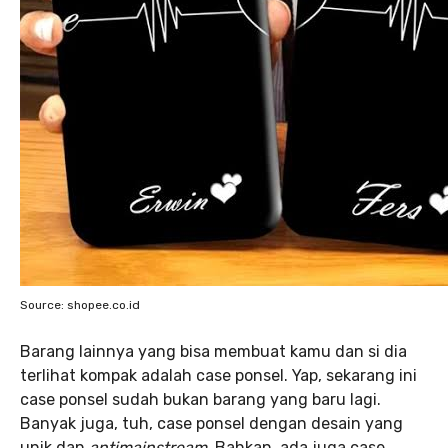
Source: shopee.co.id
Barang lainnya yang bisa membuat kamu dan si dia
terlihat kompak adalah case ponsel. Yap, sekarang ini
case ponsel sudah bukan barang yang baru lagi.
Banyak juga, tuh, case ponsel dengan desain yang
unik dan
antimainstream
. Bahkan, ada juga case