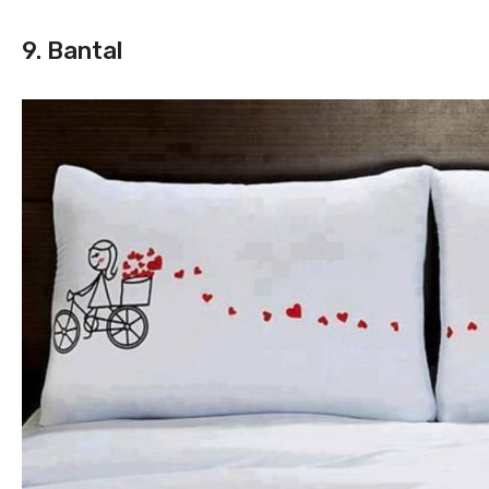
9. Bantal