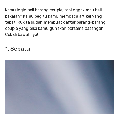
Kamu ingin beli barang couple, tapi nggak mau beli
pakaian? Kalau begitu kamu membaca artikel yang
tepat! Rukita sudah membuat daftar barang-barang
couple yang bisa kamu gunakan bersama pasangan.
Cek di bawah, ya!
1. Sepatu