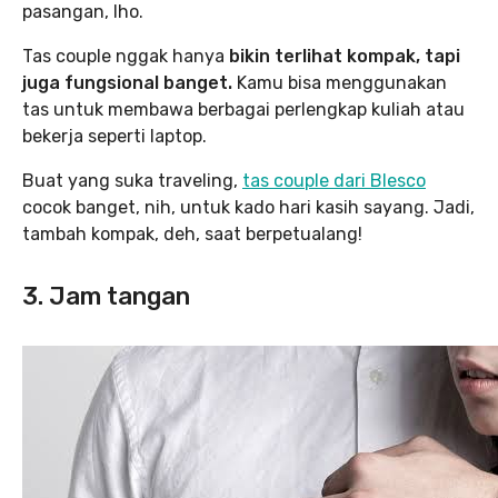
pasangan, lho.
Tas couple nggak hanya
bikin terlihat kompak, tapi
juga fungsional banget.
Kamu bisa menggunakan
tas untuk membawa berbagai perlengkap kuliah atau
bekerja seperti laptop.
Buat yang suka traveling,
tas couple dari Blesco
cocok banget, nih, untuk kado hari kasih sayang. Jadi,
tambah kompak, deh, saat berpetualang!
3. Jam tangan