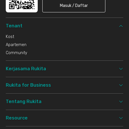
Masuk / Daftar
Tenant
Kost
Apartemen
Community
Kerjasama Rukita
Rukita for Business
Tentang Rukita
Resource