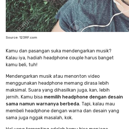
Source: 123RF.com
Kamu dan pasangan suka mendengarkan musik?
Kalau iya, hadiah headphone couple harus banget
kamu beli, tuh!
Mendengarkan musik atau menonton video
menggunakan headphone memang dirasa lebih
maksimal. Suara yang dihasilkan juga, kan, lebih
jernih. Kamu bisa
memilih headphone dengan desain
sama namun warnanya berbeda
. Tapi, kalau mau
membeli headphone dengan warna dan desain yang
sama juga nggak masalah, kok.