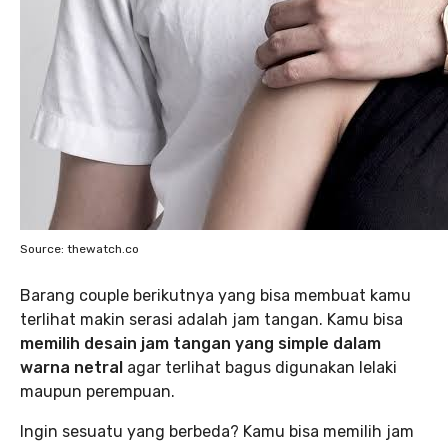
Source: thewatch.co
Barang couple berikutnya yang bisa membuat kamu
terlihat makin serasi adalah jam tangan. Kamu bisa
memilih desain jam tangan yang simple dalam
warna netral
agar terlihat bagus digunakan lelaki
maupun perempuan.
Ingin sesuatu yang berbeda? Kamu bisa memilih jam