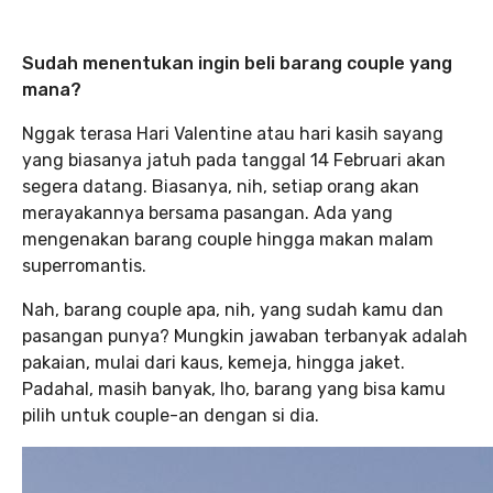
Sudah menentukan ingin beli barang couple yang
mana?
Nggak terasa Hari Valentine atau hari kasih sayang
yang biasanya jatuh pada tanggal 14 Februari akan
segera datang. Biasanya, nih, setiap orang akan
merayakannya bersama pasangan. Ada yang
mengenakan barang couple hingga makan malam
superromantis.
Nah, barang couple apa, nih, yang sudah kamu dan
pasangan punya? Mungkin jawaban terbanyak adalah
pakaian, mulai dari kaus, kemeja, hingga jaket.
Padahal, masih banyak, lho, barang yang bisa kamu
pilih untuk couple-an dengan si dia.