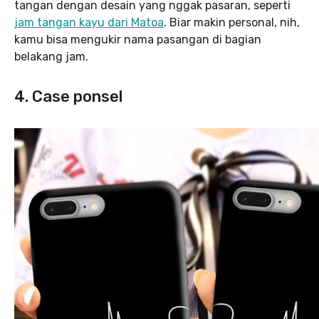
tangan dengan desain yang nggak pasaran, seperti
jam tangan kayu dari Matoa
. Biar makin personal, nih,
kamu bisa mengukir nama pasangan di bagian
belakang jam.
4. Case ponsel