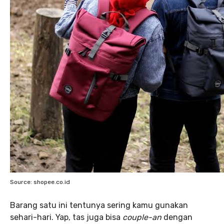
Source: shopee.co.id
Barang satu ini tentunya sering kamu gunakan
sehari-hari. Yap, tas juga bisa
couple-an
dengan