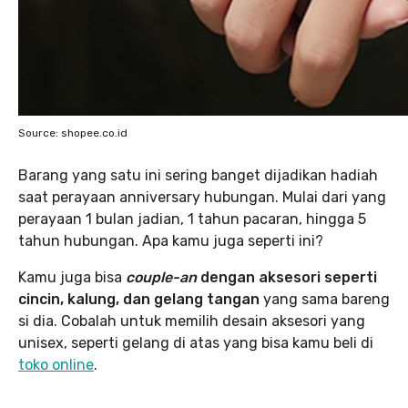
Source: shopee.co.id
Barang yang satu ini sering banget dijadikan hadiah
saat perayaan anniversary hubungan. Mulai dari yang
perayaan 1 bulan jadian, 1 tahun pacaran, hingga 5
tahun hubungan. Apa kamu juga seperti ini?
Kamu juga bisa
couple-an
dengan aksesori seperti
cincin, kalung, dan gelang tangan
yang sama bareng
si dia. Cobalah untuk memilih desain aksesori yang
unisex, seperti gelang di atas yang bisa kamu beli di
toko online
.