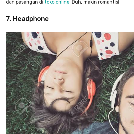
dan pasangan di
toko online
. Duh, makin romantis!
7. Headphone