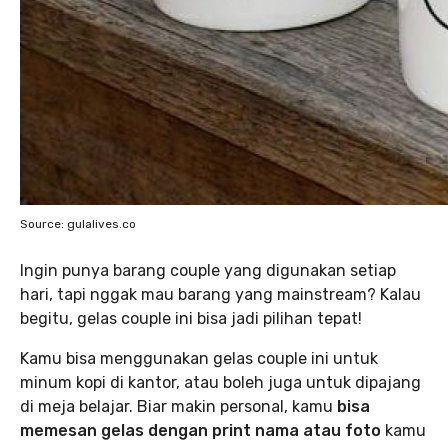
Source: gulalives.co
Ingin punya barang couple yang digunakan setiap
hari, tapi nggak mau barang yang mainstream? Kalau
begitu, gelas couple ini bisa jadi pilihan tepat!
Kamu bisa menggunakan gelas couple ini untuk
minum kopi di kantor, atau boleh juga untuk dipajang
di meja belajar. Biar makin personal, kamu
bisa
memesan gelas dengan print nama atau foto
kamu