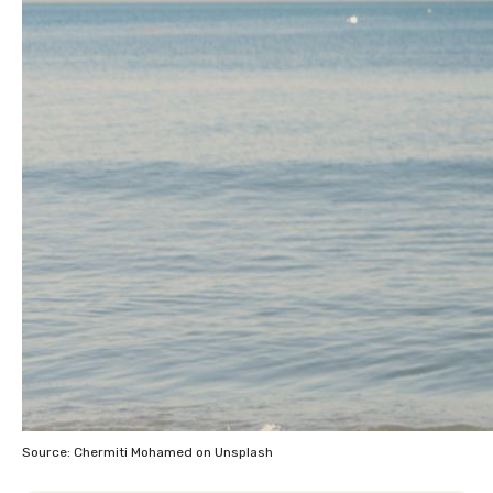
Source: Chermiti Mohamed on Unsplash