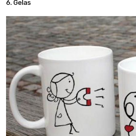
6. Gelas