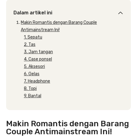
Dalam artikel ini
Makin Romantis dengan Barang Couple
Antimainstream Ini!
1. Sepatu
2. Tas
3. Jam tangan
4. Case ponsel
5. Aksesori
6. Gelas
7. Headphone
8. Topi
9. Bantal
Makin Romantis dengan Barang
Couple Antimainstream Ini!