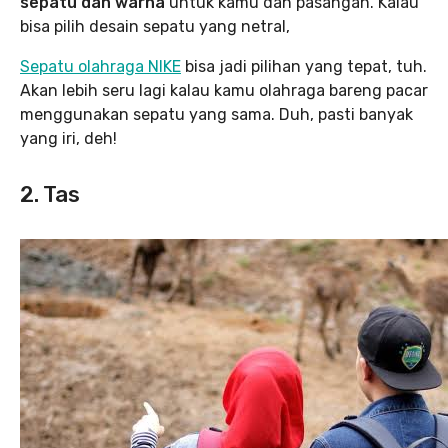
sepatu dan warna
untuk kamu dan pasangan. Kalau
bisa pilih desain sepatu yang netral,
Sepatu olahraga NIKE
bisa jadi pilihan yang tepat, tuh.
Akan lebih seru lagi kalau kamu olahraga bareng pacar
menggunakan sepatu yang sama. Duh, pasti banyak
yang iri, deh!
2. Tas