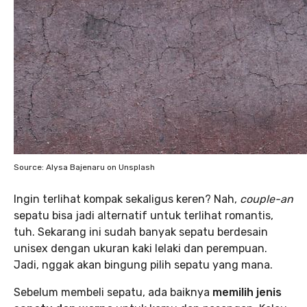
Source: Alysa Bajenaru on Unsplash
Ingin terlihat kompak sekaligus keren? Nah,
couple-an
sepatu bisa jadi alternatif untuk terlihat romantis,
tuh. Sekarang ini sudah banyak sepatu berdesain
unisex dengan ukuran kaki lelaki dan perempuan.
Jadi, nggak akan bingung pilih sepatu yang mana.
Sebelum membeli sepatu, ada baiknya
memilih jenis