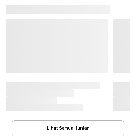
Lihat Semua Hunian