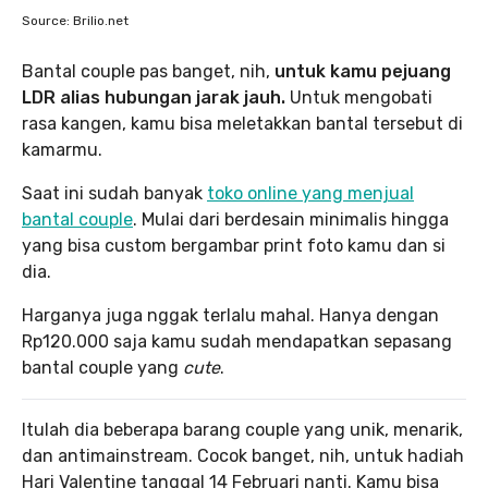
Source: Brilio.net
Bantal couple pas banget, nih,
untuk kamu pejuang
LDR alias hubungan jarak jauh.
Untuk mengobati
rasa kangen, kamu bisa meletakkan bantal tersebut di
kamarmu.
Saat ini sudah banyak
toko online yang menjual
bantal couple
. Mulai dari berdesain minimalis hingga
yang bisa custom bergambar print foto kamu dan si
dia.
Harganya juga nggak terlalu mahal. Hanya dengan
Rp120.000 saja kamu sudah mendapatkan sepasang
bantal couple yang
cute
.
Itulah dia beberapa barang couple yang unik, menarik,
dan antimainstream. Cocok banget, nih, untuk hadiah
Hari Valentine tanggal 14 Februari nanti. Kamu bisa