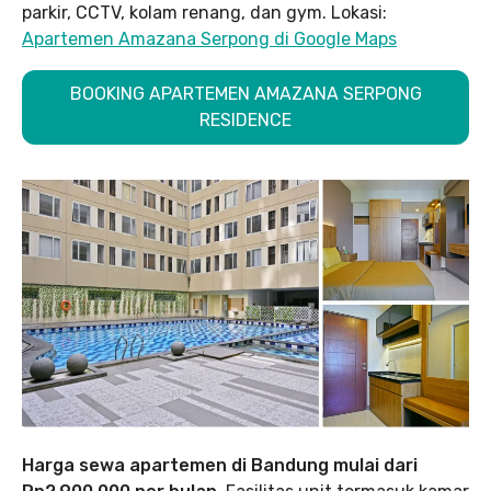
parkir, CCTV, kolam renang, dan gym. Lokasi:
Apartemen Amazana Serpong di Google Maps
BOOKING APARTEMEN AMAZANA SERPONG
RESIDENCE
Harga sewa apartemen di Bandung mulai dari