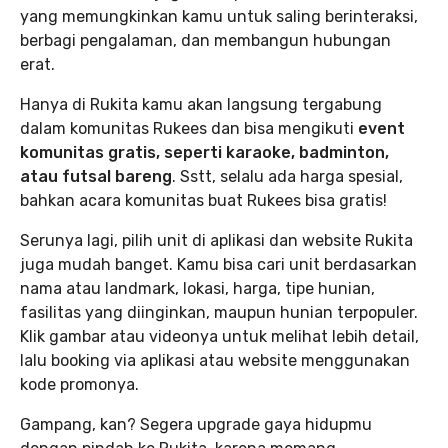
yang memungkinkan kamu untuk saling berinteraksi,
berbagi pengalaman, dan membangun hubungan
erat.
Hanya di Rukita kamu akan langsung tergabung
dalam komunitas Rukees dan bisa mengikuti
event
komunitas gratis, seperti karaoke, badminton,
atau futsal bareng
. Sstt, selalu ada harga spesial,
bahkan acara komunitas buat Rukees bisa gratis!
Serunya lagi, pilih unit di aplikasi dan website Rukita
juga mudah banget. Kamu bisa cari unit berdasarkan
nama atau landmark, lokasi, harga, tipe hunian,
fasilitas yang diinginkan, maupun hunian terpopuler.
Klik gambar atau videonya untuk melihat lebih detail,
lalu booking via aplikasi atau website menggunakan
kode promonya.
Gampang, kan? Segera upgrade gaya hidupmu