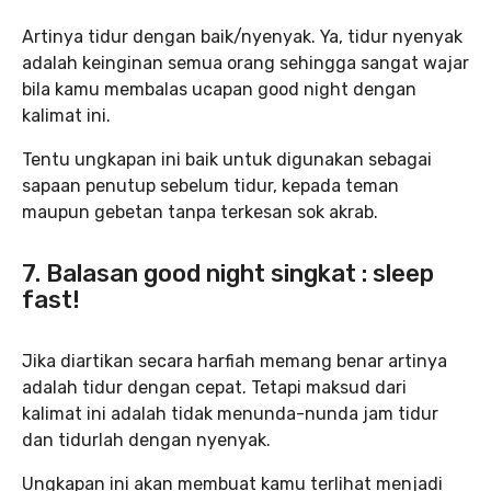
Artinya tidur dengan baik/nyenyak. Ya, tidur nyenyak
adalah keinginan semua orang sehingga sangat wajar
bila kamu membalas ucapan good night dengan
kalimat ini.
Tentu ungkapan ini baik untuk digunakan sebagai
sapaan penutup sebelum tidur, kepada teman
maupun gebetan tanpa terkesan sok akrab.
7. Balasan good night singkat : sleep
fast!
Jika diartikan secara harfiah memang benar artinya
adalah tidur dengan cepat. Tetapi maksud dari
kalimat ini adalah tidak menunda-nunda jam tidur
dan tidurlah dengan nyenyak.
Ungkapan ini akan membuat kamu terlihat menjadi