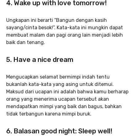
4. Wake up with love tomorrow!
Ungkapan ini berarti “Bangun dengan kasih
sayang/cinta besok!”. Kata-kata ini mungkin dapat
membuat malam dan pagi orang lain menjadi lebih
baik dan tenang.
5. Have a nice dream
Mengucapkan selamat bermimpi indah tentu
bukanlah kata-kata yang asing untuk ditemui.
Maksud dari ucapan ini adalah bahwa kamu berharap
orang yang menerima ucapan tersebut akan
mendapatkan mimpi yang baik dan bagus, bahkan
tidak terbangun karena mimpi buruk.
6. Balasan good night: Sleep well!