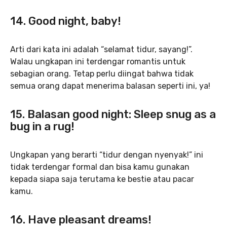
14. Good night, baby!
Arti dari kata ini adalah “selamat tidur, sayang!”.
Walau ungkapan ini terdengar romantis untuk
sebagian orang. Tetap perlu diingat bahwa tidak
semua orang dapat menerima balasan seperti ini, ya!
15. Balasan good night: Sleep snug as a
bug in a rug!
Ungkapan yang berarti “tidur dengan nyenyak!” ini
tidak terdengar formal dan bisa kamu gunakan
kepada siapa saja terutama ke bestie atau pacar
kamu.
16. Have pleasant dreams!