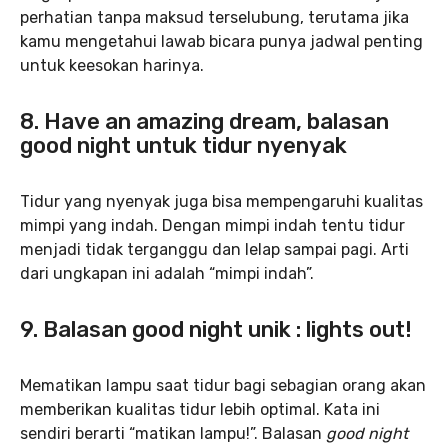
perhatian tanpa maksud terselubung, terutama jika
kamu mengetahui lawab bicara punya jadwal penting
untuk keesokan harinya.
8. Have an amazing dream, balasan
good night untuk tidur nyenyak
Tidur yang nyenyak juga bisa mempengaruhi kualitas
mimpi yang indah. Dengan mimpi indah tentu tidur
menjadi tidak terganggu dan lelap sampai pagi. Arti
dari ungkapan ini adalah “mimpi indah”.
9. Balasan good night unik : lights out!
Mematikan lampu saat tidur bagi sebagian orang akan
memberikan kualitas tidur lebih optimal. Kata ini
sendiri berarti “matikan lampu!”. Balasan
good night