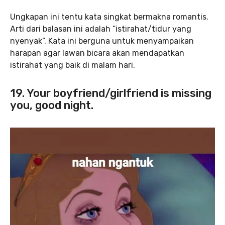
Ungkapan ini tentu kata singkat bermakna romantis.
Arti dari balasan ini adalah “istirahat/tidur yang
nyenyak”. Kata ini berguna untuk menyampaikan
harapan agar lawan bicara akan mendapatkan
istirahat yang baik di malam hari.
19. Your boyfriend/girlfriend is missing
you, good night.