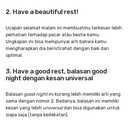
2. Have a beautiful rest!
Ucapan selamat malam ini membuatmu terkesan lebih
perhatian terhadap pacar atau bestie kamu.
Ungkapan ini bisa mempunyai arti bahwa kamu
mengharapkan dia beristirahat dengan baik dan
optimal.
3. Have a good rest, balasan good
night dengan kesan universal
Balasan
good night
ini kurang lebih memiliki arti yang
sama dengan nomor 2. Bedanya, balasan ini memiliki
kesan yang lebih
universal
dan bisa digunakan untuk
siapa saja (tanpa kedekatan).