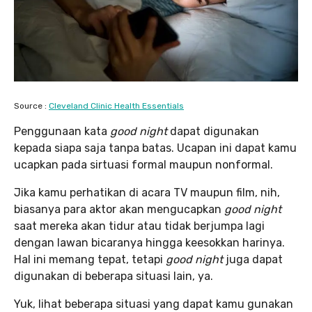
Source :
Cleveland Clinic Health Essentials
Penggunaan kata
good night
dapat digunakan
kepada siapa saja tanpa batas. Ucapan ini dapat kamu
ucapkan pada sirtuasi formal maupun nonformal.
Jika kamu perhatikan di acara TV maupun film, nih,
biasanya para aktor akan mengucapkan
good night
saat mereka akan tidur atau tidak berjumpa lagi
dengan lawan bicaranya hingga keesokkan harinya.
Hal ini memang tepat, tetapi
good night
juga dapat
digunakan di beberapa situasi lain, ya.
Yuk, lihat beberapa situasi yang dapat kamu gunakan