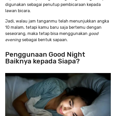
digunakan sebagai penutup pembicaraan kepada
lawan bicara.
Jadi, walau jam tanganmu telah menunjukkan angka
10 malam, tetapi kamu baru saja bertemu dengan
seseorang, maka tetap bisa menggunakan
good
evening
sebagai bentuk sapaan.
Penggunaan Good Night
Baiknya kepada Siapa?