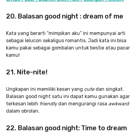
20. Balasan good night : dream of me
Kata yang berarti “mimpikan aku” ini mempunyai arti
sebagai lelucon sekaligus romantis. Jadi kata ini bisa
kamu pakai sebagai gombalan untuk bestie atau pacar
kamu!
21. Nite-nite!
Ungkapan ini memiliki kesan yang
cute
dan singkat.
Balasan good night satu ini dapat kamu gunakan agar
terkesan lebih
friendly
dan mengurangi rasa
awkward
dalam obrolan.
22. Balasan good night: Time to dream