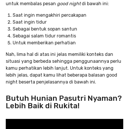
untuk membalas pesan
good night
di bawah ini:
Saat ingin mengakhiri percakapan
Saat ingin tidur
Sebagai bentuk sopan santun
Sebagai salam tidur romantis
Untuk memberikan perhatian
Nah, lima hal di atas ini jelas memiliki konteks dan
situasi yang berbeda sehingga penggunaannya perlu
kamu perhatikan lebih lanjut. Untuk konteks yang
lebih jelas, dapat kamu lihat beberapa balasan good
night beserta penjelasannya di bawah ini.
Butuh Hunian Pasutri Nyaman?
Lebih Baik di Rukita!