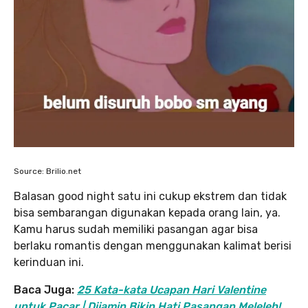
Source: Brilio.net
Balasan good night satu ini cukup ekstrem dan tidak
bisa sembarangan digunakan kepada orang lain, ya.
Kamu harus sudah memiliki pasangan agar bisa
berlaku romantis dengan menggunakan kalimat berisi
kerinduan ini.
Baca Juga:
25 Kata-kata Ucapan Hari Valentine
untuk Pacar | Dijamin Bikin Hati Pasangan Meleleh!