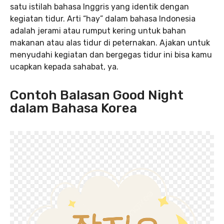
satu istilah bahasa Inggris yang identik dengan
kegiatan tidur. Arti “hay” dalam bahasa Indonesia
adalah jerami atau rumput kering untuk bahan
makanan atau alas tidur di peternakan. Ajakan untuk
menyudahi kegiatan dan bergegas tidur ini bisa kamu
ucapkan kepada sahabat, ya.
Contoh Balasan Good Night
dalam Bahasa Korea