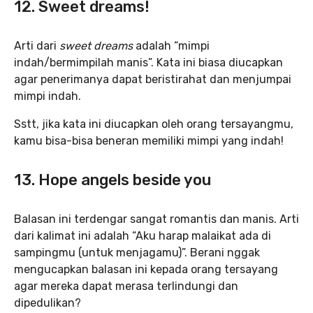
12. Sweet dreams!
Arti dari
sweet dreams
adalah “mimpi
indah/bermimpilah manis”. Kata ini biasa diucapkan
agar penerimanya dapat beristirahat dan menjumpai
mimpi indah.
Sstt, jika kata ini diucapkan oleh orang tersayangmu,
kamu bisa-bisa beneran memiliki mimpi yang indah!
13. Hope angels beside you
Balasan ini terdengar sangat romantis dan manis. Arti
dari kalimat ini adalah “Aku harap malaikat ada di
sampingmu (untuk menjagamu)”. Berani nggak
mengucapkan balasan ini kepada orang tersayang
agar mereka dapat merasa terlindungi dan
dipedulikan?