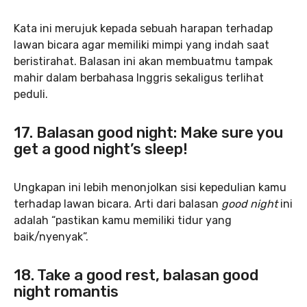
Kata ini merujuk kepada sebuah harapan terhadap
lawan bicara agar memiliki mimpi yang indah saat
beristirahat. Balasan ini akan membuatmu tampak
mahir dalam berbahasa Inggris sekaligus terlihat
peduli.
17. Balasan good night: Make sure you
get a good night’s sleep!
Ungkapan ini lebih menonjolkan sisi kepedulian kamu
terhadap lawan bicara. Arti dari balasan
good night
ini
adalah “pastikan kamu memiliki tidur yang
baik/nyenyak”.
18. Take a good rest, balasan good
night romantis