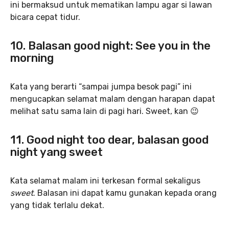
ini bermaksud untuk mematikan lampu agar si lawan
bicara cepat tidur.
10. Balasan good night: See you in the
morning
Kata yang berarti “sampai jumpa besok pagi” ini
mengucapkan selamat malam dengan harapan dapat
melihat satu sama lain di pagi hari. Sweet, kan 😉
11. Good night too dear, balasan good
night yang sweet
Kata selamat malam ini terkesan formal sekaligus
sweet
. Balasan ini dapat kamu gunakan kepada orang
yang tidak terlalu dekat.