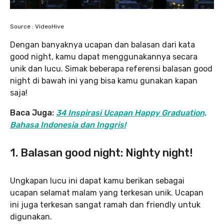
Source : VideoHive
Dengan banyaknya ucapan dan balasan dari kata
good night, kamu dapat menggunakannya secara
unik dan lucu. Simak beberapa referensi balasan good
night di bawah ini yang bisa kamu gunakan kapan
saja!
Baca Juga:
34 Inspirasi Ucapan Happy Graduation,
Bahasa Indonesia dan Inggris!
1. Balasan good night: Nighty night!
Ungkapan lucu ini dapat kamu berikan sebagai
ucapan selamat malam yang terkesan unik. Ucapan
ini juga terkesan sangat ramah dan friendly untuk
digunakan.