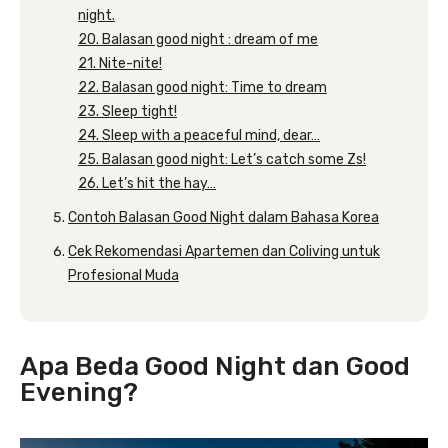
night.
20. Balasan good night : dream of me
21. Nite-nite!
22. Balasan good night: Time to dream
23. Sleep tight!
24. Sleep with a peaceful mind, dear…
25. Balasan good night: Let’s catch some Zs!
26. Let’s hit the hay…
Contoh Balasan Good Night dalam Bahasa Korea
Cek Rekomendasi Apartemen dan Coliving untuk
Profesional Muda
Apa Beda Good Night dan Good
Evening?