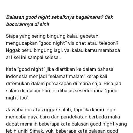
Balasan good night sebaiknya bagaimana?
Cek
bocorannya di sini!
Siapa yang sering bingung kalau gebetan
mengucapkan “good night” via chat atau telepon?
Nggak perlu bingung lagi, ya, kalau kamu membaca
artikel ini sampai selesai.
Kata “good night” jika diartikan ke dalam bahasa
Indonesia menjadi “selamat malam” kerap kali
ditemukan dalam percakapan di mana saja. Bisa jadi
salam di malam hari ini dibalas sesederhana “good
night too”.
Jawaban di atas nggak salah, tapi jika kamu ingin
mencoba gaya baru dan pendekatan berbeda maka
dapat memilih beberapa kata balasan good night yang
lebih unik! Simak, yuk, beberapa kata balasan good