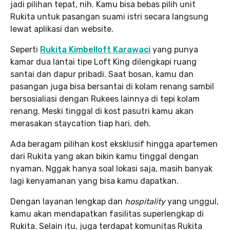
jadi pilihan tepat, nih. Kamu bisa bebas pilih unit
Rukita untuk pasangan suami istri secara langsung
lewat aplikasi dan website.
Seperti
Rukita Kimbelloft Karawaci
yang punya
kamar dua lantai tipe Loft King dilengkapi ruang
santai dan dapur pribadi. Saat bosan, kamu dan
pasangan juga bisa bersantai di kolam renang sambil
bersosialiasi dengan Rukees lainnya di tepi kolam
renang. Meski tinggal di kost pasutri kamu akan
merasakan staycation tiap hari, deh.
Ada beragam pilihan kost eksklusif hingga apartemen
dari Rukita yang akan bikin kamu tinggal dengan
nyaman. Nggak hanya soal lokasi saja, masih banyak
lagi kenyamanan yang bisa kamu dapatkan.
Dengan layanan lengkap dan
hospitality
yang unggul,
kamu akan mendapatkan fasilitas superlengkap di
Rukita. Selain itu, juga terdapat komunitas Rukita