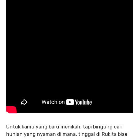
Untuk kamu yang baru menikah, tapi bingung cari
hunian yang nyaman di mana, tinggal di Rukita bisa