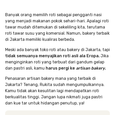
Banyak orang memilih roti sebagai pengganti nasi
yang menjadi makanan pokok sehari-hari. Apalagi roti
tawar mudah ditemukan di sekeliling kita, terutama
roti tawar susu yang komersial. Namun, bakery terbaik
di Jakarta memiliki kualiras berbeda.
Meski ada banyak toko roti atau bakery di Jakarta, tapi
tidak semuanya menyajikan roti asli
ala Eropa.
Jika
menginginkan roti yang terbuat dari gandum gelap
dan pastri asli, kamu
harus pergi ke
artisan bakery
.
Penasaran artisan bakery mana yang terbaik di
Jakarta? Tenang, Rukita sudah mengumpulkannya.
Kamu tidak akan kesulitan lagi mendapatkan roti
berkualitas tinggi. Jangan lupa nikmati juga pastri
dan kue tar untuk hidangan penutup, ya!