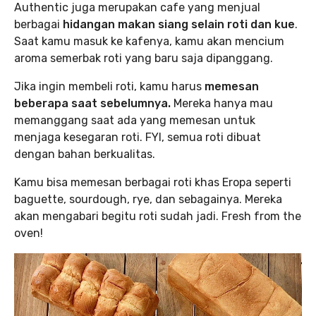
Authentic juga merupakan cafe yang menjual
berbagai
hidangan makan siang selain roti dan kue
.
Saat kamu masuk ke kafenya, kamu akan mencium
aroma semerbak roti yang baru saja dipanggang.
Jika ingin membeli roti, kamu harus
memesan
beberapa saat sebelumnya.
Mereka hanya mau
memanggang saat ada yang memesan untuk
menjaga kesegaran roti. FYI, semua roti dibuat
dengan bahan berkualitas.
Kamu bisa memesan berbagai roti khas Eropa seperti
baguette, sourdough, rye, dan sebagainya. Mereka
akan mengabari begitu roti sudah jadi. Fresh from the
oven!