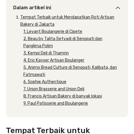
Dalam artikel ini
Tempat Terbaik untuk Mendapatkan Roti Artisan
Bakery di Jakarta
1. Levant Boulangerie di Cipete
2. Beau by Talita Setyadi di Senopati dan
Panglima Polim
3. Kempi Deli di Thamrin
4. Eric Kayser Artisan Boulanger
5. Animo Bread Culture di Senopati, Kalibata, dan
Fatmawati
6. Sophie Authentique
7. Union Brasserie and Union Deli
8. Francis Artisan Bakery di banyak lokasi
9. Paul Patisserie and Boulangerie
Tempat Terbaik untuk