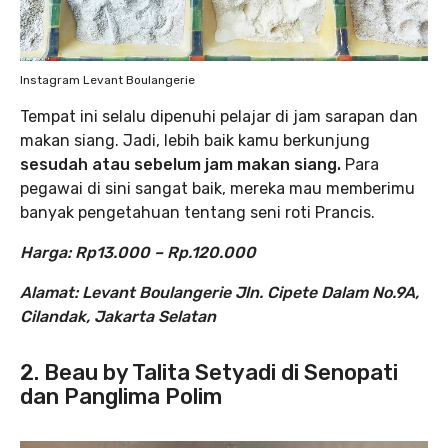
Instagram Levant Boulangerie
Tempat ini selalu dipenuhi pelajar di jam sarapan dan
makan siang. Jadi, lebih baik kamu berkunjung
sesudah atau sebelum jam makan siang.
Para
pegawai di sini sangat baik, mereka mau memberimu
banyak pengetahuan tentang seni roti Prancis.
Harga: Rp13.000 – Rp.120.000
Alamat: Levant Boulangerie
Jln. Cipete Dalam No.9A,
Cilandak, Jakarta Selatan
2. Beau by Talita Setyadi di Senopati
dan Panglima Polim