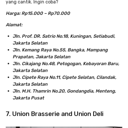
yang cantik. Ingin coba?
Harga: Rp15.000 – Rp70.000
Alamat:
Jln. Prof. DR. Satrio No.18, Kuningan, Setiabudi,
Jakarta Selatan
Jln. Kemang Raya No.55, Bangka, Mampang
Prapatan, Jakarta Selatan
Jln. Cikajang No.48, Petogogan, Kebayoran Baru,
Jakarta Selatan
Jln. Cipete Raya No.11, Cipete Selatan, Cilandak,
Jakarta Selatan
Jln. M.H. Thamrin No.20, Gondangdia, Menteng,
Jakarta Pusat
7. Union Brasserie and Union Deli