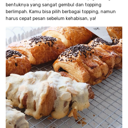
bentuknya yang sangat gembul dan topping
berlimpah. Kamu bisa pilih berbagai topping, namun
harus cepat pesan sebelum kehabisan, ya!