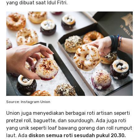
yang dibuat saat Idul Fitri.
Source: Instagram Union
Union juga menyediakan berbagai roti artisan seperti
pretzel roll, baguette, dan sourdough. Ada juga roti
yang unik seperti loaf bawang goreng dan roll rumput
laut. Ada
diskon semua roti sesudah pukul 20.30.