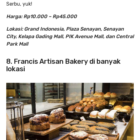
Serbu, yuk!
Harga: Rp10.000 – Rp45.000
Lokasi: Grand Indonesia, Plaza Senayan, Senayan
City, Kelapa Gading Mall, PIK Avenue Mall, dan Central
Park Mall
8. Francis Artisan Bakery di banyak
lokasi