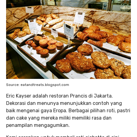
Source: eatandtreats.blogspot.com
Eric Kayser adalah restoran Prancis di Jakarta.
Dekorasi dan menunya menunjukkan contoh yang
baik mengenai gaya Eropa. Berbagai pilihan roti, pastri
dan cake yang mereka miliki memiliki rasa dan
penampilan mengagumkan.