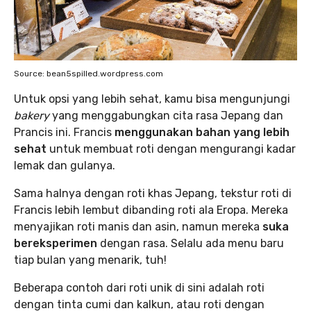
Source: bean5spilled.wordpress.com
Untuk opsi yang lebih sehat, kamu bisa mengunjungi
bakery
yang menggabungkan cita rasa Jepang dan
Prancis ini. Francis
menggunakan bahan yang lebih
sehat
untuk membuat roti dengan mengurangi kadar
lemak dan gulanya.
Sama halnya dengan roti khas Jepang, tekstur roti di
Francis lebih lembut dibanding roti ala Eropa. Mereka
menyajikan roti manis dan asin, namun mereka
suka
bereksperimen
dengan rasa. Selalu ada menu baru
tiap bulan yang menarik, tuh!
Beberapa contoh dari roti unik di sini adalah roti
dengan tinta cumi dan kalkun, atau roti dengan