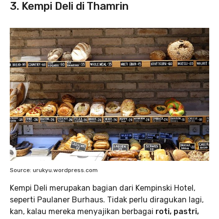
3. Kempi Deli di Thamrin
Source: urukyu.wordpress.com
Kempi Deli merupakan bagian dari Kempinski Hotel,
seperti Paulaner Burhaus. Tidak perlu diragukan lagi,
kan, kalau mereka menyajikan berbagai
roti, pastri,