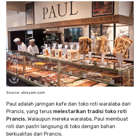
Source: ubisyam.com
Paul adalah jaringan kafe dan toko roti waralaba dari
Prancis, yang terus
melestarikan tradisi toko roti
Prancis.
Walaupun mereka waralaba, Paul membuat
roti dan pastri langsung di toko dengan bahan
berkualitas dari Prancis.