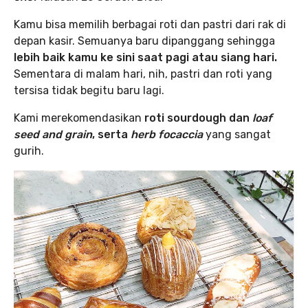
Kamu bisa memilih berbagai roti dan pastri dari rak di
depan kasir. Semuanya baru dipanggang sehingga
lebih baik kamu ke sini saat pagi atau siang hari.
Sementara di malam hari, nih, pastri dan roti yang
tersisa tidak begitu baru lagi.
Kami merekomendasikan
roti sourdough dan
loaf
seed and grain
, serta
herb focaccia
yang sangat
gurih.