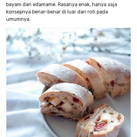
bayam dan edamame. Rasanya enak, hanya saja
konsepnya benar-benar di luar dari roti pada
umumnya.