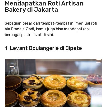
Mendapatkan Roti Artisan
Bakery di Jakarta
Sebagian besar dari tempat-tempat ini menjual roti
ala Prancis. Jadi, kamu juga bisa mendapatkan
berbagai pastri lezat di sini.
1. Levant Boulangerie di Cipete