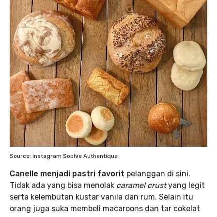
Source: Instagram Sophie Authentique
Canelle menjadi pastri favorit
pelanggan di sini.
Tidak ada yang bisa menolak
caramel crust
yang legit
serta kelembutan kustar vanila dan rum. Selain itu
orang juga suka membeli macaroons dan tar cokelat