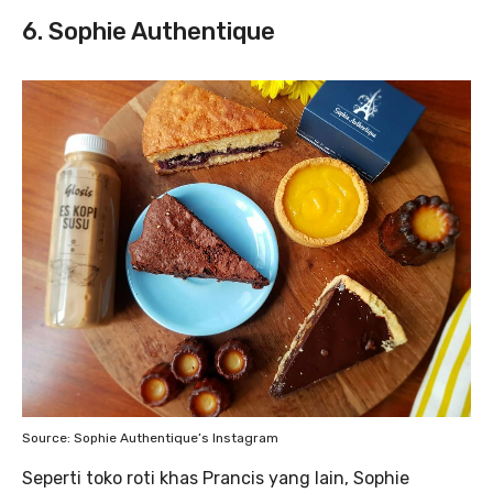
6. Sophie Authentique
Source: Sophie Authentique’s Instagram
Seperti toko roti khas Prancis yang lain, Sophie