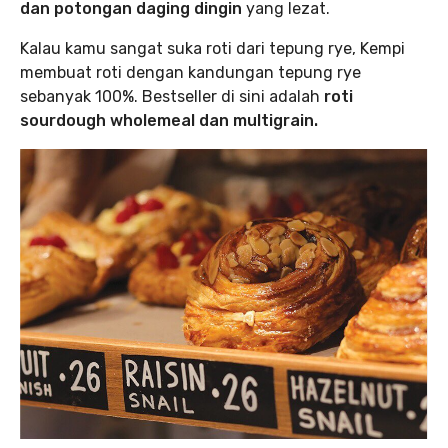
dan potongan daging dingin
yang lezat.
Kalau kamu sangat suka roti dari tepung rye, Kempi
membuat roti dengan kandungan tepung rye
sebanyak 100%. Bestseller di sini adalah
roti
sourdough wholemeal dan multigrain.