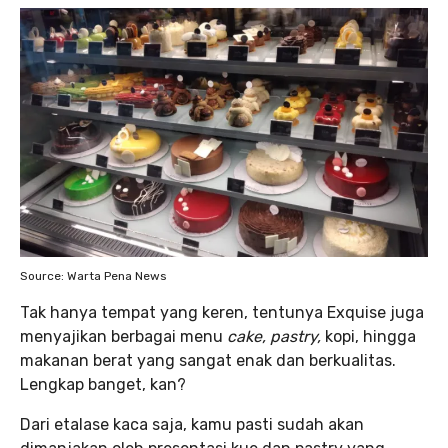
Source: Warta Pena News
Tak hanya tempat yang keren, tentunya Exquise juga
menyajikan berbagai menu
cake, pastry,
kopi, hingga
makanan berat yang sangat enak dan berkualitas.
Lengkap banget, kan?
Dari etalase kaca saja, kamu pasti sudah akan