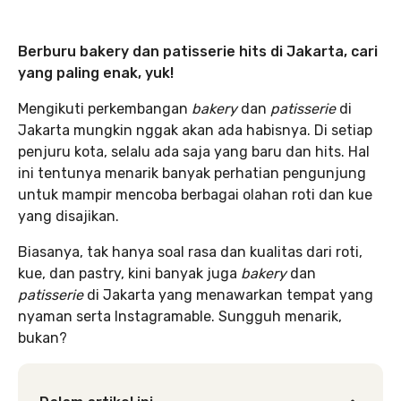
Berburu bakery dan patisserie hits di Jakarta, cari
yang paling enak, yuk!
Mengikuti perkembangan
bakery
dan
patisserie
di
Jakarta mungkin nggak akan ada habisnya. Di setiap
penjuru kota, selalu ada saja yang baru dan hits. Hal
ini tentunya menarik banyak perhatian pengunjung
untuk mampir mencoba berbagai olahan roti dan kue
yang disajikan.
Biasanya, tak hanya soal rasa dan kualitas dari roti,
kue, dan pastry, kini banyak juga
bakery
dan
patisserie
di Jakarta yang menawarkan tempat yang
nyaman serta Instagramable. Sungguh menarik,
bukan?