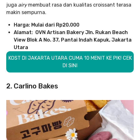
juga
airy
membuat rasa dan kualitas croissant terasa
makin sempurna.
Harga: Mulai dari Rp20.000
Alamat: OVN Artisan Bakery Jln. Rukan Beach
View Blok A No. 37, Pantai Indah Kapuk, Jakarta
Utara
KOST DI JAKARTA UTARA CUMA 10 MENIT KE PIK! CEK
DI SINI
2. Carlino Bakes