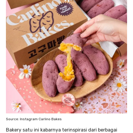
Source: Instagram Carlino Bakes
Bakery satu ini kabarnya terinspirasi dari berbagai