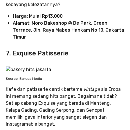
kebayang kelezatannya?
Harga: Mulai Rp13.000
Alamat: Moro Bakeshop @ De Park, Green
Terrace, Jln. Raya Mabes Hankam No 10, Jakarta
Timur
7. Exquise Patisserie
Source: Bareca Media
Kafe dan patisserie cantik bertema
vintage
ala Eropa
ini memang sedang hits banget. Bagaimana tidak?
Setiap cabang Exquise yang berada di Menteng,
Kelapa Gading, Gading Serpong, dan Senopati
memiliki gaya interior yang sangat elegan dan
Instagramable banget.