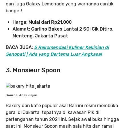
dan juga Galaxy Lemonade yang warnanya cantik
banget!
Harga: Mulai dari Rp21.000
Alamat: Carlino Bakes Lantai 2 SOI Cik Ditiro,
Menteng, Jakarta Pusat
BACA JUGA:
5 Rekomendasi Kuliner Kekinian di
Senopati | Ada yang Bertema Luar Angkasa!
3. Monsieur Spoon
Source: Anak Jajan
Bakery dan kafe populer asal Bali ini resmi membuka
gerai di Jakarta, tepatnya di kawasan PIK di
pertengahan tahun 2021 ini. Sejak awal buka hingga
saat ini, Monsieur Spoon masih saja hits dan ramai