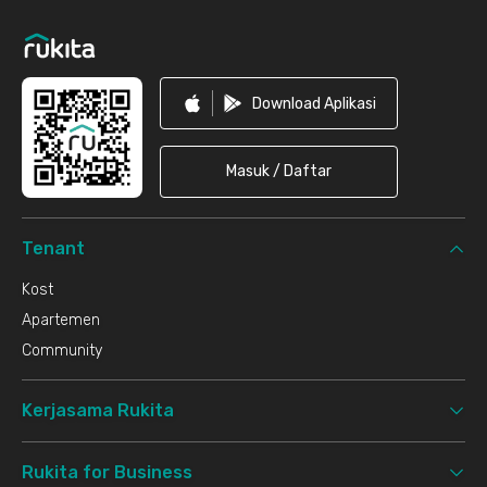
Download Aplikasi
Masuk / Daftar
Tenant
Kost
Apartemen
Community
Kerjasama Rukita
Rukita for Business