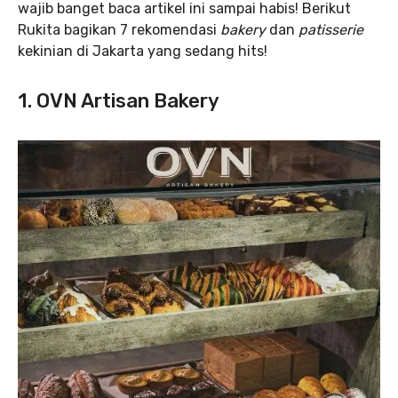
wajib banget baca artikel ini sampai habis! Berikut
Rukita bagikan 7 rekomendasi
bakery
dan
patisserie
kekinian di Jakarta yang sedang hits!
1. OVN Artisan Bakery