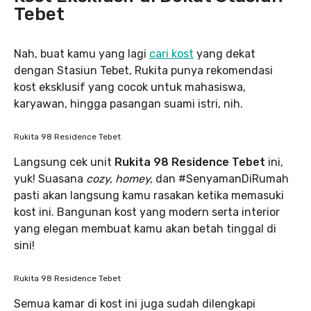
Tebet
Nah, buat kamu yang lagi
cari kost
yang dekat
dengan Stasiun Tebet, Rukita punya rekomendasi
kost eksklusif yang cocok untuk mahasiswa,
karyawan, hingga pasangan suami istri, nih.
Rukita 98 Residence Tebet
Langsung cek unit
Rukita 98 Residence Tebet
ini,
yuk! Suasana
cozy, homey,
dan #SenyamanDiRumah
pasti akan langsung kamu rasakan ketika memasuki
kost ini. Bangunan kost yang modern serta interior
yang elegan membuat kamu akan betah tinggal di
sini!
Rukita 98 Residence Tebet
Semua kamar di kost ini juga sudah dilengkapi