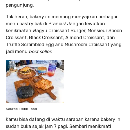
pengunjung.
Tak heran, bakery ini memang menyajikan berbagai
menu pastry bak di Prancis! Jangan lewatkan
kenikmatan Wagyu Croissant Burger, Monsieur Spoon
Croissant, Black Croissant, Almond Croissant, dan
Truffle Scrambled Egg and Mushroom Croissant yang
jadi menu
best seller.
Source: Detik Food
Kamu bisa datang di waktu sarapan karena bakery ini
sudah buka sejak jam 7 pagi. Sembari menikmati