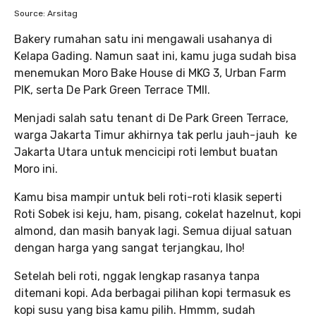
Source: Arsitag
Bakery rumahan satu ini mengawali usahanya di
Kelapa Gading. Namun saat ini, kamu juga sudah bisa
menemukan Moro Bake House di MKG 3, Urban Farm
PIK, serta De Park Green Terrace TMII.
Menjadi salah satu tenant di De Park Green Terrace,
warga Jakarta Timur akhirnya tak perlu jauh-jauh ke
Jakarta Utara untuk mencicipi roti lembut buatan
Moro ini.
Kamu bisa mampir untuk beli roti-roti klasik seperti
Roti Sobek isi keju, ham, pisang, cokelat hazelnut, kopi
almond, dan masih banyak lagi. Semua dijual satuan
dengan harga yang sangat terjangkau, lho!
Setelah beli roti, nggak lengkap rasanya tanpa
ditemani kopi. Ada berbagai pilihan kopi termasuk es
kopi susu yang bisa kamu pilih. Hmmm, sudah