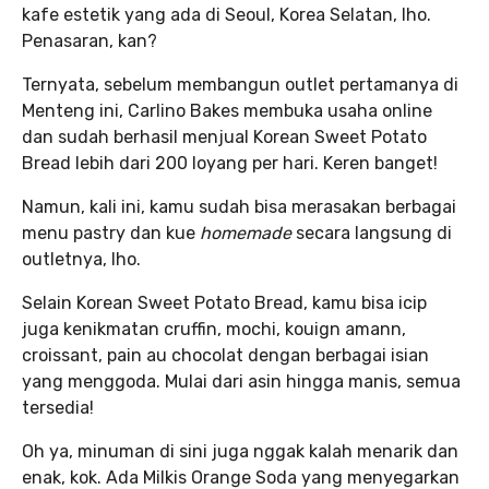
kafe estetik yang ada di Seoul, Korea Selatan, lho.
Penasaran, kan?
Ternyata, sebelum membangun outlet pertamanya di
Menteng ini, Carlino Bakes membuka usaha online
dan sudah berhasil menjual Korean Sweet Potato
Bread lebih dari 200 loyang per hari. Keren banget!
Namun, kali ini, kamu sudah bisa merasakan berbagai
menu pastry dan kue
homemade
secara langsung di
outletnya, lho.
Selain Korean Sweet Potato Bread, kamu bisa icip
juga kenikmatan cruffin, mochi, kouign amann,
croissant, pain au chocolat dengan berbagai isian
yang menggoda. Mulai dari asin hingga manis, semua
tersedia!
Oh ya, minuman di sini juga nggak kalah menarik dan
enak, kok. Ada Milkis Orange Soda yang menyegarkan